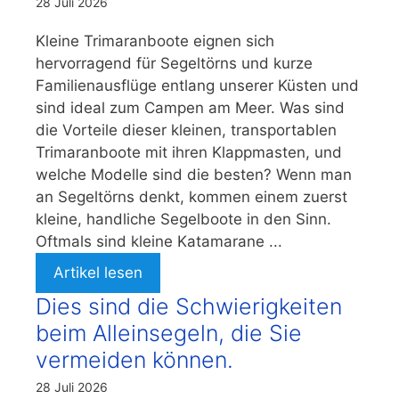
28 Juli 2026
Kleine Trimaranboote eignen sich
hervorragend für Segeltörns und kurze
Familienausflüge entlang unserer Küsten und
sind ideal zum Campen am Meer. Was sind
die Vorteile dieser kleinen, transportablen
Trimaranboote mit ihren Klappmasten, und
welche Modelle sind die besten? Wenn man
an Segeltörns denkt, kommen einem zuerst
kleine, handliche Segelboote in den Sinn.
Oftmals sind kleine Katamarane ...
Artikel lesen
Dies sind die Schwierigkeiten
beim Alleinsegeln, die Sie
vermeiden können.
28 Juli 2026