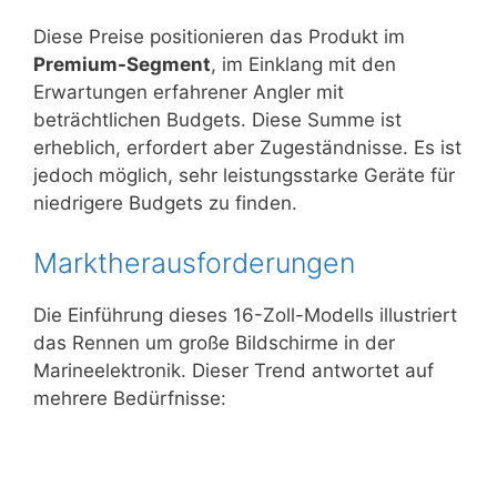
Diese Preise positionieren das Produkt im
Premium-Segment
, im Einklang mit den
Erwartungen erfahrener Angler mit
beträchtlichen Budgets. Diese Summe ist
erheblich, erfordert aber Zugeständnisse. Es ist
jedoch möglich, sehr leistungsstarke Geräte für
niedrigere Budgets zu finden.
Marktherausforderungen
Die Einführung dieses 16-Zoll-Modells illustriert
das Rennen um große Bildschirme in der
Marineelektronik. Dieser Trend antwortet auf
mehrere Bedürfnisse: