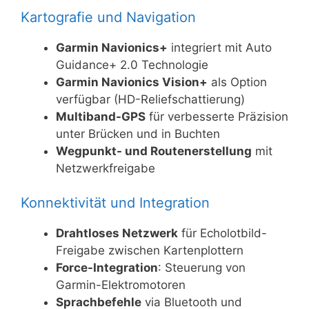
Kartografie und Navigation
Garmin Navionics+
integriert mit Auto
Guidance+ 2.0 Technologie
Garmin Navionics Vision+
als Option
verfügbar (HD-Reliefschattierung)
Multiband-GPS
für verbesserte Präzision
unter Brücken und in Buchten
Wegpunkt- und Routenerstellung
mit
Netzwerkfreigabe
Konnektivität und Integration
Drahtloses Netzwerk
für Echolotbild-
Freigabe zwischen Kartenplottern
Force-Integration
: Steuerung von
Garmin-Elektromotoren
Sprachbefehle
via Bluetooth und