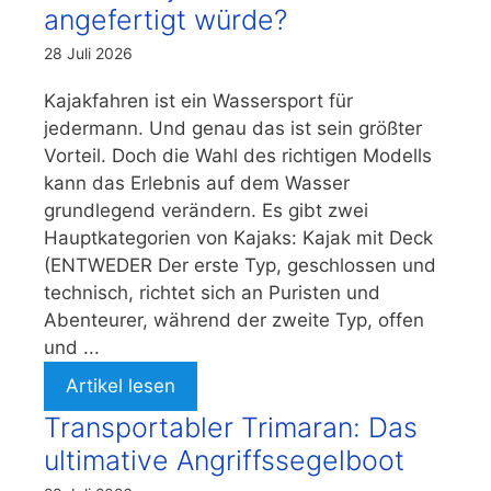
angefertigt würde?
28 Juli 2026
Kajakfahren ist ein Wassersport für
jedermann. Und genau das ist sein größter
Vorteil. Doch die Wahl des richtigen Modells
kann das Erlebnis auf dem Wasser
grundlegend verändern. Es gibt zwei
Hauptkategorien von Kajaks: Kajak mit Deck
(ENTWEDER Der erste Typ, geschlossen und
technisch, richtet sich an Puristen und
Abenteurer, während der zweite Typ, offen
und ...
Artikel lesen
Transportabler Trimaran: Das
ultimative Angriffssegelboot