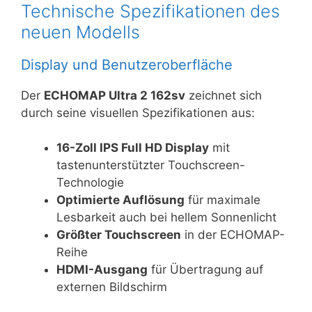
Technische Spezifikationen des
neuen Modells
Display und Benutzeroberfläche
Der
ECHOMAP Ultra 2 162sv
zeichnet sich
durch seine visuellen Spezifikationen aus:
16-Zoll IPS Full HD Display
mit
tastenunterstützter Touchscreen-
Technologie
Optimierte Auflösung
für maximale
Lesbarkeit auch bei hellem Sonnenlicht
Größter Touchscreen
in der ECHOMAP-
Reihe
HDMI-Ausgang
für Übertragung auf
externen Bildschirm