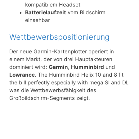
kompatiblem Headset
Batterielaufzeit
vom Bildschirm
einsehbar
Wettbewerbspositionierung
Der neue Garmin-Kartenplotter operiert in
einem Markt, der von drei Hauptakteuren
dominiert wird:
Garmin
,
Humminbird
und
Lowrance
. The Humminbird Helix 10 and 8 fit
the bill perfectly especially with mega SI and DI,
was die Wettbewerbsfähigkeit des
Großbildschirm-Segments zeigt.