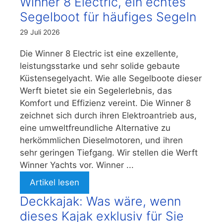
Winner 8 Electric, ein echtes
Segelboot für häufiges Segeln
29 Juli 2026
Die Winner 8 Electric ist eine exzellente,
leistungsstarke und sehr solide gebaute
Küstensegelyacht. Wie alle Segelboote dieser
Werft bietet sie ein Segelerlebnis, das
Komfort und Effizienz vereint. Die Winner 8
zeichnet sich durch ihren Elektroantrieb aus,
eine umweltfreundliche Alternative zu
herkömmlichen Dieselmotoren, und ihren
sehr geringen Tiefgang. Wir stellen die Werft
Winner Yachts vor. Winner ...
Artikel lesen
Deckkajak: Was wäre, wenn
dieses Kajak exklusiv für Sie