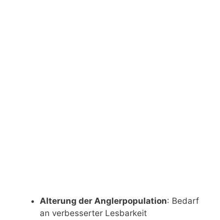
Alterung der Anglerpopulation
: Bedarf
an verbesserter Lesbarkeit