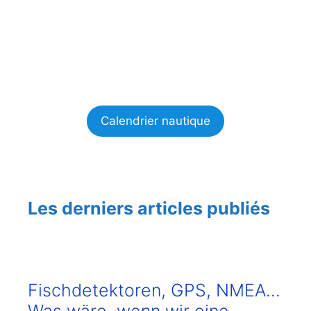
Calendrier nautique
Les derniers articles publiés
Fischdetektoren, GPS, NMEA…