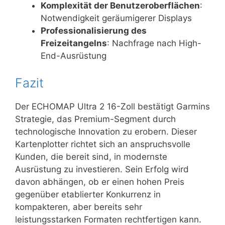
Komplexität der Benutzeroberflächen
:
Notwendigkeit geräumigerer Displays
Professionalisierung des
Freizeitangelns
: Nachfrage nach High-
End-Ausrüstung
Fazit
Der ECHOMAP Ultra 2 16-Zoll bestätigt Garmins
Strategie, das Premium-Segment durch
technologische Innovation zu erobern. Dieser
Kartenplotter richtet sich an anspruchsvolle
Kunden, die bereit sind, in modernste
Ausrüstung zu investieren. Sein Erfolg wird
davon abhängen, ob er einen hohen Preis
gegenüber etablierter Konkurrenz in
kompakteren, aber bereits sehr
leistungsstarken Formaten rechtfertigen kann.