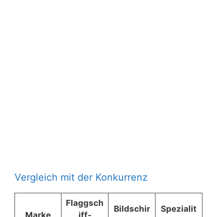
Vergleich mit der Konkurrenz
Flaggsch
Bildschir
Spezialit
Marke
iff-