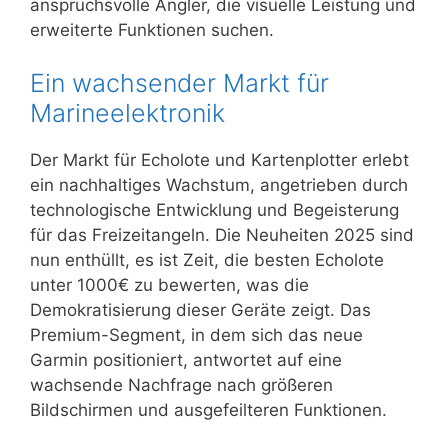
anspruchsvolle Angler, die visuelle Leistung und
erweiterte Funktionen suchen.
Ein wachsender Markt für
Marineelektronik
Der Markt für Echolote und Kartenplotter erlebt
ein nachhaltiges Wachstum, angetrieben durch
technologische Entwicklung und Begeisterung
für das Freizeitangeln. Die Neuheiten 2025 sind
nun enthüllt, es ist Zeit, die besten Echolote
unter 1000€ zu bewerten, was die
Demokratisierung dieser Geräte zeigt. Das
Premium-Segment, in dem sich das neue
Garmin positioniert, antwortet auf eine
wachsende Nachfrage nach größeren
Bildschirmen und ausgefeilteren Funktionen.