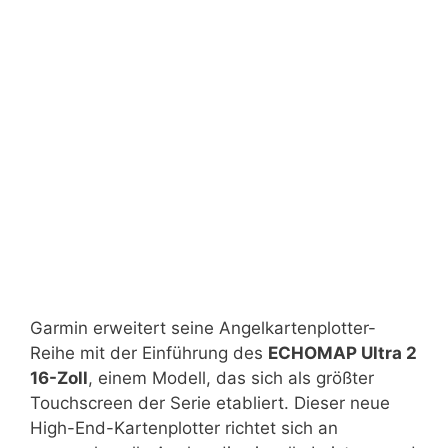
Garmin erweitert seine Angelkartenplotter-
Reihe mit der Einführung des
ECHOMAP Ultra 2
16-Zoll
, einem Modell, das sich als größter
Touchscreen der Serie etabliert. Dieser neue
High-End-Kartenplotter richtet sich an