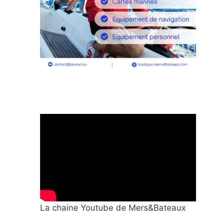
La chaine Youtube de Mers&Bateaux