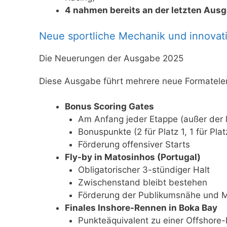
4 nahmen bereits an der letzten Ausg
Neue sportliche Mechanik und innovat
Die Neuerungen der Ausgabe 2025
Diese Ausgabe führt mehrere neue Formatele
Bonus Scoring Gates
Am Anfang jeder Etappe (außer der l
Bonuspunkte (2 für Platz 1, 1 für Plat
Förderung offensiver Starts
Fly-by in Matosinhos (Portugal)
Obligatorischer 3-stündiger Halt
Zwischenstand bleibt bestehen
Förderung der Publikumsnähe und 
Finales Inshore-Rennen in Boka Bay
Punkteäquivalent zu einer Offshore