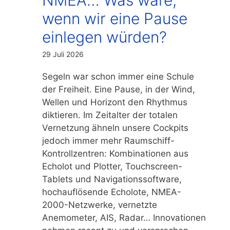
wenn wir eine Pause
einlegen würden?
29 Juli 2026
Segeln war schon immer eine Schule
der Freiheit. Eine Pause, in der Wind,
Wellen und Horizont den Rhythmus
diktieren. Im Zeitalter der totalen
Vernetzung ähneln unsere Cockpits
jedoch immer mehr Raumschiff-
Kontrollzentren: Kombinationen aus
Echolot und Plotter, Touchscreen-
Tablets und Navigationssoftware,
hochauflösende Echolote, NMEA-
2000-Netzwerke, vernetzte
Anemometer, AIS, Radar… Innovationen