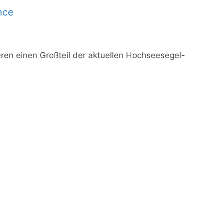
nce
ren einen Großteil der aktuellen Hochseesegel-