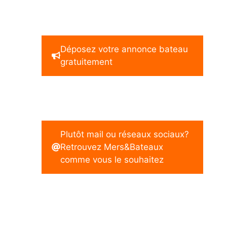
Déposez votre annonce bateau
gratuitement
Plutôt mail ou réseaux sociaux?
Retrouvez Mers&Bateaux
comme vous le souhaitez