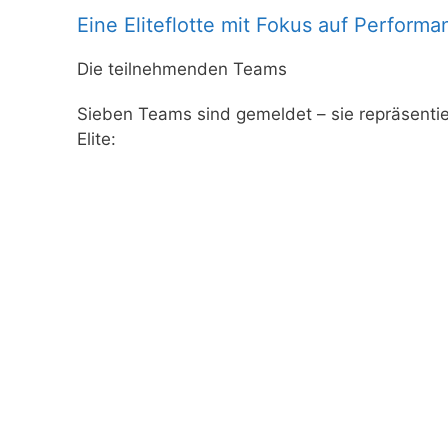
Eine Eliteflotte mit Fokus auf Performa
Die teilnehmenden Teams
Sieben Teams sind gemeldet – sie repräsentie
Elite: