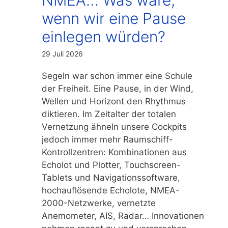
wenn wir eine Pause
einlegen würden?
29 Juli 2026
Segeln war schon immer eine Schule
der Freiheit. Eine Pause, in der Wind,
Wellen und Horizont den Rhythmus
diktieren. Im Zeitalter der totalen
Vernetzung ähneln unsere Cockpits
jedoch immer mehr Raumschiff-
Kontrollzentren: Kombinationen aus
Echolot und Plotter, Touchscreen-
Tablets und Navigationssoftware,
hochauflösende Echolote, NMEA-
2000-Netzwerke, vernetzte
Anemometer, AIS, Radar… Innovationen