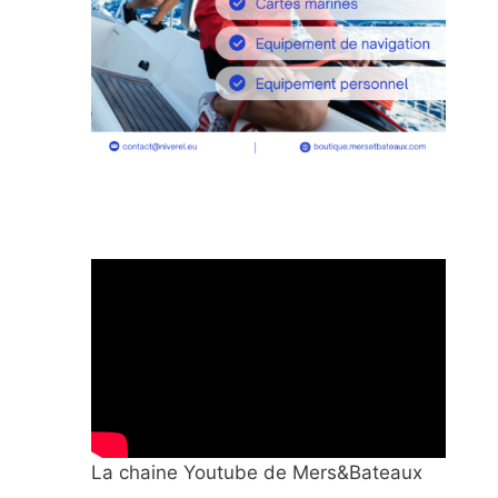
La chaine Youtube de Mers&Bateaux