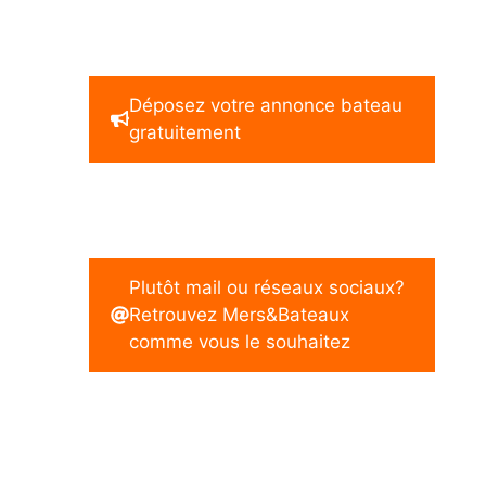
Déposez votre annonce bateau
gratuitement
Plutôt mail ou réseaux sociaux?
Retrouvez Mers&Bateaux
comme vous le souhaitez