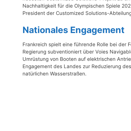
Nachhaltigkeit für die Olympischen Spiele 202
President der Customized Solutions-Abteilun
Nationales Engagement
Frankreich spielt eine führende Rolle bei der 
Regierung subventioniert über Voies Navigabl
Umrüstung von Booten auf elektrischen Antrieb.
Engagement des Landes zur Reduzierung des
natürlichen Wasserstraßen.