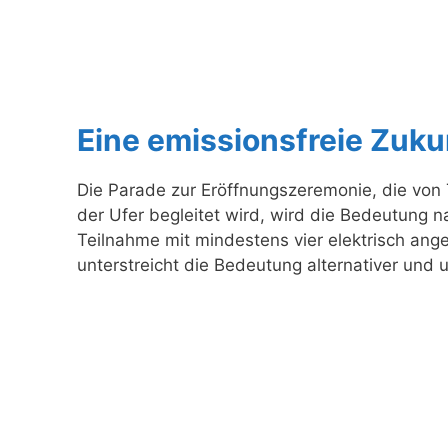
Eine emissionsfreie Zuku
Die Parade zur Eröffnungszeremonie, die von 
der Ufer begleitet wird, wird die Bedeutung 
Teilnahme mit mindestens vier elektrisch ange
unterstreicht die Bedeutung alternativer und