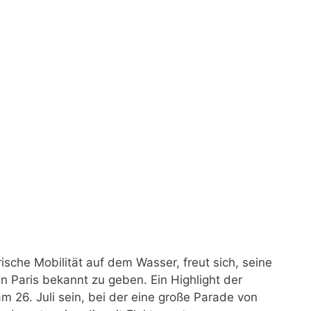
ische Mobilität auf dem Wasser, freut sich, seine
 Paris bekannt zu geben. Ein Highlight der
 26. Juli sein, bei der eine große Parade von