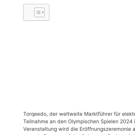
Torqeedo, der weltweite Marktführer für elektr
Teilnahme an den Olympischen Spielen 2024 in
Veranstaltung wird die Eröffnungszeremonie am