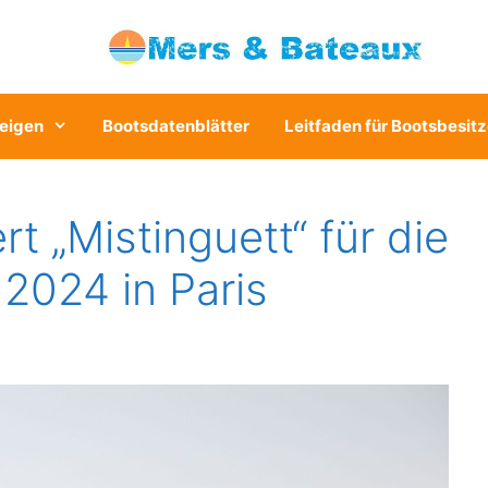
eigen
Bootsdatenblätter
Leitfaden für Bootsbesitz
rt „Mistinguett“ für die
2024 in Paris