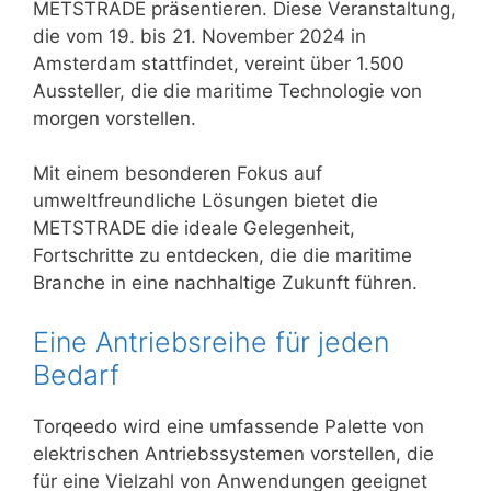
METSTRADE präsentieren. Diese Veranstaltung,
die vom 19. bis 21. November 2024 in
Amsterdam stattfindet, vereint über 1.500
Aussteller, die die maritime Technologie von
morgen vorstellen.
Mit einem besonderen Fokus auf
umweltfreundliche Lösungen bietet die
METSTRADE die ideale Gelegenheit,
Fortschritte zu entdecken, die die maritime
Branche in eine nachhaltige Zukunft führen.
Eine Antriebsreihe für jeden
Bedarf
Torqeedo wird eine umfassende Palette von
elektrischen Antriebssystemen vorstellen, die
für eine Vielzahl von Anwendungen geeignet