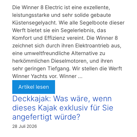
Die Winner 8 Electric ist eine exzellente,
leistungsstarke und sehr solide gebaute
Küstensegelyacht. Wie alle Segelboote dieser
Werft bietet sie ein Segelerlebnis, das
Komfort und Effizienz vereint. Die Winner 8
zeichnet sich durch ihren Elektroantrieb aus,
eine umweltfreundliche Alternative zu
herkömmlichen Dieselmotoren, und ihren
sehr geringen Tiefgang. Wir stellen die Werft
Winner Yachts vor. Winner ...
Artikel lesen
Deckkajak: Was wäre, wenn
dieses Kajak exklusiv für Sie
angefertigt würde?
28 Juli 2026