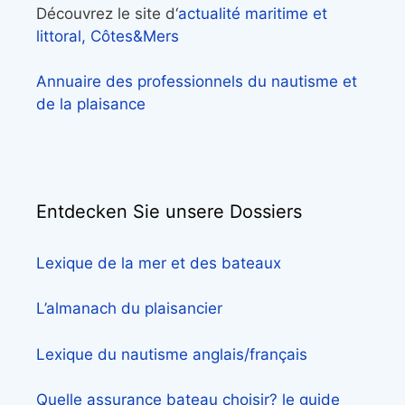
Découvrez le site d‘
actualité maritime et
littoral, Côtes&Mers
Annuaire des professionnels du nautisme et
de la plaisance
Entdecken Sie unsere Dossiers
Lexique de la mer et des bateaux
L’almanach du plaisancier
Lexique du nautisme anglais/français
Quelle assurance bateau choisir? le guide