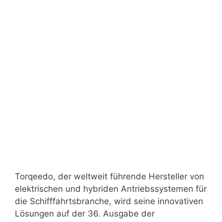
Torqeedo, der weltweit führende Hersteller von
elektrischen und hybriden Antriebssystemen für
die Schifffahrtsbranche, wird seine innovativen
Lösungen auf der 36. Ausgabe der