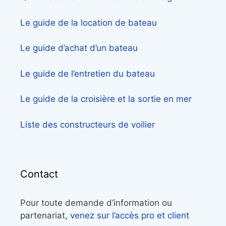
Le guide de la location de bateau
Le guide d’achat d’un bateau
Le guide de l’entretien du bateau
Le guide de la croisière et la sortie en mer
Liste des constructeurs de voilier
Contact
Pour toute demande d’information ou
partenariat,
venez sur l’accès pro et client