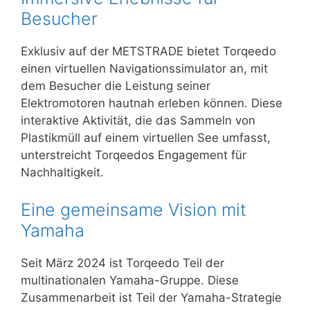
Besucher
Exklusiv auf der METSTRADE bietet Torqeedo
einen virtuellen Navigationssimulator an, mit
dem Besucher die Leistung seiner
Elektromotoren hautnah erleben können. Diese
interaktive Aktivität, die das Sammeln von
Plastikmüll auf einem virtuellen See umfasst,
unterstreicht Torqeedos Engagement für
Nachhaltigkeit.
Eine gemeinsame Vision mit
Yamaha
Seit März 2024 ist Torqeedo Teil der
multinationalen Yamaha-Gruppe. Diese
Zusammenarbeit ist Teil der Yamaha-Strategie