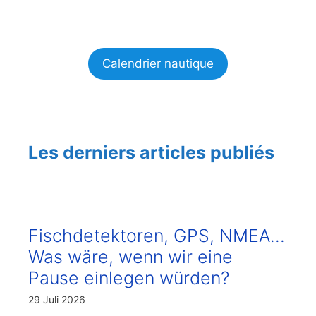
Calendrier nautique
Les derniers articles publiés
Fischdetektoren, GPS, NMEA…
Was wäre, wenn wir eine
Pause einlegen würden?
29 Juli 2026