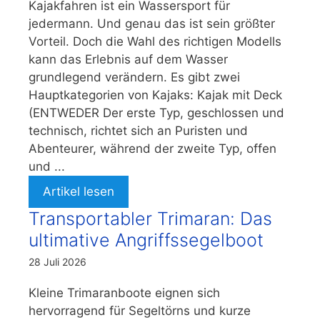
Kajakfahren ist ein Wassersport für
jedermann. Und genau das ist sein größter
Vorteil. Doch die Wahl des richtigen Modells
kann das Erlebnis auf dem Wasser
grundlegend verändern. Es gibt zwei
Hauptkategorien von Kajaks: Kajak mit Deck
(ENTWEDER Der erste Typ, geschlossen und
technisch, richtet sich an Puristen und
Abenteurer, während der zweite Typ, offen
und ...
Artikel lesen
Transportabler Trimaran: Das
ultimative Angriffssegelboot
28 Juli 2026
Kleine Trimaranboote eignen sich
hervorragend für Segeltörns und kurze