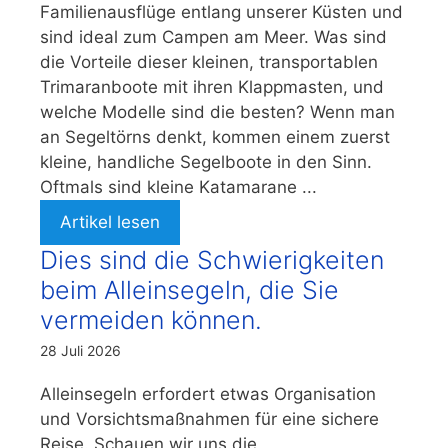
Familienausflüge entlang unserer Küsten und
sind ideal zum Campen am Meer. Was sind
die Vorteile dieser kleinen, transportablen
Trimaranboote mit ihren Klappmasten, und
welche Modelle sind die besten? Wenn man
an Segeltörns denkt, kommen einem zuerst
kleine, handliche Segelboote in den Sinn.
Oftmals sind kleine Katamarane ...
Artikel lesen
Dies sind die Schwierigkeiten
beim Alleinsegeln, die Sie
vermeiden können.
28 Juli 2026
Alleinsegeln erfordert etwas Organisation
und Vorsichtsmaßnahmen für eine sichere
Reise. Schauen wir uns die