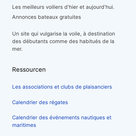
Les meilleurs voiliers d'hier et aujourd'hui.
Annonces bateaux gratuites
Un site qui vulgarise la voile, à destination
des débutants comme des habitués de la
mer.
Ressourcen
Les associations et clubs de plaisanciers
Calendrier des régates
Calendrier des événements nautiques et
maritimes