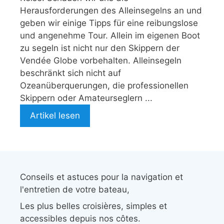
Herausforderungen des Alleinsegelns an und
geben wir einige Tipps für eine reibungslose
und angenehme Tour. Allein im eigenen Boot
zu segeln ist nicht nur den Skippern der
Vendée Globe vorbehalten. Alleinsegeln
beschränkt sich nicht auf
Ozeanüberquerungen, die professionellen
Skippern oder Amateurseglern ...
Artikel lesen
Conseils et astuces pour la navigation et
l'entretien de votre bateau,
Les plus belles croisières, simples et
accessibles depuis nos côtes.