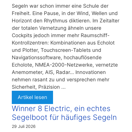
Segeln war schon immer eine Schule der
Freiheit. Eine Pause, in der Wind, Wellen und
Horizont den Rhythmus diktieren. Im Zeitalter
der totalen Vernetzung ähneln unsere
Cockpits jedoch immer mehr Raumschiff-
Kontrollzentren: Kombinationen aus Echolot
und Plotter, Touchscreen-Tablets und
Navigationssoftware, hochauflösende
Echolote, NMEA-2000-Netzwerke, vernetzte
Anemometer, AIS, Radar… Innovationen
nehmen rasant zu und versprechen mehr
Sicherheit, Präzision ...
Artikel lesen
Winner 8 Electric, ein echtes
Segelboot für häufiges Segeln
29 Juli 2026