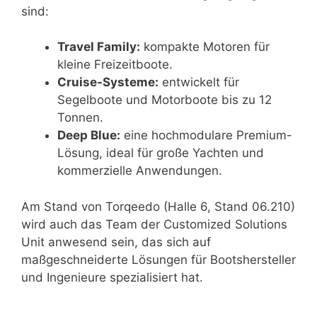
sind:
Travel Family:
kompakte Motoren für
kleine Freizeitboote.
Cruise-Systeme:
entwickelt für
Segelboote und Motorboote bis zu 12
Tonnen.
Deep Blue:
eine hochmodulare Premium-
Lösung, ideal für große Yachten und
kommerzielle Anwendungen.
Am Stand von Torqeedo (Halle 6, Stand 06.210)
wird auch das Team der Customized Solutions
Unit anwesend sein, das sich auf
maßgeschneiderte Lösungen für Bootshersteller
und Ingenieure spezialisiert hat.