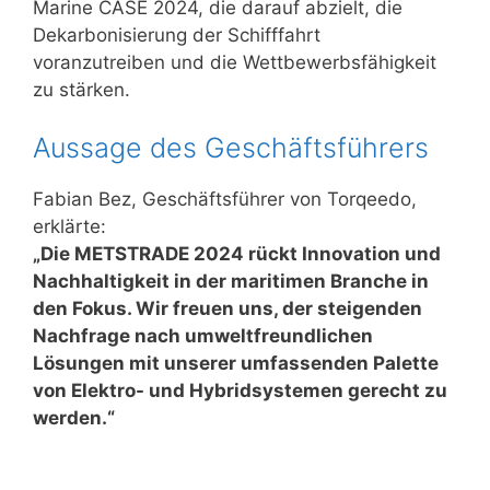
Marine CASE 2024, die darauf abzielt, die
Dekarbonisierung der Schifffahrt
voranzutreiben und die Wettbewerbsfähigkeit
zu stärken.
Aussage des Geschäftsführers
Fabian Bez, Geschäftsführer von Torqeedo,
erklärte:
„Die METSTRADE 2024 rückt Innovation und
Nachhaltigkeit in der maritimen Branche in
den Fokus. Wir freuen uns, der steigenden
Nachfrage nach umweltfreundlichen
Lösungen mit unserer umfassenden Palette
von Elektro- und Hybridsystemen gerecht zu
werden.“