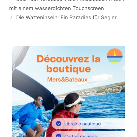
mit einem wasserdichten Touchscreen
Die Watteninseln: Ein Paradies für Segler