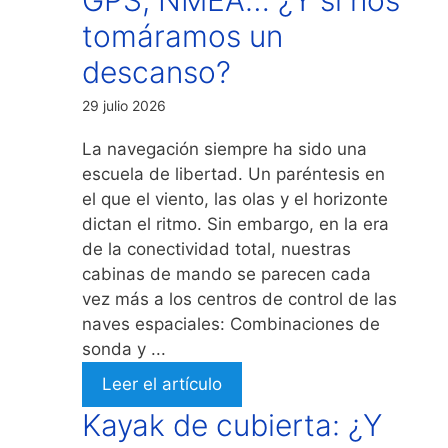
tomáramos un
descanso?
29 julio 2026
La navegación siempre ha sido una
escuela de libertad. Un paréntesis en
el que el viento, las olas y el horizonte
dictan el ritmo. Sin embargo, en la era
de la conectividad total, nuestras
cabinas de mando se parecen cada
vez más a los centros de control de las
naves espaciales: Combinaciones de
sonda y ...
Leer el artículo
Kayak de cubierta: ¿Y