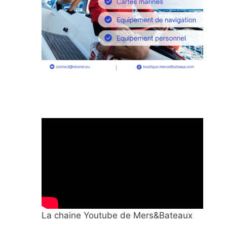
La chaine Youtube de Mers&Bateaux