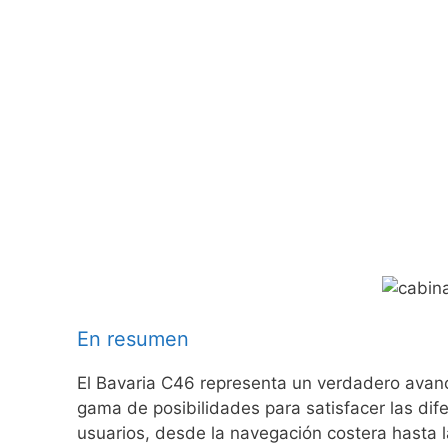
En resumen
El Bavaria C46 representa un verdadero avanc
gama de posibilidades para satisfacer las di
usuarios, desde la navegación costera hasta 