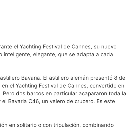
urante el Yachting Festival de Cannes, su nuevo
o inteligente, elegante, que se adapta a cada
stillero Bavaria. El astillero alemán presentó 8 de
) en el Yachting Festival de Cannes, convertido en
. Pero dos barcos en particular acapararon toda la
 el Bavaria C46, un velero de crucero. Es este
ón en solitario o con tripulación, combinando