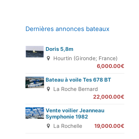
Dernières annonces bateaux
Doris 5,8m
Hourtin (Gironde; France)
6,000.00€
Bateau à voile Tes 678 BT
La Roche Bernard
22,000.00€
Vente voilier Jeanneau
Symphonie 1982
La Rochelle
19,000.00€