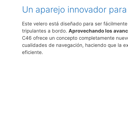
Un aparejo innovador para
Este velero está diseñado para ser fácilmen
tripulantes a bordo.
Aprovechando los avanc
C46 ofrece un concepto completamente nuevo 
cualidades de navegación, haciendo que la e
eficiente.