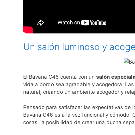
Un salón luminoso y acog
El Bavaria C46 cuenta con un
salón especial
vida a bordo sea agradable y acogedora. Las
natural, creando un ambiente acogedor y rela
Pensado para satisfacer las expectativas de 
Bavaria C46 es a la vez funcional y cómodo. C
cosas, la posibilidad de crear una ducha se