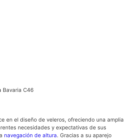
e en el diseño de veleros, ofreciendo una amplia
ferentes necesidades y expectativas de sus
la
navegación de altura
. Gracias a su aparejo