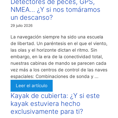
Detectores de peces, GPS,
NMEA… ¿Y si nos tomáramos
un descanso?
29 julio 2026
La navegación siempre ha sido una escuela
de libertad. Un paréntesis en el que el viento,
las olas y el horizonte dictan el ritmo. Sin
embargo, en la era de la conectividad total,
nuestras cabinas de mando se parecen cada
vez más a los centros de control de las naves
espaciales: Combinaciones de sonda y ...
Leer el artículo
Kayak de cubierta: ¿Y si este
kayak estuviera hecho
exclusivamente para ti?