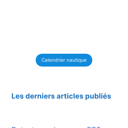
Calendrier nautique
Les derniers articles publiés