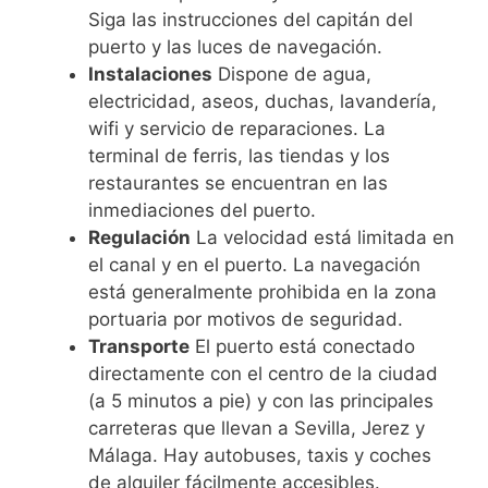
Siga las instrucciones del capitán del
puerto y las luces de navegación.
Instalaciones
Dispone de agua,
electricidad, aseos, duchas, lavandería,
wifi y servicio de reparaciones. La
terminal de ferris, las tiendas y los
restaurantes se encuentran en las
inmediaciones del puerto.
Regulación
La velocidad está limitada en
el canal y en el puerto. La navegación
está generalmente prohibida en la zona
portuaria por motivos de seguridad.
Transporte
El puerto está conectado
directamente con el centro de la ciudad
(a 5 minutos a pie) y con las principales
carreteras que llevan a Sevilla, Jerez y
Málaga. Hay autobuses, taxis y coches
de alquiler fácilmente accesibles.