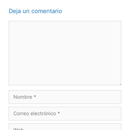
Deja un comentario
Comentario
Nombre
Correo
electrónico
Web