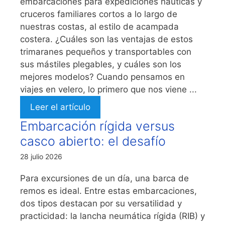
embarcaciones para expediciones náuticas y
cruceros familiares cortos a lo largo de
nuestras costas, al estilo de acampada
costera. ¿Cuáles son las ventajas de estos
trimaranes pequeños y transportables con
sus mástiles plegables, y cuáles son los
mejores modelos? Cuando pensamos en
viajes en velero, lo primero que nos viene ...
Leer el artículo
Embarcación rígida versus
casco abierto: el desafío
28 julio 2026
Para excursiones de un día, una barca de
remos es ideal. Entre estas embarcaciones,
dos tipos destacan por su versatilidad y
practicidad: la lancha neumática rígida (RIB) y