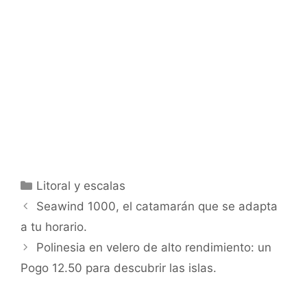
Categorías
Litoral y escalas
Seawind 1000, el catamarán que se adapta
a tu horario.
Polinesia en velero de alto rendimiento: un
Pogo 12.50 para descubrir las islas.