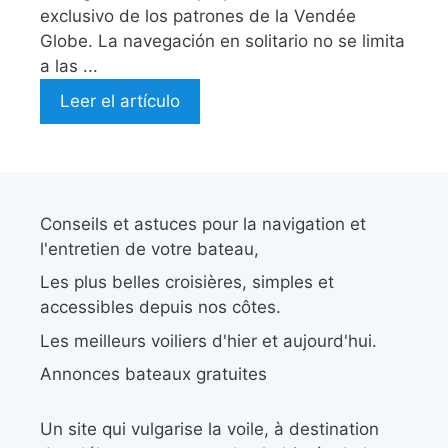
exclusivo de los patrones de la Vendée
Globe. La navegación en solitario no se limita
a las ...
Leer el artículo
Conseils et astuces pour la navigation et
l'entretien de votre bateau,
Les plus belles croisières, simples et
accessibles depuis nos côtes.
Les meilleurs voiliers d'hier et aujourd'hui.
Annonces bateaux gratuites
Un site qui vulgarise la voile, à destination