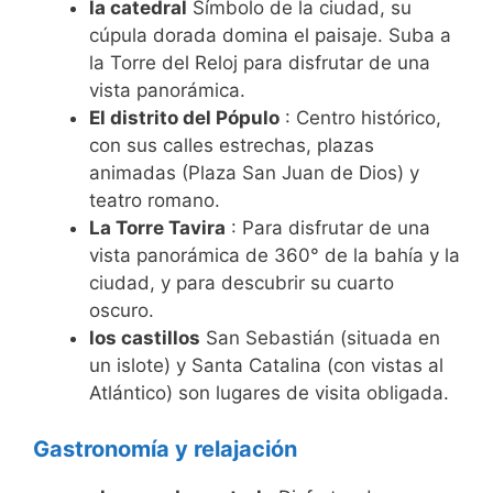
la catedral
Símbolo de la ciudad, su
cúpula dorada domina el paisaje. Suba a
la Torre del Reloj para disfrutar de una
vista panorámica.
El distrito del Pópulo
: Centro histórico,
con sus calles estrechas, plazas
animadas (Plaza San Juan de Dios) y
teatro romano.
La Torre Tavira
: Para disfrutar de una
vista panorámica de 360° de la bahía y la
ciudad, y para descubrir su cuarto
oscuro.
los castillos
San Sebastián (situada en
un islote) y Santa Catalina (con vistas al
Atlántico) son lugares de visita obligada.
Gastronomía y relajación