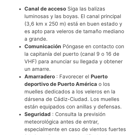
Canal de acceso
Siga las balizas
luminosas y las boyas. El canal principal
(3,6 km x 250 m) está en buen estado y
es apto para veleros de tamaño mediano
a grande.
Comunicación
Póngase en contacto con
la capitanía del puerto (canal 9 o 16 de
VHF) para anunciar su llegada y obtener
un amarre.
Amarradero
: Favorecer el
Puerto
deportivo de Puerto América
o los
muelles dedicados a los veleros en la
dársena de Cádiz-Ciudad. Los muelles
están equipados con anillas y defensas.
Seguridad
: Consulta la previsión
meteorológica antes de entrar,
especialmente en caso de vientos fuertes