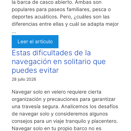
la barca de casco abierto. Ambas son
populares para paseos familiares, pesca o
deportes acuáticos. Pero, ¿cuáles son las
diferencias entre ellas y cuál se adapta mejor
...
Leer el artículo
Estas dificultades de la
navegación en solitario que
puedes evitar
28 julio 2026
Navegar solo en velero requiere cierta
organización y precauciones para garantizar
una travesía segura. Analicemos los desafíos
de navegar solo y consideremos algunos
consejos para un viaje tranquilo y placentero.
Navegar solo en tu propio barco no es