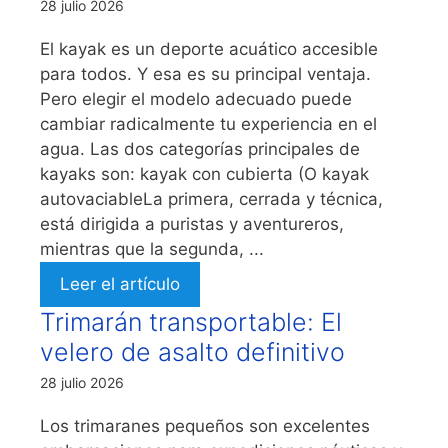
28 julio 2026
El kayak es un deporte acuático accesible
para todos. Y esa es su principal ventaja.
Pero elegir el modelo adecuado puede
cambiar radicalmente tu experiencia en el
agua. Las dos categorías principales de
kayaks son: kayak con cubierta (O kayak
autovaciableLa primera, cerrada y técnica,
está dirigida a puristas y aventureros,
mientras que la segunda, ...
Leer el artículo
Trimarán transportable: El
velero de asalto definitivo
28 julio 2026
Los trimaranes pequeños son excelentes