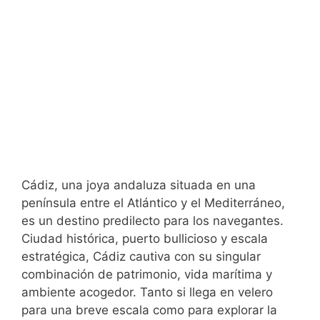
Cádiz, una joya andaluza situada en una
península entre el Atlántico y el Mediterráneo,
es un destino predilecto para los navegantes.
Ciudad histórica, puerto bullicioso y escala
estratégica, Cádiz cautiva con su singular
combinación de patrimonio, vida marítima y
ambiente acogedor. Tanto si llega en velero
para una breve escala como para explorar la