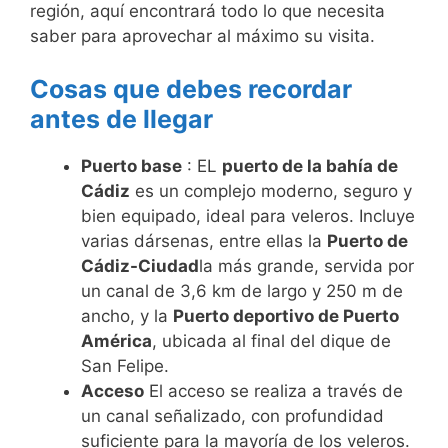
región, aquí encontrará todo lo que necesita
saber para aprovechar al máximo su visita.
Cosas que debes recordar
antes de llegar
Puerto base
: EL
puerto de la bahía de
Cádiz
es un complejo moderno, seguro y
bien equipado, ideal para veleros. Incluye
varias dársenas, entre ellas la
Puerto de
Cádiz-Ciudad
la más grande, servida por
un canal de 3,6 km de largo y 250 m de
ancho, y la
Puerto deportivo de Puerto
América
, ubicada al final del dique de
San Felipe.
Acceso
El acceso se realiza a través de
un canal señalizado, con profundidad
suficiente para la mayoría de los veleros.