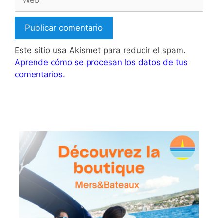
Este sitio usa Akismet para reducir el spam.
Aprende cómo se procesan los datos de tus
comentarios.