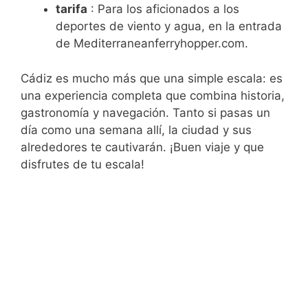
tarifa
: Para los aficionados a los
deportes de viento y agua, en la entrada
de Mediterraneanferryhopper.com.
Cádiz es mucho más que una simple escala: es
una experiencia completa que combina historia,
gastronomía y navegación. Tanto si pasas un
día como una semana allí, la ciudad y sus
alrededores te cautivarán. ¡Buen viaje y que
disfrutes de tu escala!