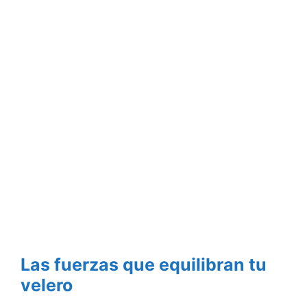
Las fuerzas que equilibran tu
velero