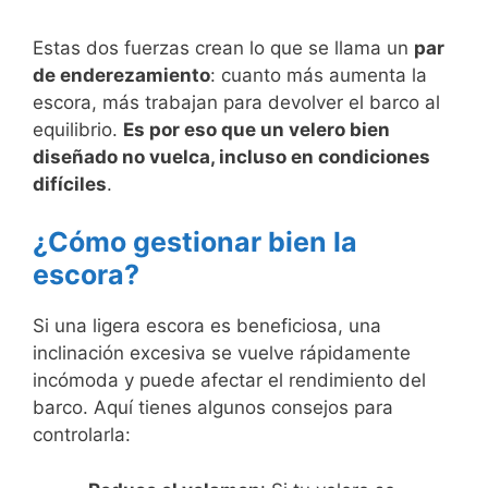
Estas dos fuerzas crean lo que se llama un
par
de enderezamiento
: cuanto más aumenta la
escora, más trabajan para devolver el barco al
equilibrio.
Es por eso que un velero bien
diseñado no vuelca, incluso en condiciones
difíciles
.
¿Cómo gestionar bien la
escora?
Si una ligera escora es beneficiosa, una
inclinación excesiva se vuelve rápidamente
incómoda y puede afectar el rendimiento del
barco. Aquí tienes algunos consejos para
controlarla: