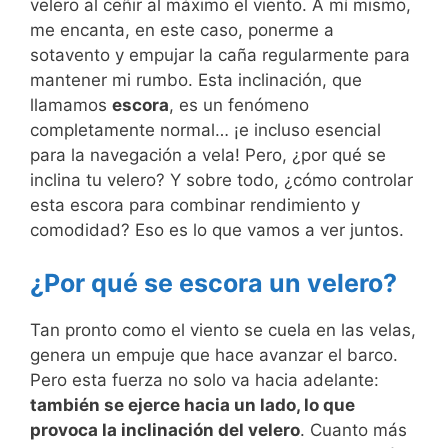
velero al ceñir al máximo el viento. A mí mismo,
me encanta, en este caso, ponerme a
sotavento y empujar la caña regularmente para
mantener mi rumbo. Esta inclinación, que
llamamos
escora
, es un fenómeno
completamente normal… ¡e incluso esencial
para la navegación a vela! Pero, ¿por qué se
inclina tu velero? Y sobre todo, ¿cómo controlar
esta escora para combinar rendimiento y
comodidad? Eso es lo que vamos a ver juntos.
¿Por qué se escora un velero?
Tan pronto como el viento se cuela en las velas,
genera un empuje que hace avanzar el barco.
Pero esta fuerza no solo va hacia adelante:
también se ejerce hacia un lado, lo que
provoca la inclinación del velero
. Cuanto más