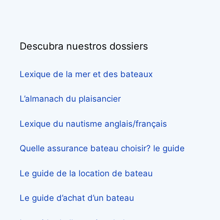
Descubra nuestros dossiers
Lexique de la mer et des bateaux
L’almanach du plaisancier
Lexique du nautisme anglais/français
Quelle assurance bateau choisir? le guide
Le guide de la location de bateau
Le guide d’achat d’un bateau