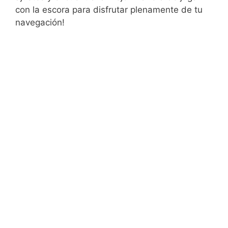
con la escora para disfrutar plenamente de tu
navegación!