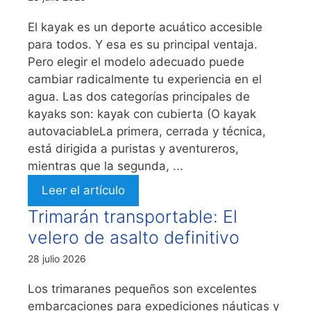
El kayak es un deporte acuático accesible
para todos. Y esa es su principal ventaja.
Pero elegir el modelo adecuado puede
cambiar radicalmente tu experiencia en el
agua. Las dos categorías principales de
kayaks son: kayak con cubierta (O kayak
autovaciableLa primera, cerrada y técnica,
está dirigida a puristas y aventureros,
mientras que la segunda, ...
Leer el artículo
Trimarán transportable: El
velero de asalto definitivo
28 julio 2026
Los trimaranes pequeños son excelentes
embarcaciones para expediciones náuticas y