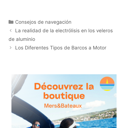
Categorías
Consejos de navegación
La realidad de la electrólisis en los veleros
de aluminio
Los Diferentes Tipos de Barcos a Motor