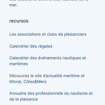
mer.
recursos
Les associations et clubs de plaisanciers
Calendrier des régates
Calendrier des événements nautiques et
maritimes
Découvrez le site d’
actualité maritime et
littoral, Côtes&Mers
Annuaire des professionnels du nautisme et
de la plaisance