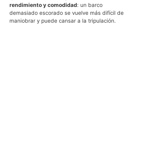
rendimiento y comodidad
: un barco
demasiado escorado se vuelve más difícil de
maniobrar y puede cansar a la tripulación.