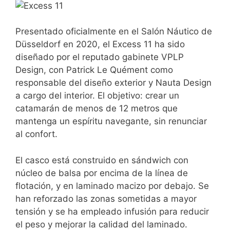
Presentado oficialmente en el Salón Náutico de
Düsseldorf en 2020, el Excess 11 ha sido
diseñado por el reputado gabinete VPLP
Design, con Patrick Le Quément como
responsable del diseño exterior y Nauta Design
a cargo del interior. El objetivo: crear un
catamarán de menos de 12 metros que
mantenga un espíritu navegante, sin renunciar
al confort.
El casco está construido en sándwich con
núcleo de balsa por encima de la línea de
flotación, y en laminado macizo por debajo. Se
han reforzado las zonas sometidas a mayor
tensión y se ha empleado infusión para reducir
el peso y mejorar la calidad del laminado.