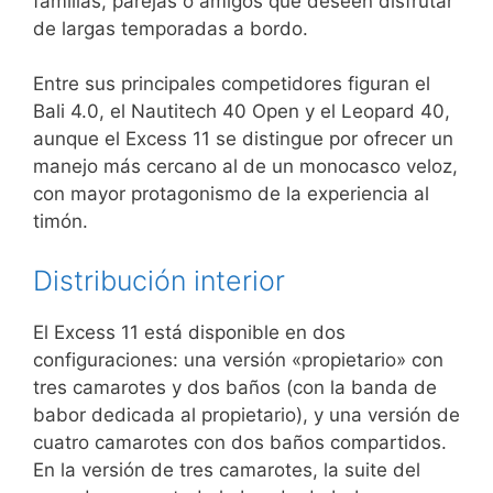
familias, parejas o amigos que deseen disfrutar
de largas temporadas a bordo.
Entre sus principales competidores figuran el
Bali 4.0, el Nautitech 40 Open y el Leopard 40,
aunque el Excess 11 se distingue por ofrecer un
manejo más cercano al de un monocasco veloz,
con mayor protagonismo de la experiencia al
timón.
Distribución interior
El Excess 11 está disponible en dos
configuraciones: una versión «propietario» con
tres camarotes y dos baños (con la banda de
babor dedicada al propietario), y una versión de
cuatro camarotes con dos baños compartidos.
En la versión de tres camarotes, la suite del