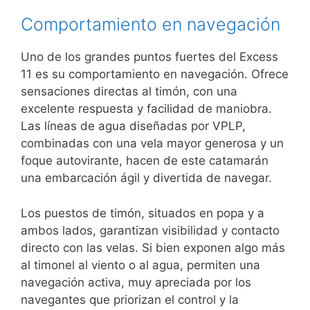
Comportamiento en navegación
Uno de los grandes puntos fuertes del Excess
11 es su comportamiento en navegación. Ofrece
sensaciones directas al timón, con una
excelente respuesta y facilidad de maniobra.
Las líneas de agua diseñadas por VPLP,
combinadas con una vela mayor generosa y un
foque autovirante, hacen de este catamarán
una embarcación ágil y divertida de navegar.
Los puestos de timón, situados en popa y a
ambos lados, garantizan visibilidad y contacto
directo con las velas. Si bien exponen algo más
al timonel al viento o al agua, permiten una
navegación activa, muy apreciada por los
navegantes que priorizan el control y la