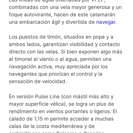
combinadas con una vela mayor generosa y un
foque autovirante, hacen de este catamarán
una embarcación ágil y divertida de
navegar
.
Los puestos de timón, situados en popa y a
ambos lados, garantizan visibilidad y contacto
directo con las velas. Si bien exponen algo más
al timonel al viento o al agua, permiten una
navegación activa, muy apreciada por los
navegantes que priorizan el control y la
sensación de velocidad.
En versión Pulse Line (con mástil más alto y
mayor superficie vélica), se logra un plus de
rendimiento en vientos portantes o ligeros. El
calado de 1,15 m permite acceder a muchas
calas de la costa mediterránea y de