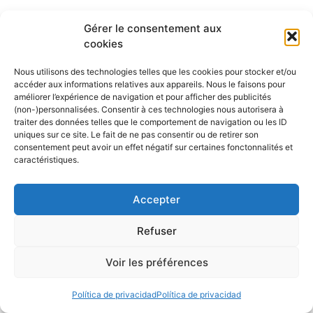
Gérer le consentement aux
cookies
Nous utilisons des technologies telles que les cookies pour stocker et/ou
accéder aux informations relatives aux appareils. Nous le faisons pour
améliorer l’expérience de navigation et pour afficher des publicités
(non-)personnalisées. Consentir à ces technologies nous autorisera à
traiter des données telles que le comportement de navigation ou les ID
uniques sur ce site. Le fait de ne pas consentir ou de retirer son
consentement peut avoir un effet négatif sur certaines fonctonnalités et
caractéristiques.
Accepter
Refuser
Voir les préférences
Política de privacidad
Política de privacidad