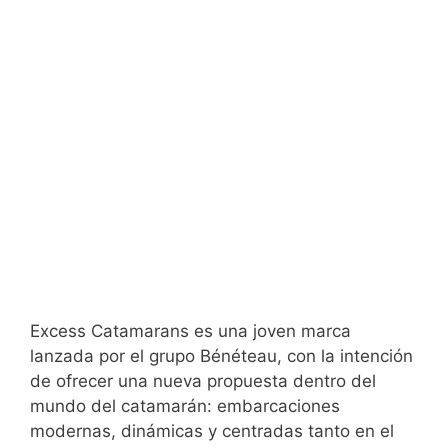
Excess Catamarans es una joven marca
lanzada por el grupo Bénéteau, con la intención
de ofrecer una nueva propuesta dentro del
mundo del catamarán: embarcaciones
modernas, dinámicas y centradas tanto en el