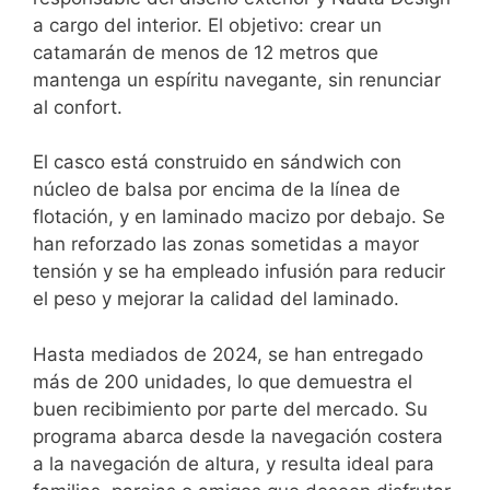
a cargo del interior. El objetivo: crear un
catamarán de menos de 12 metros que
mantenga un espíritu navegante, sin renunciar
al confort.
El casco está construido en sándwich con
núcleo de balsa por encima de la línea de
flotación, y en laminado macizo por debajo. Se
han reforzado las zonas sometidas a mayor
tensión y se ha empleado infusión para reducir
el peso y mejorar la calidad del laminado.
Hasta mediados de 2024, se han entregado
más de 200 unidades, lo que demuestra el
buen recibimiento por parte del mercado. Su
programa abarca desde la navegación costera
a la navegación de altura, y resulta ideal para