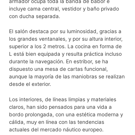
armador ocupa toda la banda de babor e
incluye cama central, vestidor y baño privado
con ducha separada.
El salón destaca por su luminosidad, gracias a
los grandes ventanales, y por su altura interior,
superior a los 2 metros. La cocina en forma de
L está bien equipada y resulta práctica incluso
durante la navegación. En estribor, se ha
dispuesto una mesa de cartas funcional,
aunque la mayoría de las maniobras se realizan
desde el exterior.
Los interiores, de líneas limpias y materiales
claros, han sido pensados para una vida a
bordo prolongada, con una estética moderna y
cálida, muy en línea con las tendencias
actuales del mercado náutico europeo.