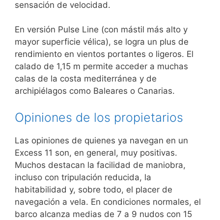
sensación de velocidad.
En versión Pulse Line (con mástil más alto y
mayor superficie vélica), se logra un plus de
rendimiento en vientos portantes o ligeros. El
calado de 1,15 m permite acceder a muchas
calas de la costa mediterránea y de
archipiélagos como Baleares o Canarias.
Opiniones de los propietarios
Las opiniones de quienes ya navegan en un
Excess 11 son, en general, muy positivas.
Muchos destacan la facilidad de maniobra,
incluso con tripulación reducida, la
habitabilidad y, sobre todo, el placer de
navegación a vela. En condiciones normales, el
barco alcanza medias de 7 a 9 nudos con 15