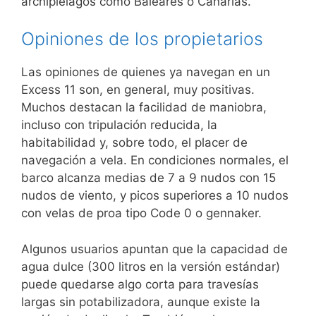
archipiélagos como Baleares o Canarias.
Opiniones de los propietarios
Las opiniones de quienes ya navegan en un
Excess 11 son, en general, muy positivas.
Muchos destacan la facilidad de maniobra,
incluso con tripulación reducida, la
habitabilidad y, sobre todo, el placer de
navegación a vela. En condiciones normales, el
barco alcanza medias de 7 a 9 nudos con 15
nudos de viento, y picos superiores a 10 nudos
con velas de proa tipo Code 0 o gennaker.
Algunos usuarios apuntan que la capacidad de
agua dulce (300 litros en la versión estándar)
puede quedarse algo corta para travesías
largas sin potabilizadora, aunque existe la