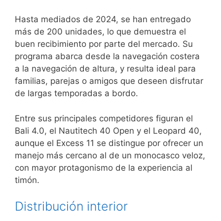
Hasta mediados de 2024, se han entregado
más de 200 unidades, lo que demuestra el
buen recibimiento por parte del mercado. Su
programa abarca desde la navegación costera
a la navegación de altura, y resulta ideal para
familias, parejas o amigos que deseen disfrutar
de largas temporadas a bordo.
Entre sus principales competidores figuran el
Bali 4.0, el Nautitech 40 Open y el Leopard 40,
aunque el Excess 11 se distingue por ofrecer un
manejo más cercano al de un monocasco veloz,
con mayor protagonismo de la experiencia al
timón.
Distribución interior