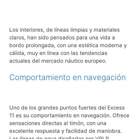
Los interiores, de líneas limpias y materiales
claros, han sido pensados para una vida a
bordo prolongada, con una estética moderna y
cálida, muy en línea con las tendencias
actuales del mercado náutico europeo.
Comportamiento en navegación
Uno de los grandes puntos fuertes del Excess
11 es su comportamiento en navegación. Ofrece
sensaciones directas al timón, con una
excelente respuesta y facilidad de maniobra.
Las líneas de agua diseñadas por VPLP,