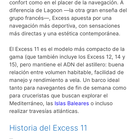
confort como en el placer de la navegación. A
diferencia de Lagoon —la otra gran enseña del
grupo francés—, Excess apuesta por una
navegación más deportiva, con sensaciones
más directas y una estética contemporánea.
El Excess 11 es el modelo más compacto de la
gama (que también incluye los Excess 12, 14 y
15), pero mantiene el ADN del astillero: buena
relación entre volumen habitable, facilidad de
manejo y rendimiento a vela. Un barco ideal
tanto para navegantes de fin de semana como
para cruceristas que buscan explorar el
Mediterráneo, las
Islas Baleares
o incluso
realizar travesías atlánticas.
Historia del Excess 11