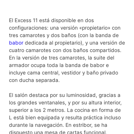
El Excess 11 está disponible en dos
configuraciones: una versión «propietario» con
tres camarotes y dos baños (con la banda de
babor
dedicada al propietario), y una versión de
cuatro camarotes con dos baños compartidos.
En la versión de tres camarotes, la suite del
armador ocupa toda la banda de babor e
incluye cama central, vestidor y baño privado
con ducha separada.
El salón destaca por su luminosidad, gracias a
los grandes ventanales, y por su altura interior,
superior a los 2 metros. La cocina en forma de
L está bien equipada y resulta práctica incluso
durante la navegación. En estribor, se ha
dispuesto una mesa de cartas funcional,