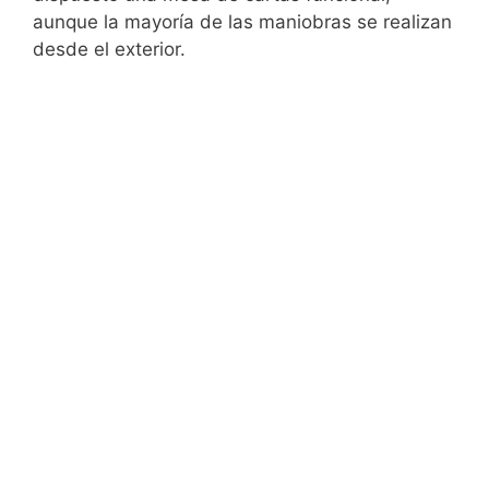
aunque la mayoría de las maniobras se realizan
desde el exterior.