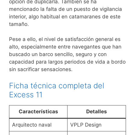
opción de duplicarla. También se ha
mencionado la falta de un puesto de vigilancia
interior, algo habitual en catamaranes de este
tamaño.
Pese a ello, el nivel de satisfacción general es
alto, especialmente entre navegantes que han
buscado un barco sencillo, seguro y con
capacidad para largos periodos de vida a bordo
sin sacrificar sensaciones.
Ficha técnica completa del
Excess 11
Características
Detalles
Arquitecto naval
VPLP Design