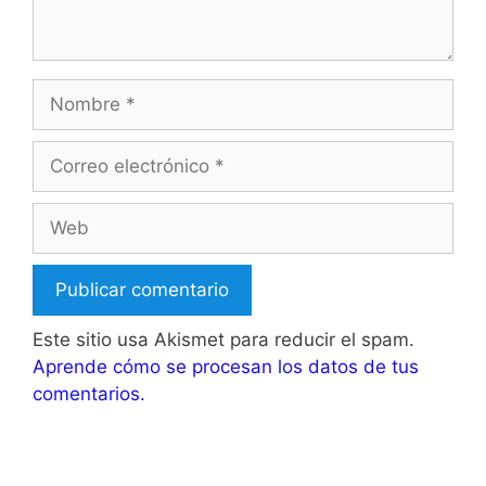
Nombre
Correo
electrónico
Web
Este sitio usa Akismet para reducir el spam.
Aprende cómo se procesan los datos de tus
comentarios.