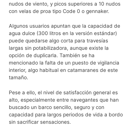
nudos de viento, y picos superiores a 10 nudos
con velas de proa tipo Code 0 o gennaker.
Algunos usuarios apuntan que la capacidad de
agua dulce (300 litros en la versión estándar)
puede quedarse algo corta para travesías
largas sin potabilizadora, aunque existe la
opción de duplicarla. También se ha
mencionado la falta de un puesto de vigilancia
interior, algo habitual en catamaranes de este
tamaño.
Pese a ello, el nivel de satisfacción general es
alto, especialmente entre navegantes que han
buscado un barco sencillo, seguro y con
capacidad para largos periodos de vida a bordo
sin sacrificar sensaciones.