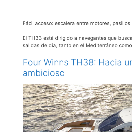
Fácil acceso: escalera entre motores, pasillos
El TH33 está dirigido a navegantes que buscan
salidas de día, tanto en el Mediterráneo como 
Four Winns TH38: Hacia un
ambicioso