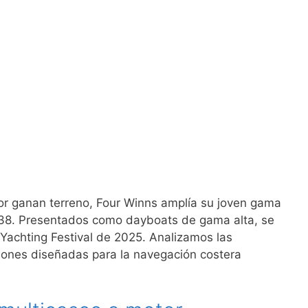
r ganan terreno, Four Winns amplía su joven gama
38. Presentados como dayboats de gama alta, se
Yachting Festival de 2025. Analizamos las
ciones diseñadas para la navegación costera