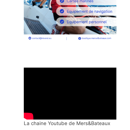
La chaine Youtube de Mers&Bateaux