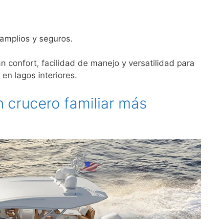
 amplios y seguros.
 confort, facilidad de manejo y versatilidad para
en lagos interiores.
 crucero familiar más