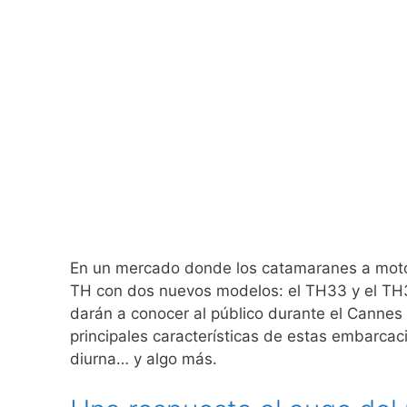
En un mercado donde los catamaranes a moto
TH con dos nuevos modelos: el TH33 y el TH
darán a conocer al público durante el Cannes 
principales características de estas embarca
diurna… y algo más.