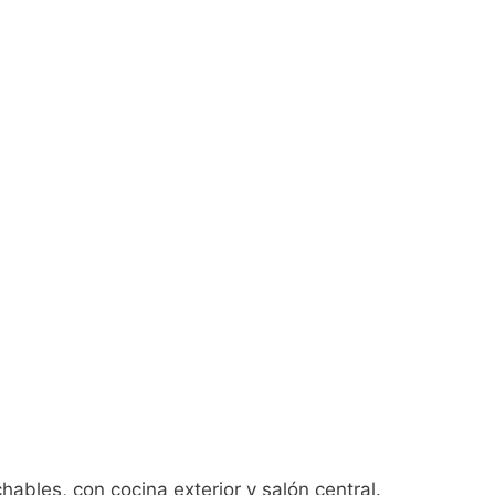
ables, con cocina exterior y salón central.