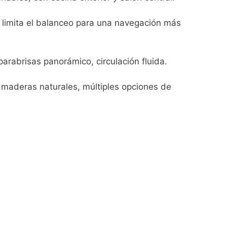
s limita el balanceo para una navegación más
rabrisas panorámico, circulación fluida.
 maderas naturales, múltiples opciones de