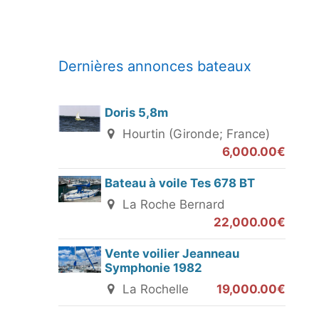
Dernières annonces bateaux
Doris 5,8m
Hourtin (Gironde; France)
6,000.00€
Bateau à voile Tes 678 BT
La Roche Bernard
22,000.00€
Vente voilier Jeanneau
Symphonie 1982
La Rochelle
19,000.00€