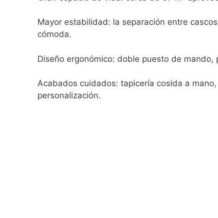
Mayor estabilidad: la separación entre casco
cómoda.
Diseño ergonómico: doble puesto de mando, pa
Acabados cuidados: tapicería cosida a mano,
personalización.