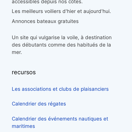
accessibles depuis nos côtes.
Les meilleurs voiliers d'hier et aujourd'hui.
Annonces bateaux gratuites
Un site qui vulgarise la voile, à destination
des débutants comme des habitués de la
mer.
recursos
Les associations et clubs de plaisanciers
Calendrier des régates
Calendrier des événements nautiques et
maritimes