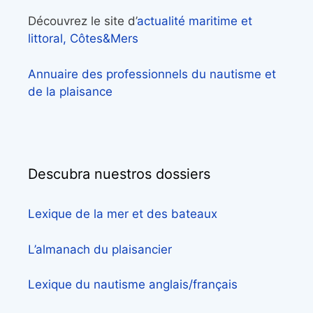
Découvrez le site d’
actualité maritime et
littoral, Côtes&Mers
Annuaire des professionnels du nautisme et
de la plaisance
Descubra nuestros dossiers
Lexique de la mer et des bateaux
L’almanach du plaisancier
Lexique du nautisme anglais/français