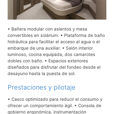
• Bañera modular con asientos y mesa
convertibles en solárium. • Plataforma de baño
hidráulica para facilitar el acceso al agua o el
embarque de una auxiliar. • Salón interior
luminoso, cocina equipada, dos camarotes
dobles con baño. • Espacios exteriores
diseñados para disfrutar del fondeo desde el
desayuno hasta la puesta de sol.
Prestaciones y pilotaje
• Casco optimizado para reducir el consumo y
ofrecer un comportamiento ágil. • Consola de
gobierno ergonómica, instrumentación