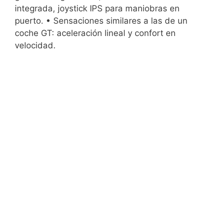
integrada, joystick IPS para maniobras en
puerto. • Sensaciones similares a las de un
coche GT: aceleración lineal y confort en
velocidad.