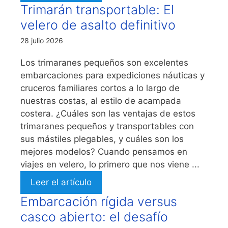
Trimarán transportable: El
velero de asalto definitivo
28 julio 2026
Los trimaranes pequeños son excelentes
embarcaciones para expediciones náuticas y
cruceros familiares cortos a lo largo de
nuestras costas, al estilo de acampada
costera. ¿Cuáles son las ventajas de estos
trimaranes pequeños y transportables con
sus mástiles plegables, y cuáles son los
mejores modelos? Cuando pensamos en
viajes en velero, lo primero que nos viene ...
Leer el artículo
Embarcación rígida versus
casco abierto: el desafío