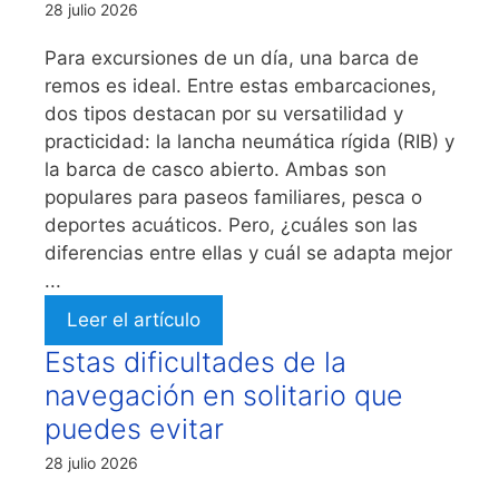
28 julio 2026
Para excursiones de un día, una barca de
remos es ideal. Entre estas embarcaciones,
dos tipos destacan por su versatilidad y
practicidad: la lancha neumática rígida (RIB) y
la barca de casco abierto. Ambas son
populares para paseos familiares, pesca o
deportes acuáticos. Pero, ¿cuáles son las
diferencias entre ellas y cuál se adapta mejor
...
Leer el artículo
Estas dificultades de la
navegación en solitario que
puedes evitar
28 julio 2026