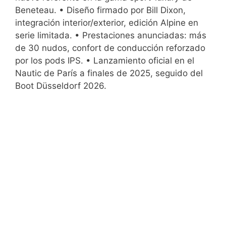
Beneteau. • Diseño firmado por Bill Dixon,
integración interior/exterior, edición Alpine en
serie limitada. • Prestaciones anunciadas: más
de 30 nudos, confort de conducción reforzado
por los pods IPS. • Lanzamiento oficial en el
Nautic de París a finales de 2025, seguido del
Boot Düsseldorf 2026.