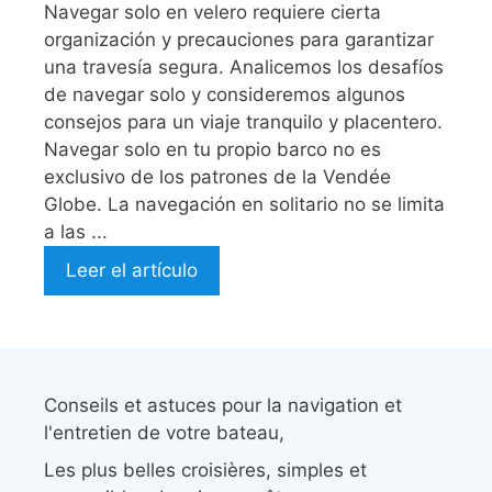
Navegar solo en velero requiere cierta
organización y precauciones para garantizar
una travesía segura. Analicemos los desafíos
de navegar solo y consideremos algunos
consejos para un viaje tranquilo y placentero.
Navegar solo en tu propio barco no es
exclusivo de los patrones de la Vendée
Globe. La navegación en solitario no se limita
a las ...
Leer el artículo
Conseils et astuces pour la navigation et
l'entretien de votre bateau,
Les plus belles croisières, simples et