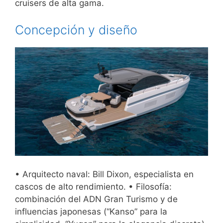
cruisers de alta gama.
Concepción y diseño
• Arquitecto naval: Bill Dixon, especialista en
cascos de alto rendimiento. • Filosofía:
combinación del ADN Gran Turismo y de
influencias japonesas (“Kanso” para la