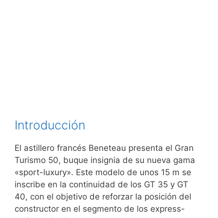
Introducción
El astillero francés Beneteau presenta el Gran
Turismo 50, buque insignia de su nueva gama
«sport-luxury». Este modelo de unos 15 m se
inscribe en la continuidad de los GT 35 y GT
40, con el objetivo de reforzar la posición del
constructor en el segmento de los express-