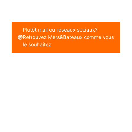
Plutôt mail ou réseaux sociaux?
Retrouvez Mers&Bateaux comme vous
le souhaitez