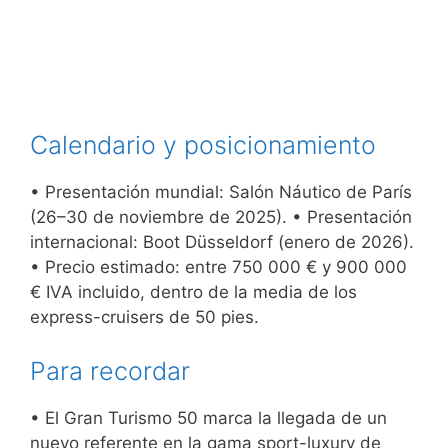
Calendario y posicionamiento
• Presentación mundial: Salón Náutico de París
(26–30 de noviembre de 2025). • Presentación
internacional: Boot Düsseldorf (enero de 2026).
• Precio estimado: entre 750 000 € y 900 000
€ IVA incluido, dentro de la media de los
express-cruisers de 50 pies.
Para recordar
• El Gran Turismo 50 marca la llegada de un
nuevo referente en la gama sport-luxury de