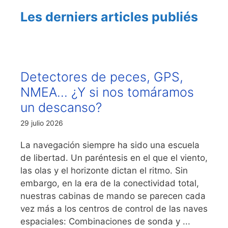
Les derniers articles publiés
Detectores de peces, GPS,
NMEA… ¿Y si nos tomáramos
un descanso?
29 julio 2026
La navegación siempre ha sido una escuela
de libertad. Un paréntesis en el que el viento,
las olas y el horizonte dictan el ritmo. Sin
embargo, en la era de la conectividad total,
nuestras cabinas de mando se parecen cada
vez más a los centros de control de las naves
espaciales: Combinaciones de sonda y ...