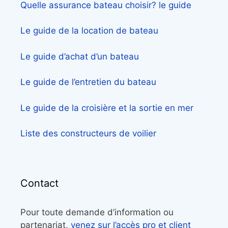
Quelle assurance bateau choisir? le guide
Le guide de la location de bateau
Le guide d’achat d’un bateau
Le guide de l’entretien du bateau
Le guide de la croisière et la sortie en mer
Liste des constructeurs de voilier
Contact
Pour toute demande d’information ou
partenariat,
venez sur l’accès pro et client