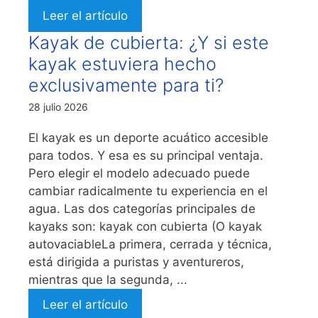
Leer el artículo
Kayak de cubierta: ¿Y si este
kayak estuviera hecho
exclusivamente para ti?
28 julio 2026
El kayak es un deporte acuático accesible
para todos. Y esa es su principal ventaja.
Pero elegir el modelo adecuado puede
cambiar radicalmente tu experiencia en el
agua. Las dos categorías principales de
kayaks son: kayak con cubierta (O kayak
autovaciableLa primera, cerrada y técnica,
está dirigida a puristas y aventureros,
mientras que la segunda, ...
Leer el artículo