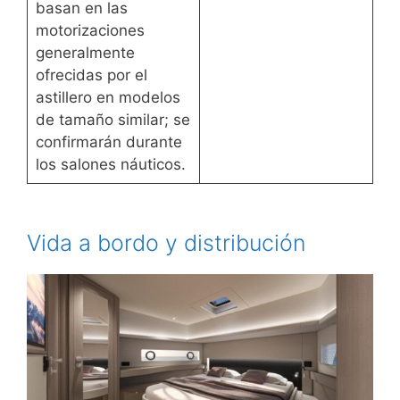
basan en las
motorizaciones
generalmente
ofrecidas por el
astillero en modelos
de tamaño similar; se
confirmarán durante
los salones náuticos.
Vida a bordo y distribución