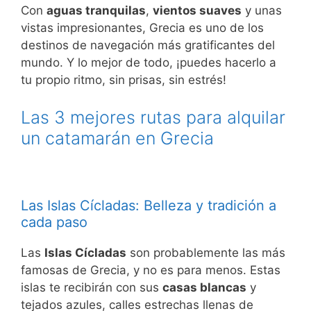
Con
aguas tranquilas
,
vientos suaves
y unas
vistas impresionantes, Grecia es uno de los
destinos de navegación más gratificantes del
mundo. Y lo mejor de todo, ¡puedes hacerlo a
tu propio ritmo, sin prisas, sin estrés!
Las 3 mejores rutas para alquilar
un catamarán en Grecia
Las Islas Cícladas: Belleza y tradición a
cada paso
Las
Islas Cícladas
son probablemente las más
famosas de Grecia, y no es para menos. Estas
islas te recibirán con sus
casas blancas
y
tejados azules, calles estrechas llenas de