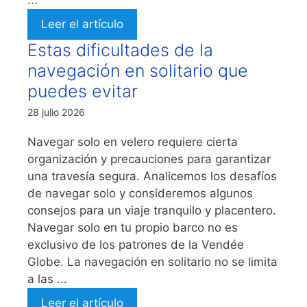
Leer el artículo
Estas dificultades de la
navegación en solitario que
puedes evitar
28 julio 2026
Navegar solo en velero requiere cierta
organización y precauciones para garantizar
una travesía segura. Analicemos los desafíos
de navegar solo y consideremos algunos
consejos para un viaje tranquilo y placentero.
Navegar solo en tu propio barco no es
exclusivo de los patrones de la Vendée
Globe. La navegación en solitario no se limita
a las ...
Leer el artículo