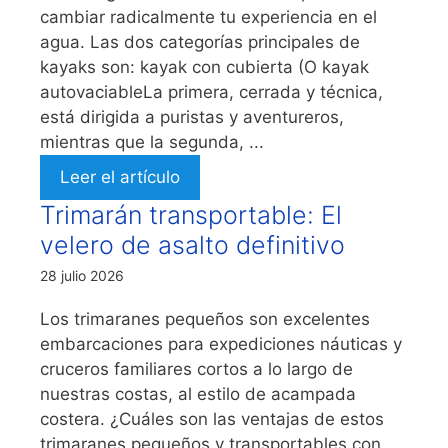
cambiar radicalmente tu experiencia en el
agua. Las dos categorías principales de
kayaks son: kayak con cubierta (O kayak
autovaciableLa primera, cerrada y técnica,
está dirigida a puristas y aventureros,
mientras que la segunda, ...
Leer el artículo
Trimarán transportable: El
velero de asalto definitivo
28 julio 2026
Los trimaranes pequeños son excelentes
embarcaciones para expediciones náuticas y
cruceros familiares cortos a lo largo de
nuestras costas, al estilo de acampada
costera. ¿Cuáles son las ventajas de estos
trimaranes pequeños y transportables con