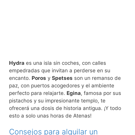
Hydra
es una isla sin coches, con calles
empedradas que invitan a perderse en su
encanto.
Poros
y
Spetses
son un remanso de
paz, con puertos acogedores y el ambiente
perfecto para relajarte.
Egina
, famosa por sus
pistachos y su impresionante templo, te
ofrecerá una dosis de historia antigua. ¡Y todo
esto a solo unas horas de Atenas!
Consejos para alquilar un