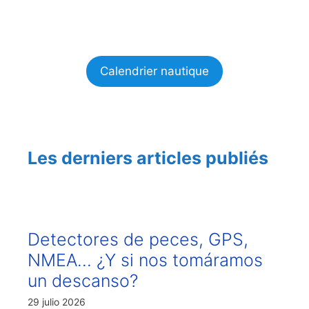
Calendrier nautique
Les derniers articles publiés
Detectores de peces, GPS,
NMEA… ¿Y si nos tomáramos
un descanso?
29 julio 2026