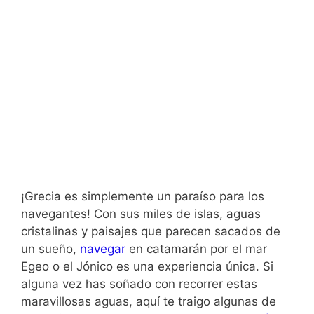
¡Grecia es simplemente un paraíso para los
navegantes! Con sus miles de islas, aguas
cristalinas y paisajes que parecen sacados de
un sueño,
navegar
en catamarán por el mar
Egeo o el Jónico es una experiencia única. Si
alguna vez has soñado con recorrer estas
maravillosas aguas, aquí te traigo algunas de