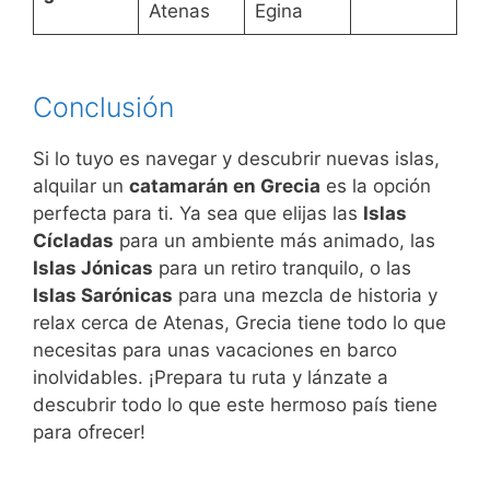
Atenas
Egina
Conclusión
Si lo tuyo es navegar y descubrir nuevas islas,
alquilar un
catamarán en Grecia
es la opción
perfecta para ti. Ya sea que elijas las
Islas
Cícladas
para un ambiente más animado, las
Islas Jónicas
para un retiro tranquilo, o las
Islas Sarónicas
para una mezcla de historia y
relax cerca de Atenas, Grecia tiene todo lo que
necesitas para unas vacaciones en barco
inolvidables. ¡Prepara tu ruta y lánzate a
descubrir todo lo que este hermoso país tiene
para ofrecer!