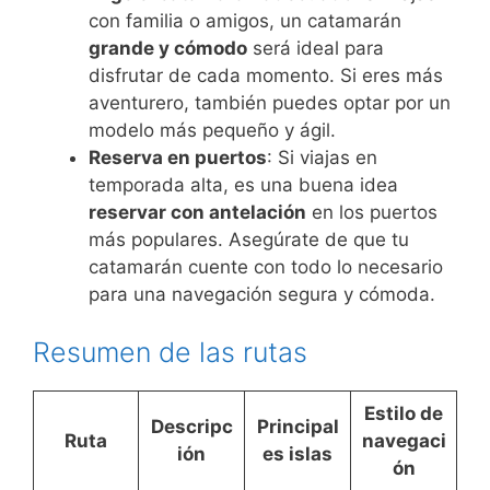
con familia o amigos, un catamarán
grande y cómodo
será ideal para
disfrutar de cada momento. Si eres más
aventurero, también puedes optar por un
modelo más pequeño y ágil.
Reserva en puertos
: Si viajas en
temporada alta, es una buena idea
reservar con antelación
en los puertos
más populares. Asegúrate de que tu
catamarán cuente con todo lo necesario
para una navegación segura y cómoda.
Resumen de las rutas
Estilo de
Descripc
Principal
Ruta
navegaci
ión
es islas
ón