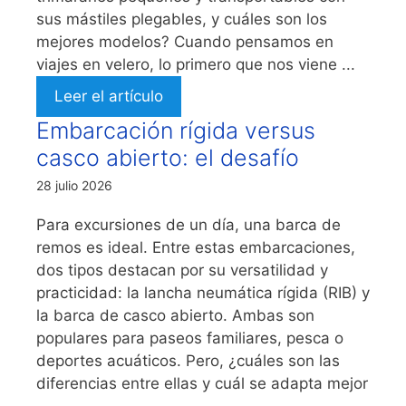
sus mástiles plegables, y cuáles son los
mejores modelos? Cuando pensamos en
viajes en velero, lo primero que nos viene ...
Leer el artículo
Embarcación rígida versus
casco abierto: el desafío
28 julio 2026
Para excursiones de un día, una barca de
remos es ideal. Entre estas embarcaciones,
dos tipos destacan por su versatilidad y
practicidad: la lancha neumática rígida (RIB) y
la barca de casco abierto. Ambas son
populares para paseos familiares, pesca o
deportes acuáticos. Pero, ¿cuáles son las
diferencias entre ellas y cuál se adapta mejor
...