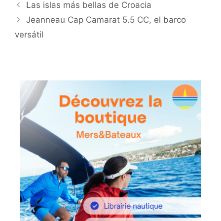
Las islas más bellas de Croacia
Jeanneau Cap Camarat 5.5 CC, el barco
versátil