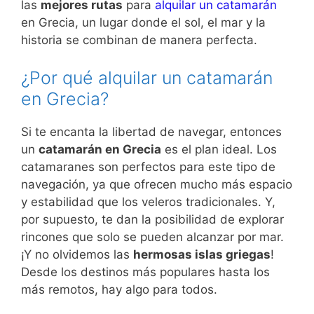
las
mejores rutas
para
alquilar un catamarán
en Grecia, un lugar donde el sol, el mar y la
historia se combinan de manera perfecta.
¿Por qué alquilar un catamarán
en Grecia?
Si te encanta la libertad de navegar, entonces
un
catamarán en Grecia
es el plan ideal. Los
catamaranes son perfectos para este tipo de
navegación, ya que ofrecen mucho más espacio
y estabilidad que los veleros tradicionales. Y,
por supuesto, te dan la posibilidad de explorar
rincones que solo se pueden alcanzar por mar.
¡Y no olvidemos las
hermosas islas griegas
!
Desde los destinos más populares hasta los
más remotos, hay algo para todos.