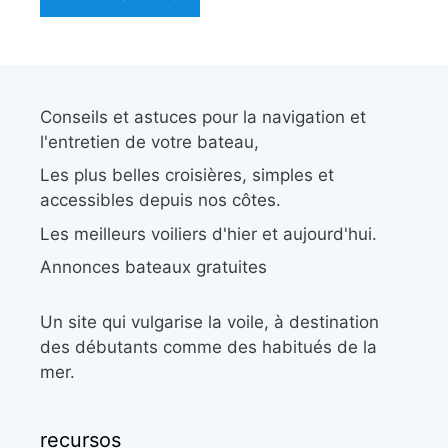
Conseils et astuces pour la navigation et
l'entretien de votre bateau,
Les plus belles croisières, simples et
accessibles depuis nos côtes.
Les meilleurs voiliers d'hier et aujourd'hui.
Annonces bateaux gratuites
Un site qui vulgarise la voile, à destination
des débutants comme des habitués de la
mer.
recursos