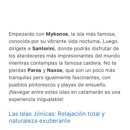
Empezarás con
Mykonos
, la isla más famosa,
conocida por su vibrante vida nocturna. Luego,
dirígete a
Santorini
, donde podrás disfrutar de
los atardeceres más impresionantes del mundo
mientras contemplas la famosa caldera. No te
pierdas
Paros
y
Naxos
, que son un poco más
tranquilas pero igualmente fascinantes, con
pueblos pintorescos y playas de ensueño.
¡Navegar entre estas islas en catamarán es una
experiencia inigualable!
Las Islas Jónicas: Relajación total y
naturaleza exuberante