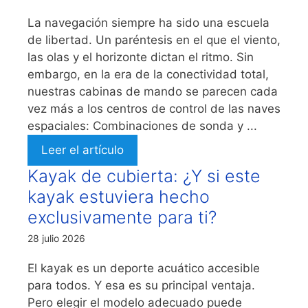
La navegación siempre ha sido una escuela
de libertad. Un paréntesis en el que el viento,
las olas y el horizonte dictan el ritmo. Sin
embargo, en la era de la conectividad total,
nuestras cabinas de mando se parecen cada
vez más a los centros de control de las naves
espaciales: Combinaciones de sonda y ...
Leer el artículo
Kayak de cubierta: ¿Y si este
kayak estuviera hecho
exclusivamente para ti?
28 julio 2026
El kayak es un deporte acuático accesible
para todos. Y esa es su principal ventaja.
Pero elegir el modelo adecuado puede