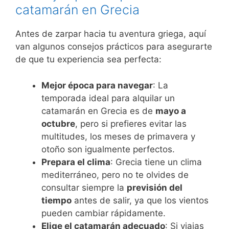
catamarán en Grecia
Antes de zarpar hacia tu aventura griega, aquí
van algunos consejos prácticos para asegurarte
de que tu experiencia sea perfecta:
Mejor época para navegar
: La
temporada ideal para alquilar un
catamarán en Grecia es de
mayo a
octubre
, pero si prefieres evitar las
multitudes, los meses de primavera y
otoño son igualmente perfectos.
Prepara el clima
: Grecia tiene un clima
mediterráneo, pero no te olvides de
consultar siempre la
previsión del
tiempo
antes de salir, ya que los vientos
pueden cambiar rápidamente.
Elige el catamarán adecuado
: Si viajas