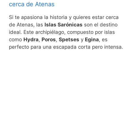
cerca de Atenas
Si te apasiona la historia y quieres estar cerca
de Atenas, las
Islas Sarónicas
son el destino
ideal. Este archipiélago, compuesto por islas
como
Hydra
,
Poros
,
Spetses
y
Egina
, es
perfecto para una escapada corta pero intensa.