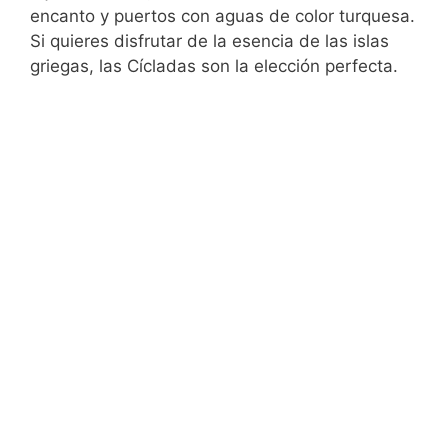
encanto y puertos con aguas de color turquesa.
Si quieres disfrutar de la esencia de las islas
griegas, las Cícladas son la elección perfecta.