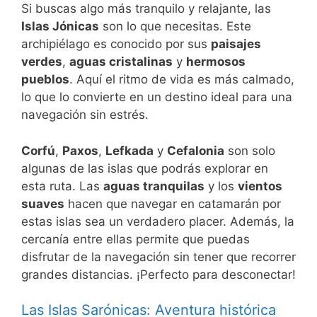
Si buscas algo más tranquilo y relajante, las
Islas Jónicas
son lo que necesitas. Este
archipiélago es conocido por sus
paisajes
verdes
,
aguas cristalinas
y
hermosos
pueblos
. Aquí el ritmo de vida es más calmado,
lo que lo convierte en un destino ideal para una
navegación sin estrés.
Corfú
,
Paxos
,
Lefkada
y
Cefalonia
son solo
algunas de las islas que podrás explorar en
esta ruta. Las
aguas tranquilas
y los
vientos
suaves
hacen que navegar en catamarán por
estas islas sea un verdadero placer. Además, la
cercanía entre ellas permite que puedas
disfrutar de la navegación sin tener que recorrer
grandes distancias. ¡Perfecto para desconectar!
Las Islas Sarónicas: Aventura histórica