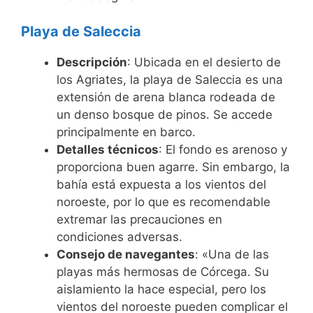
Playa de Saleccia
Descripción
: Ubicada en el desierto de
los Agriates, la playa de Saleccia es una
extensión de arena blanca rodeada de
un denso bosque de pinos. Se accede
principalmente en barco.
Detalles técnicos
: El fondo es arenoso y
proporciona buen agarre. Sin embargo, la
bahía está expuesta a los vientos del
noroeste, por lo que es recomendable
extremar las precauciones en
condiciones adversas.
Consejo de navegantes
: «Una de las
playas más hermosas de Córcega. Su
aislamiento la hace especial, pero los
vientos del noroeste pueden complicar el