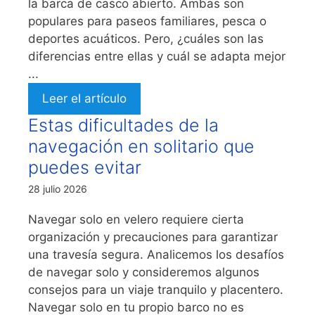
la barca de casco abierto. Ambas son
populares para paseos familiares, pesca o
deportes acuáticos. Pero, ¿cuáles son las
diferencias entre ellas y cuál se adapta mejor
...
Leer el artículo
Estas dificultades de la
navegación en solitario que
puedes evitar
28 julio 2026
Navegar solo en velero requiere cierta
organización y precauciones para garantizar
una travesía segura. Analicemos los desafíos
de navegar solo y consideremos algunos
consejos para un viaje tranquilo y placentero.
Navegar solo en tu propio barco no es