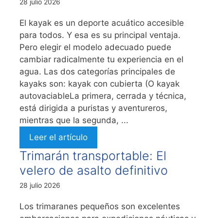
28 julio 2026
El kayak es un deporte acuático accesible
para todos. Y esa es su principal ventaja.
Pero elegir el modelo adecuado puede
cambiar radicalmente tu experiencia en el
agua. Las dos categorías principales de
kayaks son: kayak con cubierta (O kayak
autovaciableLa primera, cerrada y técnica,
está dirigida a puristas y aventureros,
mientras que la segunda, ...
Leer el artículo
Trimarán transportable: El
velero de asalto definitivo
28 julio 2026
Los trimaranes pequeños son excelentes