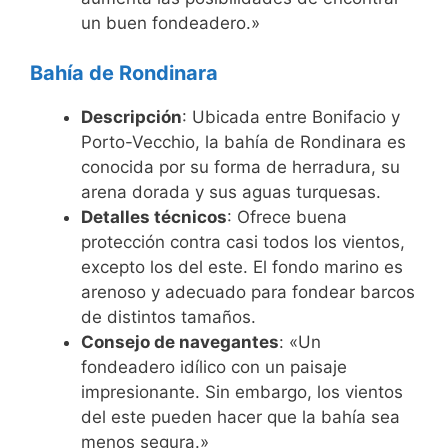
un buen fondeadero.»
Bahía de Rondinara
Descripción
: Ubicada entre Bonifacio y
Porto-Vecchio, la bahía de Rondinara es
conocida por su forma de herradura, su
arena dorada y sus aguas turquesas.
Detalles técnicos
: Ofrece buena
protección contra casi todos los vientos,
excepto los del este. El fondo marino es
arenoso y adecuado para fondear barcos
de distintos tamaños.
Consejo de navegantes
: «Un
fondeadero idílico con un paisaje
impresionante. Sin embargo, los vientos
del este pueden hacer que la bahía sea
menos segura.»