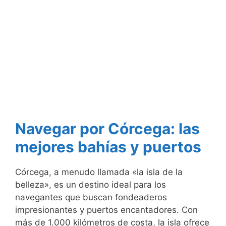
Navegar por Córcega: las
mejores bahías y puertos
Córcega, a menudo llamada «la isla de la
belleza», es un destino ideal para los
navegantes que buscan fondeaderos
impresionantes y puertos encantadores. Con
más de 1.000 kilómetros de costa, la isla ofrece