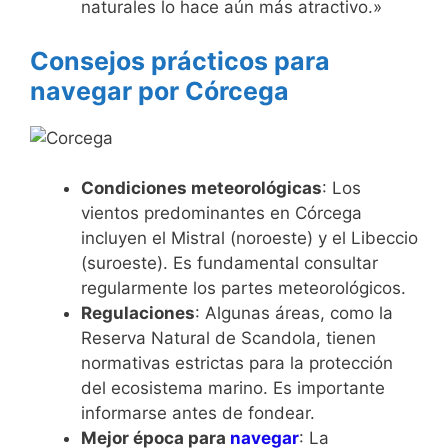
naturales lo hace aún más atractivo.»
Consejos prácticos para
navegar por Córcega
Condiciones meteorológicas
: Los
vientos predominantes en Córcega
incluyen el Mistral (noroeste) y el Libeccio
(suroeste). Es fundamental consultar
regularmente los partes meteorológicos.
Regulaciones
: Algunas áreas, como la
Reserva Natural de Scandola, tienen
normativas estrictas para la protección
del ecosistema marino. Es importante
informarse antes de fondear.
Mejor época para
navegar
: La