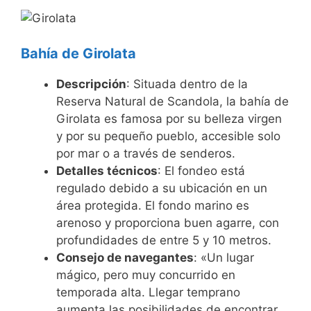
Bahía de Girolata
Descripción
: Situada dentro de la
Reserva Natural de Scandola, la bahía de
Girolata es famosa por su belleza virgen
y por su pequeño pueblo, accesible solo
por mar o a través de senderos.
Detalles técnicos
: El fondeo está
regulado debido a su ubicación en un
área protegida. El fondo marino es
arenoso y proporciona buen agarre, con
profundidades de entre 5 y 10 metros.
Consejo de navegantes
: «Un lugar
mágico, pero muy concurrido en
temporada alta. Llegar temprano
aumenta las posibilidades de encontrar