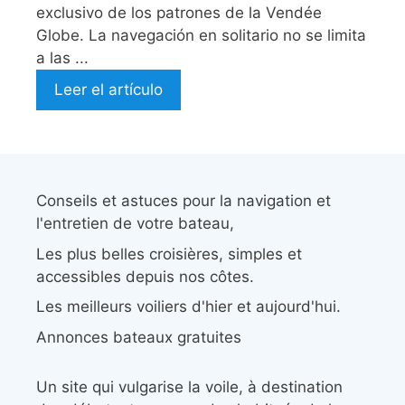
exclusivo de los patrones de la Vendée
Globe. La navegación en solitario no se limita
a las ...
Leer el artículo
Conseils et astuces pour la navigation et
l'entretien de votre bateau,
Les plus belles croisières, simples et
accessibles depuis nos côtes.
Les meilleurs voiliers d'hier et aujourd'hui.
Annonces bateaux gratuites
Un site qui vulgarise la voile, à destination