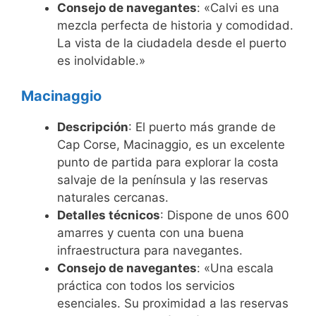
Consejo de navegantes
: «Calvi es una
mezcla perfecta de historia y comodidad.
La vista de la ciudadela desde el puerto
es inolvidable.»
Macinaggio
Descripción
: El puerto más grande de
Cap Corse, Macinaggio, es un excelente
punto de partida para explorar la costa
salvaje de la península y las reservas
naturales cercanas.
Detalles técnicos
: Dispone de unos 600
amarres y cuenta con una buena
infraestructura para navegantes.
Consejo de navegantes
: «Una escala
práctica con todos los servicios
esenciales. Su proximidad a las reservas