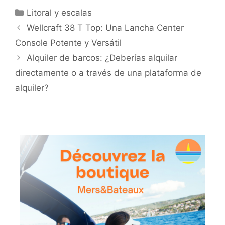
Categorías
Litoral y escalas
Wellcraft 38 T Top: Una Lancha Center
Console Potente y Versátil
Alquiler de barcos: ¿Deberías alquilar
directamente o a través de una plataforma de
alquiler?