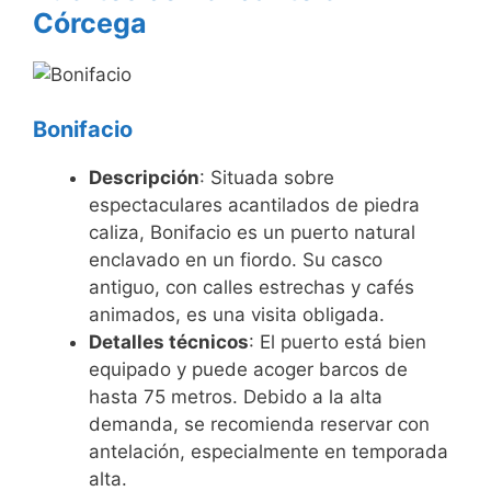
Córcega
Bonifacio
Descripción
: Situada sobre
espectaculares acantilados de piedra
caliza, Bonifacio es un puerto natural
enclavado en un fiordo. Su casco
antiguo, con calles estrechas y cafés
animados, es una visita obligada.
Detalles técnicos
: El puerto está bien
equipado y puede acoger barcos de
hasta 75 metros. Debido a la alta
demanda, se recomienda reservar con
antelación, especialmente en temporada
alta.