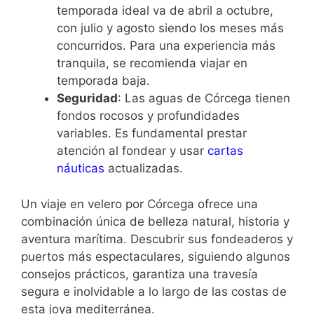
temporada ideal va de abril a octubre,
con julio y agosto siendo los meses más
concurridos. Para una experiencia más
tranquila, se recomienda viajar en
temporada baja.
Seguridad
: Las aguas de Córcega tienen
fondos rocosos y profundidades
variables. Es fundamental prestar
atención al fondear y usar
cartas
náuticas
actualizadas.
Un viaje en velero por Córcega ofrece una
combinación única de belleza natural, historia y
aventura marítima. Descubrir sus fondeaderos y
puertos más espectaculares, siguiendo algunos
consejos prácticos, garantiza una travesía
segura e inolvidable a lo largo de las costas de
esta joya mediterránea.