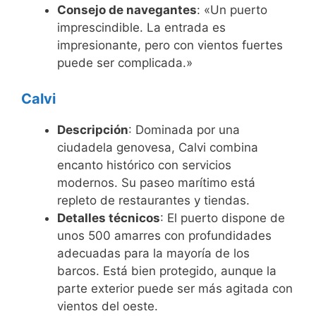
Consejo de navegantes
: «Un puerto
imprescindible. La entrada es
impresionante, pero con vientos fuertes
puede ser complicada.»
Calvi
Descripción
: Dominada por una
ciudadela genovesa, Calvi combina
encanto histórico con servicios
modernos. Su paseo marítimo está
repleto de restaurantes y tiendas.
Detalles técnicos
: El puerto dispone de
unos 500 amarres con profundidades
adecuadas para la mayoría de los
barcos. Está bien protegido, aunque la
parte exterior puede ser más agitada con
vientos del oeste.