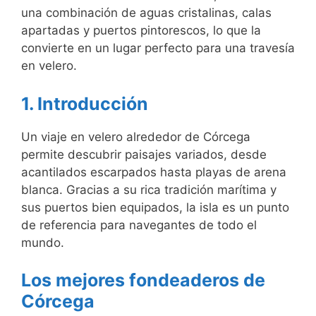
una combinación de aguas cristalinas, calas
apartadas y puertos pintorescos, lo que la
convierte en un lugar perfecto para una travesía
en velero.
1. Introducción
Un viaje en velero alrededor de Córcega
permite descubrir paisajes variados, desde
acantilados escarpados hasta playas de arena
blanca. Gracias a su rica tradición marítima y
sus puertos bien equipados, la isla es un punto
de referencia para navegantes de todo el
mundo.
Los mejores fondeaderos de
Córcega