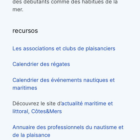
des débutants comme des habitués de la
mer.
recursos
Les associations et clubs de plaisanciers
Calendrier des régates
Calendrier des événements nautiques et
maritimes
Découvrez le site d’
actualité maritime et
littoral, Côtes&Mers
Annuaire des professionnels du nautisme et
de la plaisance