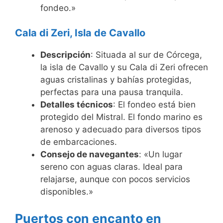
fondeo.»
Cala di Zeri, Isla de Cavallo
Descripción
: Situada al sur de Córcega,
la isla de Cavallo y su Cala di Zeri ofrecen
aguas cristalinas y bahías protegidas,
perfectas para una pausa tranquila.
Detalles técnicos
: El fondeo está bien
protegido del Mistral. El fondo marino es
arenoso y adecuado para diversos tipos
de embarcaciones.
Consejo de navegantes
: «Un lugar
sereno con aguas claras. Ideal para
relajarse, aunque con pocos servicios
disponibles.»
Puertos con encanto en