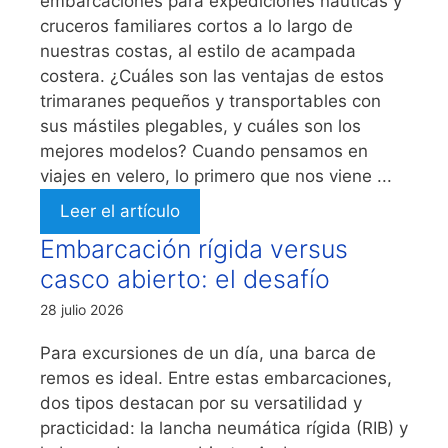
embarcaciones para expediciones náuticas y
cruceros familiares cortos a lo largo de
nuestras costas, al estilo de acampada
costera. ¿Cuáles son las ventajas de estos
trimaranes pequeños y transportables con
sus mástiles plegables, y cuáles son los
mejores modelos? Cuando pensamos en
viajes en velero, lo primero que nos viene ...
Leer el artículo
Embarcación rígida versus
casco abierto: el desafío
28 julio 2026
Para excursiones de un día, una barca de
remos es ideal. Entre estas embarcaciones,
dos tipos destacan por su versatilidad y
practicidad: la lancha neumática rígida (RIB) y