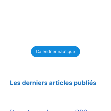
Calendrier nautique
Les derniers articles publiés