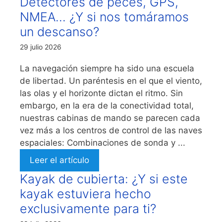
Detectores de peces, GPS,
NMEA… ¿Y si nos tomáramos
un descanso?
29 julio 2026
La navegación siempre ha sido una escuela
de libertad. Un paréntesis en el que el viento,
las olas y el horizonte dictan el ritmo. Sin
embargo, en la era de la conectividad total,
nuestras cabinas de mando se parecen cada
vez más a los centros de control de las naves
espaciales: Combinaciones de sonda y ...
Leer el artículo
Kayak de cubierta: ¿Y si este
kayak estuviera hecho
exclusivamente para ti?