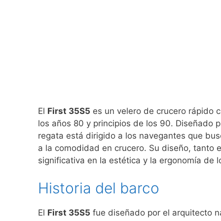
El
First 35S5
es un velero de crucero rápido co
los años 80 y principios de los 90. Diseñado 
regata está dirigido a los navegantes que bu
a la comodidad en crucero. Su diseño, tanto e
significativa en la estética y la ergonomía de 
Historia del barco
El
First 35S5
fue diseñado por el arquitecto 