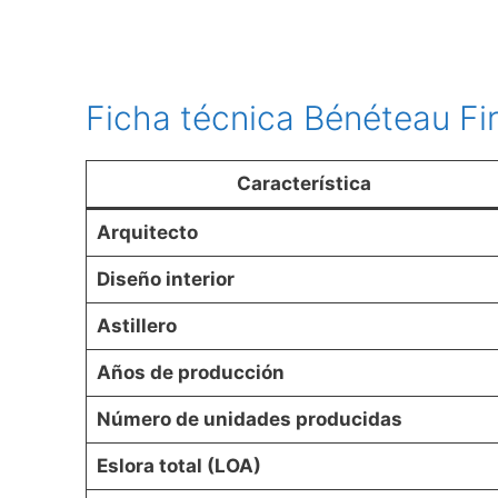
Ficha técnica Bénéteau Fi
Característica
Arquitecto
Diseño interior
Astillero
Años de producción
Número de unidades producidas
Eslora total (LOA)