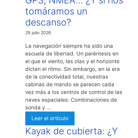
tomáramos un
descanso?
29 julio 2026
La navegación siempre ha sido una
escuela de libertad. Un paréntesis en
el que el viento, las olas y el horizonte
dictan el ritmo. Sin embargo, en la era
de la conectividad total, nuestras
cabinas de mando se parecen cada
vez más a los centros de control de las
naves espaciales: Combinaciones de
sonda y ...
Leer el artículo
Kayak de cubierta: ¿Y