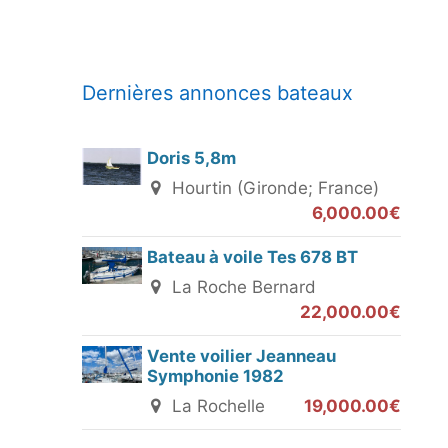
Dernières annonces bateaux
Doris 5,8m
Hourtin (Gironde; France)
6,000.00€
Bateau à voile Tes 678 BT
La Roche Bernard
22,000.00€
Vente voilier Jeanneau
Symphonie 1982
La Rochelle
19,000.00€