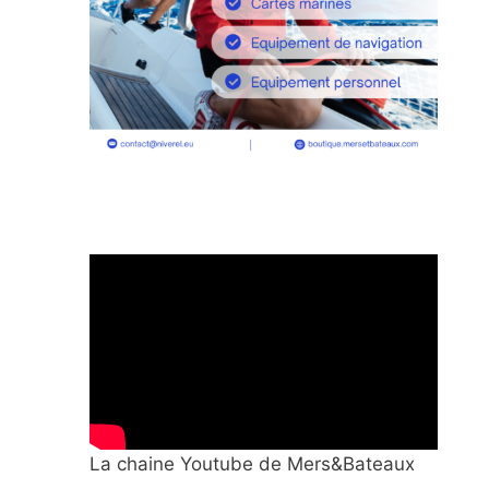
La chaine Youtube de Mers&Bateaux