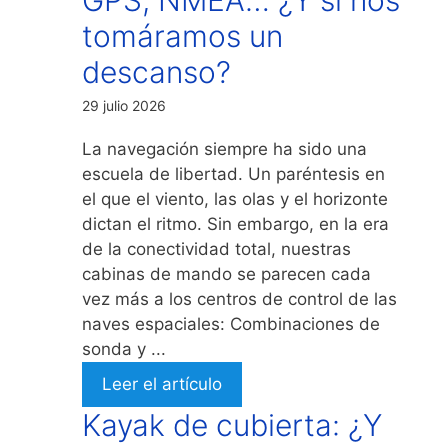
tomáramos un
descanso?
29 julio 2026
La navegación siempre ha sido una
escuela de libertad. Un paréntesis en
el que el viento, las olas y el horizonte
dictan el ritmo. Sin embargo, en la era
de la conectividad total, nuestras
cabinas de mando se parecen cada
vez más a los centros de control de las
naves espaciales: Combinaciones de
sonda y ...
Leer el artículo
Kayak de cubierta: ¿Y