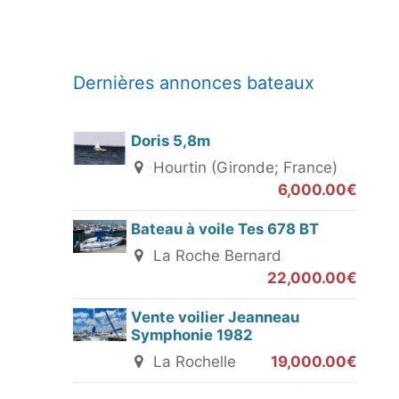
Dernières annonces bateaux
Doris 5,8m
Hourtin (Gironde; France)
6,000.00€
Bateau à voile Tes 678 BT
La Roche Bernard
22,000.00€
Vente voilier Jeanneau
Symphonie 1982
La Rochelle
19,000.00€