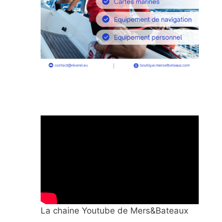
La chaine Youtube de Mers&Bateaux