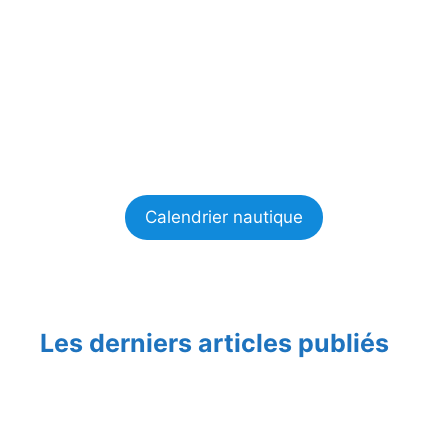
Calendrier nautique
Les derniers articles publiés