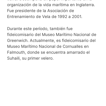
organización de la vida marítima en Inglaterra.
Fue presidente de la Asociación de
Entrenamiento de Vela de 1992 a 2001.
Durante este período, también fue
fideicomisario del Museo Marítimo Nacional de
Greenwich. Actualmente, es fideicomisario del
Museo Marítimo Nacional de Cornualles en
Falmouth, donde se encuentra amarrado el
Suhaili, su primer velero.