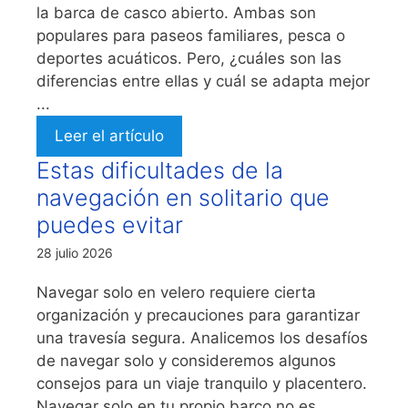
la barca de casco abierto. Ambas son
populares para paseos familiares, pesca o
deportes acuáticos. Pero, ¿cuáles son las
diferencias entre ellas y cuál se adapta mejor
...
Leer el artículo
Estas dificultades de la
navegación en solitario que
puedes evitar
28 julio 2026
Navegar solo en velero requiere cierta
organización y precauciones para garantizar
una travesía segura. Analicemos los desafíos
de navegar solo y consideremos algunos
consejos para un viaje tranquilo y placentero.
Navegar solo en tu propio barco no es