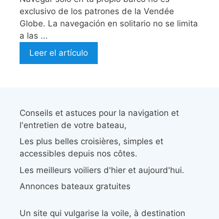
exclusivo de los patrones de la Vendée
Globe. La navegación en solitario no se limita
a las ...
Leer el artículo
Conseils et astuces pour la navigation et
l'entretien de votre bateau,
Les plus belles croisières, simples et
accessibles depuis nos côtes.
Les meilleurs voiliers d'hier et aujourd'hui.
Annonces bateaux gratuites
Un site qui vulgarise la voile, à destination