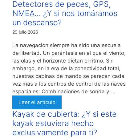
Detectores de peces, GPS,
NMEA… ¿Y si nos tomáramos
un descanso?
29 julio 2026
La navegación siempre ha sido una escuela
de libertad. Un paréntesis en el que el viento,
las olas y el horizonte dictan el ritmo. Sin
embargo, en la era de la conectividad total,
nuestras cabinas de mando se parecen cada
vez más a los centros de control de las naves
espaciales: Combinaciones de sonda y ...
Leer el artículo
Kayak de cubierta: ¿Y si este
kayak estuviera hecho
exclusivamente para ti?