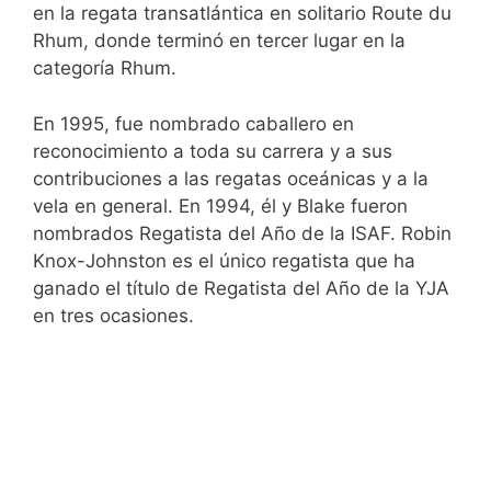
en la regata transatlántica en solitario Route du
Rhum, donde terminó en tercer lugar en la
categoría Rhum.
En 1995, fue nombrado caballero en
reconocimiento a toda su carrera y a sus
contribuciones a las regatas oceánicas y a la
vela en general. En 1994, él y Blake fueron
nombrados Regatista del Año de la ISAF. Robin
Knox-Johnston es el único regatista que ha
ganado el título de Regatista del Año de la YJA
en tres ocasiones.