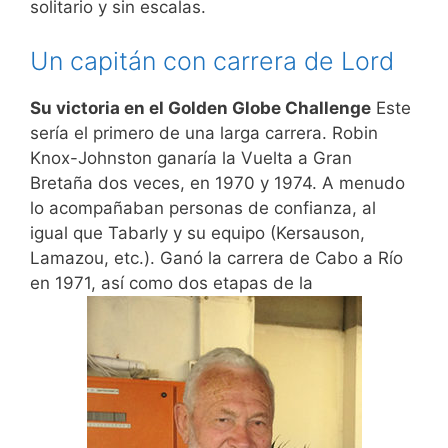
solitario y sin escalas.
Un capitán con carrera de Lord
Su victoria en el Golden Globe Challenge
Este
sería el primero de una larga carrera. Robin
Knox-Johnston ganaría la Vuelta a Gran
Bretaña dos veces, en 1970 y 1974. A menudo
lo acompañaban personas de confianza, al
igual que Tabarly y su equipo (Kersauson,
Lamazou, etc.). Ganó la carrera de Cabo a Río
en 1971, así como dos etapas de la