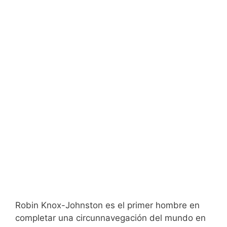
Robin Knox-Johnston es el primer hombre en
completar una circunnavegación del mundo en