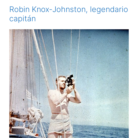
Robin Knox-Johnston, legendario
capitán