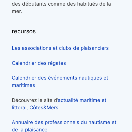
des débutants comme des habitués de la
mer.
recursos
Les associations et clubs de plaisanciers
Calendrier des régates
Calendrier des événements nautiques et
maritimes
Découvrez le site d’
actualité maritime et
littoral, Côtes&Mers
Annuaire des professionnels du nautisme et
de la plaisance