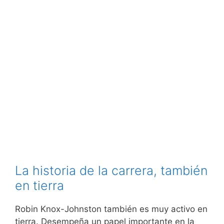
La historia de la carrera, también
en tierra
Robin Knox-Johnston también es muy activo en
tierra. Desempeña un papel importante en la