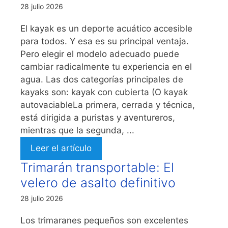
28 julio 2026
El kayak es un deporte acuático accesible
para todos. Y esa es su principal ventaja.
Pero elegir el modelo adecuado puede
cambiar radicalmente tu experiencia en el
agua. Las dos categorías principales de
kayaks son: kayak con cubierta (O kayak
autovaciableLa primera, cerrada y técnica,
está dirigida a puristas y aventureros,
mientras que la segunda, ...
Leer el artículo
Trimarán transportable: El
velero de asalto definitivo
28 julio 2026
Los trimaranes pequeños son excelentes