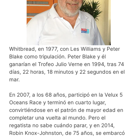
Whitbread, en 1977, con Les Williams y Peter
Blake como tripulación. Peter Blake y él
ganarían el Trofeo Julio Verne en 1994, tras 74
días, 22 horas, 18 minutos y 22 segundos en el
mar.
En 2007, a los 68 años, participó en la Velux 5
Oceans Race y terminó en cuarto lugar,
convirtiéndose en el patrón de mayor edad en
completar una vuelta al mundo. Pero el
regatista no sabe cuándo parar, y en 2014,
Robin Knox-Johnston, de 75 años, se embarcó