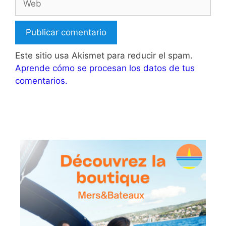
Este sitio usa Akismet para reducir el spam.
Aprende cómo se procesan los datos de tus
comentarios.