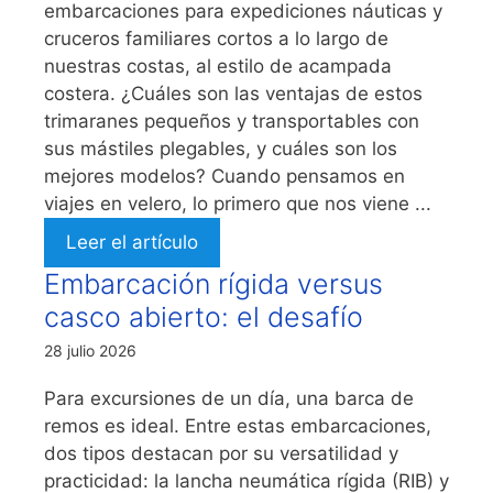
embarcaciones para expediciones náuticas y
cruceros familiares cortos a lo largo de
nuestras costas, al estilo de acampada
costera. ¿Cuáles son las ventajas de estos
trimaranes pequeños y transportables con
sus mástiles plegables, y cuáles son los
mejores modelos? Cuando pensamos en
viajes en velero, lo primero que nos viene ...
Leer el artículo
Embarcación rígida versus
casco abierto: el desafío
28 julio 2026
Para excursiones de un día, una barca de
remos es ideal. Entre estas embarcaciones,
dos tipos destacan por su versatilidad y
practicidad: la lancha neumática rígida (RIB) y