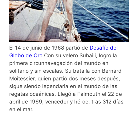
El 14 de junio de 1968 partió de
Desafío del
Globo de Oro
Con su velero Suhaili, logró la
primera circunnavegación del mundo en
solitario y sin escalas. Su batalla con Bernard
Moitessier, quien partió dos meses después,
sigue siendo legendaria en el mundo de las
regatas oceánicas. Llegó a Falmouth el 22 de
abril de 1969, vencedor y héroe, tras 312 días
en el mar.