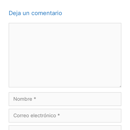
Deja un comentario
Comentario
Nombre
Correo
electrónico
Web