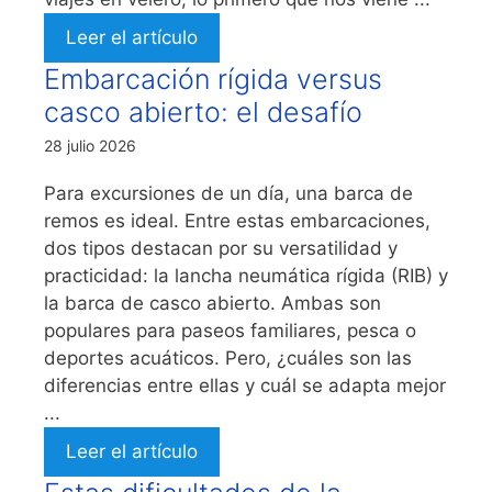
Leer el artículo
Embarcación rígida versus
casco abierto: el desafío
28 julio 2026
Para excursiones de un día, una barca de
remos es ideal. Entre estas embarcaciones,
dos tipos destacan por su versatilidad y
practicidad: la lancha neumática rígida (RIB) y
la barca de casco abierto. Ambas son
populares para paseos familiares, pesca o
deportes acuáticos. Pero, ¿cuáles son las
diferencias entre ellas y cuál se adapta mejor
...
Leer el artículo