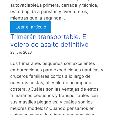
autovaciableLa primera, cerrada y técnica,
está dirigida a puristas y aventureros,
mientras que la segunda, ...
Leer el artículo
Trimarán transportable: El
velero de asalto definitivo
28 julio 2026
Los trimaranes pequeños son excelentes
embarcaciones para expediciones náuticas y
cruceros familiares cortos a lo largo de
nuestras costas, al estilo de acampada
costera. ¿Cuáles son las ventajas de estos
trimaranes pequeños y transportables con
sus mástiles plegables, y cuáles son los
mejores modelos? Cuando pensamos en
viajes en velero, lo primero que nos viene ...