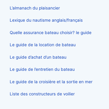
L’almanach du plaisancier
Lexique du nautisme anglais/français
Quelle assurance bateau choisir? le guide
Le guide de la location de bateau
Le guide d’achat d’un bateau
Le guide de l’entretien du bateau
Le guide de la croisière et la sortie en mer
Liste des constructeurs de voilier