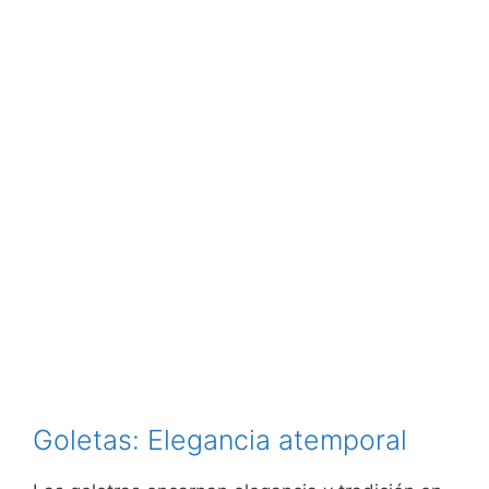
Goletas: Elegancia atemporal