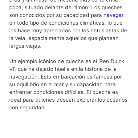
popa, situado delante del timón. Los queches
son conocidos por su capacidad para
navegar
en todo tipo de condiciones climáticas, lo que
los hace muy apreciados por los entusiastas de
la vela, especialmente aquellos que planean
largos viajes.
Un ejemplo icónico de queche es el ‘Pen Duick
VI’, que ha dejado huella en la historia de la
navegación. Esta embarcación es famosa por
su equilibrio en el mar y su capacidad para
enfrentar condiciones difíciles. El queche es
ideal para quienes desean explorar los océanos
con seguridad.