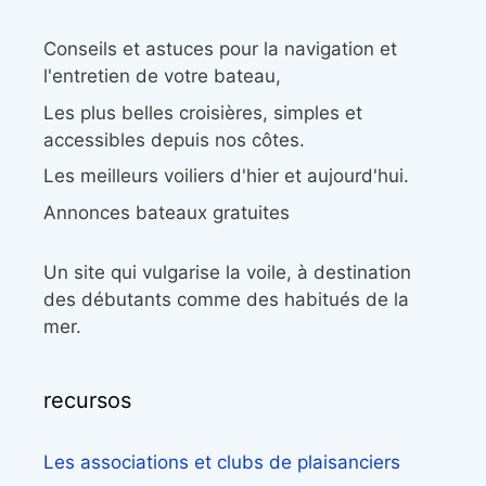
Conseils et astuces pour la navigation et
l'entretien de votre bateau,
Les plus belles croisières, simples et
accessibles depuis nos côtes.
Les meilleurs voiliers d'hier et aujourd'hui.
Annonces bateaux gratuites
Un site qui vulgarise la voile, à destination
des débutants comme des habitués de la
mer.
recursos
Les associations et clubs de plaisanciers