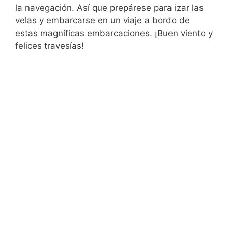
la navegación. Así que prepárese para izar las
velas y embarcarse en un viaje a bordo de
estas magníficas embarcaciones. ¡Buen viento y
felices travesías!