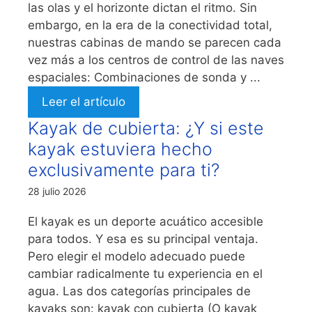
las olas y el horizonte dictan el ritmo. Sin
embargo, en la era de la conectividad total,
nuestras cabinas de mando se parecen cada
vez más a los centros de control de las naves
espaciales: Combinaciones de sonda y ...
Leer el artículo
Kayak de cubierta: ¿Y si este
kayak estuviera hecho
exclusivamente para ti?
28 julio 2026
El kayak es un deporte acuático accesible
para todos. Y esa es su principal ventaja.
Pero elegir el modelo adecuado puede
cambiar radicalmente tu experiencia en el
agua. Las dos categorías principales de
kayaks son: kayak con cubierta (O kayak