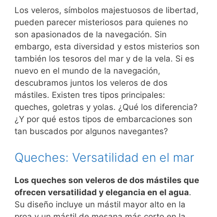
Los veleros, símbolos majestuosos de libertad,
pueden parecer misteriosos para quienes no
son apasionados de la navegación. Sin
embargo, esta diversidad y estos misterios son
también los tesoros del mar y de la vela. Si es
nuevo en el mundo de la navegación,
descubramos juntos los veleros de dos
mástiles. Existen tres tipos principales:
queches, goletras y yolas. ¿Qué los diferencia?
¿Y por qué estos tipos de embarcaciones son
tan buscados por algunos navegantes?
Queches: Versatilidad en el mar
Los queches son veleros de dos mástiles que
ofrecen versatilidad y elegancia en el agua
.
Su diseño incluye un mástil mayor alto en la
proa y un mástil de mesana más corto en la