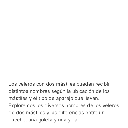
Los veleros con dos mástiles pueden recibir
distintos nombres según la ubicación de los
mástiles y el tipo de aparejo que llevan.
Exploremos los diversos nombres de los veleros
de dos mástiles y las diferencias entre un
queche, una goleta y una yola.