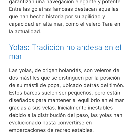
garantizan una navegación elegante y potente.
Entre las goletras famosas destacan aquellas
que han hecho historia por su agilidad y
capacidad en alta mar, como el velero Tara en
la actualidad.
Yolas: Tradición holandesa en el
mar
Las yolas, de origen holandés, son veleros de
dos mástiles que se distinguen por la posición
de su mástil de popa, ubicado detrás del timón.
Estos barcos suelen ser pequeños, pero están
diseñados para mantener el equilibrio en el mar
gracias a sus velas. Inicialmente inestables
debido a la distribución del peso, las yolas han
evolucionado hasta convertirse en
embarcaciones de recreo estables.