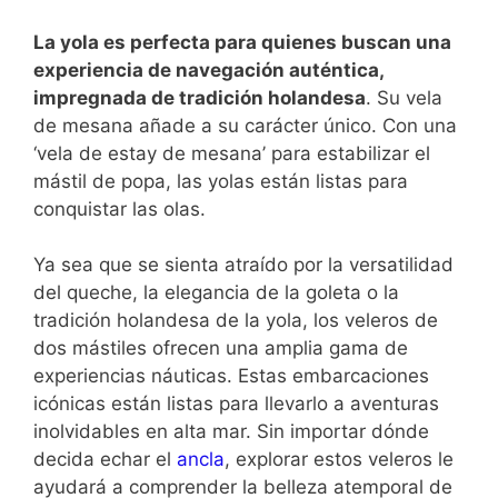
La yola es perfecta para quienes buscan una
experiencia de navegación auténtica,
impregnada de tradición holandesa
. Su vela
de mesana añade a su carácter único. Con una
‘vela de estay de mesana’ para estabilizar el
mástil de popa, las yolas están listas para
conquistar las olas.
Ya sea que se sienta atraído por la versatilidad
del queche, la elegancia de la goleta o la
tradición holandesa de la yola, los veleros de
dos mástiles ofrecen una amplia gama de
experiencias náuticas. Estas embarcaciones
icónicas están listas para llevarlo a aventuras
inolvidables en alta mar. Sin importar dónde
decida echar el
ancla
, explorar estos veleros le
ayudará a comprender la belleza atemporal de