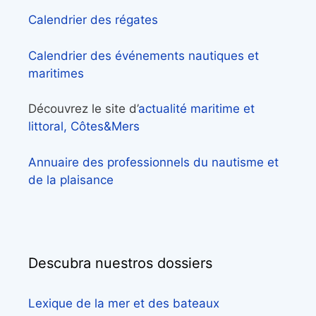
Calendrier des régates
Calendrier des événements nautiques et
maritimes
Découvrez le site d’
actualité maritime et
littoral, Côtes&Mers
Annuaire des professionnels du nautisme et
de la plaisance
Descubra nuestros dossiers
Lexique de la mer et des bateaux