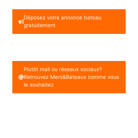
Déposez votre annonce bateau
gratuitement
Plutôt mail ou réseaux sociaux?
Retrouvez Mers&Bateaux comme vous
le souhaitez