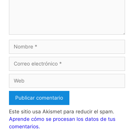
Nombre
Correo
electrónico
Web
Este sitio usa Akismet para reducir el spam.
Aprende cómo se procesan los datos de tus
comentarios.