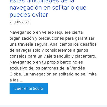
Estas dificultades de la
navegación en solitario que
puedes evitar
28 julio 2026
Navegar solo en velero requiere cierta
organización y precauciones para garantizar
una travesía segura. Analicemos los desafíos
de navegar solo y consideremos algunos
consejos para un viaje tranquilo y placentero.
Navegar solo en tu propio barco no es
exclusivo de los patrones de la Vendée
Globe. La navegación en solitario no se limita
a las ...
Leer el artículo