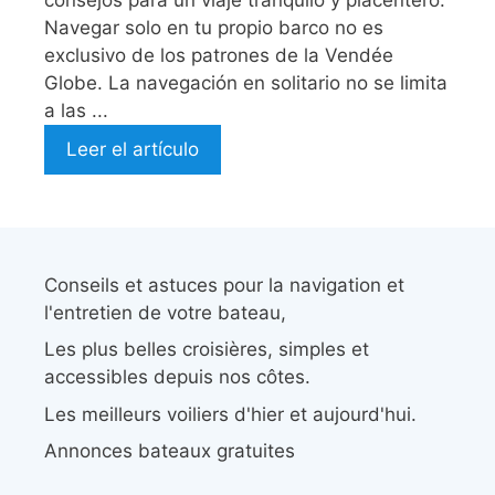
Navegar solo en tu propio barco no es
exclusivo de los patrones de la Vendée
Globe. La navegación en solitario no se limita
a las ...
Leer el artículo
Conseils et astuces pour la navigation et
l'entretien de votre bateau,
Les plus belles croisières, simples et
accessibles depuis nos côtes.
Les meilleurs voiliers d'hier et aujourd'hui.
Annonces bateaux gratuites