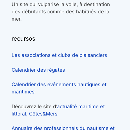
Un site qui vulgarise la voile, à destination
des débutants comme des habitués de la
mer.
recursos
Les associations et clubs de plaisanciers
Calendrier des régates
Calendrier des événements nautiques et
maritimes
Découvrez le site d’
actualité maritime et
littoral, Côtes&Mers
Annuaire des professionnels du nautisme et