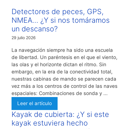
Detectores de peces, GPS,
NMEA… ¿Y si nos tomáramos
un descanso?
29 julio 2026
La navegación siempre ha sido una escuela
de libertad. Un paréntesis en el que el viento,
las olas y el horizonte dictan el ritmo. Sin
embargo, en la era de la conectividad total,
nuestras cabinas de mando se parecen cada
vez más a los centros de control de las naves
espaciales: Combinaciones de sonda y ...
Leer el artículo
Kayak de cubierta: ¿Y si este
kayak estuviera hecho