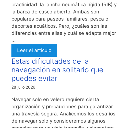
practicidad: la lancha neumática rígida (RIB) y
la barca de casco abierto. Ambas son
populares para paseos familiares, pesca o
deportes acuáticos. Pero, ¿cuáles son las
diferencias entre ellas y cuál se adapta mejor
...
Leer el artículo
Estas dificultades de la
navegación en solitario que
puedes evitar
28 julio 2026
Navegar solo en velero requiere cierta
organización y precauciones para garantizar
una travesía segura. Analicemos los desafíos
de navegar solo y consideremos algunos
consejos para un viaje tranquilo y placentero.