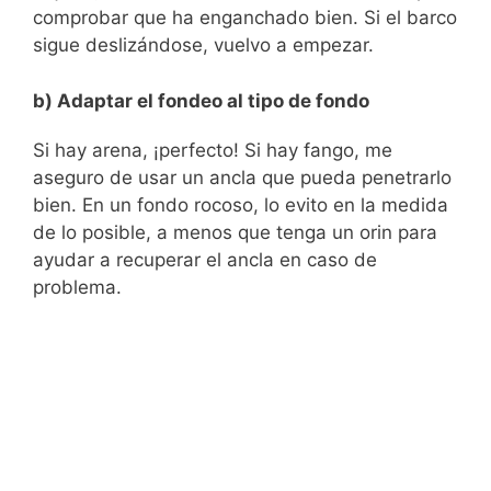
comprobar que ha enganchado bien. Si el barco
sigue deslizándose, vuelvo a empezar.
b) Adaptar el fondeo al tipo de fondo
Si hay arena, ¡perfecto! Si hay fango, me
aseguro de usar un ancla que pueda penetrarlo
bien. En un fondo rocoso, lo evito en la medida
de lo posible, a menos que tenga un orin para
ayudar a recuperar el ancla en caso de
problema.