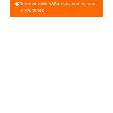
Retrouvez Mers&Bateaux comme vous
le souhaitez