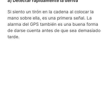
a) Detectar rápidamente la deriva
Si siento un tirón en la cadena al colocar la
mano sobre ella, es una primera señal. La
alarma del GPS también es una buena forma
de darse cuenta antes de que sea demasiado
tarde.