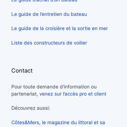
Le guide de l’entretien du bateau
Le guide de la croisière et la sortie en mer
Liste des constructeurs de voilier
Contact
Pour toute demande d’information ou
partenariat,
venez sur l’accès pro et client
Découvrez aussi:
Côtes&Mers, le magazine du littoral et sa