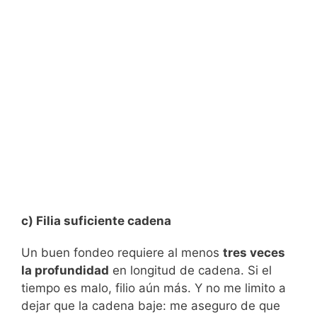
c) Filia suficiente cadena
Un buen fondeo requiere al menos
tres veces
la profundidad
en longitud de cadena. Si el
tiempo es malo, filio aún más. Y no me limito a
dejar que la cadena baje: me aseguro de que