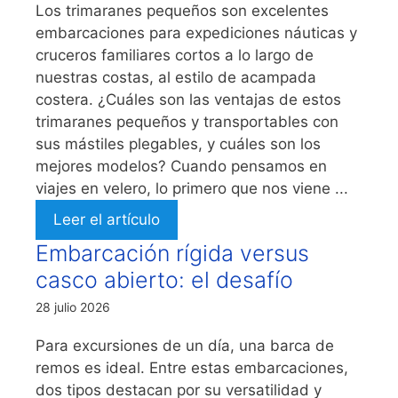
Los trimaranes pequeños son excelentes
embarcaciones para expediciones náuticas y
cruceros familiares cortos a lo largo de
nuestras costas, al estilo de acampada
costera. ¿Cuáles son las ventajas de estos
trimaranes pequeños y transportables con
sus mástiles plegables, y cuáles son los
mejores modelos? Cuando pensamos en
viajes en velero, lo primero que nos viene ...
Leer el artículo
Embarcación rígida versus
casco abierto: el desafío
28 julio 2026
Para excursiones de un día, una barca de
remos es ideal. Entre estas embarcaciones,
dos tipos destacan por su versatilidad y