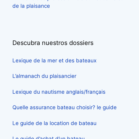
de la plaisance
Descubra nuestros dossiers
Lexique de la mer et des bateaux
L’almanach du plaisancier
Lexique du nautisme anglais/français
Quelle assurance bateau choisir? le guide
Le guide de la location de bateau
Le guide d’achat d’un bateau