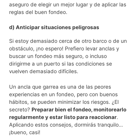
aseguro de elegir un mejor lugar y de aplicar las
reglas del buen fondeo.
d) Anticipar situaciones peligrosas
Si estoy demasiado cerca de otro barco o de un
obstáculo, ¡no espero! Prefiero levar anclas y
buscar un fondeo más seguro, o incluso
dirigirme a un puerto si las condiciones se
vuelven demasiado difíciles.
Un ancla que garrea es una de las peores
experiencias en un fondeo, pero con buenos
hábitos, se pueden minimizar los riesgos. ¿El
secreto?
Preparar bien el fondeo, monitorearlo
regularmente y estar listo para reaccionar
.
Aplicando estos consejos, dormirás tranquilo…
¡bueno, casi!