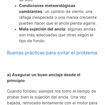
Condiciones meteorológicas
cambiantes
: un cambio de viento, una
ráfaga inesperada o una marea creciente
pueden hacer que el ancla pierda agarre.
Mala sujeción del ancla
: algunas anclas
son más adecuadas que otras según el
tipo de fondo.
Buenas prácticas para evitar el problema
a) Asegurar un buen anclaje desde el
principio
Cuando fondeo, siempre me tomo el tiempo de
probar bien la sujeción del ancla. Una vez
bajada, retrocedo lentamente con el motor para