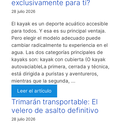
exclusivamente para ti?
28 julio 2026
El kayak es un deporte acuático accesible
para todos. Y esa es su principal ventaja.
Pero elegir el modelo adecuado puede
cambiar radicalmente tu experiencia en el
agua. Las dos categorías principales de
kayaks son: kayak con cubierta (O kayak
autovaciableLa primera, cerrada y técnica,
está dirigida a puristas y aventureros,
mientras que la segunda, ...
Leer el artículo
Trimarán transportable: El
velero de asalto definitivo
28 julio 2026