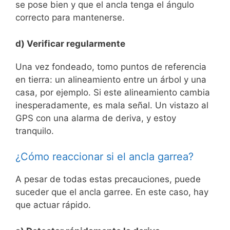
se pose bien y que el ancla tenga el ángulo
correcto para mantenerse.
d) Verificar regularmente
Una vez fondeado, tomo puntos de referencia
en tierra: un alineamiento entre un árbol y una
casa, por ejemplo. Si este alineamiento cambia
inesperadamente, es mala señal. Un vistazo al
GPS con una alarma de deriva, y estoy
tranquilo.
¿Cómo reaccionar si el ancla garrea?
A pesar de todas estas precauciones, puede
suceder que el ancla garree. En este caso, hay
que actuar rápido.