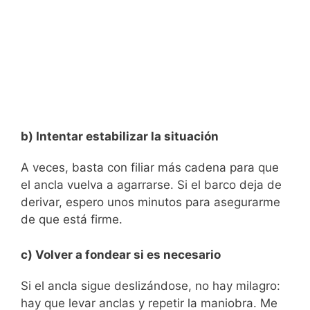
b) Intentar estabilizar la situación
A veces, basta con filiar más cadena para que
el ancla vuelva a agarrarse. Si el barco deja de
derivar, espero unos minutos para asegurarme
de que está firme.
c) Volver a fondear si es necesario
Si el ancla sigue deslizándose, no hay milagro:
hay que levar anclas y repetir la maniobra. Me