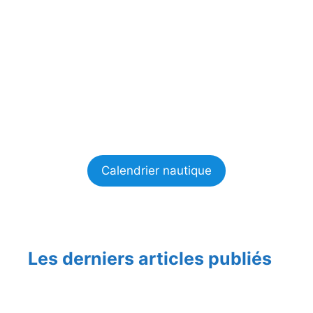
Calendrier nautique
Les derniers articles publiés