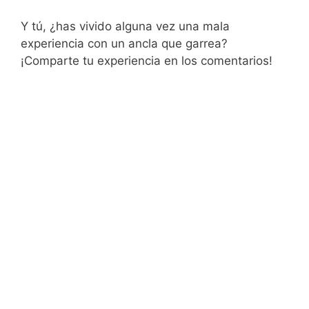
Y tú, ¿has vivido alguna vez una mala
experiencia con un ancla que garrea?
¡Comparte tu experiencia en los comentarios!