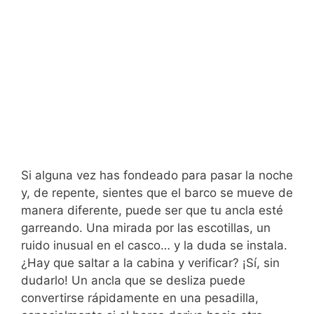
Si alguna vez has fondeado para pasar la noche
y, de repente, sientes que el barco se mueve de
manera diferente, puede ser que tu ancla esté
garreando. Una mirada por las escotillas, un
ruido inusual en el casco… y la duda se instala.
¿Hay que saltar a la cabina y verificar? ¡Sí, sin
dudarlo! Un ancla que se desliza puede
convertirse rápidamente en una pesadilla,