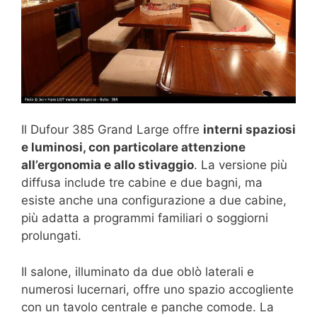
Il Dufour 385 Grand Large offre
interni spaziosi
e luminosi, con particolare attenzione
all’ergonomia e allo stivaggio
. La versione più
diffusa include tre cabine e due bagni, ma
esiste anche una configurazione a due cabine,
più adatta a programmi familiari o soggiorni
prolungati.
Il salone, illuminato da due oblò laterali e
numerosi lucernari, offre uno spazio accogliente
con un tavolo centrale e panche comode. La