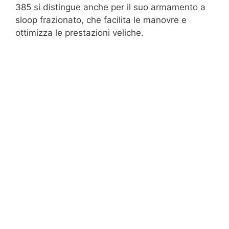
385 si distingue anche per il suo armamento a
sloop frazionato, che facilita le manovre e
ottimizza le prestazioni veliche.