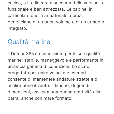
cucina, a L o lineare a seconda delle versioni, è
funzionale e ben attrezzata. Le cabine, in
particolare quella armatoriale a prua,
beneficiano di un buon volume e di un armadio
integrato.
Qualità marine
Il Dufour 385 è riconosciuto per le sue qualità
marine: stabile, maneggevole e performante in
un’ampia gamma di condizioni. Lo scafo,
progettato per unire velocità e comfort,
consente di mantenere andature strette e di
risalire bene il vento. Il timone, di grandi
dimensioni, assicura una buona reattività alla
barra, anche con mare formato.