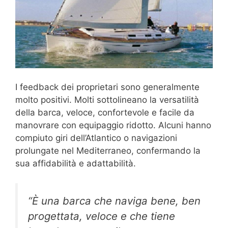
I feedback dei proprietari sono generalmente
molto positivi. Molti sottolineano la versatilità
della barca, veloce, confortevole e facile da
manovrare con equipaggio ridotto. Alcuni hanno
compiuto giri dell’Atlantico o navigazioni
prolungate nel Mediterraneo, confermando la
sua affidabilità e adattabilità.
“È una barca che naviga bene, ben
progettata, veloce e che tiene