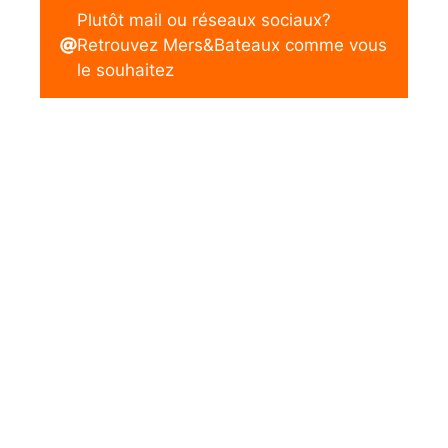
Plutôt mail ou réseaux sociaux?
Retrouvez Mers&Bateaux comme vous
le souhaitez