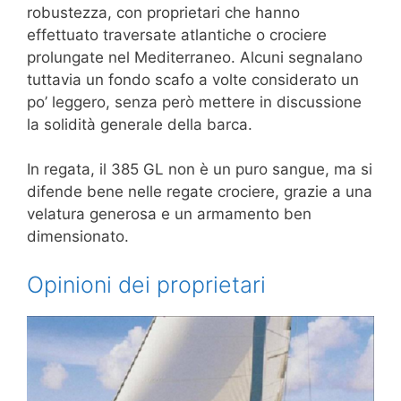
robustezza, con proprietari che hanno
effettuato traversate atlantiche o crociere
prolungate nel Mediterraneo. Alcuni segnalano
tuttavia un fondo scafo a volte considerato un
po’ leggero, senza però mettere in discussione
la solidità generale della barca.
In regata, il 385 GL non è un puro sangue, ma si
difende bene nelle regate crociere, grazie a una
velatura generosa e un armamento ben
dimensionato.
Opinioni dei proprietari