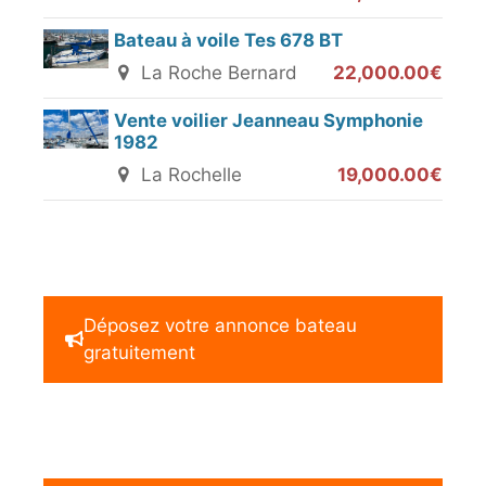
Bateau à voile Tes 678 BT
La Roche Bernard
22,000.00€
Vente voilier Jeanneau Symphonie
1982
La Rochelle
19,000.00€
Déposez votre annonce bateau
gratuitement