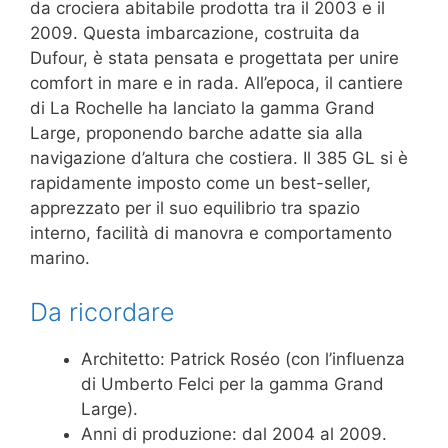
da crociera abitabile prodotta tra il 2003 e il
2009. Questa imbarcazione, costruita da
Dufour, è stata pensata e progettata per unire
comfort in mare e in rada. All’epoca, il cantiere
di La Rochelle ha lanciato la gamma Grand
Large, proponendo barche adatte sia alla
navigazione d’altura che costiera. Il 385 GL si è
rapidamente imposto come un best-seller,
apprezzato per il suo equilibrio tra spazio
interno, facilità di manovra e comportamento
marino.
Da ricordare
Architetto: Patrick Roséo (con l’influenza
di Umberto Felci per la gamma Grand
Large).
Anni di produzione: dal 2004 al 2009.