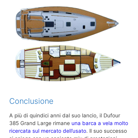
Conclusione
A più di quindici anni dal suo lancio, il Dufour
385 Grand Large rimane
una barca a vela molto
ricercata sul mercato dell’usato
. Il suo successo