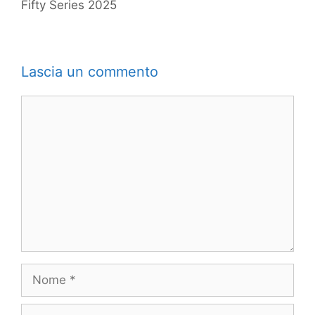
Fifty Series 2025
Lascia un commento
Commento
Nome
Email