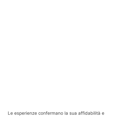
Le esperienze confermano la sua affidabilità e