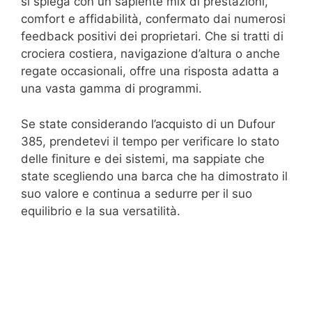
si spiega con un sapiente mix di prestazioni,
comfort e affidabilità, confermato dai numerosi
feedback positivi dei proprietari. Che si tratti di
crociera costiera, navigazione d’altura o anche
regate occasionali, offre una risposta adatta a
una vasta gamma di programmi.
Se state considerando l’acquisto di un Dufour
385, prendetevi il tempo per verificare lo stato
delle finiture e dei sistemi, ma sappiate che
state scegliendo una barca che ha dimostrato il
suo valore e continua a sedurre per il suo
equilibrio e la sua versatilità.