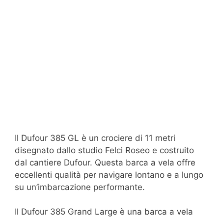
Il Dufour 385 GL è un crociere di 11 metri
disegnato dallo studio Felci Roseo e costruito
dal cantiere Dufour. Questa barca a vela offre
eccellenti qualità per navigare lontano e a lungo
su un’imbarcazione performante.
Il Dufour 385 Grand Large è una barca a vela