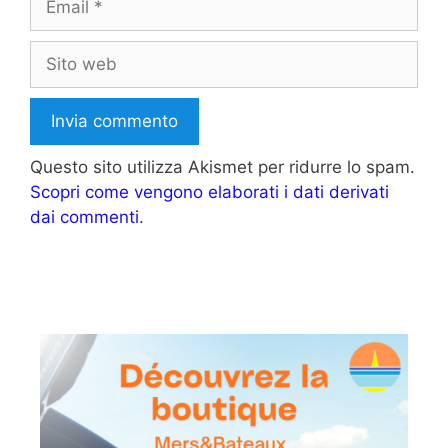
Sito
web
Questo sito utilizza Akismet per ridurre lo spam.
Scopri come vengono elaborati i dati derivati
dai commenti
.