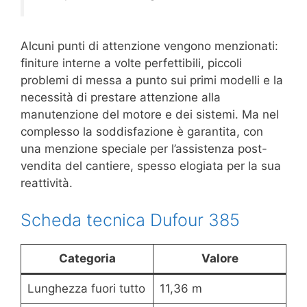
Alcuni punti di attenzione vengono menzionati:
finiture interne a volte perfettibili, piccoli
problemi di messa a punto sui primi modelli e la
necessità di prestare attenzione alla
manutenzione del motore e dei sistemi. Ma nel
complesso la soddisfazione è garantita, con
una menzione speciale per l’assistenza post-
vendita del cantiere, spesso elogiata per la sua
reattività.
Scheda tecnica Dufour 385
Categoria
Valore
Lunghezza fuori tutto
11,36 m