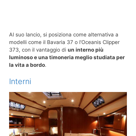
Al suo lancio, si posiziona come alternativa a
modelli come il Bavaria 37 o l’Oceanis Clipper
373, con il vantaggio di
un interno più
luminoso e una timoneria meglio studiata per
la vita a bordo
.
Interni