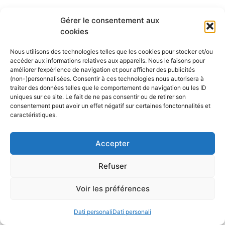
Gérer le consentement aux
cookies
Nous utilisons des technologies telles que les cookies pour stocker et/ou
accéder aux informations relatives aux appareils. Nous le faisons pour
améliorer l’expérience de navigation et pour afficher des publicités
(non-)personnalisées. Consentir à ces technologies nous autorisera à
traiter des données telles que le comportement de navigation ou les ID
uniques sur ce site. Le fait de ne pas consentir ou de retirer son
consentement peut avoir un effet négatif sur certaines fonctonnalités et
caractéristiques.
Calendrier nautique
Accepter
Refuser
Voir les préférences
Les derniers articles publiés
Dati personali
Dati personali