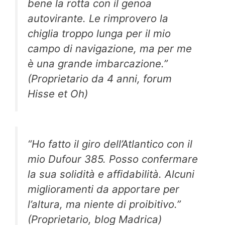
bene la rotta con il genoa
autovirante. Le rimprovero la
chiglia troppo lunga per il mio
campo di navigazione, ma per me
è una grande imbarcazione.”
(Proprietario da 4 anni, forum
Hisse et Oh)
“Ho fatto il giro dell’Atlantico con il
mio Dufour 385. Posso confermare
la sua solidità e affidabilità. Alcuni
miglioramenti da apportare per
l’altura, ma niente di proibitivo.”
(Proprietario, blog Madrica)