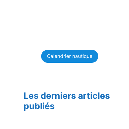
Calendrier nautique
Les derniers articles
publiés