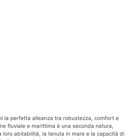
 la perfetta alleanza tra robustezza, comfort e
one fluviale e marittima è una seconda natura,
loro abitabilità, la tenuta in mare e la capacità di