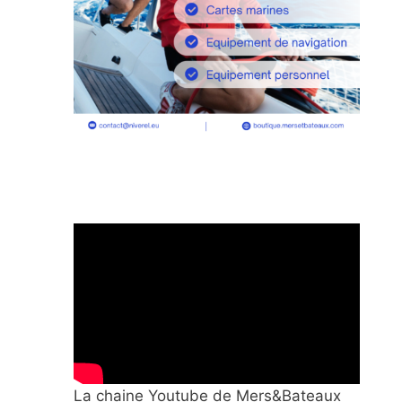
La chaine Youtube de Mers&Bateaux