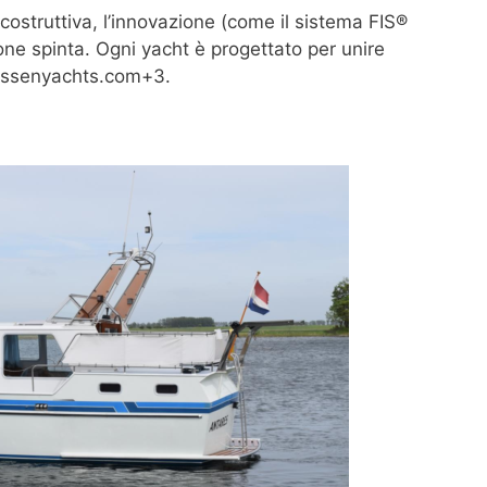
 costruttiva, l’innovazione (come il sistema FIS®
ne spinta. Ogni yacht è progettato per unire
inssenyachts.com+3.