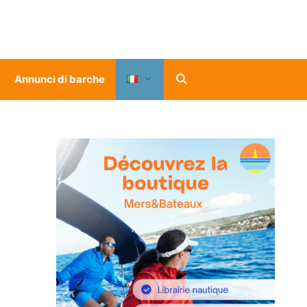
Annunci di barche