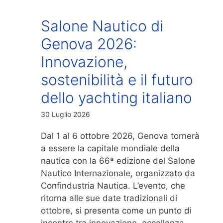
Salone Nautico di
Genova 2026:
Innovazione,
sostenibilità e il futuro
dello yachting italiano
30 Luglio 2026
Dal 1 al 6 ottobre 2026, Genova tornerà
a essere la capitale mondiale della
nautica con la 66ª edizione del Salone
Nautico Internazionale, organizzato da
Confindustria Nautica. L’evento, che
ritorna alle sue date tradizionali di
ottobre, si presenta come un punto di
incontro tra innovazione, eccellenza