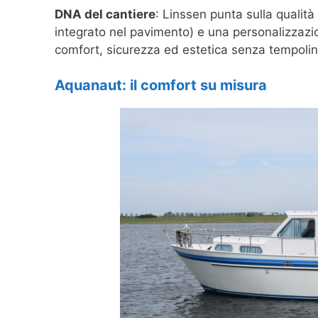
DNA del cantiere
: Linssen punta sulla qualità
integrato nel pavimento) e una personalizzazio
comfort, sicurezza ed estetica senza tempol
Aquanaut: il comfort su misura