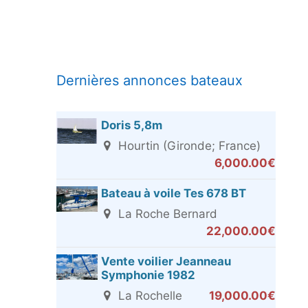
Dernières annonces bateaux
Doris 5,8m
Hourtin (Gironde; France)
6,000.00€
Bateau à voile Tes 678 BT
La Roche Bernard
22,000.00€
Vente voilier Jeanneau
Symphonie 1982
La Rochelle
19,000.00€