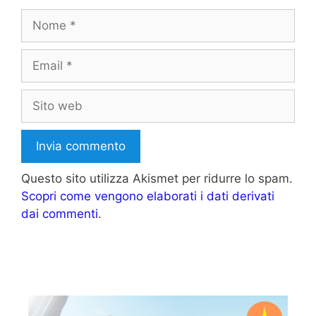
Nome
Email
Sito
web
Questo sito utilizza Akismet per ridurre lo spam.
Scopri come vengono elaborati i dati derivati
dai commenti
.