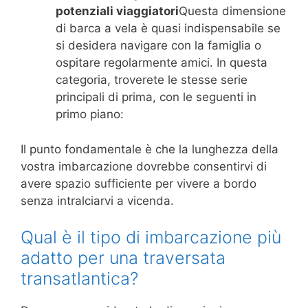
potenziali viaggiatori
Questa dimensione
di barca a vela è quasi indispensabile se
si desidera navigare con la famiglia o
ospitare regolarmente amici. In questa
categoria, troverete le stesse serie
principali di prima, con le seguenti in
primo piano:
Il punto fondamentale è che la lunghezza della
vostra imbarcazione dovrebbe consentirvi di
avere spazio sufficiente per vivere a bordo
senza intralciarvi a vicenda.
Qual è il tipo di imbarcazione più
adatto per una traversata
transatlantica?