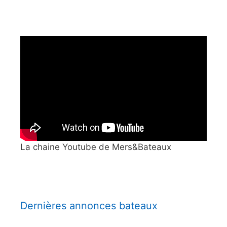
La chaine Youtube de Mers&Bateaux
Dernières annonces bateaux