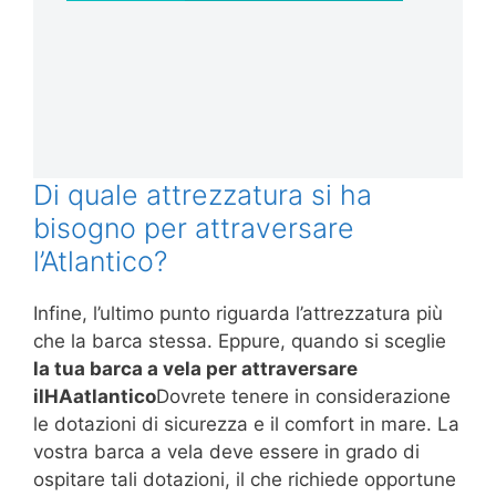
Di quale attrezzatura si ha
bisogno per attraversare
l’Atlantico?
Infine, l’ultimo punto riguarda l’attrezzatura più
che la barca stessa. Eppure, quando si sceglie
la tua barca a vela per attraversare
il
HA
atlantico
Dovrete tenere in considerazione
le dotazioni di sicurezza e il comfort in mare. La
vostra barca a vela deve essere in grado di
ospitare tali dotazioni, il che richiede opportune