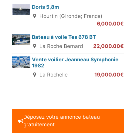
Doris 5,8m
Hourtin (Gironde; France)
6,000.00€
Bateau à voile Tes 678 BT
La Roche Bernard
22,000.00€
Vente voilier Jeanneau Symphonie
1982
La Rochelle
19,000.00€
Déposez votre annonce bateau
gratuitement