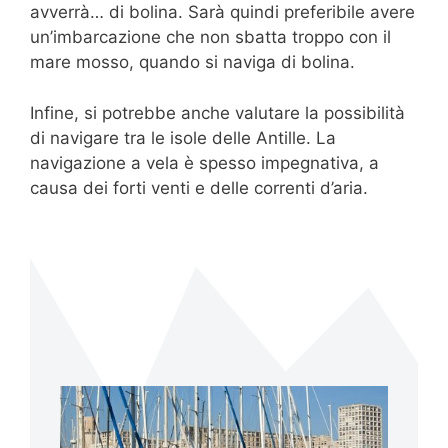
avverrà… di bolina. Sarà quindi preferibile avere
un’imbarcazione che non sbatta troppo con il
mare mosso, quando si naviga di bolina.
Infine, si potrebbe anche valutare la possibilità
di navigare tra le isole delle Antille. La
navigazione a vela è spesso impegnativa, a
causa dei forti venti e delle correnti d’aria.