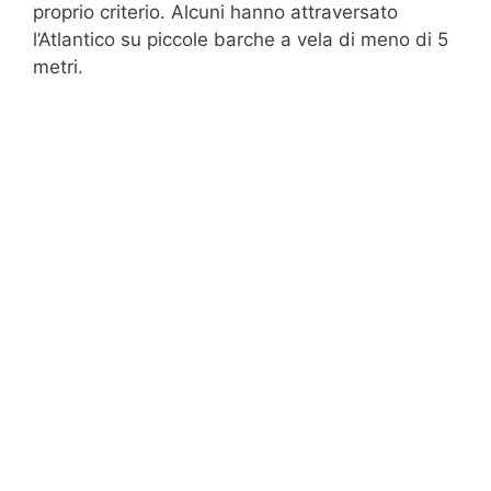
proprio criterio. Alcuni hanno attraversato
l’Atlantico su piccole barche a vela di meno di 5
metri.