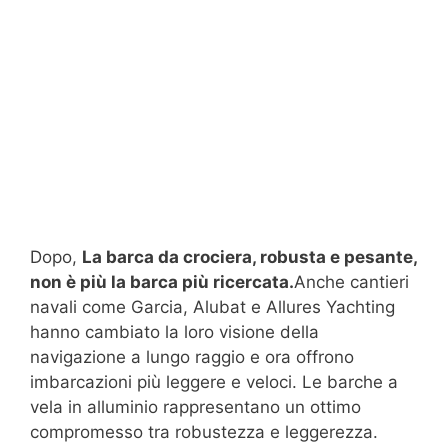
Dopo,
La barca da crociera, robusta e pesante,
non è più la barca più ricercata.
Anche cantieri
navali come Garcia, Alubat e Allures Yachting
hanno cambiato la loro visione della
navigazione a lungo raggio e ora offrono
imbarcazioni più leggere e veloci. Le barche a
vela in alluminio rappresentano un ottimo
compromesso tra robustezza e leggerezza.