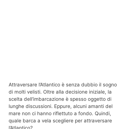
Attraversare l’Atlantico è senza dubbio il sogno
di molti velisti. Oltre alla decisione iniziale, la
scelta dell’imbarcazione è spesso oggetto di
lunghe discussioni. Eppure, alcuni amanti del
mare non ci hanno riflettuto a fondo. Quindi,
quale barca a vela scegliere per attraversare
l’Atlantico?