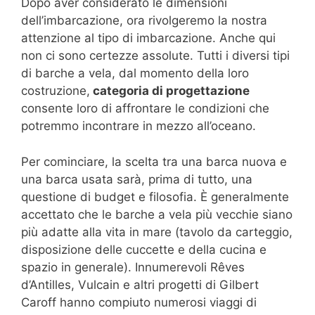
Dopo aver considerato le dimensioni
dell’imbarcazione, ora rivolgeremo la nostra
attenzione al tipo di imbarcazione. Anche qui
non ci sono certezze assolute. Tutti i diversi tipi
di barche a vela, dal momento della loro
costruzione,
categoria di progettazione
consente loro di affrontare le condizioni che
potremmo incontrare in mezzo all’oceano.
Per cominciare, la scelta tra una barca nuova e
una barca usata sarà, prima di tutto, una
questione di budget e filosofia. È generalmente
accettato che le barche a vela più vecchie siano
più adatte alla vita in mare (tavolo da carteggio,
disposizione delle cuccette e della cucina e
spazio in generale). Innumerevoli Rêves
d’Antilles, Vulcain e altri progetti di Gilbert
Caroff hanno compiuto numerosi viaggi di