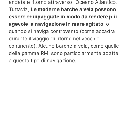
andata e ritorno attraverso l’Oceano Atlantico.
Tuttavia,
Le moderne barche a vela possono
essere equipaggiate in modo da rendere più
agevole la navigazione in mare agitato.
o
quando si naviga controvento (come accadrà
durante il viaggio di ritorno nel vecchio
continente). Alcune barche a vela, come quelle
della gamma RM, sono particolarmente adatte
a questo tipo di navigazione.