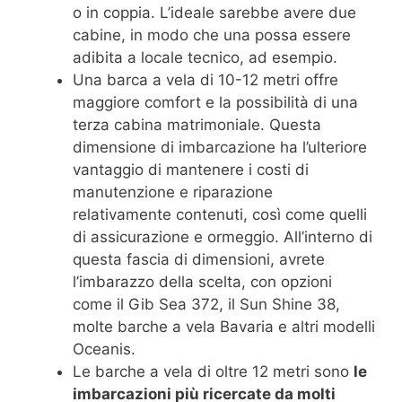
o in coppia. L’ideale sarebbe avere due
cabine, in modo che una possa essere
adibita a locale tecnico, ad esempio.
Una barca a vela di 10-12 metri offre
maggiore comfort e la possibilità di una
terza cabina matrimoniale. Questa
dimensione di imbarcazione ha l’ulteriore
vantaggio di mantenere i costi di
manutenzione e riparazione
relativamente contenuti, così come quelli
di assicurazione e ormeggio. All’interno di
questa fascia di dimensioni, avrete
l’imbarazzo della scelta, con opzioni
come il Gib Sea 372, il Sun Shine 38,
molte barche a vela Bavaria e altri modelli
Oceanis.
Le barche a vela di oltre 12 metri sono
le
imbarcazioni più ricercate da molti