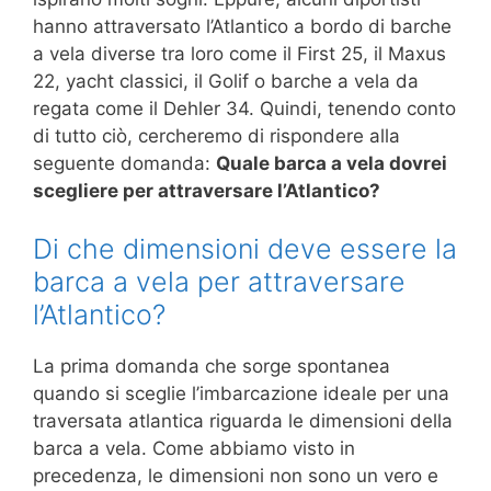
hanno attraversato l’Atlantico a bordo di barche
a vela diverse tra loro come il First 25, il Maxus
22, yacht classici, il Golif o barche a vela da
regata come il Dehler 34. Quindi, tenendo conto
di tutto ciò, cercheremo di rispondere alla
seguente domanda:
Quale barca a vela dovrei
scegliere per attraversare l’Atlantico?
Di che dimensioni deve essere la
barca a vela per attraversare
l’Atlantico?
La prima domanda che sorge spontanea
quando si sceglie l’imbarcazione ideale per una
traversata atlantica riguarda le dimensioni della
barca a vela. Come abbiamo visto in
precedenza, le dimensioni non sono un vero e