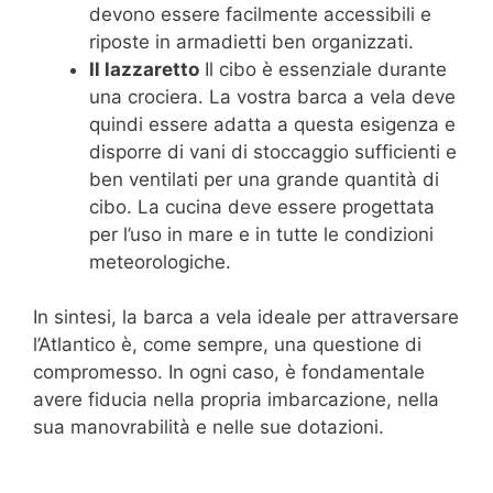
devono essere facilmente accessibili e
riposte in armadietti ben organizzati.
Il lazzaretto
Il cibo è essenziale durante
una crociera. La vostra barca a vela deve
quindi essere adatta a questa esigenza e
disporre di vani di stoccaggio sufficienti e
ben ventilati per una grande quantità di
cibo. La cucina deve essere progettata
per l’uso in mare e in tutte le condizioni
meteorologiche.
In sintesi, la barca a vela ideale per attraversare
l’Atlantico è, come sempre, una questione di
compromesso. In ogni caso, è fondamentale
avere fiducia nella propria imbarcazione, nella
sua manovrabilità e nelle sue dotazioni.