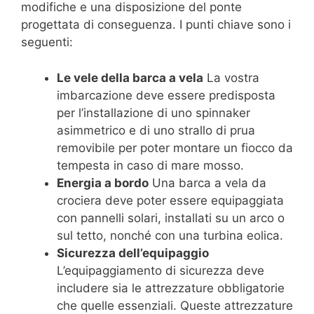
modifiche e una disposizione del ponte
progettata di conseguenza. I punti chiave sono i
seguenti:
Le vele della barca a vela
La vostra
imbarcazione deve essere predisposta
per l’installazione di uno spinnaker
asimmetrico e di uno strallo di prua
removibile per poter montare un fiocco da
tempesta in caso di mare mosso.
Energia a bordo
Una barca a vela da
crociera deve poter essere equipaggiata
con pannelli solari, installati su un arco o
sul tetto, nonché con una turbina eolica.
Sicurezza dell’equipaggio
L’equipaggiamento di sicurezza deve
includere sia le attrezzature obbligatorie
che quelle essenziali. Queste attrezzature