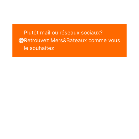
Plutôt mail ou réseaux sociaux?
Retrouvez Mers&Bateaux comme vous
le souhaitez