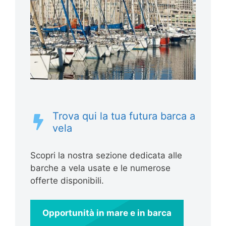
Trova qui la tua futura barca a
vela
Scopri la nostra sezione dedicata alle
barche a vela usate e le numerose
offerte disponibili.
Opportunità in mare e in barca