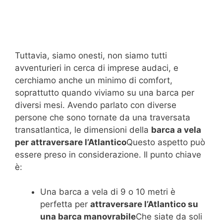
Tuttavia, siamo onesti, non siamo tutti
avventurieri in cerca di imprese audaci, e
cerchiamo anche un minimo di comfort,
soprattutto quando viviamo su una barca per
diversi mesi. Avendo parlato con diverse
persone che sono tornate da una traversata
transatlantica, le dimensioni della
barca a vela
per attraversare l’Atlantico
Questo aspetto può
essere preso in considerazione. Il punto chiave
è:
Una barca a vela di 9 o 10 metri è
perfetta per
attraversare l’Atlantico su
una barca manovrabile
Che siate da soli