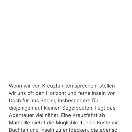
Wenn wir von Kreuzfahrten sprechen, stellen
wir uns oft den Horizont und ferne Inseln vor.
Doch für uns Segler, insbesondere für
diejenigen auf kleinen Segelbooten, liegt das
Abenteuer viel näher. Eine Kreuzfahrt ab
Marseille bietet die Möglichkeit, eine Küste mit
Buchten und Inseln zu entdecken, die ebenso