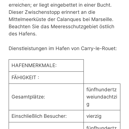
erreichen; er liegt eingebettet in einer Bucht.
Dieser Zwischenstopp erinnert an die
Mittelmeerküste der Calanques bei Marseille.
Beachten Sie das Meeresschutzgebiet östlich
des Hafens.
Dienstleistungen im Hafen von Carry-le-Rouet:
HAFENMERKMALE:
FÄHIGKEIT :
fünfhundertz
Gesamtplätze:
weiundachtzi
g
Einschließlich Besucher:
vierzig
fünfhundertz