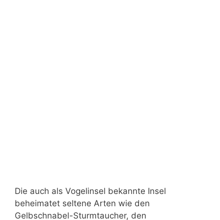
Die auch als Vogelinsel bekannte Insel
beheimatet seltene Arten wie den
Gelbschnabel-Sturmtaucher, den