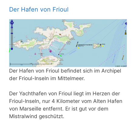
Der Hafen von Frioul
Der Hafen von Frioul befindet sich im Archipel
der Frioul-Inseln im Mittelmeer.
Der Yachthafen von Frioul liegt im Herzen der
Frioul-Inseln, nur 4 Kilometer vom Alten Hafen
von Marseille entfernt. Er ist gut vor dem
Mistralwind geschützt.