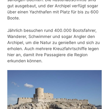
gut ausgebaut, und der Archipel verfügt sogar
über einen Yachthafen mit Platz für bis zu 600
Boote.
Jährlich besuchen rund 400.000 Bootsfahrer,
Wanderer, Schwimmer und sogar Angler den
Archipel, um die Natur zu genießen und sich zu
erholen. Auch mehrere Kreuzfahrtschiffe legen
hier an, damit ihre Passagiere die Region
erkunden können.