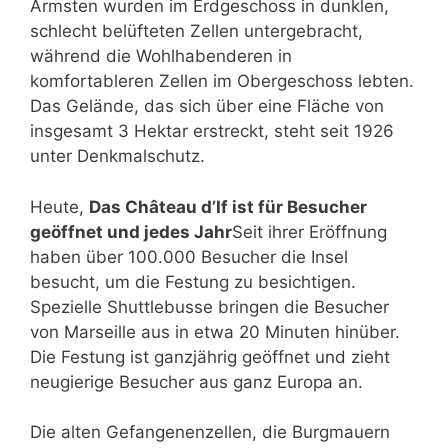
Ärmsten wurden im Erdgeschoss in dunklen,
schlecht belüfteten Zellen untergebracht,
während die Wohlhabenderen in
komfortableren Zellen im Obergeschoss lebten.
Das Gelände, das sich über eine Fläche von
insgesamt 3 Hektar erstreckt, steht seit 1926
unter Denkmalschutz.
Heute,
Das Château d’If ist für Besucher
geöffnet und jedes Jahr
Seit ihrer Eröffnung
haben über 100.000 Besucher die Insel
besucht, um die Festung zu besichtigen.
Spezielle Shuttlebusse bringen die Besucher
von Marseille aus in etwa 20 Minuten hinüber.
Die Festung ist ganzjährig geöffnet und zieht
neugierige Besucher aus ganz Europa an.
Die alten Gefangenenzellen, die Burgmauern