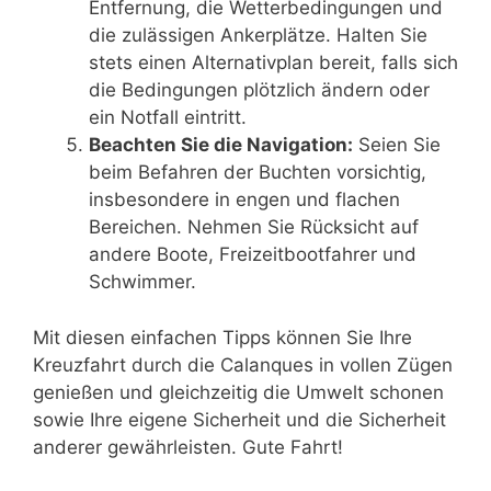
Entfernung, die Wetterbedingungen und
die zulässigen Ankerplätze. Halten Sie
stets einen Alternativplan bereit, falls sich
die Bedingungen plötzlich ändern oder
ein Notfall eintritt.
Beachten Sie die Navigation:
Seien Sie
beim Befahren der Buchten vorsichtig,
insbesondere in engen und flachen
Bereichen. Nehmen Sie Rücksicht auf
andere Boote, Freizeitbootfahrer und
Schwimmer.
Mit diesen einfachen Tipps können Sie Ihre
Kreuzfahrt durch die Calanques in vollen Zügen
genießen und gleichzeitig die Umwelt schonen
sowie Ihre eigene Sicherheit und die Sicherheit
anderer gewährleisten. Gute Fahrt!