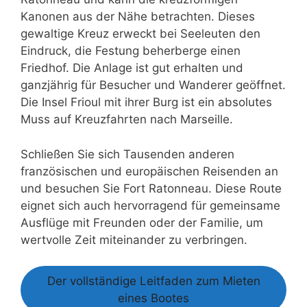
Kanonen aus der Nähe betrachten. Dieses
gewaltige Kreuz erweckt bei Seeleuten den
Eindruck, die Festung beherberge einen
Friedhof. Die Anlage ist gut erhalten und
ganzjährig für Besucher und Wanderer geöffnet.
Die Insel Frioul mit ihrer Burg ist ein absolutes
Muss auf Kreuzfahrten nach Marseille.
Schließen Sie sich Tausenden anderen
französischen und europäischen Reisenden an
und besuchen Sie Fort Ratonneau. Diese Route
eignet sich auch hervorragend für gemeinsame
Ausflüge mit Freunden oder der Familie, um
wertvolle Zeit miteinander zu verbringen.
Der vollständige Leitfaden zum Mieten
eines Bootes