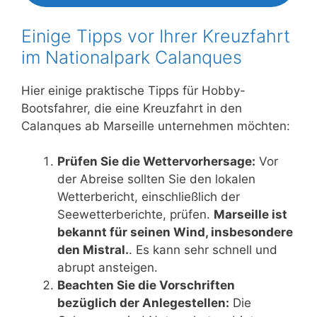
Einige Tipps vor Ihrer Kreuzfahrt
im Nationalpark Calanques
Hier einige praktische Tipps für Hobby-
Bootsfahrer, die eine Kreuzfahrt in den
Calanques ab Marseille unternehmen möchten:
Prüfen Sie die Wettervorhersage:
Vor
der Abreise sollten Sie den lokalen
Wetterbericht, einschließlich der
Seewetterberichte, prüfen.
Marseille ist
bekannt für seinen Wind, insbesondere
den Mistral.
. Es kann sehr schnell und
abrupt ansteigen.
Beachten Sie die Vorschriften
bezüglich der Anlegestellen:
Die