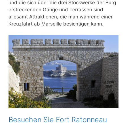
und die sich über die drei Stockwerke der Burg
erstreckenden Gänge und Terrassen sind
allesamt Attraktionen, die man während einer
Kreuzfahrt ab Marseille besichtigen kann.
Besuchen Sie Fort Ratonneau