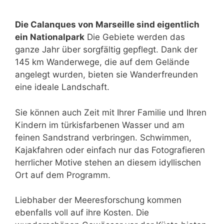
Die Calanques von Marseille sind eigentlich
ein Nationalpark
Die Gebiete werden das
ganze Jahr über sorgfältig gepflegt. Dank der
145 km Wanderwege, die auf dem Gelände
angelegt wurden, bieten sie Wanderfreunden
eine ideale Landschaft.
Sie können auch Zeit mit Ihrer Familie und Ihren
Kindern im türkisfarbenen Wasser und am
feinen Sandstrand verbringen. Schwimmen,
Kajakfahren oder einfach nur das Fotografieren
herrlicher Motive stehen an diesem idyllischen
Ort auf dem Programm.
Liebhaber der Meeresforschung kommen
ebenfalls voll auf ihre Kosten. Die