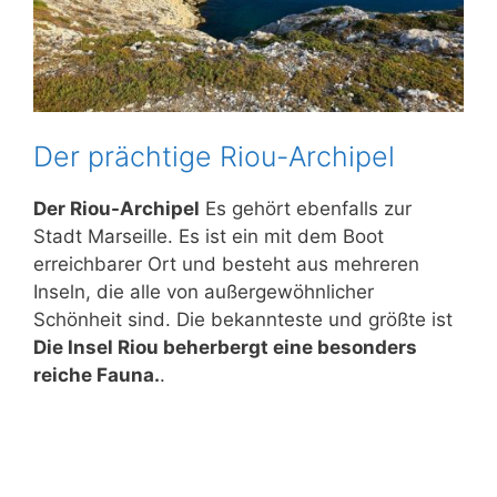
Der prächtige Riou-Archipel
Der Riou-Archipel
Es gehört ebenfalls zur
Stadt Marseille. Es ist ein mit dem Boot
erreichbarer Ort und besteht aus mehreren
Inseln, die alle von außergewöhnlicher
Schönheit sind. Die bekannteste und größte ist
Die Insel Riou beherbergt eine besonders
reiche Fauna.
.