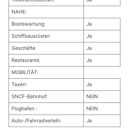
NAHE:
Bootswartung:
Ja
Schiffsausrüster:
Ja
Geschäfte
Ja
Restaurants
Ja
MOBILITÄT:
Taxen:
Ja
SNCF-Bahnhof:
NEIN
Flughafen :
NEIN
Auto-/Fahrradverleih:
Ja