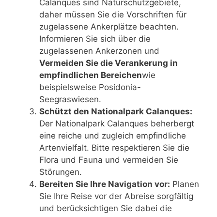
Calanques sind Naturschutzgebiete,
daher müssen Sie die Vorschriften für
zugelassene Ankerplätze beachten.
Informieren Sie sich über die
zugelassenen Ankerzonen und
Vermeiden Sie die Verankerung in
empfindlichen Bereichen
wie
beispielsweise Posidonia-
Seegraswiesen.
Schützt den Nationalpark Calanques:
Der Nationalpark Calanques beherbergt
eine reiche und zugleich empfindliche
Artenvielfalt. Bitte respektieren Sie die
Flora und Fauna und vermeiden Sie
Störungen.
Bereiten Sie Ihre Navigation vor:
Planen
Sie Ihre Reise vor der Abreise sorgfältig
und berücksichtigen Sie dabei die