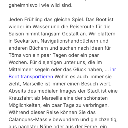
geheimnisvoll wie wild sind.
Jeden Frühling das gleiche Spiel. Das Boot ist
wieder im Wasser und die Reiseroute für die
Saison nimmt langsam Gestalt an. Wir blättern
in Seekarten, Navigationshandbüchern und
anderen Büchern und suchen nach Ideen für
Törns von ein paar Tagen oder ein paar
Wochen. Für diejenigen unter uns, die im
Mittelmeer segeln oder das Glück haben, …
ihr
Boot transportieren
Wohin es auch immer sie
zieht, Marseille ist immer einen Besuch wert.
Abseits des medialen Images der Stadt ist eine
Kreuzfahrt ab Marseille eine der schönsten
Möglichkeiten, ein paar Tage zu verbringen.
Während dieser Reise können Sie das
Calanques-Massiv bewundern und gleichzeitig,
aus nächster Nähe oder aus der Ferne, ein