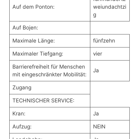
Auf dem Ponton:
weiundachtzi
g
Auf Bojen:
Maximale Länge:
fünfzehn
Maximaler Tiefgang:
vier
Barrierefreiheit für Menschen
Ja
mit eingeschränkter Mobilität:
Zugang
TECHNISCHER SERVICE:
Kran:
Ja
Aufzug:
NEIN