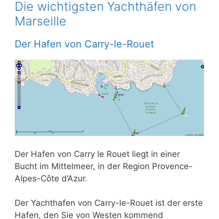
Die wichtigsten Yachthäfen von
Marseille
Der Hafen von Carry-le-Rouet
Der Hafen von Carry le Rouet liegt in einer
Bucht im Mittelmeer, in der Region Provence-
Alpes-Côte d’Azur.
Der Yachthafen von Carry-le-Rouet ist der erste
Hafen, den Sie von Westen kommend