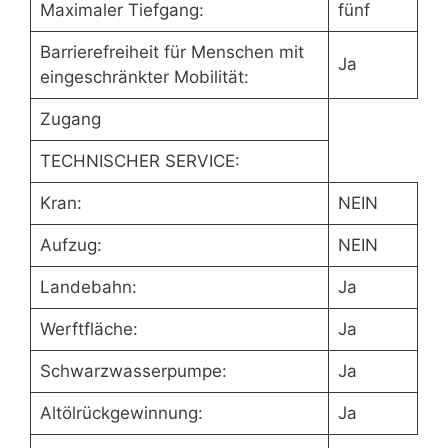
Maximaler Tiefgang:
fünf
Barrierefreiheit für Menschen mit
Ja
eingeschränkter Mobilität:
Zugang
TECHNISCHER SERVICE:
Kran:
NEIN
Aufzug:
NEIN
Landebahn:
Ja
Werftfläche:
Ja
Schwarzwasserpumpe:
Ja
Altölrückgewinnung:
Ja