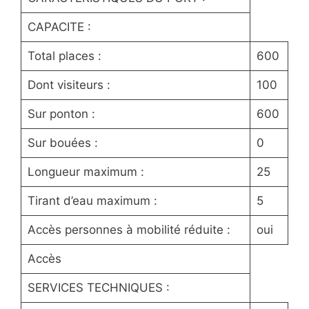
CAPACITE :
Total places :
600
Dont visiteurs :
100
Sur ponton :
600
Sur bouées :
0
Longueur maximum :
25
Tirant d’eau maximum :
5
Accès personnes à mobilité réduite :
oui
Accès
SERVICES TECHNIQUES :