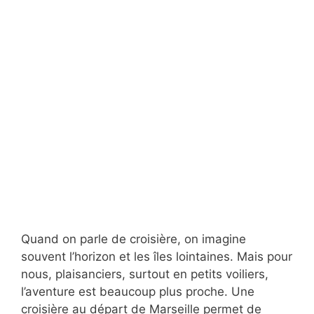
Quand on parle de croisière, on imagine
souvent l’horizon et les îles lointaines. Mais pour
nous, plaisanciers, surtout en petits voiliers,
l’aventure est beaucoup plus proche. Une
croisière au départ de Marseille permet de