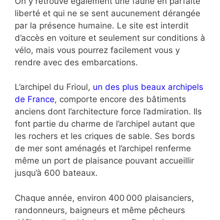
On y retrouve également une faune en parfaite
liberté et qui ne se sent aucunement dérangée
par la présence humaine. Le site est interdit
d’accès en voiture et seulement sur conditions à
vélo, mais vous pourrez facilement vous y
rendre avec des embarcations.
L’archipel du Frioul,
un des plus beaux archipels
de France
, comporte encore des bâtiments
anciens dont l’architecture force l’admiration. Ils
font partie du charme de l’archipel autant que
les rochers et les criques de sable. Ses bords
de mer sont aménagés et l’archipel renferme
même un port de plaisance pouvant accueillir
jusqu’à 600 bateaux.
Chaque année, environ 400 000 plaisanciers,
randonneurs, baigneurs et même pêcheurs