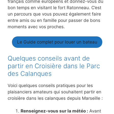
français comme européens et donnez-vous du
bon temps en visitant le fort Ratonneau. C’est
un parcours que vous pouvez également faire
entre amis ou en famille pour passer de bons
moments avec vos proches.
Le Guide complet pour louer un bateau
Quelques conseils avant de
partir en Croisière dans le Parc
des Calanques
Voici quelques conseils pratiques pour les
plaisanciers amateurs qui souhaitent partir en
croisière dans les calanques depuis Marseille :
Renseignez-vous sur la météo :
Avant