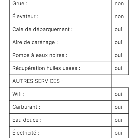
Grue :
non
Élevateur :
non
Cale de débarquement :
oui
Aire de carénage :
oui
Pompe à eaux noires :
oui
Récupération huiles usées :
oui
AUTRES SERVICES :
Wifi :
oui
Carburant :
oui
Eau douce :
oui
Électricité :
oui