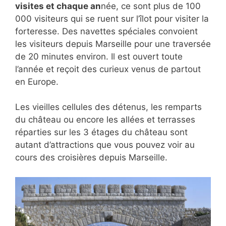
visites et chaque an
née, ce sont plus de 100
000 visiteurs qui se ruent sur l’îlot pour visiter la
forteresse. Des navettes spéciales convoient
les visiteurs depuis Marseille pour une traversée
de 20 minutes environ. Il est ouvert toute
l’année et reçoit des curieux venus de partout
en Europe.
Les vieilles cellules des détenus, les remparts
du château ou encore les allées et terrasses
réparties sur les 3 étages du château sont
autant d’attractions que vous pouvez voir au
cours des croisières depuis Marseille.