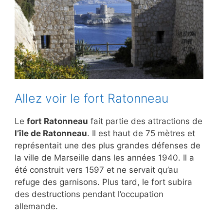
Allez voir le fort Ratonneau
Le
fort Ratonneau
fait partie des attractions de
l’île de Ratonneau
. Il est haut de 75 mètres et
représentait une des plus grandes défenses de
la ville de Marseille dans les années 1940. Il a
été construit vers 1597 et ne servait qu’au
refuge des garnisons. Plus tard, le fort subira
des destructions pendant l’occupation
allemande.