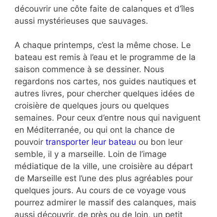
découvrir une côte faite de calanques et d’îles
aussi mystérieuses que sauvages.
A chaque printemps, c’est la même chose. Le
bateau est remis à l’eau et le programme de la
saison commence à se dessiner. Nous
regardons nos cartes, nos guides nautiques et
autres livres, pour chercher quelques idées de
croisière de quelques jours ou quelques
semaines. Pour ceux d’entre nous qui naviguent
en Méditerranée, ou qui ont la chance de
pouvoir
transporter leur bateau
ou bon leur
semble, il y a marseille. Loin de l’image
médiatique de la ville, une croisière au départ
de Marseille est l’une des plus agréables pour
quelques jours. Au cours de ce voyage vous
pourrez admirer le massif des calanques, mais
aussi découvrir, de près ou de loin, un petit