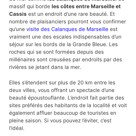
massif qui borde
les côtes entre Marseille et
Cassis
est un endroit d’une rare beauté. Et
nombre de plaisanciers pourront vous confirmer
qu’une
visite des Calanques de Marseille
est
vraiment une des escales indispensables d’un
séjour sur les bords de la Grande Bleue. Les
roches qui se sont formées depuis des
millénaires sont creusées par endroits par des
rivières se jetant dans la mer.
Elles s’étendent sur plus de 20 km entre les
deux villes, vous offrant un spectacle d’une
beauté époustouflante. L’endroit fait partie des
sites préférés des habitants de la localité et voit
également affluer beaucoup de touristes en
pleine saison. Si vous pouvez l’éviter, c’est
l’idéal.