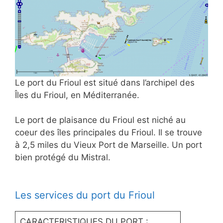
Le port du Frioul est situé dans l’archipel des
Îles du Frioul, en Méditerranée.
Le port de plaisance du Frioul est niché au
coeur des îles principales du Frioul. Il se trouve
à 2,5 miles du Vieux Port de Marseille. Un port
bien protégé du Mistral.
Les services du port du Frioul
CARACTERISTIQUES DU PORT :