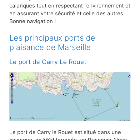
calanques tout en respectant l’environnement et
en assurant votre sécurité et celle des autres.
Bonne navigation !
Les principaux ports de
plaisance de Marseille
Le port de Carry Le Rouet
Le port de Carry le Rouet est situé dans une
calanque, en Méditerranée, en Provence Alpes