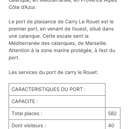
Côte d’Azur.
Le port de plaisance de Carry Le Rouet est le
premier port, en venant de l’ouest, situé dans
une calanque. Cette escale sent la
Méditerranée des calanques, de Marseille.
Attention à la zone marine protégée, à l’est du
port.
Les services du port de carry le Rouet:
CARACTERISTIQUES DU PORT :
CAPACITE :
Total places :
582
Dont visiteurs :
40