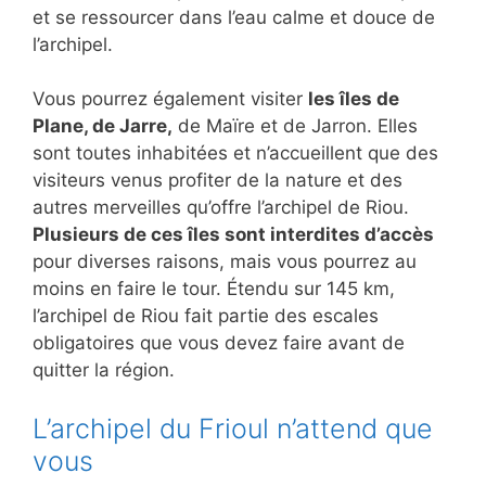
et se ressourcer dans l’eau calme et douce de
l’archipel.
Vous pourrez également visiter
les îles de
Plane, de Jarre,
de Maïre et de Jarron. Elles
sont toutes inhabitées et n’accueillent que des
visiteurs venus profiter de la nature et des
autres merveilles qu’offre l’archipel de Riou.
Plusieurs de ces îles sont interdites d’accès
pour diverses raisons, mais vous pourrez au
moins en faire le tour. Étendu sur 145 km,
l’archipel de Riou fait partie des escales
obligatoires que vous devez faire avant de
quitter la région.
L’archipel du Frioul n’attend que
vous