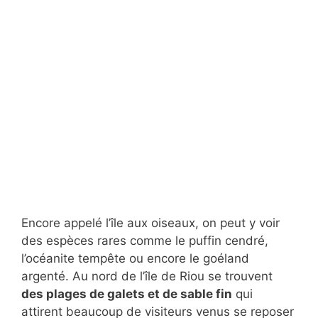
Encore appelé l’île aux oiseaux, on peut y voir
des espèces rares comme le puffin cendré,
l’océanite tempête ou encore le goéland
argenté. Au nord de l’île de Riou se trouvent
des plages de galets et de sable fin
qui
attirent beaucoup de visiteurs venus se reposer