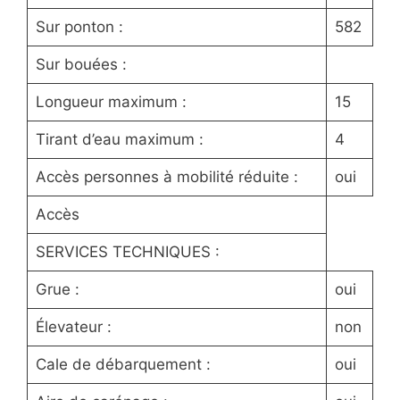
Sur ponton :
582
Sur bouées :
Longueur maximum :
15
Tirant d’eau maximum :
4
Accès personnes à mobilité réduite :
oui
Accès
SERVICES TECHNIQUES :
Grue :
oui
Élevateur :
non
Cale de débarquement :
oui