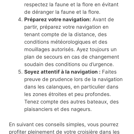
respectez la faune et la flore en évitant
de déranger la faune et la flore.
Préparez votre navigation:
Avant de
partir, préparez votre navigation en
tenant compte de la distance, des
conditions météorologiques et des
mouillages autorisés. Ayez toujours un
plan de secours en cas de changement
soudain des conditions ou d’urgence.
Soyez attentif à la navigation :
Faites
preuve de prudence lors de la navigation
dans les calanques, en particulier dans
les zones étroites et peu profondes.
Tenez compte des autres bateaux, des
plaisanciers et des nageurs.
En suivant ces conseils simples, vous pourrez
profiter pleinement de votre croisière dans les