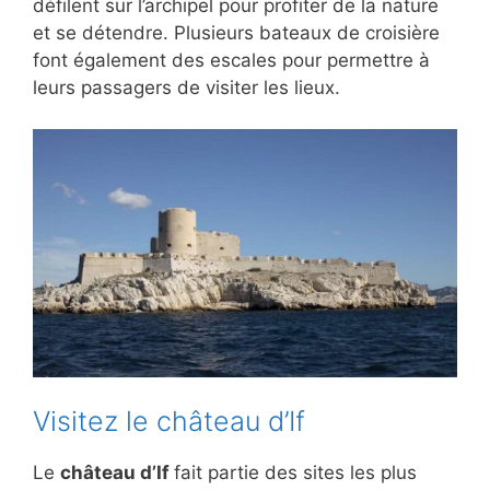
défilent sur l’archipel pour profiter de la nature
et se détendre. Plusieurs bateaux de croisière
font également des escales pour permettre à
leurs passagers de visiter les lieux.
Visitez le château d’If
Le
château d’If
fait partie des sites les plus