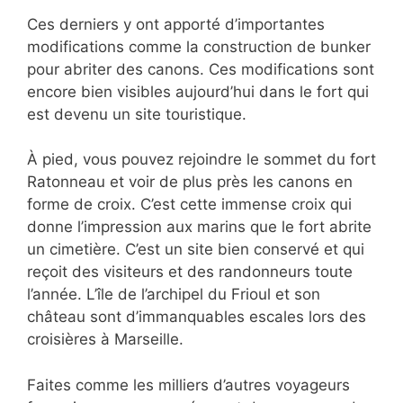
Ces derniers y ont apporté d’importantes
modifications comme la construction de bunker
pour abriter des canons. Ces modifications sont
encore bien visibles aujourd’hui dans le fort qui
est devenu un site touristique.
À pied, vous pouvez rejoindre le sommet du fort
Ratonneau et voir de plus près les canons en
forme de croix. C’est cette immense croix qui
donne l’impression aux marins que le fort abrite
un cimetière. C’est un site bien conservé et qui
reçoit des visiteurs et des randonneurs toute
l’année. L’île de l’archipel du Frioul et son
château sont d’immanquables escales lors des
croisières à Marseille.
Faites comme les milliers d’autres voyageurs