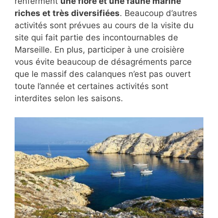
renferment
une flore et une faune marine
riches et très diversifiées
. Beaucoup d’autres
activités sont prévues au cours de la visite du
site qui fait partie des incontournables de
Marseille. En plus, participer à une croisière
vous évite beaucoup de désagréments parce
que le massif des calanques n’est pas ouvert
toute l’année et certaines activités sont
interdites selon les saisons.