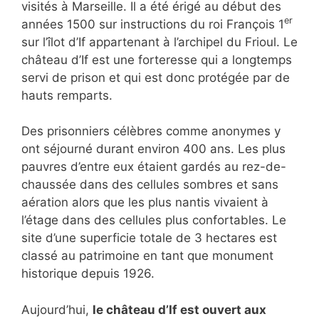
visités à Marseille. Il a été érigé au début des
er
années 1500 sur instructions du roi François 1
sur l’îlot d’If appartenant à l’archipel du Frioul. Le
château d’If est une forteresse qui a longtemps
servi de prison et qui est donc protégée par de
hauts remparts.
Des prisonniers célèbres comme anonymes y
ont séjourné durant environ 400 ans. Les plus
pauvres d’entre eux étaient gardés au rez-de-
chaussée dans des cellules sombres et sans
aération alors que les plus nantis vivaient à
l’étage dans des cellules plus confortables. Le
site d’une superficie totale de 3 hectares est
classé au patrimoine en tant que monument
historique depuis 1926.
Aujourd’hui,
le château d’If est ouvert aux