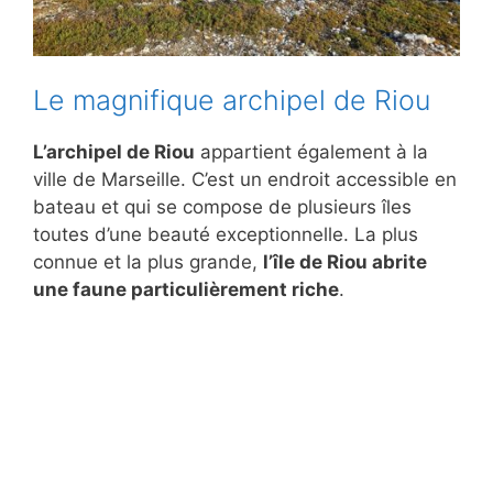
Le magnifique archipel de Riou
L’archipel de Riou
appartient également à la
ville de Marseille. C’est un endroit accessible en
bateau et qui se compose de plusieurs îles
toutes d’une beauté exceptionnelle. La plus
connue et la plus grande,
l’île de Riou abrite
une faune particulièrement riche
.