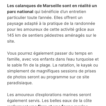
Les calanques de Marseille sont en réalité un
parc national
qui bénéficie d’un entretien
particulier toute l’année. Elles offrent un
paysage adapté à la pratique de la randonnée
pour les amoureux de cette activité grâce aux
145 km de sentiers pédestres aménagés sur le
site.
Vous pourrez également passer du temps en
famille, avec vos enfants dans l’eau turquoise et
le sable fin de la plage. La natation, le kayak ou
simplement de magnifiques sessions de prises
de photos seront au programme sur ce site
paradisiaque.
Les amoureux d’explorations marines seront
également servis. Les belles eaux de la côte