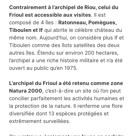
Contrairement à l’archipel de Riou, celui du
Frioul est accessible aux visites
. Il est
composé de 4 îles :
Ratonneau, Pomègues,
Tiboulen et If
qui abrite le célèbre château du
même nom. Aujourd’hui, on considère plus If et
Tiboulen comme des îlots satellites des deux
autres îles. Étendu sur environ 200 hectares,
l’archipel a une riche histoire militaire et n’a été
ouvert au public qu’en 1975.
L’archipel du Frioul a été retenu comme zone
Natura 2000
, c’est-à-dire un site où l’on peut
concilier parfaitement les activités humaines et
la protection de la nature. Il renferme une flore
diversifiée dont 13 espèces protégées et
extrêmement surveillées.