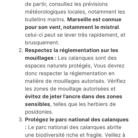
de partir, consultez les prévisions
météorologiques locales, notamment les
bulletins marins.
Marseille est connue
pour son vent, notamment le mistral
.
celui-ci peut se lever très rapidement, et
brusquement.
Respectez la réglementation sur les
mouillages :
Les calanques sont des
espaces naturels protégés, Vous devrez
donc respecter la réglementation en
matière de mouillages autorisés. Vérifiez
les zones de mouillage autorisées et
évitez de jeter l’ancre dans des zones
sensibles
, telles que les herbiers de
posidonies.
Protégez le parc national des calanques
:
Le parc national des calanques abrite
une biodiversité riche et fragile. Veillez à