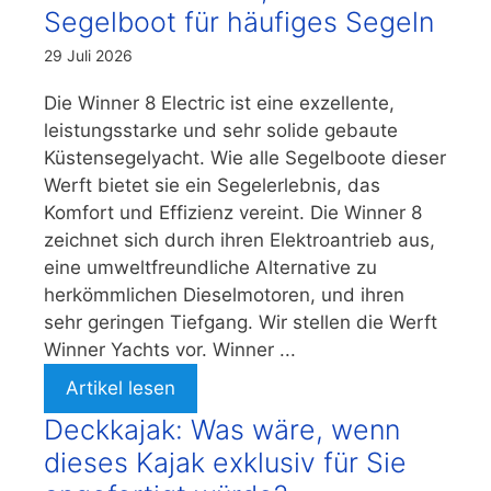
Segelboot für häufiges Segeln
29 Juli 2026
Die Winner 8 Electric ist eine exzellente,
leistungsstarke und sehr solide gebaute
Küstensegelyacht. Wie alle Segelboote dieser
Werft bietet sie ein Segelerlebnis, das
Komfort und Effizienz vereint. Die Winner 8
zeichnet sich durch ihren Elektroantrieb aus,
eine umweltfreundliche Alternative zu
herkömmlichen Dieselmotoren, und ihren
sehr geringen Tiefgang. Wir stellen die Werft
Winner Yachts vor. Winner ...
Artikel lesen
Deckkajak: Was wäre, wenn
dieses Kajak exklusiv für Sie