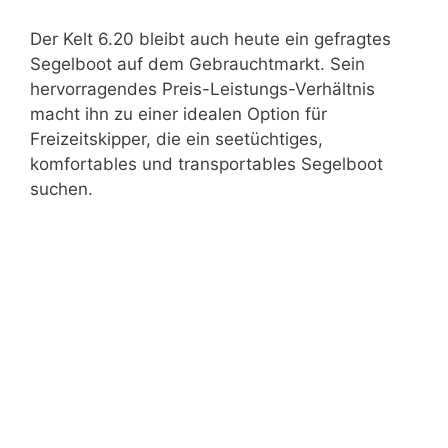
Der Kelt 6.20 bleibt auch heute ein gefragtes
Segelboot auf dem Gebrauchtmarkt. Sein
hervorragendes Preis-Leistungs-Verhältnis
macht ihn zu einer idealen Option für
Freizeitskipper, die ein seetüchtiges,
komfortables und transportables Segelboot
suchen.