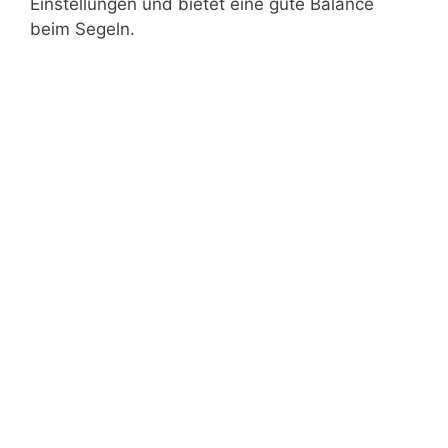
Einstellungen und bietet eine gute Balance
beim Segeln.