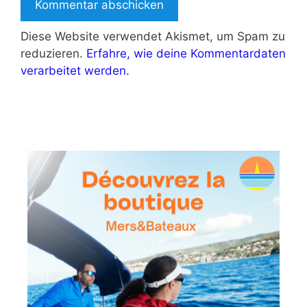
Diese Website verwendet Akismet, um Spam zu
reduzieren.
Erfahre, wie deine Kommentardaten
verarbeitet werden.