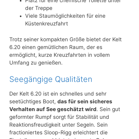
Platz für eine chemische Toilette unter
der Treppe
Viele Staumöglichkeiten für eine
Küstenkreuzfahrt
Trotz seiner kompakten Größe bietet der Kelt
6.20 einen gemütlichen Raum, der es
ermöglicht, kurze Kreuzfahrten in vollem
Umfang zu genießen.
Seegängige Qualitäten
Der Kelt 6.20 ist ein schnelles und sehr
seetüchtiges Boot,
das für sein sicheres
Verhalten auf See geschätzt wird
. Sein gut
geformter Rumpf sorgt für Stabilität und
Reaktionsfreudigkeit unter Segeln. Sein
fractioniertes Sloop-Rigg erleichtert die