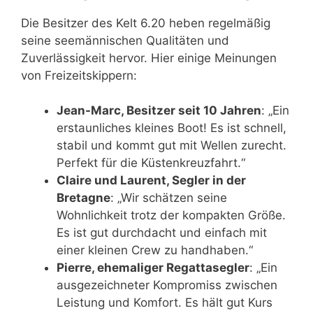
Die Besitzer des Kelt 6.20 heben regelmäßig
seine seemännischen Qualitäten und
Zuverlässigkeit hervor. Hier einige Meinungen
von Freizeitskippern:
Jean-Marc, Besitzer seit 10 Jahren
: „Ein
erstaunliches kleines Boot! Es ist schnell,
stabil und kommt gut mit Wellen zurecht.
Perfekt für die Küstenkreuzfahrt.“
Claire und Laurent, Segler in der
Bretagne
: „Wir schätzen seine
Wohnlichkeit trotz der kompakten Größe.
Es ist gut durchdacht und einfach mit
einer kleinen Crew zu handhaben.“
Pierre, ehemaliger Regattasegler
: „Ein
ausgezeichneter Kompromiss zwischen
Leistung und Komfort. Es hält gut Kurs