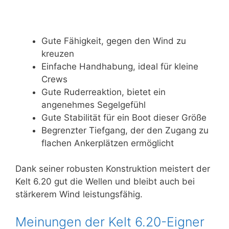
Gute Fähigkeit, gegen den Wind zu
kreuzen
Einfache Handhabung, ideal für kleine
Crews
Gute Ruderreaktion, bietet ein
angenehmes Segelgefühl
Gute Stabilität für ein Boot dieser Größe
Begrenzter Tiefgang, der den Zugang zu
flachen Ankerplätzen ermöglicht
Dank seiner robusten Konstruktion meistert der
Kelt 6.20 gut die Wellen und bleibt auch bei
stärkerem Wind leistungsfähig.
Meinungen der Kelt 6.20-Eigner