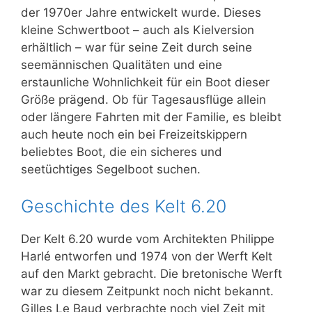
der 1970er Jahre entwickelt wurde. Dieses
kleine Schwertboot – auch als Kielversion
erhältlich – war für seine Zeit durch seine
seemännischen Qualitäten und eine
erstaunliche Wohnlichkeit für ein Boot dieser
Größe prägend. Ob für Tagesausflüge allein
oder längere Fahrten mit der Familie, es bleibt
auch heute noch ein bei Freizeitskippern
beliebtes Boot, die ein sicheres und
seetüchtiges Segelboot suchen.
Geschichte des Kelt 6.20
Der Kelt 6.20 wurde vom Architekten Philippe
Harlé entworfen und 1974 von der Werft Kelt
auf den Markt gebracht. Die bretonische Werft
war zu diesem Zeitpunkt noch nicht bekannt.
Gilles Le Baud verbrachte noch viel Zeit mit