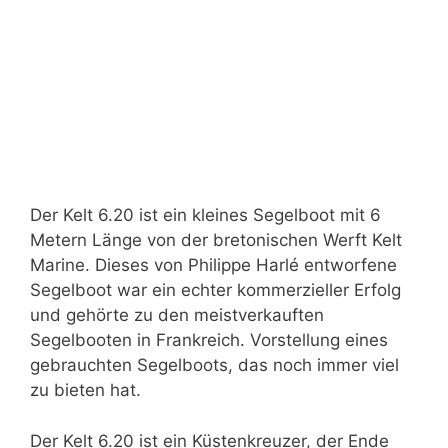
Der Kelt 6.20 ist ein kleines Segelboot mit 6
Metern Länge von der bretonischen Werft Kelt
Marine. Dieses von Philippe Harlé entworfene
Segelboot war ein echter kommerzieller Erfolg
und gehörte zu den meistverkauften
Segelbooten in Frankreich. Vorstellung eines
gebrauchten Segelboots, das noch immer viel
zu bieten hat.
Der Kelt 6.20 ist ein Küstenkreuzer, der Ende