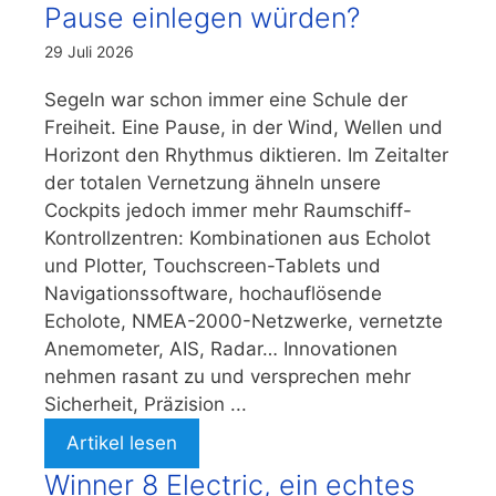
Pause einlegen würden?
29 Juli 2026
Segeln war schon immer eine Schule der
Freiheit. Eine Pause, in der Wind, Wellen und
Horizont den Rhythmus diktieren. Im Zeitalter
der totalen Vernetzung ähneln unsere
Cockpits jedoch immer mehr Raumschiff-
Kontrollzentren: Kombinationen aus Echolot
und Plotter, Touchscreen-Tablets und
Navigationssoftware, hochauflösende
Echolote, NMEA-2000-Netzwerke, vernetzte
Anemometer, AIS, Radar… Innovationen
nehmen rasant zu und versprechen mehr
Sicherheit, Präzision ...
Artikel lesen
Winner 8 Electric, ein echtes