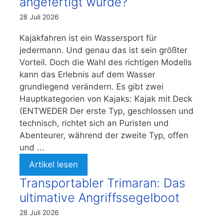
angefertigt würde?
28 Juli 2026
Kajakfahren ist ein Wassersport für
jedermann. Und genau das ist sein größter
Vorteil. Doch die Wahl des richtigen Modells
kann das Erlebnis auf dem Wasser
grundlegend verändern. Es gibt zwei
Hauptkategorien von Kajaks: Kajak mit Deck
(ENTWEDER Der erste Typ, geschlossen und
technisch, richtet sich an Puristen und
Abenteurer, während der zweite Typ, offen
und ...
Artikel lesen
Transportabler Trimaran: Das
ultimative Angriffssegelboot
28 Juli 2026