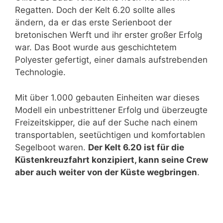
Regatten. Doch der Kelt 6.20 sollte alles
ändern, da er das erste Serienboot der
bretonischen Werft und ihr erster großer Erfolg
war. Das Boot wurde aus geschichtetem
Polyester gefertigt, einer damals aufstrebenden
Technologie.
Mit über 1.000 gebauten Einheiten war dieses
Modell ein unbestrittener Erfolg und überzeugte
Freizeitskipper, die auf der Suche nach einem
transportablen, seetüchtigen und komfortablen
Segelboot waren.
Der Kelt 6.20 ist für die
Küstenkreuzfahrt konzipiert, kann seine Crew
aber auch weiter von der Küste wegbringen
.