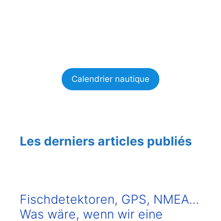
Calendrier nautique
Les derniers articles publiés
Fischdetektoren, GPS, NMEA…
Was wäre, wenn wir eine