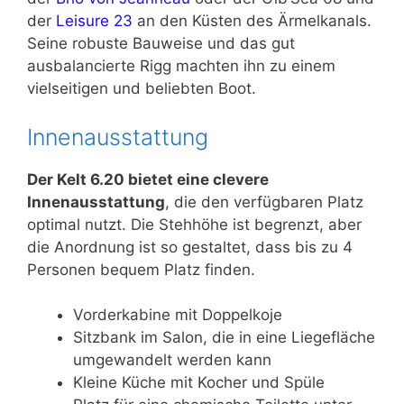
der
Leisure 23
an den Küsten des Ärmelkanals.
Seine robuste Bauweise und das gut
ausbalancierte Rigg machten ihn zu einem
vielseitigen und beliebten Boot.
Innenausstattung
Der Kelt 6.20 bietet eine clevere
Innenausstattung
, die den verfügbaren Platz
optimal nutzt. Die Stehhöhe ist begrenzt, aber
die Anordnung ist so gestaltet, dass bis zu 4
Personen bequem Platz finden.
Vorderkabine mit Doppelkoje
Sitzbank im Salon, die in eine Liegefläche
umgewandelt werden kann
Kleine Küche mit Kocher und Spüle