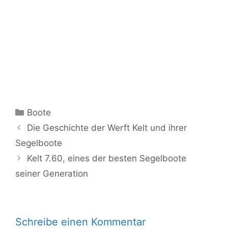
Kategorien
Boote
Die Geschichte der Werft Kelt und ihrer
Segelboote
Kelt 7.60, eines der besten Segelboote
seiner Generation
Schreibe einen Kommentar