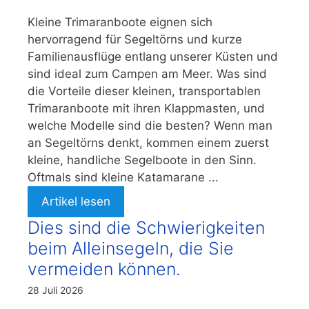
Kleine Trimaranboote eignen sich
hervorragend für Segeltörns und kurze
Familienausflüge entlang unserer Küsten und
sind ideal zum Campen am Meer. Was sind
die Vorteile dieser kleinen, transportablen
Trimaranboote mit ihren Klappmasten, und
welche Modelle sind die besten? Wenn man
an Segeltörns denkt, kommen einem zuerst
kleine, handliche Segelboote in den Sinn.
Oftmals sind kleine Katamarane ...
Artikel lesen
Dies sind die Schwierigkeiten
beim Alleinsegeln, die Sie
vermeiden können.
28 Juli 2026