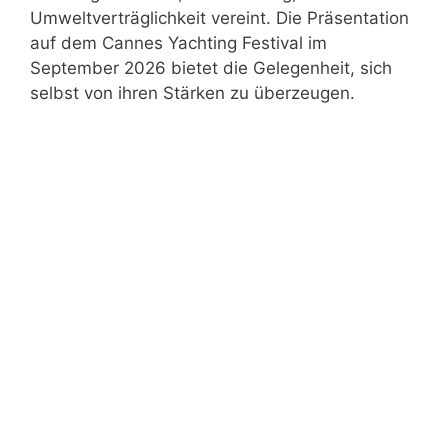
Umweltverträglichkeit vereint. Die Präsentation
auf dem Cannes Yachting Festival im
September 2026 bietet die Gelegenheit, sich
selbst von ihren Stärken zu überzeugen.