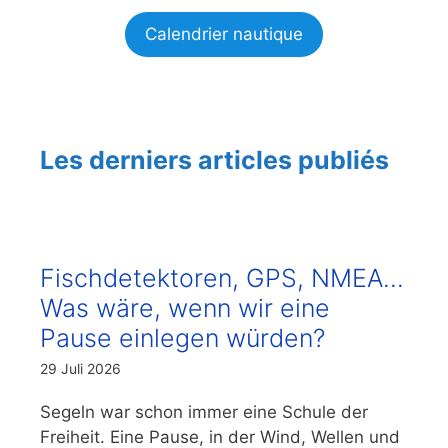
Calendrier nautique
Les derniers articles publiés
Fischdetektoren, GPS, NMEA…
Was wäre, wenn wir eine
Pause einlegen würden?
29 Juli 2026
Segeln war schon immer eine Schule der
Freiheit. Eine Pause, in der Wind, Wellen und