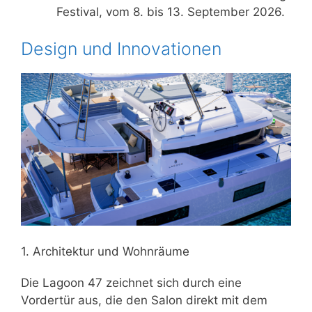
Festival, vom 8. bis 13. September 2026.
Design und Innovationen
1. Architektur und Wohnräume
Die Lagoon 47 zeichnet sich durch eine
Vordertür aus, die den Salon direkt mit dem