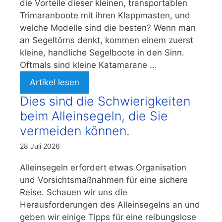
die Vorteile dieser kleinen, transportablen
Trimaranboote mit ihren Klappmasten, und
welche Modelle sind die besten? Wenn man
an Segeltörns denkt, kommen einem zuerst
kleine, handliche Segelboote in den Sinn.
Oftmals sind kleine Katamarane ...
Artikel lesen
Dies sind die Schwierigkeiten
beim Alleinsegeln, die Sie
vermeiden können.
28 Juli 2026
Alleinsegeln erfordert etwas Organisation
und Vorsichtsmaßnahmen für eine sichere
Reise. Schauen wir uns die
Herausforderungen des Alleinsegelns an und
geben wir einige Tipps für eine reibungslose