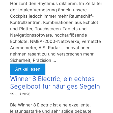
Horizont den Rhythmus diktieren. Im Zeitalter
der totalen Vernetzung ähneln unsere
Cockpits jedoch immer mehr Raumschiff-
Kontrollzentren: Kombinationen aus Echolot
und Plotter, Touchscreen-Tablets und
Navigationssoftware, hochauflösende
Echolote, NMEA-2000-Netzwerke, vernetzte
Anemometer, AIS, Radar… Innovationen
nehmen rasant zu und versprechen mehr
Sicherheit, Präzision ...
Artikel lesen
Winner 8 Electric, ein echtes
Segelboot für häufiges Segeln
29 Juli 2026
Die Winner 8 Electric ist eine exzellente,
leistungsstarke und sehr solide gebaute