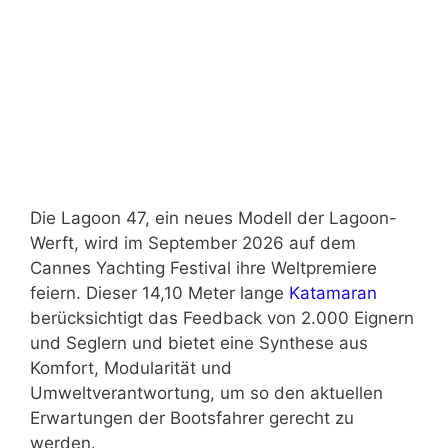
Die Lagoon 47, ein neues Modell der Lagoon-
Werft, wird im September 2026 auf dem
Cannes Yachting Festival ihre Weltpremiere
feiern. Dieser 14,10 Meter lange
Katamaran
berücksichtigt das Feedback von 2.000 Eignern
und Seglern und bietet eine Synthese aus
Komfort, Modularität und
Umweltverantwortung, um so den aktuellen
Erwartungen der Bootsfahrer gerecht zu
werden.