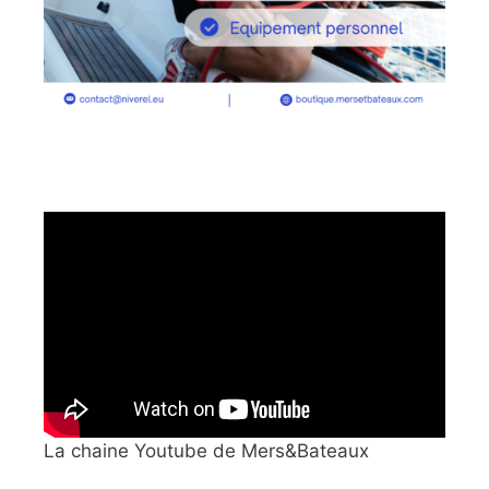
La chaine Youtube de Mers&Bateaux