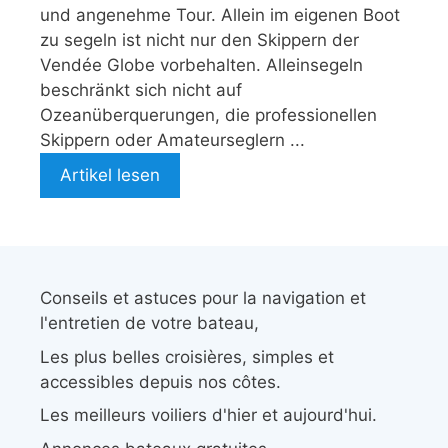
und angenehme Tour. Allein im eigenen Boot
zu segeln ist nicht nur den Skippern der
Vendée Globe vorbehalten. Alleinsegeln
beschränkt sich nicht auf
Ozeanüberquerungen, die professionellen
Skippern oder Amateurseglern ...
Artikel lesen
Conseils et astuces pour la navigation et
l'entretien de votre bateau,
Les plus belles croisières, simples et
accessibles depuis nos côtes.
Les meilleurs voiliers d'hier et aujourd'hui.