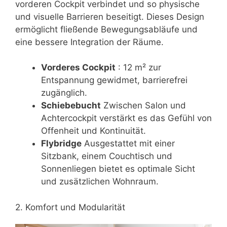
vorderen Cockpit verbindet und so physische
und visuelle Barrieren beseitigt. Dieses Design
ermöglicht fließende Bewegungsabläufe und
eine bessere Integration der Räume.
Vorderes Cockpit
: 12 m² zur
Entspannung gewidmet, barrierefrei
zugänglich.
Schiebebucht
Zwischen Salon und
Achtercockpit verstärkt es das Gefühl von
Offenheit und Kontinuität.
Flybridge
Ausgestattet mit einer
Sitzbank, einem Couchtisch und
Sonnenliegen bietet es optimale Sicht
und zusätzlichen Wohnraum.
2. Komfort und Modularität