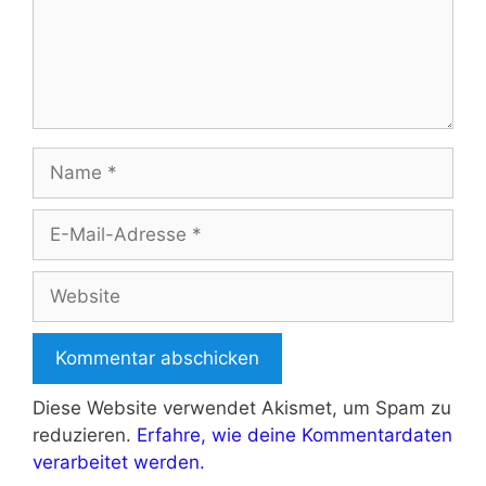
Name
E-
Mail-
Adresse
Website
Diese Website verwendet Akismet, um Spam zu
reduzieren.
Erfahre, wie deine Kommentardaten
verarbeitet werden.