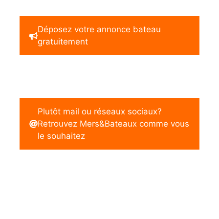
Déposez votre annonce bateau
gratuitement
Plutôt mail ou réseaux sociaux?
Retrouvez Mers&Bateaux comme vous
le souhaitez