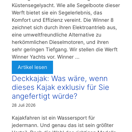
Küstensegelyacht. Wie alle Segelboote dieser
Werft bietet sie ein Segelerlebnis, das
Komfort und Effizienz vereint. Die Winner 8
zeichnet sich durch ihren Elektroantrieb aus,
eine umweltfreundliche Alternative zu
herkömmlichen Dieselmotoren, und ihren
sehr geringen Tiefgang. Wir stellen die Werft
Winner Yachts vor. Winner ...
Artikel lesen
Deckkajak: Was wäre, wenn
dieses Kajak exklusiv für Sie
angefertigt würde?
28 Juli 2026
Kajakfahren ist ein Wassersport für
jedermann. Und genau das ist sein größter