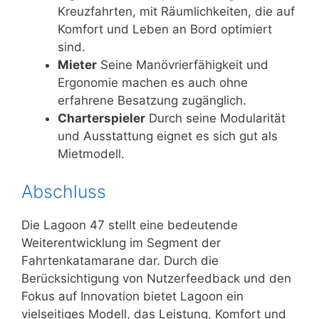
Kreuzfahrten, mit Räumlichkeiten, die auf
Komfort und Leben an Bord optimiert
sind.
Mieter
Seine Manövrierfähigkeit und
Ergonomie machen es auch ohne
erfahrene Besatzung zugänglich.
Charterspieler
Durch seine Modularität
und Ausstattung eignet es sich gut als
Mietmodell.
Abschluss
Die Lagoon 47 stellt eine bedeutende
Weiterentwicklung im Segment der
Fahrtenkatamarane dar. Durch die
Berücksichtigung von Nutzerfeedback und den
Fokus auf Innovation bietet Lagoon ein
vielseitiges Modell, das Leistung, Komfort und