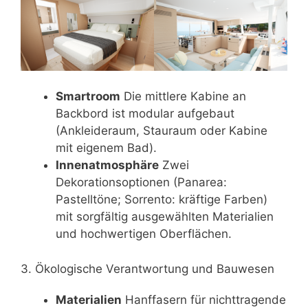
Smartroom
Die mittlere Kabine an
Backbord ist modular aufgebaut
(Ankleideraum, Stauraum oder Kabine
mit eigenem Bad).
Innenatmosphäre
Zwei
Dekorationsoptionen (Panarea:
Pastelltöne; Sorrento: kräftige Farben)
mit sorgfältig ausgewählten Materialien
und hochwertigen Oberflächen.
3. Ökologische Verantwortung und Bauwesen
Materialien
Hanffasern für nichttragende