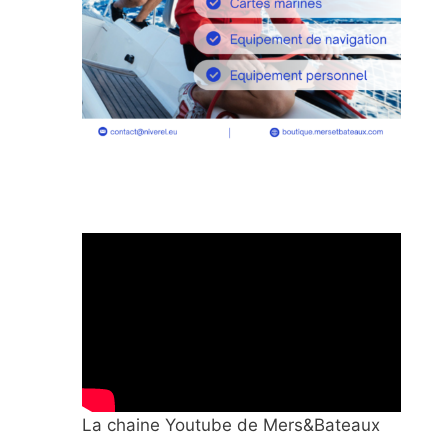
La chaine Youtube de Mers&Bateaux