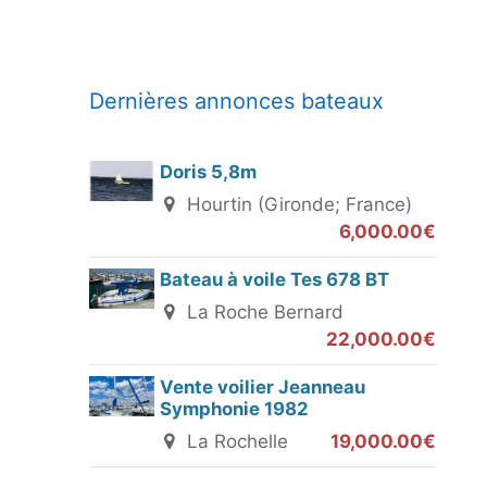
Dernières annonces bateaux
Doris 5,8m
Hourtin (Gironde; France)
6,000.00€
Bateau à voile Tes 678 BT
La Roche Bernard
22,000.00€
Vente voilier Jeanneau
Symphonie 1982
La Rochelle
19,000.00€