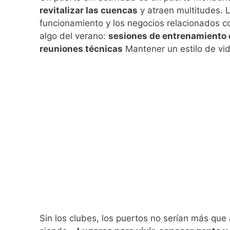
revitalizar las cuencas
y atraen multitudes. L
funcionamiento y los negocios relacionados co
algo del verano:
sesiones de entrenamiento 
reuniones técnicas
Mantener un estilo de vid
Sin los clubes, los puertos no serían más que