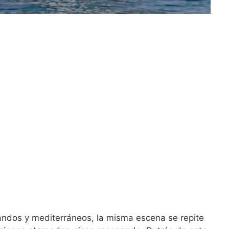
andos y mediterráneos, la misma escena se repite