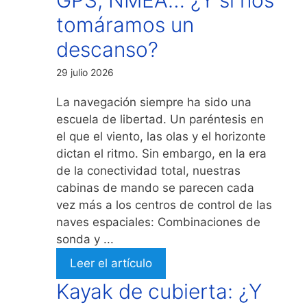
tomáramos un
descanso?
29 julio 2026
La navegación siempre ha sido una
escuela de libertad. Un paréntesis en
el que el viento, las olas y el horizonte
dictan el ritmo. Sin embargo, en la era
de la conectividad total, nuestras
cabinas de mando se parecen cada
vez más a los centros de control de las
naves espaciales: Combinaciones de
sonda y ...
Leer el artículo
Kayak de cubierta: ¿Y