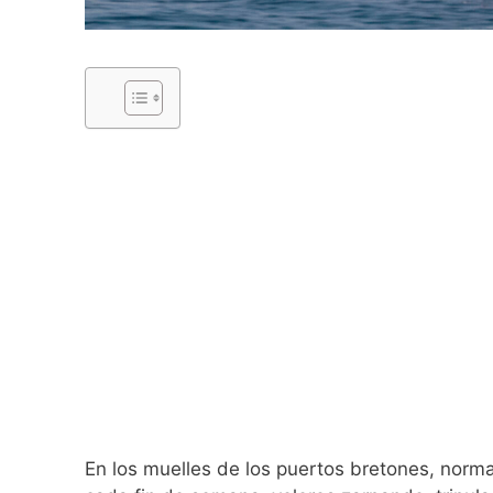
En los muelles de los puertos bretones, norm