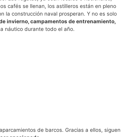
os cafés se llenan, los astilleros están en pleno
n la construcción naval prosperan. Y no es solo
de invierno, campamentos de entrenamiento,
a náutico durante todo el año.
 aparcamientos de barcos. Gracias a ellos, siguen