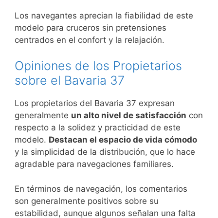
Los navegantes aprecian la fiabilidad de este
modelo para cruceros sin pretensiones
centrados en el confort y la relajación.
Opiniones de los Propietarios
sobre el Bavaria 37
Los propietarios del Bavaria 37 expresan
generalmente
un alto nivel de satisfacción
con
respecto a la solidez y practicidad de este
modelo.
Destacan el espacio de vida cómodo
y la simplicidad de la distribución, que lo hace
agradable para navegaciones familiares.
En términos de navegación, los comentarios
son generalmente positivos sobre su
estabilidad, aunque algunos señalan una falta