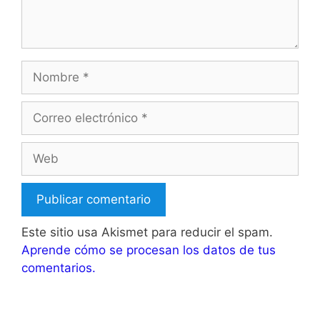
Nombre
Correo
electrónico
Web
Este sitio usa Akismet para reducir el spam.
Aprende cómo se procesan los datos de tus
comentarios.