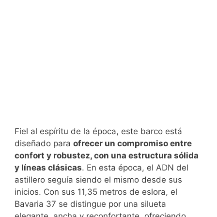
Fiel al espíritu de la época, este barco está
diseñado para
ofrecer un compromiso entre
confort y robustez, con una estructura sólida
y líneas clásicas
. En esta época, el ADN del
astillero seguía siendo el mismo desde sus
inicios. Con sus 11,35 metros de eslora, el
Bavaria 37 se distingue por una silueta
elegante, ancha y reconfortante, ofreciendo