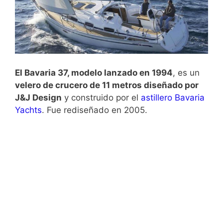
El Bavaria 37, modelo lanzado en 1994
, es un
velero de crucero de 11 metros diseñado por
J&J Design
y construido por el
astillero Bavaria
Yachts
. Fue rediseñado en 2005.