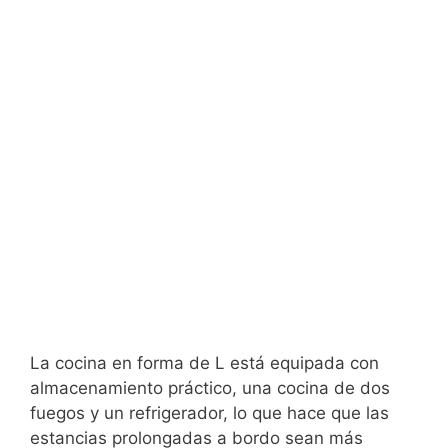
La cocina en forma de L está equipada con
almacenamiento práctico, una cocina de dos
fuegos y un refrigerador, lo que hace que las
estancias prolongadas a bordo sean más