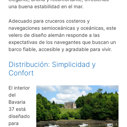
una buena estabilidad en el mar.
Adecuado para cruceros costeros y
navegaciones semioceánicas y oceánicas, este
velero de diseño alemán responde a las
expectativas de los navegantes que buscan un
barco fiable, accesible y agradable para vivir.
Distribución: Simplicidad y
Confort
El interior
del
Bavaria
37 está
diseñado
para