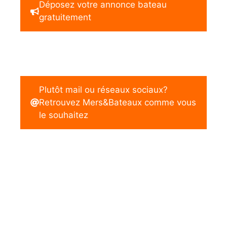
Déposez votre annonce bateau
gratuitement
Plutôt mail ou réseaux sociaux?
Retrouvez Mers&Bateaux comme vous
le souhaitez