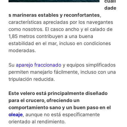
cuali
dade
s marineras estables y reconfortantes
,
características apreciadas por los navegantes
como nosotros. El casco ancho y el calado de
1,85 metros contribuyen a una buena
estabilidad en el mar, incluso en condiciones
moderadas.
Su
aparejo fraccionado
y equipos simplificados
permiten manejarlo fácilmente, incluso con una
tripulación reducida.
Este velero está principalmente diseñado
para el crucero, ofreciendo un
comportamiento sano y un buen paso en el
oleaje
, aunque no está específicamente
orientado al rendimiento.