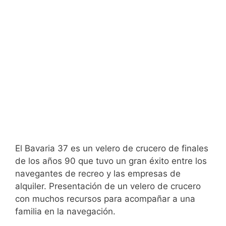
El Bavaria 37 es un velero de crucero de finales
de los años 90 que tuvo un gran éxito entre los
navegantes de recreo y las empresas de
alquiler. Presentación de un velero de crucero
con muchos recursos para acompañar a una
familia en la navegación.