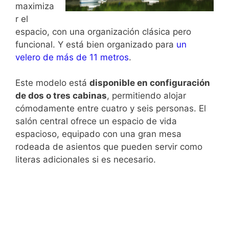
maximiza
r el
espacio, con una organización clásica pero
funcional. Y está bien organizado para
un
velero de más de 11 metros
.
Este modelo está
disponible en configuración
de dos o tres cabinas
, permitiendo alojar
cómodamente entre cuatro y seis personas. El
salón central ofrece un espacio de vida
espacioso, equipado con una gran mesa
rodeada de asientos que pueden servir como
literas adicionales si es necesario.