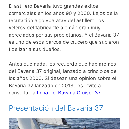
El astillero Bavaria tuvo grandes éxitos
comerciales en los años 90 y 2000. Lejos de la
reputación algo «barata» del astillero, los
veleros del fabricante alemán eran muy
apreciados por sus propietarios. Y el Bavaria 37
es uno de esos barcos de crucero que supieron
fidelizar a sus dueños.
Antes que nada, les recuerdo que hablaremos
del Bavaria 37 original, lanzado a principios de
los años 2000. Si desean una opinión sobre el
Bavaria 37 lanzado en 2013, les invito a
consultar la
ficha del Bavaria Cruiser 37
.
Presentación del Bavaria 37