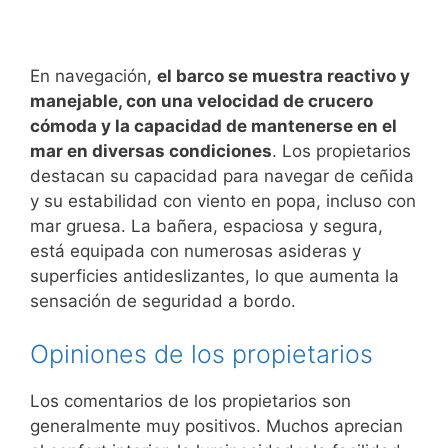
En navegación,
el barco se muestra reactivo y
manejable, con una velocidad de crucero
cómoda y la capacidad de mantenerse en el
mar en diversas condiciones
. Los propietarios
destacan su capacidad para navegar de ceñida
y su estabilidad con viento en popa, incluso con
mar gruesa. La bañera, espaciosa y segura,
está equipada con numerosas asideras y
superficies antideslizantes, lo que aumenta la
sensación de seguridad a bordo.
Opiniones de los propietarios
Los comentarios de los propietarios son
generalmente muy positivos. Muchos aprecian