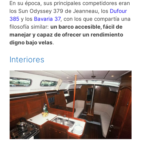
En su época, sus principales competidores eran
los Sun Odyssey 379 de Jeanneau, los
Dufour
385
y los
Bavaria 37
, con los que compartía una
filosofía similar:
un barco accesible, fácil de
manejar y capaz de ofrecer un rendimiento
digno bajo velas
.
Interiores