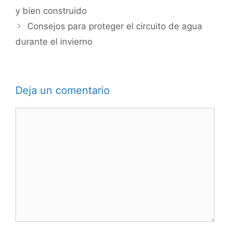
y bien construido
Consejos para proteger el circuito de agua
durante el invierno
Deja un comentario
Comentario