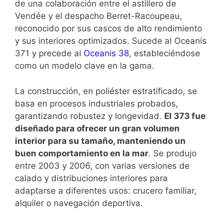
de una colaboración entre el astillero de
Vendée y el despacho Berret-Racoupeau,
reconocido por sus cascos de alto rendimiento
y sus interiores optimizados. Sucede al Oceanis
371 y precede al
Oceanis 38
, estableciéndose
como un modelo clave en la gama.
La construcción, en poliéster estratificado, se
basa en procesos industriales probados,
garantizando robustez y longevidad.
El 373 fue
diseñado para ofrecer un gran volumen
interior para su tamaño, manteniendo un
buen comportamiento en la mar
. Se produjo
entre 2003 y 2006, con varias versiones de
calado y distribuciones interiores para
adaptarse a diferentes usos: crucero familiar,
alquiler o navegación deportiva.