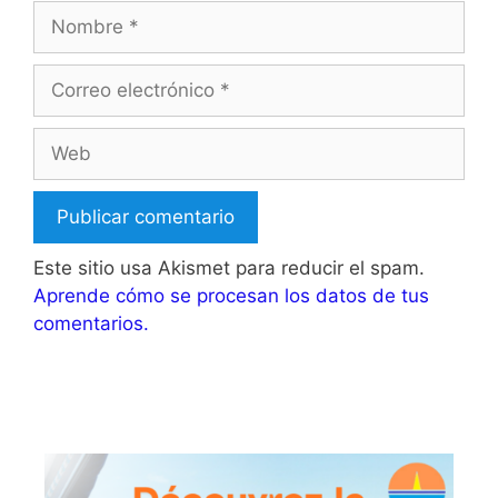
Nombre
Correo
electrónico
Web
Este sitio usa Akismet para reducir el spam.
Aprende cómo se procesan los datos de tus
comentarios.