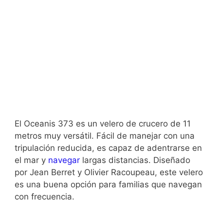
El Oceanis 373 es un velero de crucero de 11
metros muy versátil. Fácil de manejar con una
tripulación reducida, es capaz de adentrarse en
el mar y
navegar
largas distancias. Diseñado
por Jean Berret y Olivier Racoupeau, este velero
es una buena opción para familias que navegan
con frecuencia.