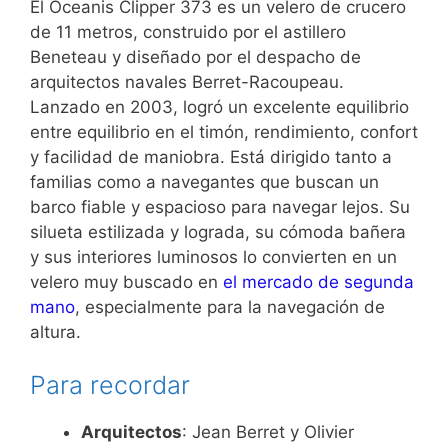
El Oceanis Clipper 373 es un velero de crucero
de 11 metros, construido por el astillero
Beneteau y diseñado por el despacho de
arquitectos navales Berret-Racoupeau.
Lanzado en 2003, logró un excelente equilibrio
entre equilibrio en el timón, rendimiento, confort
y facilidad de maniobra. Está dirigido tanto a
familias como a navegantes que buscan un
barco fiable y espacioso para navegar lejos. Su
silueta estilizada y lograda, su cómoda bañera
y sus interiores luminosos lo convierten en un
velero muy buscado en
el mercado de segunda
mano
, especialmente para la navegación de
altura.
Para recordar
Arquitectos
: Jean Berret y Olivier