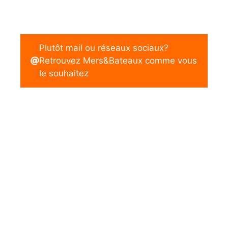
Plutôt mail ou réseaux sociaux?
Retrouvez Mers&Bateaux comme vous
le souhaitez