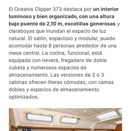
El Oceanis Clipper 373 destaca por
un interior
luminoso y bien organizado, con una altura
bajo puente de 2,10 m, escotillas generosas
y
claraboyas que inundan el espacio de luz
natural. El salón, espacioso y modular, puede
acomodar hasta 8 personas alrededor de una
mesa central. La cocina, funcional, está
equipada con nevera, fregadero de doble
cubeta y numerosos espacios de
almacenamiento. Las versiones de 2 o 3
cabinas ofrecen literas cómodas, con camas
dobles y espacios de almacenamiento
optimizados.