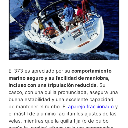
El 373 es apreciado por su
comportamiento
marino seguro y su facilidad de maniobra,
incluso con una tripulación reducida
. Su
casco, con una quilla pronunciada, asegura una
buena estabilidad y una excelente capacidad
de mantener el rumbo. El
aparejo fraccionado
y
el mástil de aluminio facilitan los ajustes de las
velas, mientras que la quilla fija (o de bulbo