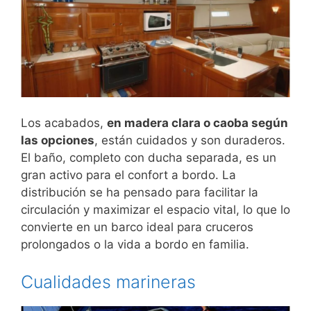
Los acabados,
en madera clara o caoba según
las opciones
, están cuidados y son duraderos.
El baño, completo con ducha separada, es un
gran activo para el confort a bordo. La
distribución se ha pensado para facilitar la
circulación y maximizar el espacio vital, lo que lo
convierte en un barco ideal para cruceros
prolongados o la vida a bordo en familia.
Cualidades marineras