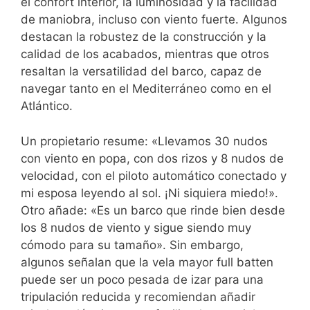
el confort interior, la luminosidad y la facilidad
de maniobra, incluso con viento fuerte. Algunos
destacan la robustez de la construcción y la
calidad de los acabados, mientras que otros
resaltan la versatilidad del barco, capaz de
navegar tanto en el Mediterráneo como en el
Atlántico.
Un propietario resume: «Llevamos 30 nudos
con viento en popa, con dos rizos y 8 nudos de
velocidad, con el piloto automático conectado y
mi esposa leyendo al sol. ¡Ni siquiera miedo!».
Otro añade: «Es un barco que rinde bien desde
los 8 nudos de viento y sigue siendo muy
cómodo para su tamaño». Sin embargo,
algunos señalan que la vela mayor full batten
puede ser un poco pesada de izar para una
tripulación reducida y recomiendan añadir