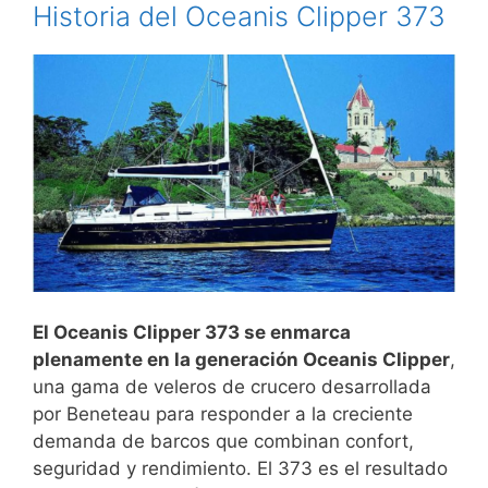
Historia del Oceanis Clipper 373
El Oceanis Clipper 373 se enmarca
plenamente en la generación Oceanis Clipper
,
una gama de veleros de crucero desarrollada
por Beneteau para responder a la creciente
demanda de barcos que combinan confort,
seguridad y rendimiento. El 373 es el resultado