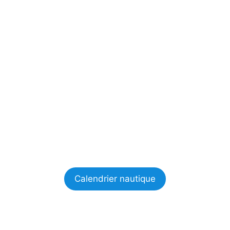
Calendrier nautique