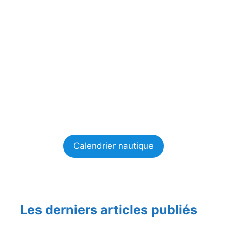
Calendrier nautique
Les derniers articles publiés