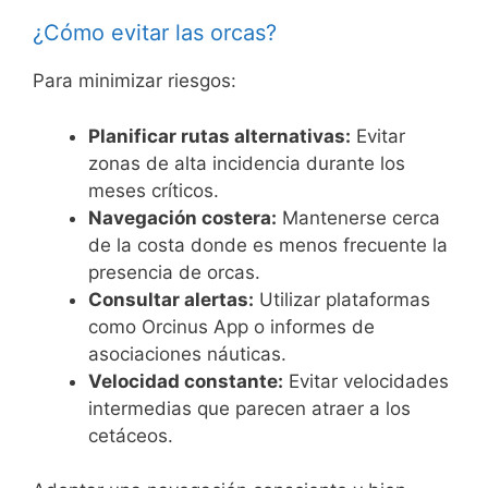
¿Cómo evitar las orcas?
Para minimizar riesgos:
Planificar rutas alternativas:
Evitar
zonas de alta incidencia durante los
meses críticos.
Navegación costera:
Mantenerse cerca
de la costa donde es menos frecuente la
presencia de orcas.
Consultar alertas:
Utilizar plataformas
como Orcinus App o informes de
asociaciones náuticas.
Velocidad constante:
Evitar velocidades
intermedias que parecen atraer a los
cetáceos.