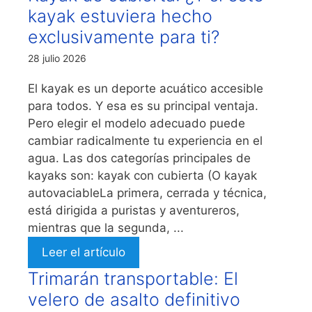
kayak estuviera hecho
exclusivamente para ti?
28 julio 2026
El kayak es un deporte acuático accesible
para todos. Y esa es su principal ventaja.
Pero elegir el modelo adecuado puede
cambiar radicalmente tu experiencia en el
agua. Las dos categorías principales de
kayaks son: kayak con cubierta (O kayak
autovaciableLa primera, cerrada y técnica,
está dirigida a puristas y aventureros,
mientras que la segunda, ...
Leer el artículo
Trimarán transportable: El
velero de asalto definitivo