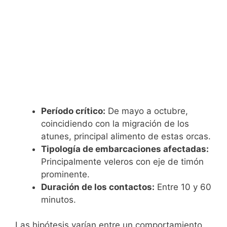
Período crítico:
De mayo a octubre,
coincidiendo con la migración de los
atunes, principal alimento de estas orcas.
Tipología de embarcaciones afectadas:
Principalmente veleros con eje de timón
prominente.
Duración de los contactos:
Entre 10 y 60
minutos.
Las hipótesis varían entre un comportamiento