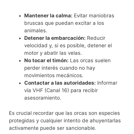
Mantener la calma:
Evitar maniobras
bruscas que puedan excitar a los
animales.
Detener la embarcación:
Reducir
velocidad y, si es posible, detener el
motor y abatir las velas.
No tocar el timón:
Las orcas suelen
perder interés cuando no hay
movimientos mecánicos.
Contactar a las autoridades:
Informar
vía VHF (Canal 16) para recibir
asesoramiento.
Es crucial recordar que las orcas son especies
protegidas y cualquier intento de ahuyentarlas
activamente puede ser sancionable.