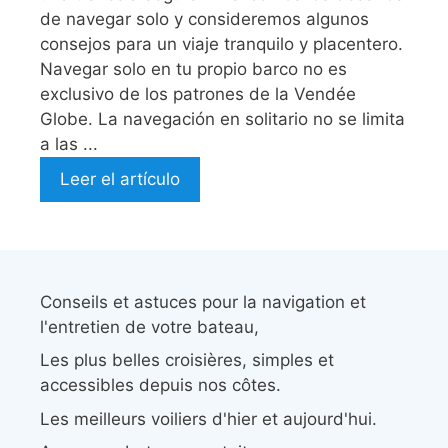
de navegar solo y consideremos algunos
consejos para un viaje tranquilo y placentero.
Navegar solo en tu propio barco no es
exclusivo de los patrones de la Vendée
Globe. La navegación en solitario no se limita
a las ...
Leer el artículo
Conseils et astuces pour la navigation et
l'entretien de votre bateau,
Les plus belles croisières, simples et
accessibles depuis nos côtes.
Les meilleurs voiliers d'hier et aujourd'hui.