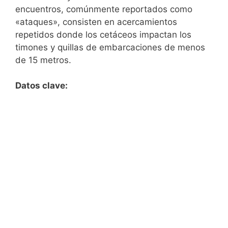
encuentros, comúnmente reportados como
«ataques», consisten en acercamientos
repetidos donde los cetáceos impactan los
timones y quillas de embarcaciones de menos
de 15 metros.
Datos clave: