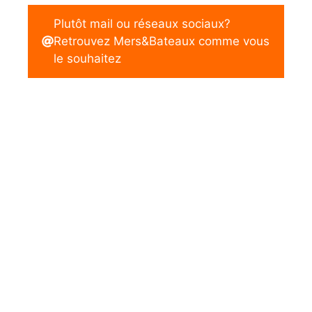
Plutôt mail ou réseaux sociaux?
Retrouvez Mers&Bateaux comme vous
le souhaitez