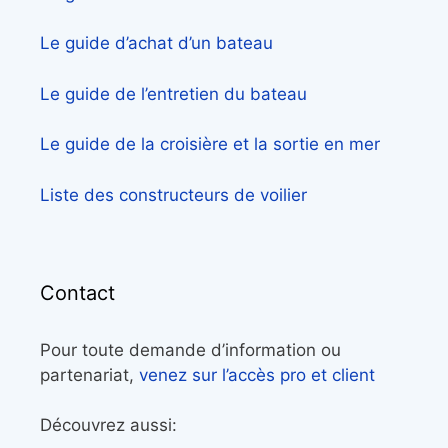
Le guide d’achat d’un bateau
Le guide de l’entretien du bateau
Le guide de la croisière et la sortie en mer
Liste des constructeurs de voilier
Contact
Pour toute demande d’information ou
partenariat,
venez sur l’accès pro et client
Découvrez aussi: