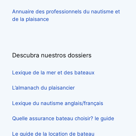
Annuaire des professionnels du nautisme et
de la plaisance
Descubra nuestros dossiers
Lexique de la mer et des bateaux
L’almanach du plaisancier
Lexique du nautisme anglais/français
Quelle assurance bateau choisir? le guide
Le guide de la location de bateau