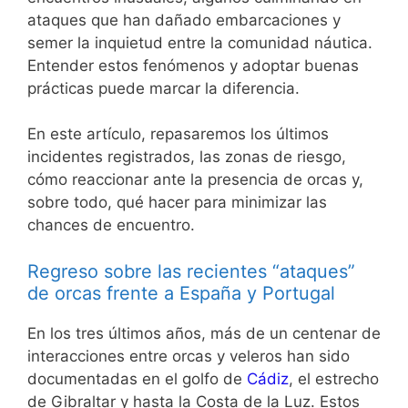
ataques que han dañado embarcaciones y
semer la inquietud entre la comunidad náutica.
Entender estos fenómenos y adoptar buenas
prácticas puede marcar la diferencia.
En este artículo, repasaremos los últimos
incidentes registrados, las zonas de riesgo,
cómo reaccionar ante la presencia de orcas y,
sobre todo, qué hacer para minimizar las
chances de encuentro.
Regreso sobre las recientes “ataques”
de orcas frente a España y Portugal
En los tres últimos años, más de un centenar de
interacciones entre orcas y veleros han sido
documentadas en el golfo de
Cádiz
, el estrecho
de Gibraltar y hasta la Costa de la Luz. Estos