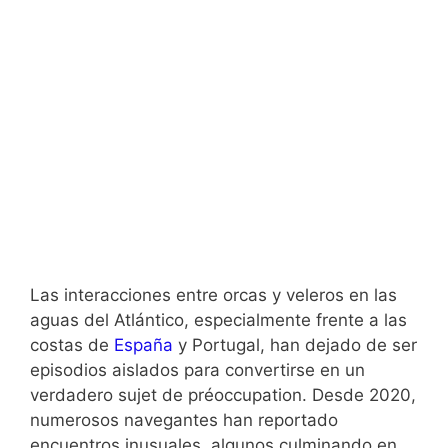
Las interacciones entre orcas y veleros en las
aguas del Atlántico, especialmente frente a las
costas de
España
y Portugal, han dejado de ser
episodios aislados para convertirse en un
verdadero sujet de préoccupation. Desde 2020,
numerosos navegantes han reportado
encuentros inusuales, algunos culminando en