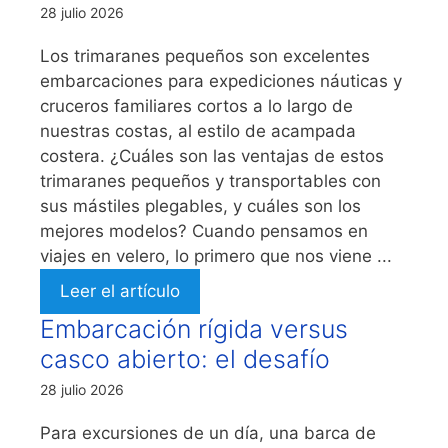
28 julio 2026
Los trimaranes pequeños son excelentes
embarcaciones para expediciones náuticas y
cruceros familiares cortos a lo largo de
nuestras costas, al estilo de acampada
costera. ¿Cuáles son las ventajas de estos
trimaranes pequeños y transportables con
sus mástiles plegables, y cuáles son los
mejores modelos? Cuando pensamos en
viajes en velero, lo primero que nos viene ...
Leer el artículo
Embarcación rígida versus
casco abierto: el desafío
28 julio 2026
Para excursiones de un día, una barca de