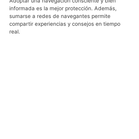
Adoptar una navegación consciente y bien
informada es la mejor protección. Además,
sumarse a redes de navegantes permite
compartir experiencias y consejos en tiempo
real.