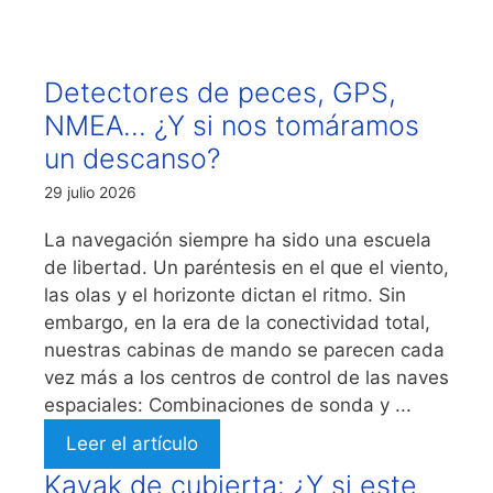
Detectores de peces, GPS,
NMEA… ¿Y si nos tomáramos
un descanso?
29 julio 2026
La navegación siempre ha sido una escuela
de libertad. Un paréntesis en el que el viento,
las olas y el horizonte dictan el ritmo. Sin
embargo, en la era de la conectividad total,
nuestras cabinas de mando se parecen cada
vez más a los centros de control de las naves
espaciales: Combinaciones de sonda y ...
Leer el artículo
Kayak de cubierta: ¿Y si este