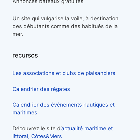
Annonces bateaux gratuites
Un site qui vulgarise la voile, à destination
des débutants comme des habitués de la
mer.
recursos
Les associations et clubs de plaisanciers
Calendrier des régates
Calendrier des événements nautiques et
maritimes
Découvrez le site d’
actualité maritime et
littoral, Côtes&Mers