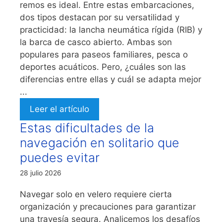
remos es ideal. Entre estas embarcaciones,
dos tipos destacan por su versatilidad y
practicidad: la lancha neumática rígida (RIB) y
la barca de casco abierto. Ambas son
populares para paseos familiares, pesca o
deportes acuáticos. Pero, ¿cuáles son las
diferencias entre ellas y cuál se adapta mejor
...
Leer el artículo
Estas dificultades de la
navegación en solitario que
puedes evitar
28 julio 2026
Navegar solo en velero requiere cierta
organización y precauciones para garantizar
una travesía segura. Analicemos los desafíos