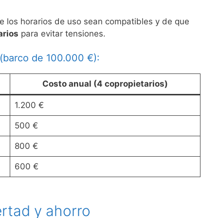
e los horarios de uso sean compatibles y de que
arios
para evitar tensiones.
(barco de 100.000 €):
Costo anual (4 copropietarios)
1.200 €
500 €
800 €
600 €
ertad y ahorro