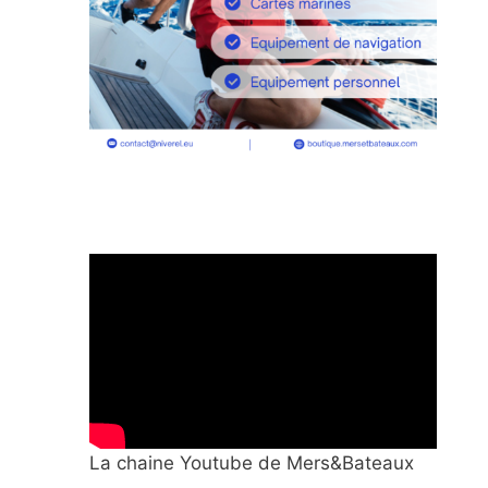
La chaine Youtube de Mers&Bateaux