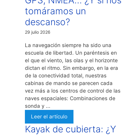
tomáramos un
descanso?
29 julio 2026
La navegación siempre ha sido una
escuela de libertad. Un paréntesis en
el que el viento, las olas y el horizonte
dictan el ritmo. Sin embargo, en la era
de la conectividad total, nuestras
cabinas de mando se parecen cada
vez más a los centros de control de las
naves espaciales: Combinaciones de
sonda y ...
Leer el artículo
Kayak de cubierta: ¿Y