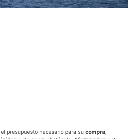
 el presupuesto necesario para su
compra
,