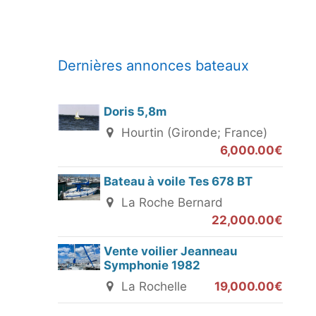
Dernières annonces bateaux
Doris 5,8m
Hourtin (Gironde; France)
6,000.00€
Bateau à voile Tes 678 BT
La Roche Bernard
22,000.00€
Vente voilier Jeanneau
Symphonie 1982
La Rochelle
19,000.00€