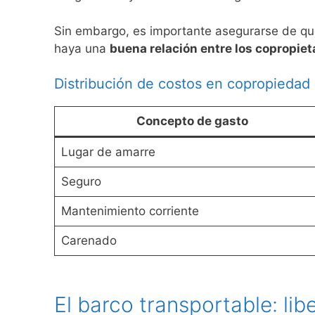
Sin embargo, es importante asegurarse de qu
haya una
buena relación entre los copropiet
Distribución de costos en copropiedad 
Concepto de gasto
Lugar de amarre
Seguro
Mantenimiento corriente
Carenado
El barco transportable: lib