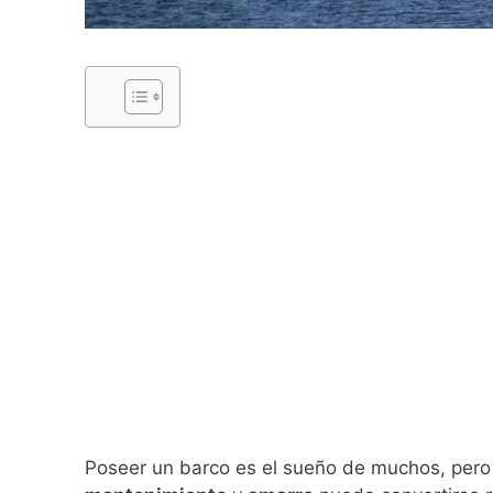
Poseer un barco es el sueño de muchos, pero