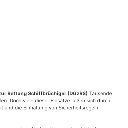
zur Rettung Schiffbrüchiger (DGzRS)
Tausende
en. Doch viele dieser Einsätze ließen sich durch
 und die Einhaltung von Sicherheitsregeln