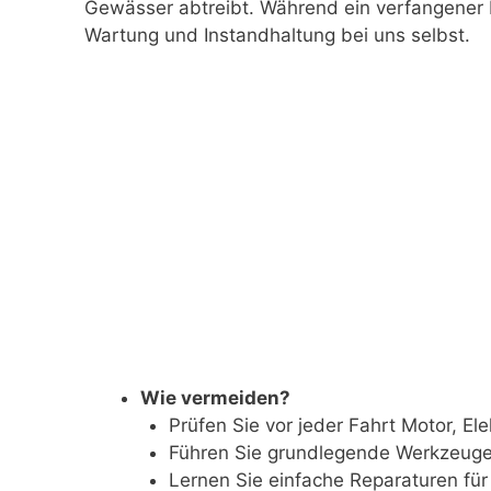
Gewässer abtreibt. Während ein verfangener Pr
Wartung und Instandhaltung bei uns selbst.
Wie vermeiden?
Prüfen Sie vor jeder Fahrt Motor, El
Führen Sie grundlegende Werkzeuge u
Lernen Sie einfache Reparaturen für