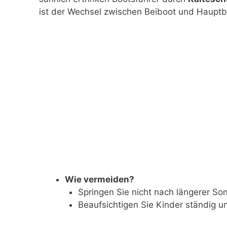
ist der Wechsel zwischen Beiboot und Hauptb
Wie vermeiden?
Springen Sie nicht nach längerer So
Beaufsichtigen Sie Kinder ständig un