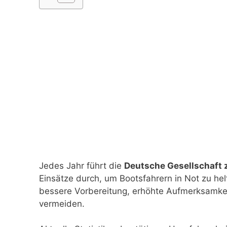
Jedes Jahr führt die
Deutsche Gesellschaft 
Einsätze durch, um Bootsfahrern in Not zu helf
bessere Vorbereitung, erhöhte Aufmerksamkeit
vermeiden.