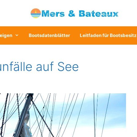
eigen
Bootsdatenblätter
Leitfaden für Bootsbesitz
nfälle auf See