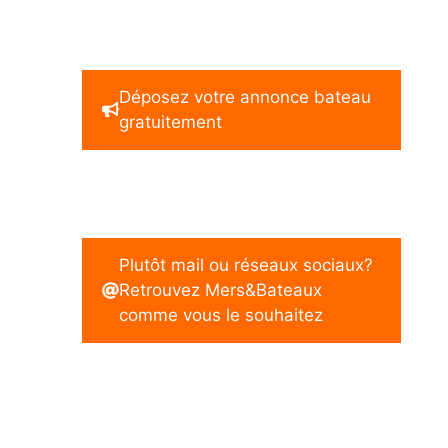
Déposez votre annonce bateau
gratuitement
Plutôt mail ou réseaux sociaux?
Retrouvez Mers&Bateaux
comme vous le souhaitez