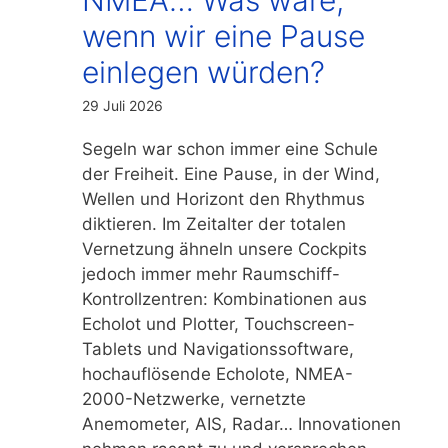
wenn wir eine Pause
einlegen würden?
29 Juli 2026
Segeln war schon immer eine Schule
der Freiheit. Eine Pause, in der Wind,
Wellen und Horizont den Rhythmus
diktieren. Im Zeitalter der totalen
Vernetzung ähneln unsere Cockpits
jedoch immer mehr Raumschiff-
Kontrollzentren: Kombinationen aus
Echolot und Plotter, Touchscreen-
Tablets und Navigationssoftware,
hochauflösende Echolote, NMEA-
2000-Netzwerke, vernetzte
Anemometer, AIS, Radar… Innovationen