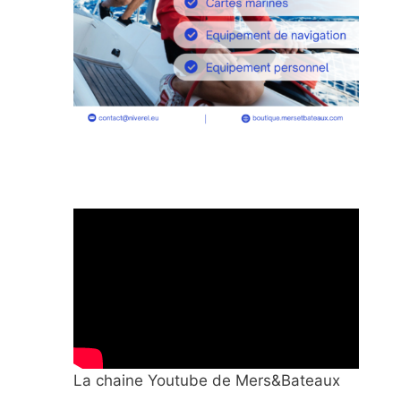
La chaine Youtube de Mers&Bateaux