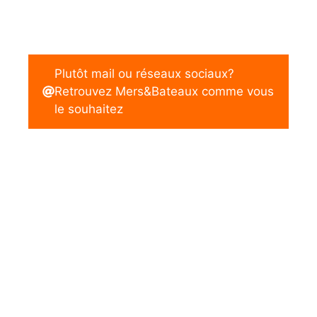
Plutôt mail ou réseaux sociaux?
Retrouvez Mers&Bateaux comme vous
le souhaitez