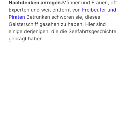
Nachdenken anregen.
Männer und Frauen, oft
Experten und weit entfernt von
Freibeuter und
Piraten
Betrunken schworen sie, dieses
Geisterschiff gesehen zu haben. Hier sind
einige derjenigen, die die Seefahrtsgeschichte
geprägt haben.