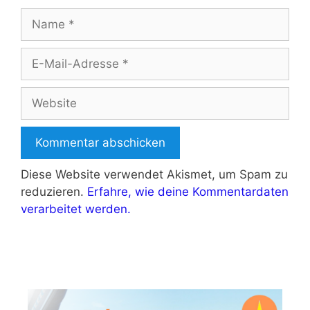
Name
E-
Mail-
Adresse
Website
Diese Website verwendet Akismet, um Spam zu
reduzieren.
Erfahre, wie deine Kommentardaten
verarbeitet werden.