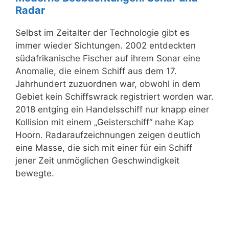
Radar
Selbst im Zeitalter der Technologie gibt es
immer wieder Sichtungen. 2002 entdeckten
südafrikanische Fischer auf ihrem Sonar eine
Anomalie, die einem Schiff aus dem 17.
Jahrhundert zuzuordnen war, obwohl in dem
Gebiet kein Schiffswrack registriert worden war.
2018 entging ein Handelsschiff nur knapp einer
Kollision mit einem „Geisterschiff“ nahe Kap
Hoorn. Radaraufzeichnungen zeigen deutlich
eine Masse, die sich mit einer für ein Schiff
jener Zeit unmöglichen Geschwindigkeit
bewegte.