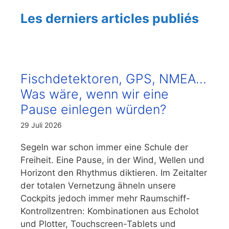
Les derniers articles publiés
Fischdetektoren, GPS, NMEA…
Was wäre, wenn wir eine
Pause einlegen würden?
29 Juli 2026
Segeln war schon immer eine Schule der
Freiheit. Eine Pause, in der Wind, Wellen und
Horizont den Rhythmus diktieren. Im Zeitalter
der totalen Vernetzung ähneln unsere
Cockpits jedoch immer mehr Raumschiff-
Kontrollzentren: Kombinationen aus Echolot
und Plotter, Touchscreen-Tablets und