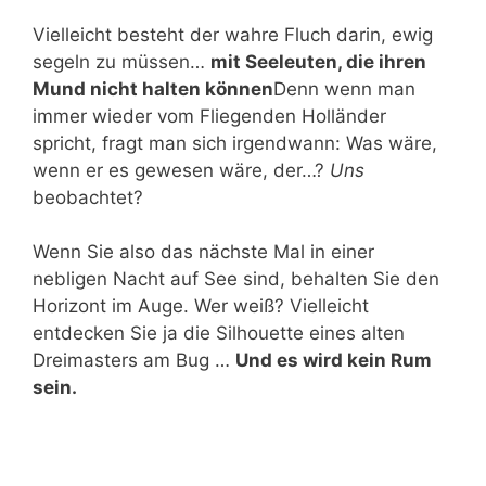
Vielleicht besteht der wahre Fluch darin, ewig
segeln zu müssen…
mit Seeleuten, die ihren
Mund nicht halten können
Denn wenn man
immer wieder vom Fliegenden Holländer
spricht, fragt man sich irgendwann: Was wäre,
wenn er es gewesen wäre, der…?
Uns
beobachtet?
Wenn Sie also das nächste Mal in einer
nebligen Nacht auf See sind, behalten Sie den
Horizont im Auge. Wer weiß? Vielleicht
entdecken Sie ja die Silhouette eines alten
Dreimasters am Bug …
Und es wird kein Rum
sein.