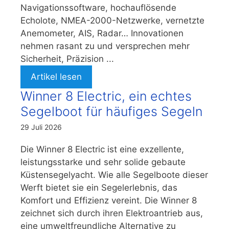
Navigationssoftware, hochauflösende
Echolote, NMEA-2000-Netzwerke, vernetzte
Anemometer, AIS, Radar… Innovationen
nehmen rasant zu und versprechen mehr
Sicherheit, Präzision ...
Artikel lesen
Winner 8 Electric, ein echtes
Segelboot für häufiges Segeln
29 Juli 2026
Die Winner 8 Electric ist eine exzellente,
leistungsstarke und sehr solide gebaute
Küstensegelyacht. Wie alle Segelboote dieser
Werft bietet sie ein Segelerlebnis, das
Komfort und Effizienz vereint. Die Winner 8
zeichnet sich durch ihren Elektroantrieb aus,
eine umweltfreundliche Alternative zu