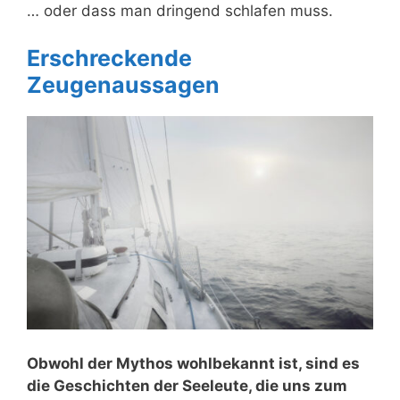
… oder dass man dringend schlafen muss.
Erschreckende
Zeugenaussagen
Obwohl der Mythos wohlbekannt ist, sind es
die Geschichten der Seeleute, die uns zum