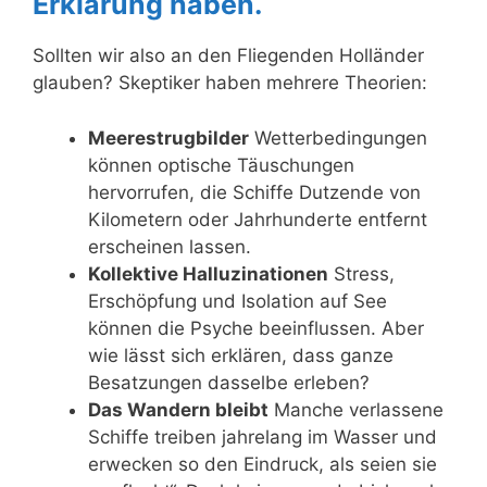
Erklärung haben.
Sollten wir also an den Fliegenden Holländer
glauben? Skeptiker haben mehrere Theorien:
Meerestrugbilder
Wetterbedingungen
können optische Täuschungen
hervorrufen, die Schiffe Dutzende von
Kilometern oder Jahrhunderte entfernt
erscheinen lassen.
Kollektive Halluzinationen
Stress,
Erschöpfung und Isolation auf See
können die Psyche beeinflussen. Aber
wie lässt sich erklären, dass ganze
Besatzungen dasselbe erleben?
Das Wandern bleibt
Manche verlassene
Schiffe treiben jahrelang im Wasser und
erwecken so den Eindruck, als seien sie