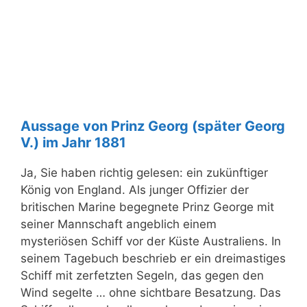
Aussage von Prinz Georg (später Georg
V.) im Jahr 1881
Ja, Sie haben richtig gelesen: ein zukünftiger
König von England. Als junger Offizier der
britischen Marine begegnete Prinz George mit
seiner Mannschaft angeblich einem
mysteriösen Schiff vor der Küste Australiens. In
seinem Tagebuch beschrieb er ein dreimastiges
Schiff mit zerfetzten Segeln, das gegen den
Wind segelte … ohne sichtbare Besatzung. Das