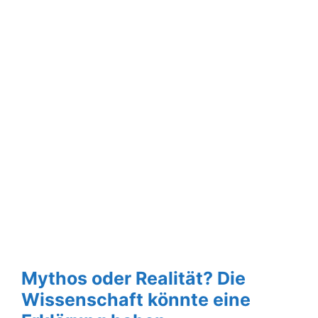
Mythos oder Realität? Die
Wissenschaft könnte eine