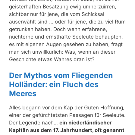
geisterhaften Besatzung ewig umherzuirren,
sichtbar nur für jene, die vom Schicksal
auserwählt sind … oder für jene, die zu viel Rum
getrunken haben. Doch wenn erfahrene,
nüchterne und ernsthafte Seeleute behaupten,
es mit eigenen Augen gesehen zu haben, fragt
man sich unwillkürlich: Was, wenn an dieser
Geschichte etwas Wahres dran ist?
Der Mythos vom Fliegenden
Holländer: ein Fluch des
Meeres
Alles begann vor dem Kap der Guten Hoffnung,
einer der gefürchtetsten Passagen für Seeleute.
Der Legende nach…
ein niederländischer
Kapitän aus dem 17. Jahrhundert, oft genannt