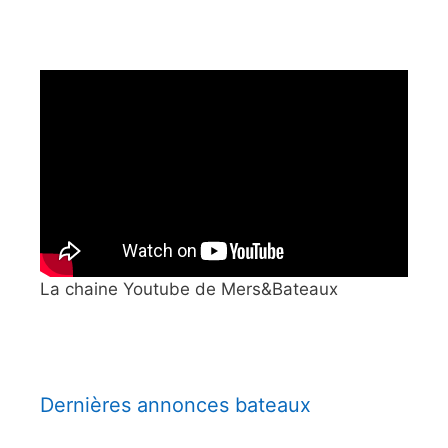
La chaine Youtube de Mers&Bateaux
Dernières annonces bateaux