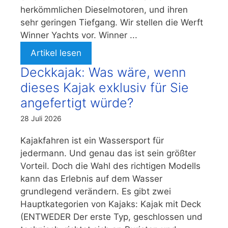
herkömmlichen Dieselmotoren, und ihren
sehr geringen Tiefgang. Wir stellen die Werft
Winner Yachts vor. Winner ...
Artikel lesen
Deckkajak: Was wäre, wenn
dieses Kajak exklusiv für Sie
angefertigt würde?
28 Juli 2026
Kajakfahren ist ein Wassersport für
jedermann. Und genau das ist sein größter
Vorteil. Doch die Wahl des richtigen Modells
kann das Erlebnis auf dem Wasser
grundlegend verändern. Es gibt zwei
Hauptkategorien von Kajaks: Kajak mit Deck
(ENTWEDER Der erste Typ, geschlossen und