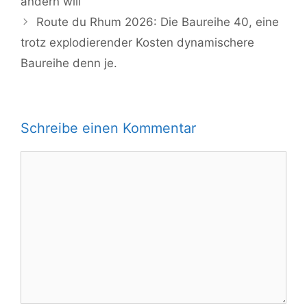
ändern will
Route du Rhum 2026: Die Baureihe 40, eine
trotz explodierender Kosten dynamischere
Baureihe denn je.
Schreibe einen Kommentar
Kommentar