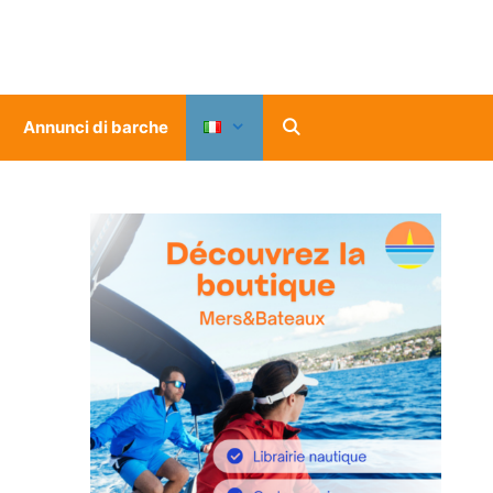
Annunci di barche