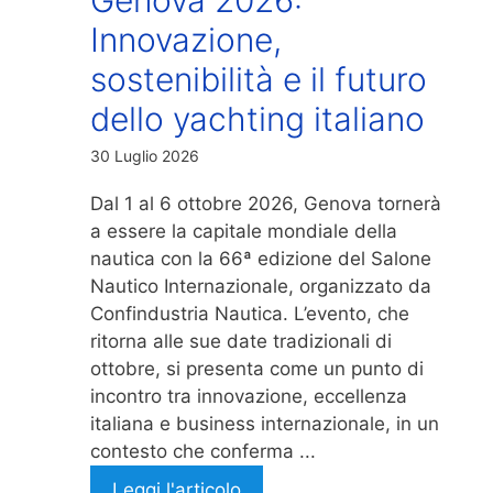
Innovazione,
sostenibilità e il futuro
dello yachting italiano
30 Luglio 2026
Dal 1 al 6 ottobre 2026, Genova tornerà
a essere la capitale mondiale della
nautica con la 66ª edizione del Salone
Nautico Internazionale, organizzato da
Confindustria Nautica. L’evento, che
ritorna alle sue date tradizionali di
ottobre, si presenta come un punto di
incontro tra innovazione, eccellenza
italiana e business internazionale, in un
contesto che conferma ...
Leggi l'articolo