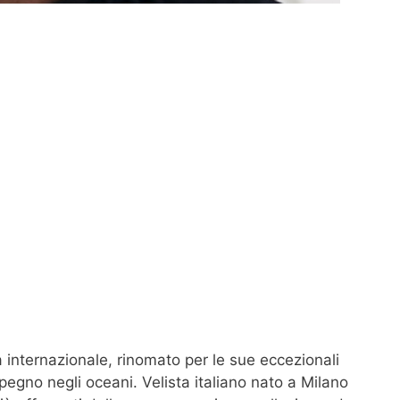
a internazionale, rinomato per le sue eccezionali
mpegno negli oceani. Velista italiano nato a Milano