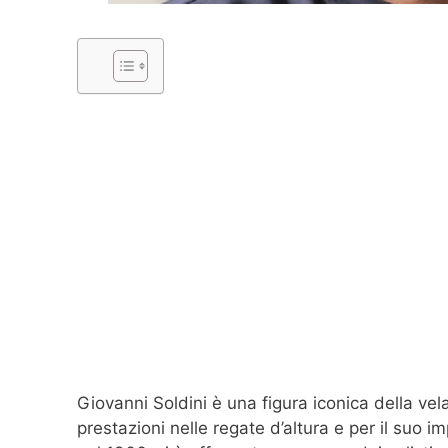
Giovanni Soldini è una figura iconica della vel
prestazioni nelle regate d’altura e per il suo i