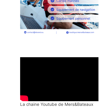
La chaine Youtube de Mers&Bateaux