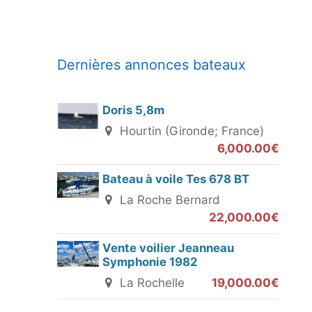
Dernières annonces bateaux
Doris 5,8m
Hourtin (Gironde; France)
6,000.00€
Bateau à voile Tes 678 BT
La Roche Bernard
22,000.00€
Vente voilier Jeanneau
Symphonie 1982
La Rochelle
19,000.00€