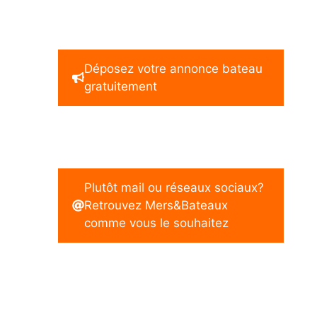
Déposez votre annonce bateau
gratuitement
Plutôt mail ou réseaux sociaux?
Retrouvez Mers&Bateaux
comme vous le souhaitez