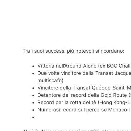
Tra i suoi successi più notevoli si ricordano:
Vittoria nell’Around Alone (ex BOC Cha
Due volte vincitore della Transat Jacqu
multiscafo)
Vincitore della Transat Québec-Saint-M
Detentore del record della Gold Route 
Record per la rotta del tè (Hong Kong-
Numerosi record sul percorso Monaco-