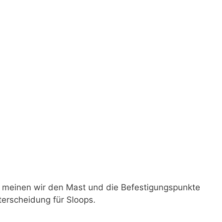
, meinen wir den Mast und die Befestigungspunkte
nterscheidung für Sloops.