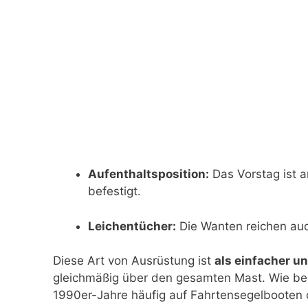
Aufenthaltsposition:
Das Vorstag ist 
befestigt.
Leichentücher:
Die Wanten reichen auc
Diese Art von Ausrüstung ist
als einfacher u
gleichmäßig über den gesamten Mast. Wie ber
1990er-Jahre häufig auf Fahrtensegelbooten o