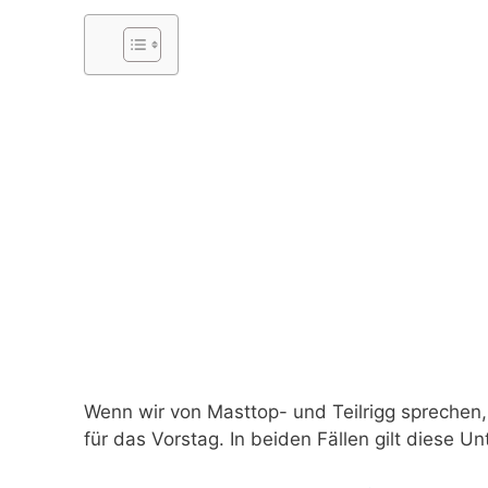
Wenn wir von Masttop- und Teilrigg sprechen
für das Vorstag. In beiden Fällen gilt diese U