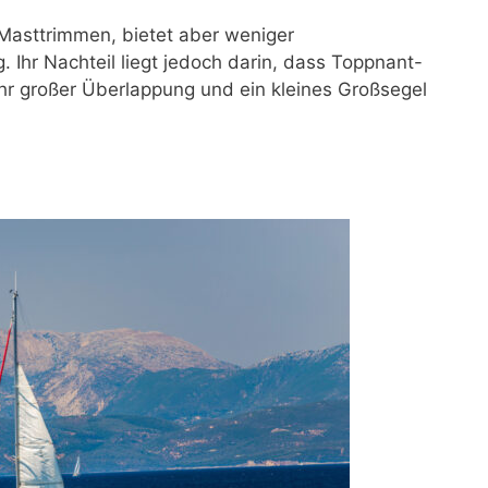
 Masttrimmen, bietet aber weniger
. Ihr Nachteil liegt jedoch darin, dass Toppnant-
hr großer Überlappung und ein kleines Großsegel