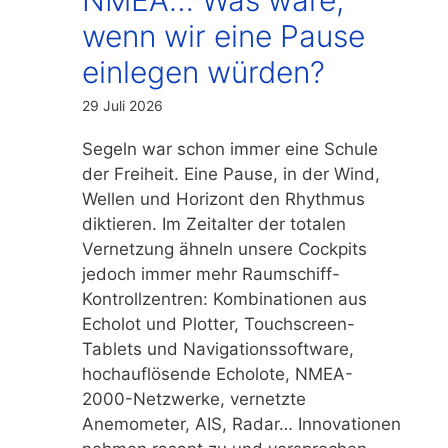
wenn wir eine Pause
einlegen würden?
29 Juli 2026
Segeln war schon immer eine Schule
der Freiheit. Eine Pause, in der Wind,
Wellen und Horizont den Rhythmus
diktieren. Im Zeitalter der totalen
Vernetzung ähneln unsere Cockpits
jedoch immer mehr Raumschiff-
Kontrollzentren: Kombinationen aus
Echolot und Plotter, Touchscreen-
Tablets und Navigationssoftware,
hochauflösende Echolote, NMEA-
2000-Netzwerke, vernetzte
Anemometer, AIS, Radar… Innovationen