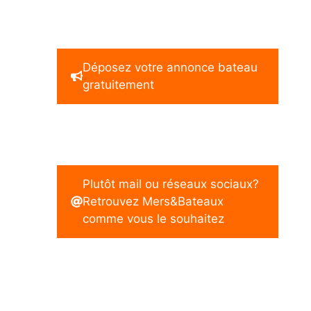
Déposez votre annonce bateau
gratuitement
Plutôt mail ou réseaux sociaux?
Retrouvez Mers&Bateaux
comme vous le souhaitez