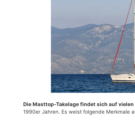
Die Masttop-Takelage findet sich auf viele
1990er Jahren. Es weist folgende Merkmale a