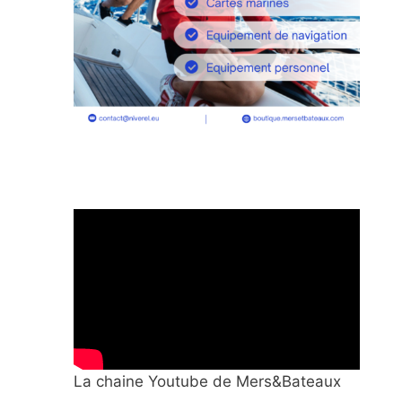
La chaine Youtube de Mers&Bateaux