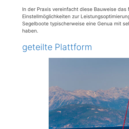
In der Praxis vereinfacht diese Bauweise das
Einstellmöglichkeiten zur Leistungsoptimierung
Segelboote typischerweise eine Genua mit se
haben.
geteilte Plattform