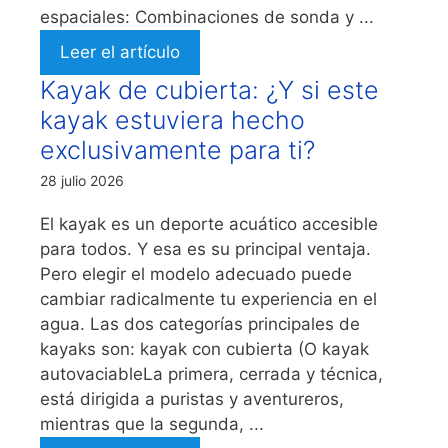
espaciales: Combinaciones de sonda y ...
Leer el artículo
Kayak de cubierta: ¿Y si este
kayak estuviera hecho
exclusivamente para ti?
28 julio 2026
El kayak es un deporte acuático accesible
para todos. Y esa es su principal ventaja.
Pero elegir el modelo adecuado puede
cambiar radicalmente tu experiencia en el
agua. Las dos categorías principales de
kayaks son: kayak con cubierta (O kayak
autovaciableLa primera, cerrada y técnica,
está dirigida a puristas y aventureros,
mientras que la segunda, ...