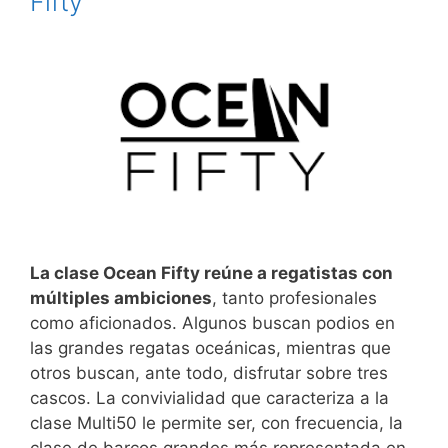
Fifty
La clase Ocean Fifty reúne a regatistas con
múltiples ambiciones
, tanto profesionales
como aficionados. Algunos buscan podios en
las grandes regatas oceánicas, mientras que
otros buscan, ante todo, disfrutar sobre tres
cascos. La convivialidad que caracteriza a la
clase Multi50 le permite ser, con frecuencia, la