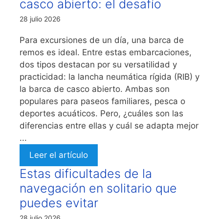
casco abierto: el desafío
28 julio 2026
Para excursiones de un día, una barca de
remos es ideal. Entre estas embarcaciones,
dos tipos destacan por su versatilidad y
practicidad: la lancha neumática rígida (RIB) y
la barca de casco abierto. Ambas son
populares para paseos familiares, pesca o
deportes acuáticos. Pero, ¿cuáles son las
diferencias entre ellas y cuál se adapta mejor
...
Leer el artículo
Estas dificultades de la
navegación en solitario que
puedes evitar
28 julio 2026