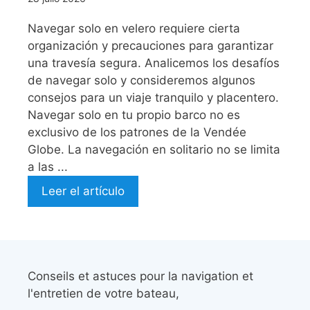
Navegar solo en velero requiere cierta
organización y precauciones para garantizar
una travesía segura. Analicemos los desafíos
de navegar solo y consideremos algunos
consejos para un viaje tranquilo y placentero.
Navegar solo en tu propio barco no es
exclusivo de los patrones de la Vendée
Globe. La navegación en solitario no se limita
a las ...
Leer el artículo
Conseils et astuces pour la navigation et
l'entretien de votre bateau,