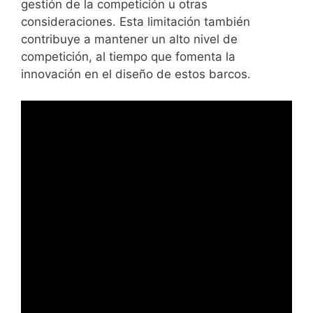
gestión de la competición u otras
consideraciones. Esta limitación también
contribuye a mantener un alto nivel de
competición, al tiempo que fomenta la
innovación en el diseño de estos barcos.