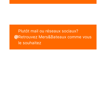
Plutôt mail ou réseaux sociaux?
Retrouvez Mers&Bateaux comme vous
le souhaitez