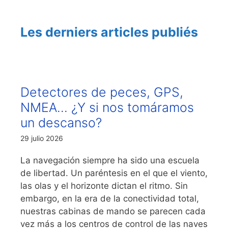
Les derniers articles publiés
Detectores de peces, GPS,
NMEA… ¿Y si nos tomáramos
un descanso?
29 julio 2026
La navegación siempre ha sido una escuela
de libertad. Un paréntesis en el que el viento,
las olas y el horizonte dictan el ritmo. Sin
embargo, en la era de la conectividad total,
nuestras cabinas de mando se parecen cada
vez más a los centros de control de las naves