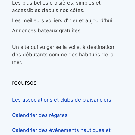
Les plus belles croisières, simples et
accessibles depuis nos côtes.
Les meilleurs voiliers d'hier et aujourd'hui.
Annonces bateaux gratuites
Un site qui vulgarise la voile, à destination
des débutants comme des habitués de la
mer.
recursos
Les associations et clubs de plaisanciers
Calendrier des régates
Calendrier des événements nautiques et