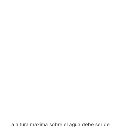
La altura máxima sobre el agua debe ser de