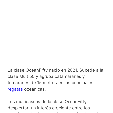
La clase OceanFifty nació en 2021. Sucede a la
clase Multi50 y agrupa catamaranes y
trimaranes de 15 metros en las principales
regatas
oceánicas.
Los multicascos de la clase OceanFifty
despiertan un interés creciente entre los