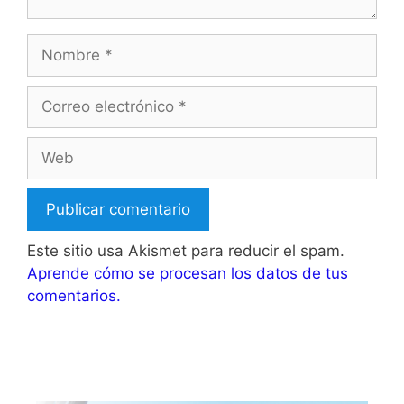
Nombre
Correo
electrónico
Web
Este sitio usa Akismet para reducir el spam.
Aprende cómo se procesan los datos de tus
comentarios.