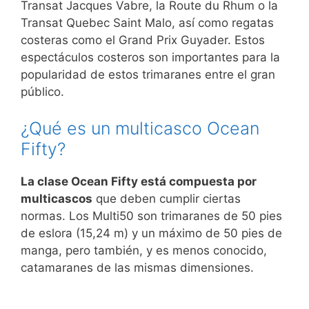
Transat Jacques Vabre, la Route du Rhum o la
Transat Quebec Saint Malo, así como regatas
costeras como el Grand Prix Guyader. Estos
espectáculos costeros son importantes para la
popularidad de estos trimaranes entre el gran
público.
¿Qué es un multicasco Ocean
Fifty?
La clase Ocean Fifty está compuesta por
multicascos
que deben cumplir ciertas
normas. Los Multi50 son trimaranes de 50 pies
de eslora (15,24 m) y un máximo de 50 pies de
manga, pero también, y es menos conocido,
catamaranes de las mismas dimensiones.