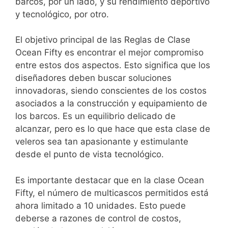
barcos, por un lado, y su rendimiento deportivo
y tecnológico, por otro.
El objetivo principal de las Reglas de Clase
Ocean Fifty es encontrar el mejor compromiso
entre estos dos aspectos. Esto significa que los
diseñadores deben buscar soluciones
innovadoras, siendo conscientes de los costos
asociados a la construcción y equipamiento de
los barcos. Es un equilibrio delicado de
alcanzar, pero es lo que hace que esta clase de
veleros sea tan apasionante y estimulante
desde el punto de vista tecnológico.
Es importante destacar que en la clase Ocean
Fifty, el número de multicascos permitidos está
ahora limitado a 10 unidades. Esto puede
deberse a razones de control de costos,