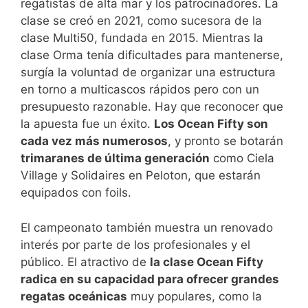
regatistas de alta mar y los patrocinadores. La
clase se creó en 2021, como sucesora de la
clase Multi50, fundada en 2015. Mientras la
clase Orma tenía dificultades para mantenerse,
surgía la voluntad de organizar una estructura
en torno a multicascos rápidos pero con un
presupuesto razonable. Hay que reconocer que
la apuesta fue un éxito.
Los Ocean Fifty son
cada vez más numerosos
, y pronto se botarán
trimaranes de última generación
como Ciela
Village y Solidaires en Peloton, que estarán
equipados con foils.
El campeonato también muestra un renovado
interés por parte de los profesionales y el
público. El atractivo de
la clase Ocean Fifty
radica en su capacidad para ofrecer grandes
regatas oceánicas
muy populares, como la