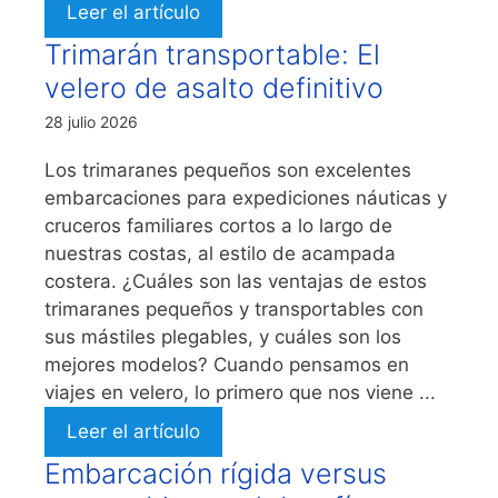
Leer el artículo
Trimarán transportable: El
velero de asalto definitivo
28 julio 2026
Los trimaranes pequeños son excelentes
embarcaciones para expediciones náuticas y
cruceros familiares cortos a lo largo de
nuestras costas, al estilo de acampada
costera. ¿Cuáles son las ventajas de estos
trimaranes pequeños y transportables con
sus mástiles plegables, y cuáles son los
mejores modelos? Cuando pensamos en
viajes en velero, lo primero que nos viene ...
Leer el artículo
Embarcación rígida versus