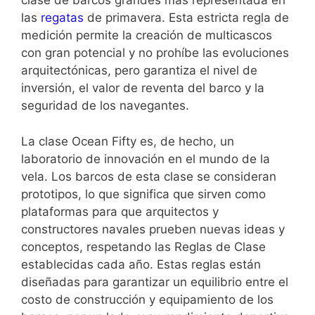
clase de barcos grandes más representada en
las
regatas
de primavera. Esta estricta regla de
medición permite la creación de multicascos
con gran potencial y no prohíbe las evoluciones
arquitectónicas, pero garantiza el nivel de
inversión, el valor de reventa del barco y la
seguridad de los navegantes.
La clase Ocean Fifty es, de hecho, un
laboratorio de innovación en el mundo de la
vela. Los barcos de esta clase se consideran
prototipos, lo que significa que sirven como
plataformas para que arquitectos y
constructores navales prueben nuevas ideas y
conceptos, respetando las Reglas de Clase
establecidas cada año. Estas reglas están
diseñadas para garantizar un equilibrio entre el
costo de construcción y equipamiento de los