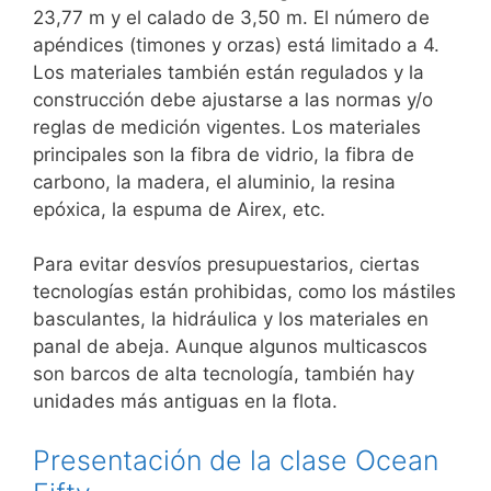
23,77 m y el calado de 3,50 m. El número de
apéndices (timones y orzas) está limitado a 4.
Los materiales también están regulados y la
construcción debe ajustarse a las normas y/o
reglas de medición vigentes. Los materiales
principales son la fibra de vidrio, la fibra de
carbono, la madera, el aluminio, la resina
epóxica, la espuma de Airex, etc.
Para evitar desvíos presupuestarios, ciertas
tecnologías están prohibidas, como los mástiles
basculantes, la hidráulica y los materiales en
panal de abeja. Aunque algunos multicascos
son barcos de alta tecnología, también hay
unidades más antiguas en la flota.
Presentación de la clase Ocean