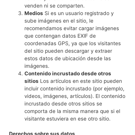
venden ni se comparten.
Medios
Si es un usuario registrado y
sube imágenes en el sitio, le
recomendamos evitar cargar imágenes
que contengan datos EXIF de
coordenadas GPS, ya que los visitantes
del sitio pueden descargar y extraer
estos datos de ubicación desde las
imágenes.
Contenido incrustado desde otros
sitios
Los artículos en este sitio pueden
incluir contenido incrustado (por ejemplo,
videos, imágenes, artículos). El contenido
incrustado desde otros sitios se
comporta de la misma manera que si el
visitante estuviera en ese otro sitio.
Derechos sobre sus datos