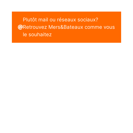
Plutôt mail ou réseaux sociaux?
Retrouvez Mers&Bateaux comme vous
le souhaitez