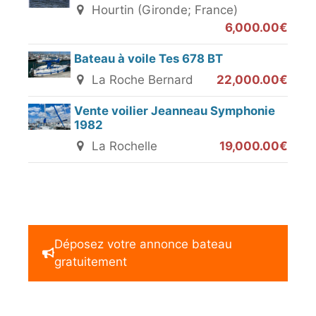
Hourtin (Gironde; France)
6,000.00€
Bateau à voile Tes 678 BT
La Roche Bernard
22,000.00€
Vente voilier Jeanneau Symphonie
1982
La Rochelle
19,000.00€
Déposez votre annonce bateau
gratuitement