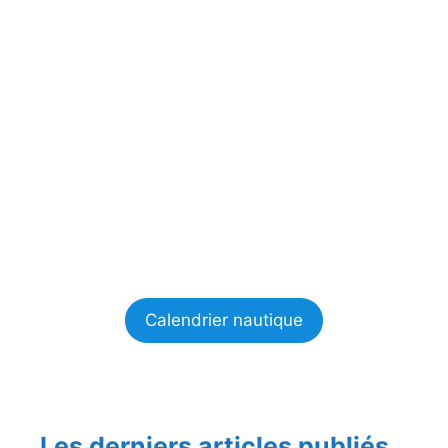
Calendrier nautique
Les derniers articles publiés