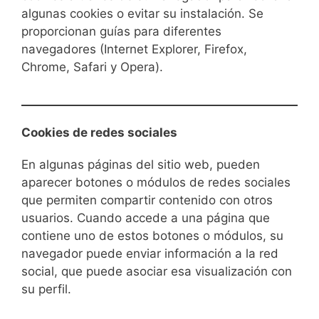
algunas cookies o evitar su instalación. Se
proporcionan guías para diferentes
navegadores (Internet Explorer, Firefox,
Chrome, Safari y Opera).
Cookies de redes sociales
En algunas páginas del sitio web, pueden
aparecer botones o módulos de redes sociales
que permiten compartir contenido con otros
usuarios. Cuando accede a una página que
contiene uno de estos botones o módulos, su
navegador puede enviar información a la red
social, que puede asociar esa visualización con
su perfil.