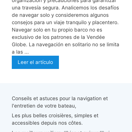
organización y precauciones para garantizar
una travesía segura. Analicemos los desafíos
de navegar solo y consideremos algunos
consejos para un viaje tranquilo y placentero.
Navegar solo en tu propio barco no es
exclusivo de los patrones de la Vendée
Globe. La navegación en solitario no se limita
a las ...
Leer el artículo
Conseils et astuces pour la navigation et
l'entretien de votre bateau,
Les plus belles croisières, simples et
accessibles depuis nos côtes.