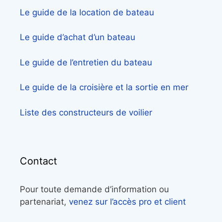
Le guide de la location de bateau
Le guide d’achat d’un bateau
Le guide de l’entretien du bateau
Le guide de la croisière et la sortie en mer
Liste des constructeurs de voilier
Contact
Pour toute demande d’information ou
partenariat,
venez sur l’accès pro et client