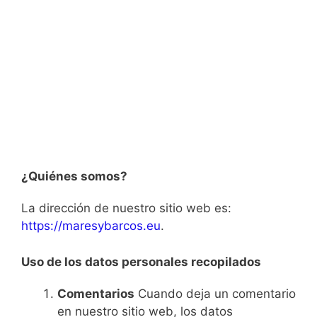
¿Quiénes somos?
La dirección de nuestro sitio web es:
https://maresybarcos.eu
.
Uso de los datos personales recopilados
Comentarios
Cuando deja un comentario
en nuestro sitio web, los datos