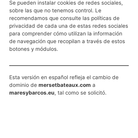
Se pueden instalar cookies de redes sociales,
sobre las que no tenemos control. Le
recomendamos que consulte las políticas de
privacidad de cada una de estas redes sociales
para comprender cómo utilizan la información
de navegación que recopilan a través de estos
botones y módulos.
Esta versión en español refleja el cambio de
dominio de
mersetbateaux.com
a
maresybarcos.eu
, tal como se solicitó.