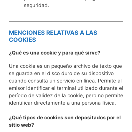
seguridad.
MENCIONES RELATIVAS A LAS
COOKIES
¿Qué es una cookie y para qué sirve?
Una cookie es un pequeño archivo de texto que
se guarda en el disco duro de su dispositivo
cuando consulta un servicio en línea. Permite al
emisor identificar el terminal utilizado durante el
período de validez de la cookie, pero no permite
identificar directamente a una persona física.
¿Qué tipos de cookies son depositados por el
sitio web?