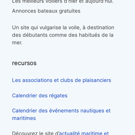
Les meilleurs voiliers d'hier et aujourd'hui.
Annonces bateaux gratuites
Un site qui vulgarise la voile, à destination
des débutants comme des habitués de la
mer.
recursos
Les associations et clubs de plaisanciers
Calendrier des régates
Calendrier des événements nautiques et
maritimes
Découvrez le site d’
actualité maritime et