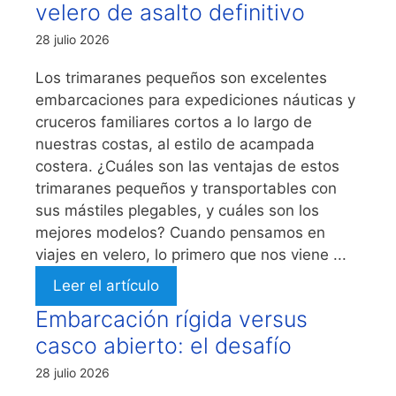
velero de asalto definitivo
28 julio 2026
Los trimaranes pequeños son excelentes
embarcaciones para expediciones náuticas y
cruceros familiares cortos a lo largo de
nuestras costas, al estilo de acampada
costera. ¿Cuáles son las ventajas de estos
trimaranes pequeños y transportables con
sus mástiles plegables, y cuáles son los
mejores modelos? Cuando pensamos en
viajes en velero, lo primero que nos viene ...
Leer el artículo
Embarcación rígida versus
casco abierto: el desafío
28 julio 2026