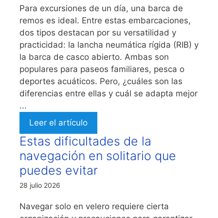
Para excursiones de un día, una barca de
remos es ideal. Entre estas embarcaciones,
dos tipos destacan por su versatilidad y
practicidad: la lancha neumática rígida (RIB) y
la barca de casco abierto. Ambas son
populares para paseos familiares, pesca o
deportes acuáticos. Pero, ¿cuáles son las
diferencias entre ellas y cuál se adapta mejor
...
Leer el artículo
Estas dificultades de la
navegación en solitario que
puedes evitar
28 julio 2026
Navegar solo en velero requiere cierta