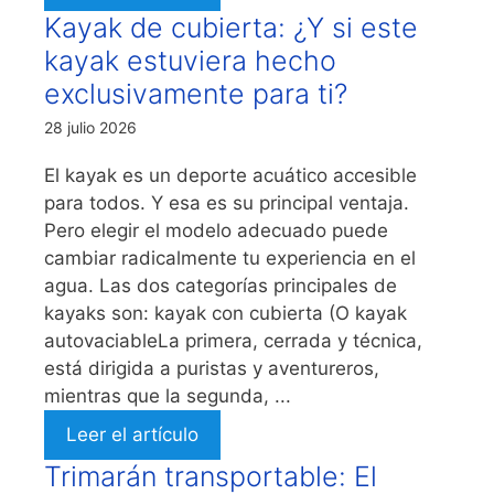
Kayak de cubierta: ¿Y si este
kayak estuviera hecho
exclusivamente para ti?
28 julio 2026
El kayak es un deporte acuático accesible
para todos. Y esa es su principal ventaja.
Pero elegir el modelo adecuado puede
cambiar radicalmente tu experiencia en el
agua. Las dos categorías principales de
kayaks son: kayak con cubierta (O kayak
autovaciableLa primera, cerrada y técnica,
está dirigida a puristas y aventureros,
mientras que la segunda, ...
Leer el artículo
Trimarán transportable: El