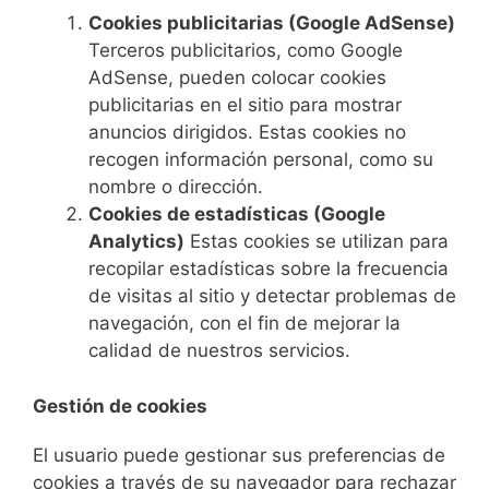
Cookies publicitarias (Google AdSense)
Terceros publicitarios, como Google
AdSense, pueden colocar cookies
publicitarias en el sitio para mostrar
anuncios dirigidos. Estas cookies no
recogen información personal, como su
nombre o dirección.
Cookies de estadísticas (Google
Analytics)
Estas cookies se utilizan para
recopilar estadísticas sobre la frecuencia
de visitas al sitio y detectar problemas de
navegación, con el fin de mejorar la
calidad de nuestros servicios.
Gestión de cookies
El usuario puede gestionar sus preferencias de
cookies a través de su navegador para rechazar