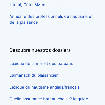
littoral, Côtes&Mers
Annuaire des professionnels du nautisme et
de la plaisance
Descubra nuestros dossiers
Lexique de la mer et des bateaux
L’almanach du plaisancier
Lexique du nautisme anglais/français
Quelle assurance bateau choisir? le guide