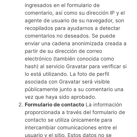
ingresados en el formulario de
comentario, así como su dirección IP y el
agente de usuario de su navegador, son
recopilados para ayudarnos a detectar
comentarios no deseados. Se puede
enviar una cadena anonimizada creada a
partir de su dirección de correo
electrónico (también conocida como
hash) al servicio Gravatar para verificar si
lo está utilizando. La foto de perfil
asociada con Gravatar será visible
públicamente junto a su comentario una
vez que haya sido aprobado.
Formulario de contacto
La información
proporcionada a través del formulario de
contacto se utiliza únicamente para
intercambiar comunicaciones entre el
usuario y el sitio. Estos datos no se