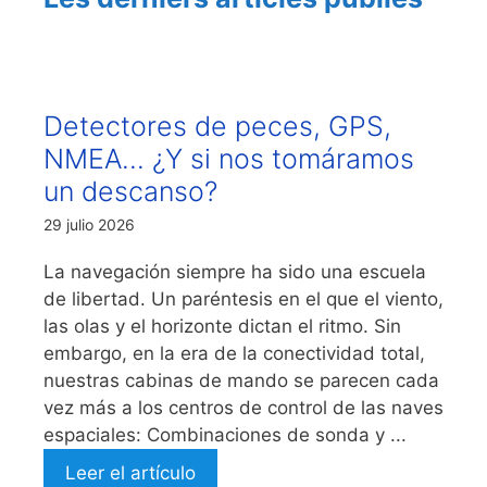
Detectores de peces, GPS,
NMEA… ¿Y si nos tomáramos
un descanso?
29 julio 2026
La navegación siempre ha sido una escuela
de libertad. Un paréntesis en el que el viento,
las olas y el horizonte dictan el ritmo. Sin
embargo, en la era de la conectividad total,
nuestras cabinas de mando se parecen cada
vez más a los centros de control de las naves
espaciales: Combinaciones de sonda y ...
Leer el artículo