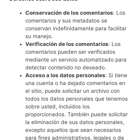
Conservación de los comentarios
: Los
comentarios y sus metadatos se
conservan indefinidamente para facilitar
su manejo.
Verificación de los comentarios
: Los
comentarios pueden ser verificados
mediante un servicio automatizado para
detectar contenido no deseado.
Acceso a los datos personales
: Si tiene
una cuenta o ha dejado comentarios en
el sitio, puede solicitar un archivo con
todos los datos personales que tenemos
sobre usted, incluidos los
proporcionados. También puede solicitar
la eliminación de sus datos personales,
excepto aquellos que sean necesarios
para fines administrativos, legales o de