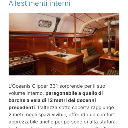
Allestimenti interni
L’Oceanis Clipper 331 sorprende per il suo
volume interno,
paragonabile a quello di
barche a vela di 12 metri dei decenni
precedenti
. L’altezza sotto coperta raggiunge i
2 metri negli spazi vivibili, offrendo un comfort
apprezzabile anche per persone di alta statura.