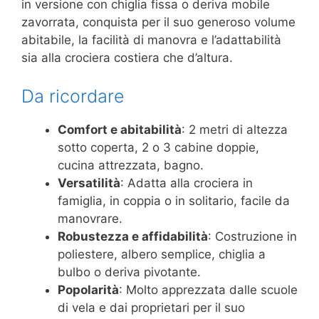
in versione con chiglia fissa o deriva mobile
zavorrata, conquista per il suo generoso volume
abitabile, la facilità di manovra e l’adattabilità
sia alla crociera costiera che d’altura.
Da ricordare
Comfort e abitabilità
: 2 metri di altezza
sotto coperta, 2 o 3 cabine doppie,
cucina attrezzata, bagno.
Versatilità
: Adatta alla crociera in
famiglia, in coppia o in solitario, facile da
manovrare.
Robustezza e affidabilità
: Costruzione in
poliestere, albero semplice, chiglia a
bulbo o deriva pivotante.
Popolarità
: Molto apprezzata dalle scuole
di vela e dai proprietari per il suo