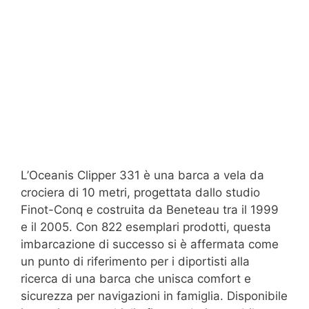
L’Oceanis Clipper 331 è una barca a vela da
crociera di 10 metri, progettata dallo studio
Finot-Conq e costruita da Beneteau tra il 1999
e il 2005. Con 822 esemplari prodotti, questa
imbarcazione di successo si è affermata come
un punto di riferimento per i diportisti alla
ricerca di una barca che unisca comfort e
sicurezza per navigazioni in famiglia. Disponibile