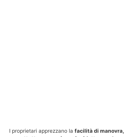
I proprietari apprezzano la
facilità di manovra,