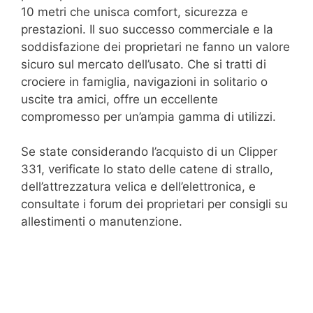
10 metri che unisca comfort, sicurezza e
prestazioni. Il suo successo commerciale e la
soddisfazione dei proprietari ne fanno un valore
sicuro sul mercato dell’usato. Che si tratti di
crociere in famiglia, navigazioni in solitario o
uscite tra amici, offre un eccellente
compromesso per un’ampia gamma di utilizzi.
Se state considerando l’acquisto di un Clipper
331, verificate lo stato delle catene di strallo,
dell’attrezzatura velica e dell’elettronica, e
consultate i forum dei proprietari per consigli su
allestimenti o manutenzione.