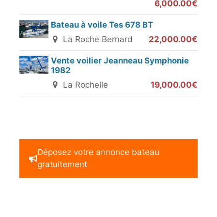
6,000.00€
Bateau à voile Tes 678 BT
La Roche Bernard
22,000.00€
Vente voilier Jeanneau Symphonie
1982
La Rochelle
19,000.00€
Déposez votre annonce bateau
gratuitement