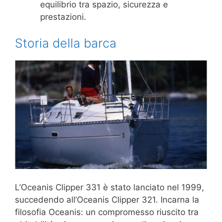
equilibrio tra spazio, sicurezza e
prestazioni.
Storia della barca
L’Oceanis Clipper 331 è stato lanciato nel 1999,
succedendo all’Oceanis Clipper 321. Incarna la
filosofia Oceanis: un compromesso riuscito tra