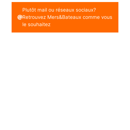
Plutôt mail ou réseaux sociaux?
Retrouvez Mers&Bateaux comme vous
le souhaitez