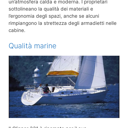
un’atmosfera calda e moderna. I proprietari
sottolineano la qualità dei materiali e
l’ergonomia degli spazi, anche se alcuni
rimpiangono la strettezza degli armadietti nelle
cabine.
Qualità marine