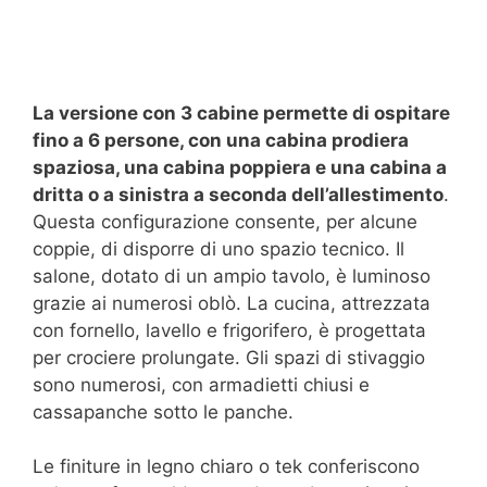
La versione con 3 cabine permette di ospitare
fino a 6 persone, con una cabina prodiera
spaziosa, una cabina poppiera e una cabina a
dritta o a sinistra a seconda dell’allestimento
.
Questa configurazione consente, per alcune
coppie, di disporre di uno spazio tecnico. Il
salone, dotato di un ampio tavolo, è luminoso
grazie ai numerosi oblò. La cucina, attrezzata
con fornello, lavello e frigorifero, è progettata
per crociere prolungate. Gli spazi di stivaggio
sono numerosi, con armadietti chiusi e
cassapanche sotto le panche.
Le finiture in legno chiaro o tek conferiscono