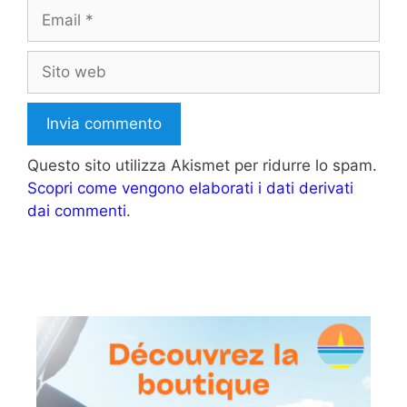
Email
Sito
web
Questo sito utilizza Akismet per ridurre lo spam.
Scopri come vengono elaborati i dati derivati
dai commenti
.