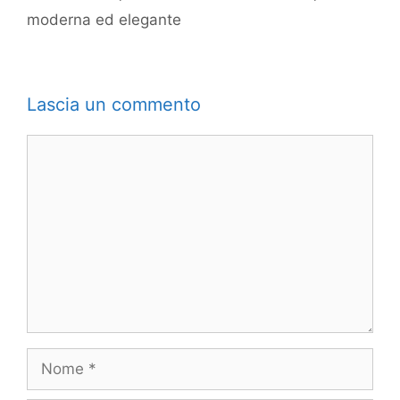
moderna ed elegante
Lascia un commento
Commento
Nome