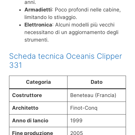
anni.
Armadietti
: Poco profondi nelle cabine,
limitando lo stivaggio.
Elettronica
: Alcuni modelli più vecchi
necessitano di un aggiornamento degli
strumenti.
Scheda tecnica Oceanis Clipper
331
Categoria
Dato
Costruttore
Beneteau (Francia)
Architetto
Finot-Conq
Anno di lancio
1999
Fine produzione
2005