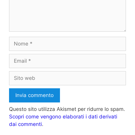
Nome
Email
Sito
web
Questo sito utilizza Akismet per ridurre lo spam.
Scopri come vengono elaborati i dati derivati
dai commenti
.