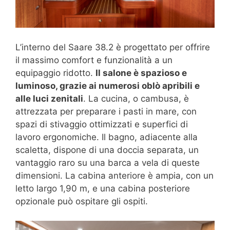
L’interno del Saare 38.2 è progettato per offrire
il massimo comfort e funzionalità a un
equipaggio ridotto.
Il salone è spazioso e
luminoso, grazie ai numerosi oblò apribili e
alle luci zenitali
. La cucina, o cambusa, è
attrezzata per preparare i pasti in mare, con
spazi di stivaggio ottimizzati e superfici di
lavoro ergonomiche. Il bagno, adiacente alla
scaletta, dispone di una doccia separata, un
vantaggio raro su una barca a vela di queste
dimensioni. La cabina anteriore è ampia, con un
letto largo 1,90 m, e una cabina posteriore
opzionale può ospitare gli ospiti.