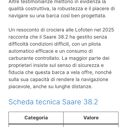
Altre testimonianze mettono in evidenza la
qualità costruttiva, la robustezza e il piacere di
navigare su una barca così ben progettata.
Un resoconto di crociera alle Lofoten nel 2025
racconta che il Saare 38.2 ha gestito senza
difficoltà condizioni difficili, con un pilota
automatico efficace e un consumo di
carburante controllato. La maggior parte dei
proprietari insiste sul senso di sicurezza e
fiducia che questa barca a vela offre, nonché
sulla sua capacità di rendere la navigazione
piacevole, anche su lunghe distanze.
Scheda tecnica Saare 38.2
Categoria
Valore