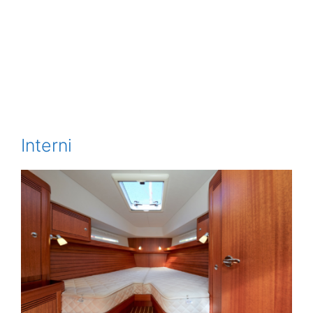
Interni