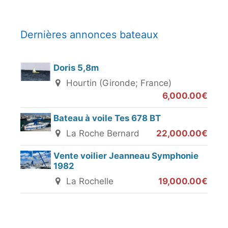
Dernières annonces bateaux
Doris 5,8m
Hourtin (Gironde; France)
6,000.00€
Bateau à voile Tes 678 BT
La Roche Bernard
22,000.00€
Vente voilier Jeanneau Symphonie
1982
La Rochelle
19,000.00€