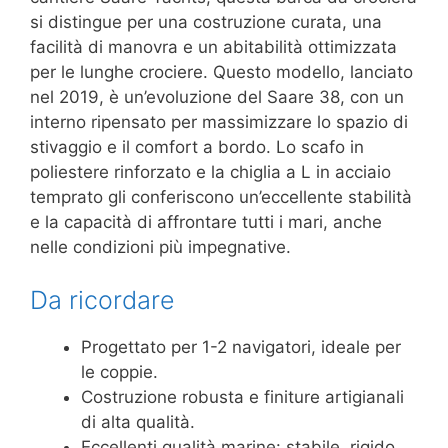
si distingue per una costruzione curata, una
facilità di manovra e un abitabilità ottimizzata
per le lunghe crociere. Questo modello, lanciato
nel 2019, è un’evoluzione del Saare 38, con un
interno ripensato per massimizzare lo spazio di
stivaggio e il comfort a bordo. Lo scafo in
poliestere rinforzato e la chiglia a L in acciaio
temprato gli conferiscono un’eccellente stabilità
e la capacità di affrontare tutti i mari, anche
nelle condizioni più impegnative.
Da ricordare
Progettato per 1-2 navigatori, ideale per
le coppie.
Costruzione robusta e finiture artigianali
di alta qualità.
Eccellenti qualità marine: stabile, rigido,