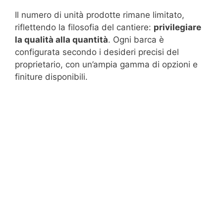
Il numero di unità prodotte rimane limitato,
riflettendo la filosofia del cantiere:
privilegiare
la qualità alla quantità
. Ogni barca è
configurata secondo i desideri precisi del
proprietario, con un’ampia gamma di opzioni e
finiture disponibili.