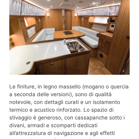
Le finiture, in legno massello (mogano o quercia
a seconda delle versioni), sono di qualità
notevole, con dettagli curati e un isolamento
termico e acustico rinforzato. Lo spazio di
stivaggio è generoso, con cassapanche sotto i
divani, armadi e scomparti dedicati
all’attrezzatura di navigazione e agli effetti