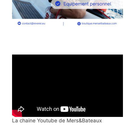
La chaine Youtube de Mers&Bateaux