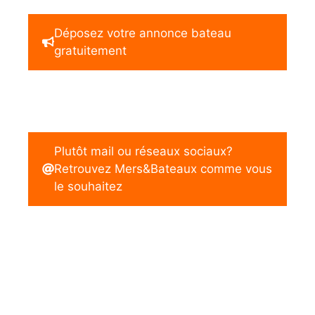
Déposez votre annonce bateau
gratuitement
Plutôt mail ou réseaux sociaux?
Retrouvez Mers&Bateaux comme vous
le souhaitez