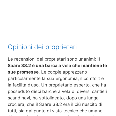
Opinioni dei proprietari
Le recensioni dei proprietari sono unanimi:
il
Saare 38.2 è una barca a vela che mantiene le
sue promesse
. Le coppie apprezzano
particolarmente la sua ergonomia, il comfort e
la facilità d’uso. Un proprietario esperto, che ha
posseduto dieci barche a vela di diversi cantieri
scandinavi, ha sottolineato, dopo una lunga
crociera, che il Saare 38.2 era il più riuscito di
tutti, sia dal punto di vista tecnico che umano.