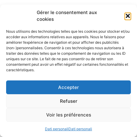
Gérer le consentement aux
cookies
Nous utilisons des technologies telles que les cookies pour stocker et/ou
accéder aux informations relatives aux appareils. Nous le faisons pour
améliorer l’expérience de navigation et pour afficher des publicités
(non-)personnalisées. Consentir à ces technologies nous autorisera à
traiter des données telles que le comportement de navigation ou les ID
uniques sur ce site. Le fait de ne pas consentir ou de retirer son
consentement peut avoir un effet négatif sur certaines fonctonnalités et
caractéristiques.
Accepter
Refuser
Voir les préférences
Dati personali
Dati personali