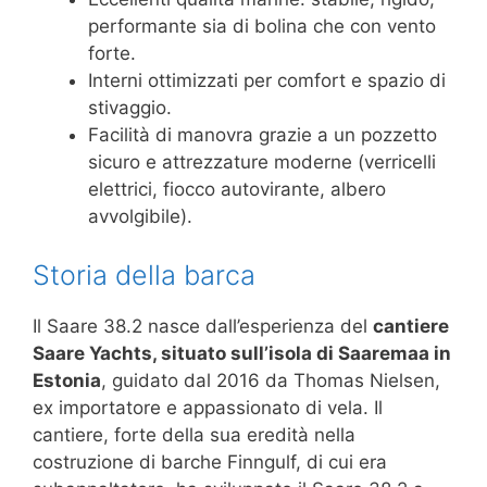
performante sia di bolina che con vento
forte.
Interni ottimizzati per comfort e spazio di
stivaggio.
Facilità di manovra grazie a un pozzetto
sicuro e attrezzature moderne (verricelli
elettrici, fiocco autovirante, albero
avvolgibile).
Storia della barca
Il Saare 38.2 nasce dall’esperienza del
cantiere
Saare Yachts, situato sull’isola di Saaremaa in
Estonia
, guidato dal 2016 da Thomas Nielsen,
ex importatore e appassionato di vela. Il
cantiere, forte della sua eredità nella
costruzione di barche Finngulf, di cui era