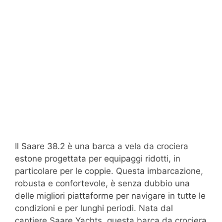
Il Saare 38.2 è una barca a vela da crociera
estone progettata per equipaggi ridotti, in
particolare per le coppie. Questa imbarcazione,
robusta e confortevole, è senza dubbio una
delle migliori piattaforme per navigare in tutte le
condizioni e per lunghi periodi. Nata dal
cantiere Saare Yachts, questa barca da crociera