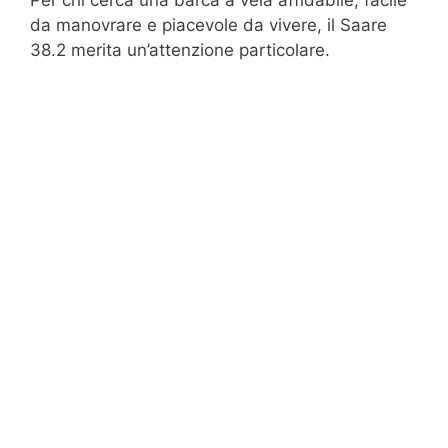
da manovrare e piacevole da vivere, il Saare
38.2 merita un’attenzione particolare.