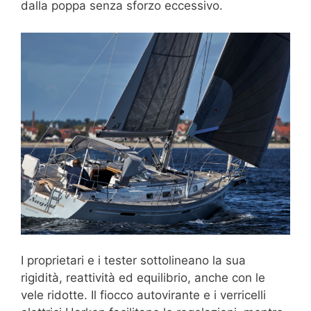
dalla poppa senza sforzo eccessivo.
I proprietari e i tester sottolineano la sua
rigidità, reattività ed equilibrio, anche con le
vele ridotte. Il fiocco autovirante e i verricelli