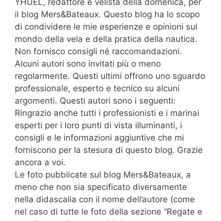
YHUEL, redattore e velista della domenica, per
il blog Mers&Bateaux. Questo blog ha lo scopo
di condividere le mie esperienze e opinioni sul
mondo della vela e della pratica della nautica.
Non fornisco consigli né raccomandazioni.
Alcuni autori sono invitati più o meno
regolarmente. Questi ultimi offrono uno sguardo
professionale, esperto e tecnico su alcuni
argomenti. Questi autori sono i seguenti:
Ringrazio anche tutti i professionisti e i marinai
esperti per i loro punti di vista illuminanti, i
consigli e le informazioni aggiuntive che mi
forniscono per la stesura di questo blog. Grazie
ancora a voi.
Le foto pubblicate sul blog Mers&Bateaux, a
meno che non sia specificato diversamente
nella didascalia con il nome dell’autore (come
nel caso di tutte le foto della sezione “Regate e