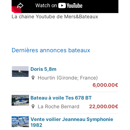
La chaine Youtube de Mers&Bateaux
Dernières annonces bateaux
Doris 5,8m
Hourtin (Gironde; France)
6,000.00€
Bateau à voile Tes 678 BT
La Roche Bernard
22,000.00€
Vente voilier Jeanneau Symphonie
1982