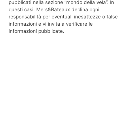
pubblicati nella sezione “mondo della vela”. In
questi casi, Mers&Bateaux declina ogni
responsabilità per eventuali inesattezze o false
informazioni e vi invita a verificare le
informazioni pubblicate.