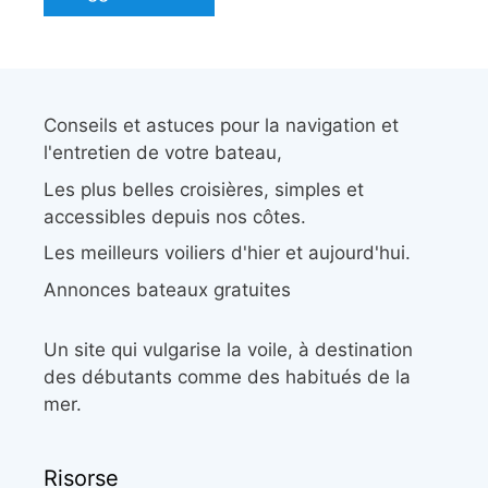
Conseils et astuces pour la navigation et
l'entretien de votre bateau,
Les plus belles croisières, simples et
accessibles depuis nos côtes.
Les meilleurs voiliers d'hier et aujourd'hui.
Annonces bateaux gratuites
Un site qui vulgarise la voile, à destination
des débutants comme des habitués de la
mer.
Risorse