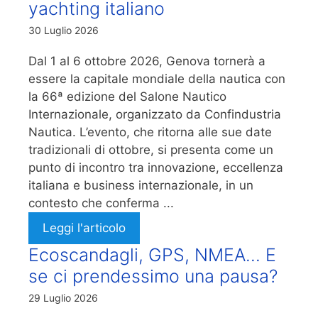
yachting italiano
30 Luglio 2026
Dal 1 al 6 ottobre 2026, Genova tornerà a
essere la capitale mondiale della nautica con
la 66ª edizione del Salone Nautico
Internazionale, organizzato da Confindustria
Nautica. L’evento, che ritorna alle sue date
tradizionali di ottobre, si presenta come un
punto di incontro tra innovazione, eccellenza
italiana e business internazionale, in un
contesto che conferma ...
Leggi l'articolo
Ecoscandagli, GPS, NMEA… E
se ci prendessimo una pausa?
29 Luglio 2026