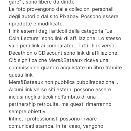
gare”), sono libere da diritti.
Le foto provengono dalle collezioni personali
degli autori o dal sito Pixabay. Possono essere
riprodotte e modificate.
I link esterni degli articoli della categoria “Le
Coin Lecture” sono link di affiliazione. Lo stesso
vale per i link ai comparatori. Tutti i link verso
Decathlon o CDiscount sono link di affiliazione.
Ciò significa che Mers&Bateaux riceve una
commissione quando acquistate un libro tramite
questi link.
Mers&Bateaux non pubblica pubbliredazionali.
Alcuni link verso siti esterni possono essere
inclusi negli articoli nell’ambito di una
partnership retribuita, ma questi rimarranno
sempre obiettivi.
Infine, i professionisti possono inviare
comunicati stampa. In tal caso, vengono