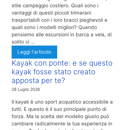
stile campeggio costiero. Quali sono i
vantaggi di questi piccoli trimarani
trasportabili con i loro bracci pieghevoli e
quali sono i modelli migliori? Quando
pensiamo alle escursioni in barca a vela, di
solito ci ...
Leggi l'articolo
Kayak con ponte: e se questo
kayak fosse stato creato
apposta per te?
28 Luglio 2026
Il kayak è uno sport acquatico accessibile a
tutti. E questo è il suo principale punto di
forza. Ma la scelta del modello giusto può
cambiare radicalmente la tua esperienza in