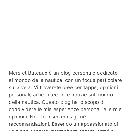
Mers et Bateaux è un blog personale dedicato
al mondo della nautica, con un focus particolare
sulla vela. Vi troverete idee per tappe, opinioni
personali, articoli tecnici e notizie sul mondo
della nautica. Questo blog ha lo scopo di
condividere le mie esperienze personali e le mie
opinioni. Non fornisco consigli né
raccomandazioni. Essendo un appassionato di