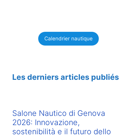
Calendrier nautique
Les derniers articles publiés
Salone Nautico di Genova
2026: Innovazione,
sostenibilità e il futuro dello