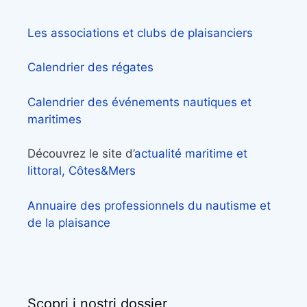
Les associations et clubs de plaisanciers
Calendrier des régates
Calendrier des événements nautiques et
maritimes
Découvrez le site d’
actualité maritime et
littoral, Côtes&Mers
Annuaire des professionnels du nautisme et
de la plaisance
Scopri i nostri dossier