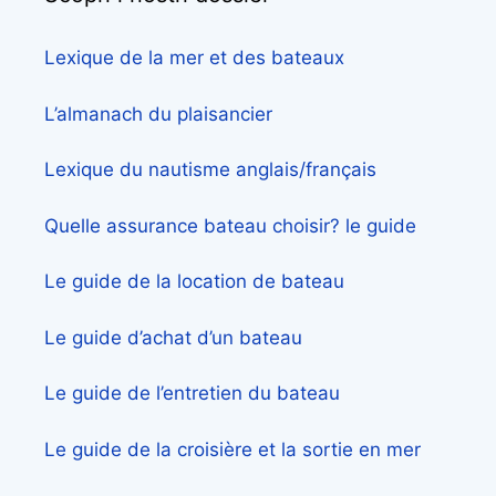
Lexique de la mer et des bateaux
L’almanach du plaisancier
Lexique du nautisme anglais/français
Quelle assurance bateau choisir? le guide
Le guide de la location de bateau
Le guide d’achat d’un bateau
Le guide de l’entretien du bateau
Le guide de la croisière et la sortie en mer