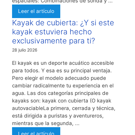
espaciales: Combinaciones de sonda y ...
Leer el artículo
Kayak de cubierta: ¿Y si este
kayak estuviera hecho
exclusivamente para ti?
28 julio 2026
El kayak es un deporte acuático accesible
para todos. Y esa es su principal ventaja.
Pero elegir el modelo adecuado puede
cambiar radicalmente tu experiencia en el
agua. Las dos categorías principales de
kayaks son: kayak con cubierta (O kayak
autovaciableLa primera, cerrada y técnica,
está dirigida a puristas y aventureros,
mientras que la segunda, ...
Leer el artículo