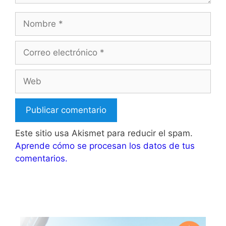
Nombre
Correo
electrónico
Web
Este sitio usa Akismet para reducir el spam.
Aprende cómo se procesan los datos de tus
comentarios.