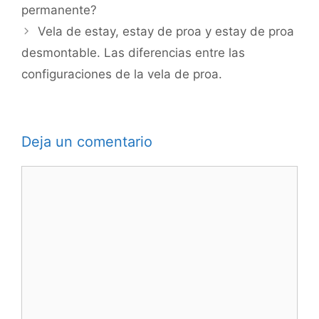
permanente?
Vela de estay, estay de proa y estay de proa
desmontable. Las diferencias entre las
configuraciones de la vela de proa.
Deja un comentario
Comentario