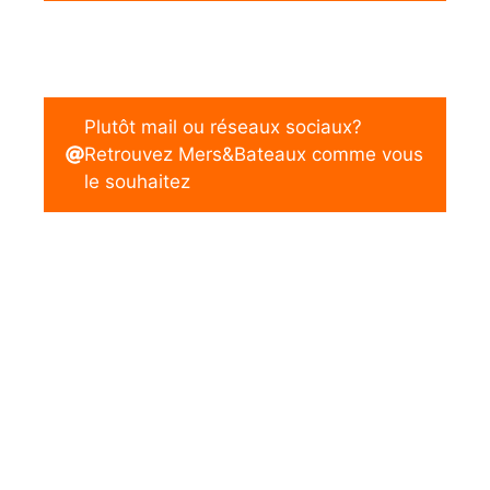
Plutôt mail ou réseaux sociaux?
Retrouvez Mers&Bateaux comme vous
le souhaitez