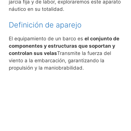
jarcia fija y de labor, exploraremos este aparato
náutico en su totalidad.
Definición de aparejo
El equipamiento de un barco es
el conjunto de
componentes y estructuras que soportan y
controlan sus velas
Transmite la fuerza del
viento a la embarcación, garantizando la
propulsión y la maniobrabilidad.