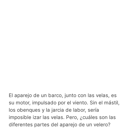
El aparejo de un barco, junto con las velas, es
su motor, impulsado por el viento. Sin el mástil,
los obenques y la jarcia de labor, sería
imposible izar las velas. Pero, ¿cuáles son las
diferentes partes del aparejo de un velero?