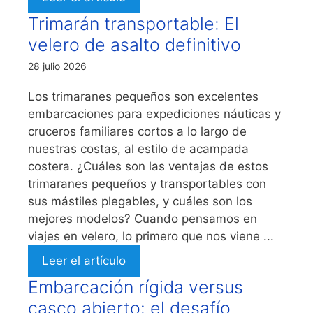
Trimarán transportable: El
velero de asalto definitivo
28 julio 2026
Los trimaranes pequeños son excelentes
embarcaciones para expediciones náuticas y
cruceros familiares cortos a lo largo de
nuestras costas, al estilo de acampada
costera. ¿Cuáles son las ventajas de estos
trimaranes pequeños y transportables con
sus mástiles plegables, y cuáles son los
mejores modelos? Cuando pensamos en
viajes en velero, lo primero que nos viene ...
Leer el artículo
Embarcación rígida versus
casco abierto: el desafío