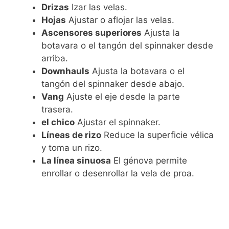
Drizas
Izar las velas.
Hojas
Ajustar o aflojar las velas.
Ascensores superiores
Ajusta la
botavara o el tangón del spinnaker desde
arriba.
Downhauls
Ajusta la botavara o el
tangón del spinnaker desde abajo.
Vang
Ajuste el eje desde la parte
trasera.
el chico
Ajustar el spinnaker.
Líneas de rizo
Reduce la superficie vélica
y toma un rizo.
La línea sinuosa
El génova permite
enrollar o desenrollar la vela de proa.