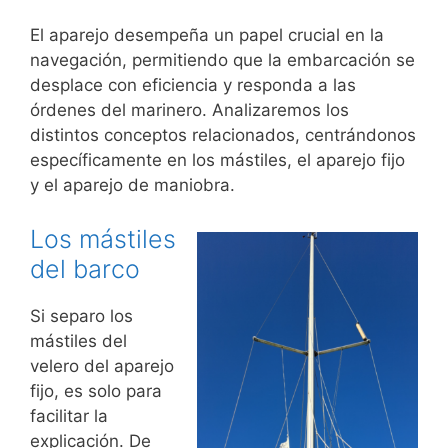
El aparejo desempeña un papel crucial en la
navegación, permitiendo que la embarcación se
desplace con eficiencia y responda a las
órdenes del marinero. Analizaremos los
distintos conceptos relacionados, centrándonos
específicamente en los mástiles, el aparejo fijo
y el aparejo de maniobra.
Los mástiles
del barco
Si separo los
mástiles del
velero del aparejo
fijo, es solo para
facilitar la
explicación. De