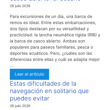
28 julio 2026
Para excursiones de un día, una barca de
remos es ideal. Entre estas embarcaciones,
dos tipos destacan por su versatilidad y
practicidad: la lancha neumática rígida (RIB) y
la barca de casco abierto. Ambas son
populares para paseos familiares, pesca o
deportes acuáticos. Pero, ¿cuáles son las
diferencias entre ellas y cuál se adapta mejor
...
Leer el artículo
Estas dificultades de la
navegación en solitario que
puedes evitar
28 julio 2026