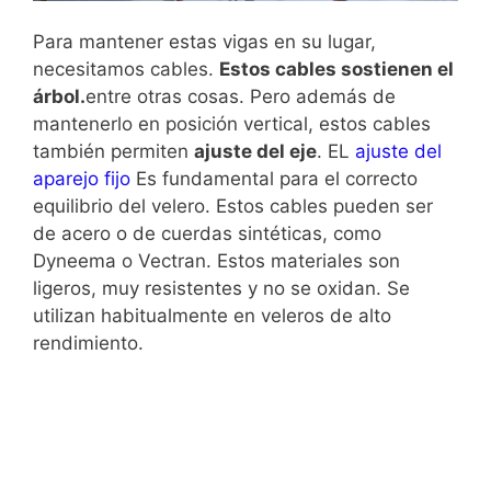
Para mantener estas vigas en su lugar,
necesitamos cables.
Estos cables sostienen el
árbol.
entre otras cosas. Pero además de
mantenerlo en posición vertical, estos cables
también permiten
ajuste del eje
. EL
ajuste del
aparejo fijo
Es fundamental para el correcto
equilibrio del velero. Estos cables pueden ser
de acero o de cuerdas sintéticas, como
Dyneema o Vectran. Estos materiales son
ligeros, muy resistentes y no se oxidan. Se
utilizan habitualmente en veleros de alto
rendimiento.