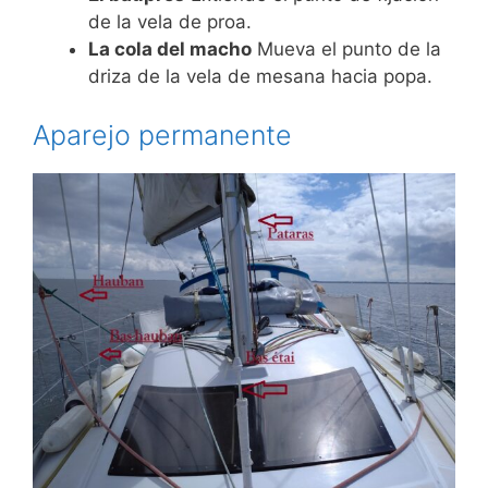
de la vela de proa.
La cola del macho
Mueva el punto de la
driza de la vela de mesana hacia popa.
Aparejo permanente