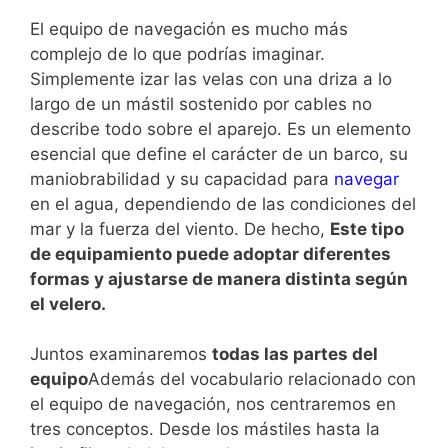
El equipo de navegación es mucho más
complejo de lo que podrías imaginar.
Simplemente izar las velas con una driza a lo
largo de un mástil sostenido por cables no
describe todo sobre el aparejo. Es un elemento
esencial que define el carácter de un barco, su
maniobrabilidad y su capacidad para
navegar
en el agua, dependiendo de las condiciones del
mar y la fuerza del viento. De hecho,
Este tipo
de equipamiento puede adoptar diferentes
formas y ajustarse de manera distinta según
el velero.
Juntos examinaremos
todas las partes del
equipo
Además del vocabulario relacionado con
el equipo de navegación, nos centraremos en
tres conceptos. Desde los mástiles hasta la