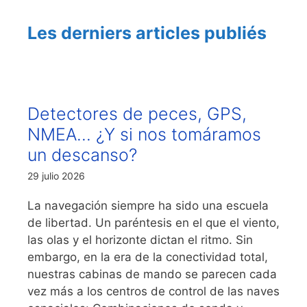
Les derniers articles publiés
Detectores de peces, GPS,
NMEA… ¿Y si nos tomáramos
un descanso?
29 julio 2026
La navegación siempre ha sido una escuela
de libertad. Un paréntesis en el que el viento,
las olas y el horizonte dictan el ritmo. Sin
embargo, en la era de la conectividad total,
nuestras cabinas de mando se parecen cada
vez más a los centros de control de las naves