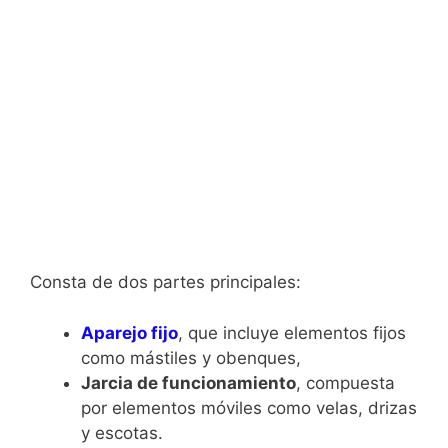
Consta de dos partes principales:
Aparejo fijo
, que incluye elementos fijos
como mástiles y obenques,
Jarcia de funcionamiento
, compuesta
por elementos móviles como velas, drizas
y escotas.