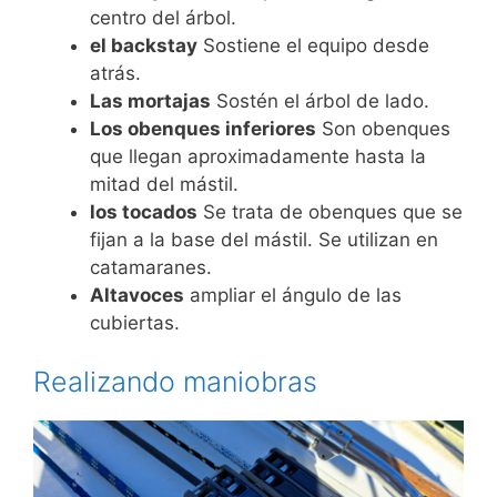
centro del árbol.
el backstay
Sostiene el equipo desde
atrás.
Las mortajas
Sostén el árbol de lado.
Los obenques inferiores
Son obenques
que llegan aproximadamente hasta la
mitad del mástil.
los tocados
Se trata de obenques que se
fijan a la base del mástil. Se utilizan en
catamaranes.
Altavoces
ampliar el ángulo de las
cubiertas.
Realizando maniobras