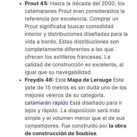
Prout 45:
Hasta la década del 2000, los
catamaranes Prout eran considerados la
referencia por excelencia. Comprar un
Prout significaba buscar comodidad
interior y distribuciones diseñadas para la
vida a bordo. Estas distribuciones son
completamente diferentes a las que
ofrecen los astilleros franceses. La
calidad de construcción es excelente, al
igual que su navegabilidad.
Freydis 46:
Este
Mapa de Lerouge
Este
yate de 15 metros es sin duda uno de los
mejores veleros de su categoría.
catamarán rápido
Está diseñado para ir
lejos y rápido. La disposición será más
simple y el volumen menor que el de sus
competidores. Fue construido por
la obra
de construcción de Soubise
.