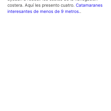
costera. Aquí les presento cuatro.
Catamaranes
interesantes de menos de 9 metros.
.