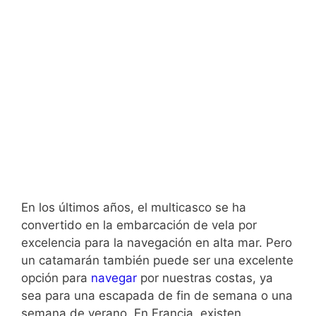
En los últimos años, el multicasco se ha
convertido en la embarcación de vela por
excelencia para la navegación en alta mar. Pero
un catamarán también puede ser una excelente
opción para
navegar
por nuestras costas, ya
sea para una escapada de fin de semana o una
semana de verano. En Francia, existen