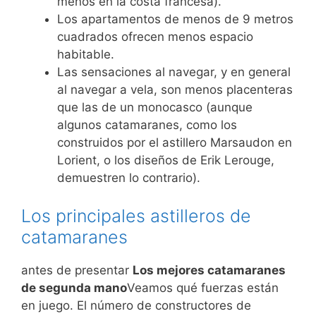
menos en la costa francesa).
Los apartamentos de menos de 9 metros
cuadrados ofrecen menos espacio
habitable.
Las sensaciones al navegar, y en general
al navegar a vela, son menos placenteras
que las de un monocasco (aunque
algunos catamaranes, como los
construidos por el astillero Marsaudon en
Lorient, o los diseños de Erik Lerouge,
demuestren lo contrario).
Los principales astilleros de
catamaranes
antes de presentar
Los mejores catamaranes
de segunda mano
Veamos qué fuerzas están
en juego. El número de constructores de