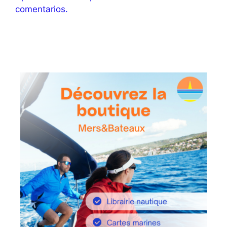
comentarios.