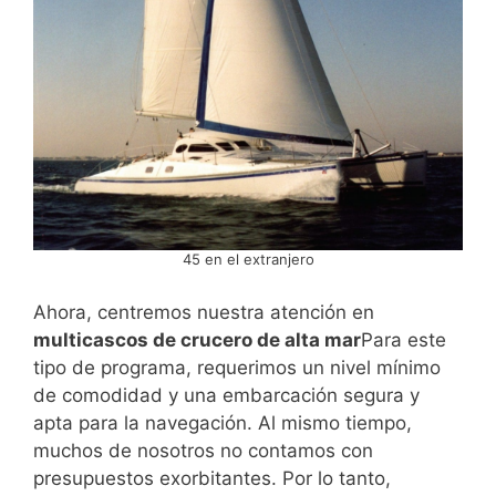
45 en el extranjero
Ahora, centremos nuestra atención en
multicascos de crucero de alta mar
Para este
tipo de programa, requerimos un nivel mínimo
de comodidad y una embarcación segura y
apta para la navegación. Al mismo tiempo,
muchos de nosotros no contamos con
presupuestos exorbitantes. Por lo tanto,