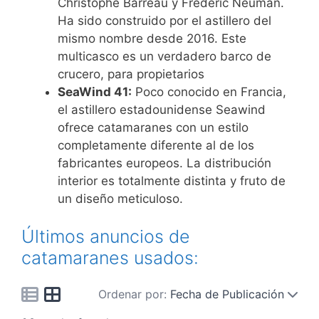
Christophe Barreau y Frédéric Neuman.
Ha sido construido por el astillero del
mismo nombre desde 2016. Este
multicasco es un verdadero barco de
crucero, para propietarios
SeaWind 41:
Poco conocido en Francia,
el astillero estadounidense Seawind
ofrece catamaranes con un estilo
completamente diferente al de los
fabricantes europeos. La distribución
interior es totalmente distinta y fruto de
un diseño meticuloso.
Últimos anuncios de
catamaranes usados:
Ordenar por:
Fecha de Publicación