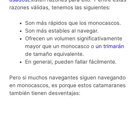
razones válidas, tenemos las siguientes:
Son más rápidos que los monocascos.
Son más estables al navegar.
Ofrecen un volumen significativamente
mayor que un monocasco o
un trimarán
de tamaño equivalente.
En general, pueden fallar fácilmente.
Pero si muchos navegantes siguen navegando
en monocascos, es porque estos catamaranes
también tienen desventajas: