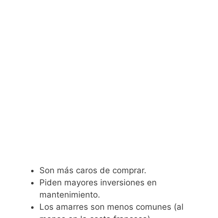
Son más caros de comprar.
Piden mayores inversiones en
mantenimiento.
Los amarres son menos comunes (al