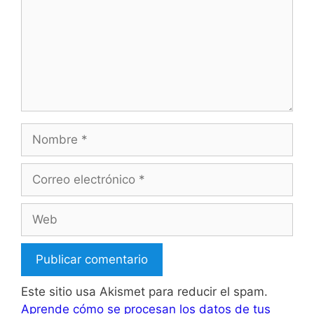
Nombre
Correo
electrónico
Web
Este sitio usa Akismet para reducir el spam.
Aprende cómo se procesan los datos de tus