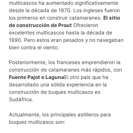
multicascos ha aumentado significativamente
desde la década de 1970. Los ingleses fueron
los primeros en construir catamaranes.
El sitio
de construcción de Prout
Ofrecieron
excelentes multicascos hasta la década de
1990. Pero estos eran pesados ​​y no navegaban
bien contra el viento.
Posteriormente, los franceses emprendieron la
construcción de catamaranes más rápidos, con
Fuente Pajot o Laguna
El otro país que ha
desarrollado una sólida experiencia en la
construcción de buques multicasco es
Sudáfrica.
Actualmente, los principales astilleros para
buques multicasco son: