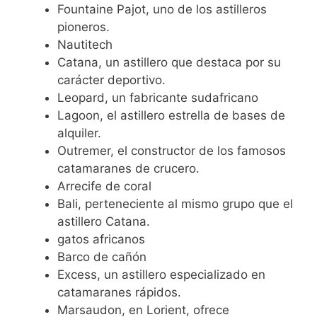
Fountaine Pajot, uno de los astilleros
pioneros.
Nautitech
Catana, un astillero que destaca por su
carácter deportivo.
Leopard, un fabricante sudafricano
Lagoon, el astillero estrella de bases de
alquiler.
Outremer, el constructor de los famosos
catamaranes de crucero.
Arrecife de coral
Bali, perteneciente al mismo grupo que el
astillero Catana.
gatos africanos
Barco de cañón
Excess, un astillero especializado en
catamaranes rápidos.
Marsaudon, en Lorient, ofrece