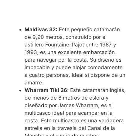
Maldivas 32:
Este pequeño catamarán
de 9,90 metros, construido por el
astillero Fountaine-Pajot entre 1987 y
1993, es una excelente embarcación
para navegar por la costa. Su diseño es
impecable y puede alojar cómodamente
a cuatro personas. Ideal si dispone de un
amarre.
Wharram Tiki 26:
Este catamarán inglés,
de menos de 8 metros de eslora y
diseñado por James Wharram, es el
multicasco ideal para acampar en la
costa. Este multicasco es una verdadera
estrella en la travesía del Canal de la
Mancha y el sueño de muchos