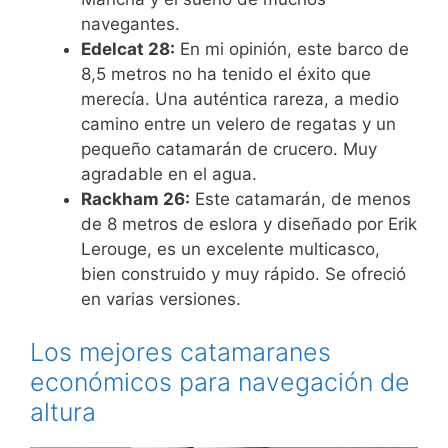
navegantes.
Edelcat 28:
En mi opinión, este barco de
8,5 metros no ha tenido el éxito que
merecía. Una auténtica rareza, a medio
camino entre un velero de regatas y un
pequeño catamarán de crucero. Muy
agradable en el agua.
Rackham 26:
Este catamarán, de menos
de 8 metros de eslora y diseñado por Erik
Lerouge, es un excelente multicasco,
bien construido y muy rápido. Se ofreció
en varias versiones.
Los mejores catamaranes
económicos para navegación de
altura