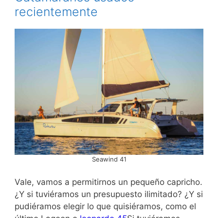
recientemente
Seawind 41
Vale, vamos a permitirnos un pequeño capricho.
¿Y si tuviéramos un presupuesto ilimitado? ¿Y si
pudiéramos elegir lo que quisiéramos, como el