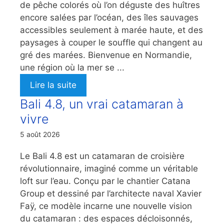
de pêche colorés où l’on déguste des huîtres
encore salées par l’océan, des îles sauvages
accessibles seulement à marée haute, et des
paysages à couper le souffle qui changent au
gré des marées. Bienvenue en Normandie,
une région où la mer se ...
Lire la suite
Bali 4.8, un vrai catamaran à
vivre
5 août 2026
Le Bali 4.8 est un catamaran de croisière
révolutionnaire, imaginé comme un véritable
loft sur l’eau. Conçu par le chantier Catana
Group et dessiné par l’architecte naval Xavier
Faÿ, ce modèle incarne une nouvelle vision
du catamaran : des espaces décloisonnés,