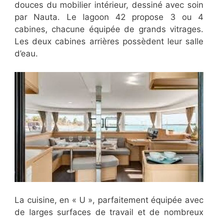
douces du mobilier intérieur, dessiné avec soin
par Nauta. Le lagoon 42 propose 3 ou 4
cabines, chacune équipée de grands vitrages.
Les deux cabines arrières possèdent leur salle
d’eau.
La cuisine, en « U », parfaitement équipée avec
de larges surfaces de travail et de nombreux