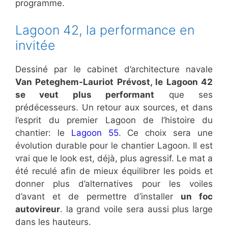
programme.
Lagoon 42, la performance en
invitée
Dessiné par le cabinet d’architecture navale
Van Peteghem-Lauriot Prévost, le Lagoon 42
se veut plus performant
que ses
prédécesseurs. Un retour aux sources, et dans
l’esprit du premier Lagoon de l’histoire du
chantier: le
Lagoon 55
. Ce choix sera une
évolution durable pour le chantier Lagoon. Il est
vrai que le look est, déjà, plus agressif. Le mat a
été reculé afin de mieux équilibrer les poids et
donner plus d’alternatives pour les voiles
d’avant et de permettre d’installer
un foc
autovireur
. la grand voile sera aussi plus large
dans les hauteurs.