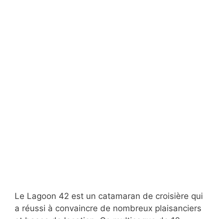
Le Lagoon 42 est un catamaran de croisière qui
a réussi à convaincre de nombreux plaisanciers