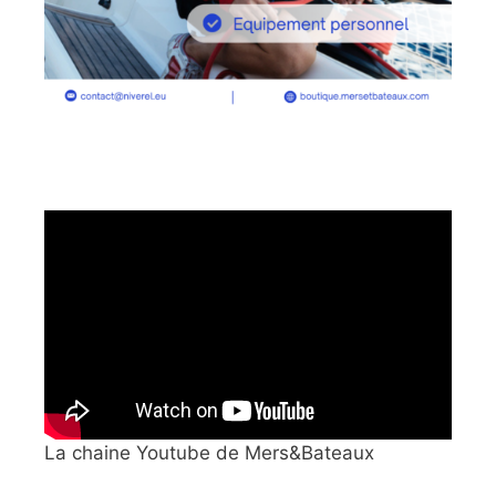
La chaine Youtube de Mers&Bateaux