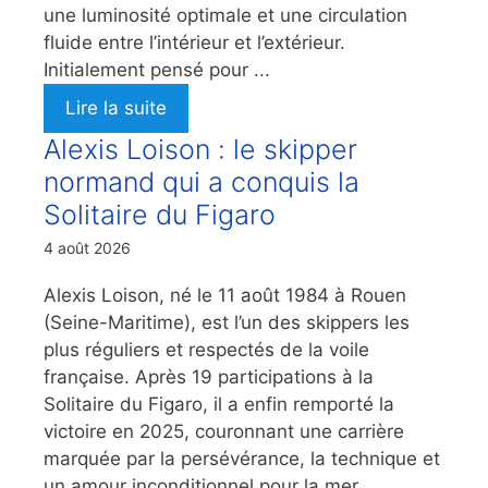
une luminosité optimale et une circulation
fluide entre l’intérieur et l’extérieur.
Initialement pensé pour ...
Lire la suite
Alexis Loison : le skipper
normand qui a conquis la
Solitaire du Figaro
4 août 2026
Alexis Loison, né le 11 août 1984 à Rouen
(Seine-Maritime), est l’un des skippers les
plus réguliers et respectés de la voile
française. Après 19 participations à la
Solitaire du Figaro, il a enfin remporté la
victoire en 2025, couronnant une carrière
marquée par la persévérance, la technique et
un amour inconditionnel pour la mer. ...