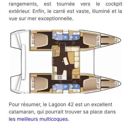
rangements, est tournée vers le cockpit
extérieur. Enfin, le carré est vaste, illuminé et la
vue sur mer exceptionnelle.
Pour résumer, le Lagoon 42 est un excellent
catamaran, qui pourrait trouver sa place dans
les meilleurs multicoques
.