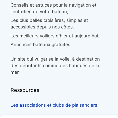
Conseils et astuces pour la navigation et
l'entretien de votre bateau,
Les plus belles croisières, simples et
accessibles depuis nos côtes.
Les meilleurs voiliers d'hier et aujourd'hui.
Annonces bateaux gratuites
Un site qui vulgarise la voile, à destination
des débutants comme des habitués de la
mer.
Ressources
Les associations et clubs de plaisanciers