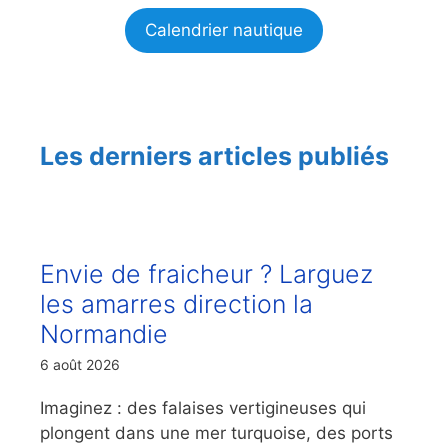
Calendrier nautique
Les derniers articles publiés
Envie de fraicheur ? Larguez
les amarres direction la
Normandie
6 août 2026
Imaginez : des falaises vertigineuses qui
plongent dans une mer turquoise, des ports