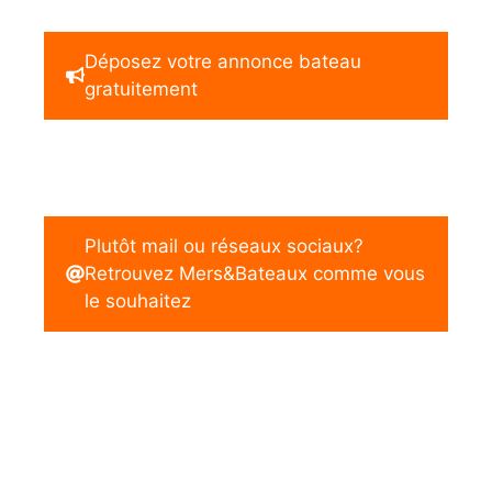
Déposez votre annonce bateau
gratuitement
Plutôt mail ou réseaux sociaux?
Retrouvez Mers&Bateaux comme vous
le souhaitez