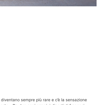
e diventano sempre più rare e c’è la sensazione