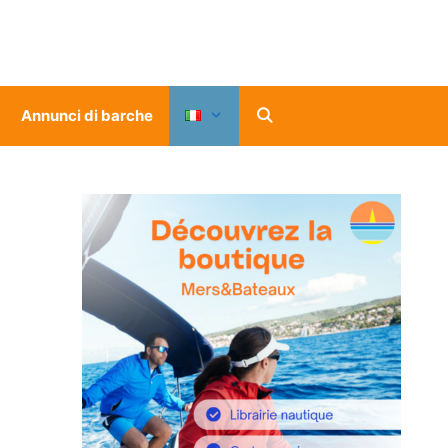
Annunci di barche