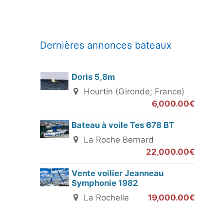
Dernières annonces bateaux
Doris 5,8m
Hourtin (Gironde; France)
6,000.00€
Bateau à voile Tes 678 BT
La Roche Bernard
22,000.00€
Vente voilier Jeanneau
Symphonie 1982
La Rochelle
19,000.00€