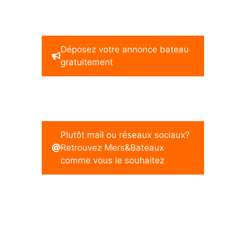
Déposez votre annonce bateau
gratuitement
Plutôt mail ou réseaux sociaux?
Retrouvez Mers&Bateaux
comme vous le souhaitez