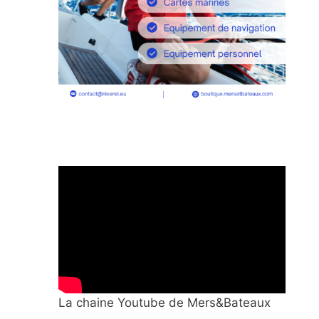
La chaine Youtube de Mers&Bateaux