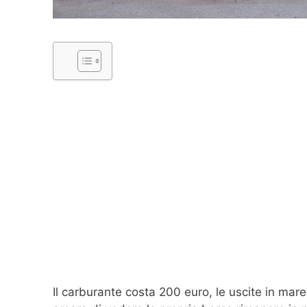
Il carburante costa 200 euro, le uscite in mar