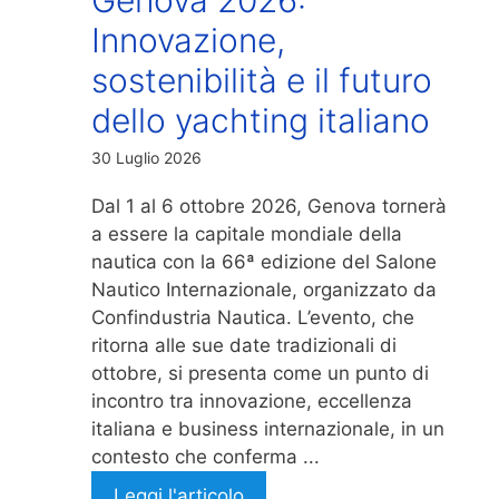
Innovazione,
sostenibilità e il futuro
dello yachting italiano
30 Luglio 2026
Dal 1 al 6 ottobre 2026, Genova tornerà
a essere la capitale mondiale della
nautica con la 66ª edizione del Salone
Nautico Internazionale, organizzato da
Confindustria Nautica. L’evento, che
ritorna alle sue date tradizionali di
ottobre, si presenta come un punto di
incontro tra innovazione, eccellenza
italiana e business internazionale, in un
contesto che conferma ...
Leggi l'articolo