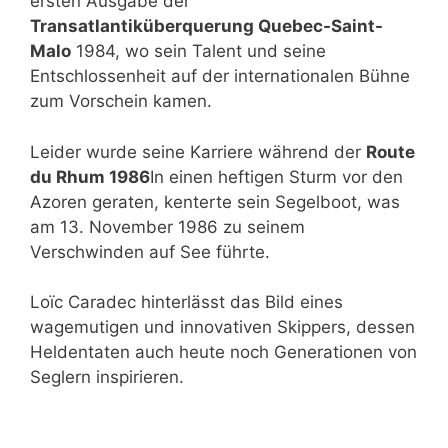
ersten Ausgabe der
Transatlantiküberquerung Quebec-Saint-
Malo
1984, wo sein Talent und seine
Entschlossenheit auf der internationalen Bühne
zum Vorschein kamen.
Leider wurde seine Karriere während der
Route
du Rhum 1986
In einen heftigen Sturm vor den
Azoren geraten, kenterte sein Segelboot, was
am 13. November 1986 zu seinem
Verschwinden auf See führte.
Loïc Caradec hinterlässt das Bild eines
wagemutigen und innovativen Skippers, dessen
Heldentaten auch heute noch Generationen von
Seglern inspirieren.