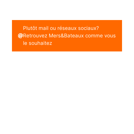
Plutôt mail ou réseaux sociaux?
Retrouvez Mers&Bateaux comme vous
le souhaitez