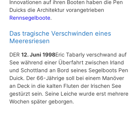
Innovationen auf ihren Booten haben die Pen
Duicks die Architektur vorangetrieben
Rennsegelboote
.
Das tragische Verschwinden eines
Meeresriesen
DER
12. Juni 1998
Eric Tabarly verschwand auf
See während einer Überfahrt zwischen Irland
und Schottland an Bord seines Segelboots Pen
Duick. Der 66-Jährige soll bei einem Manöver
an Deck in die kalten Fluten der Irischen See
gestürzt sein. Seine Leiche wurde erst mehrere
Wochen später geborgen.