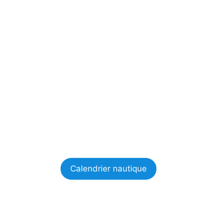
Calendrier nautique