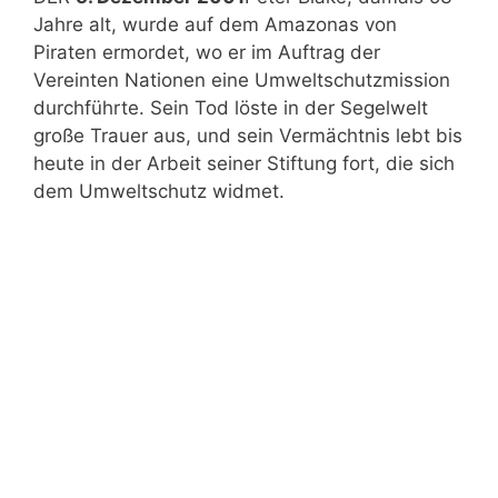
Jahre alt, wurde auf dem Amazonas von
Piraten ermordet, wo er im Auftrag der
Vereinten Nationen eine Umweltschutzmission
durchführte. Sein Tod löste in der Segelwelt
große Trauer aus, und sein Vermächtnis lebt bis
heute in der Arbeit seiner Stiftung fort, die sich
dem Umweltschutz widmet.