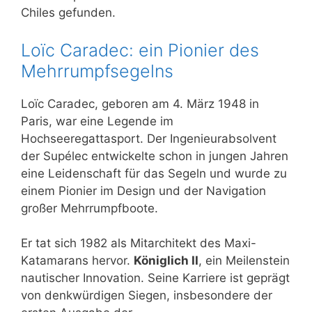
Chiles gefunden.
Loïc Caradec: ein Pionier des
Mehrrumpfsegelns
Loïc Caradec, geboren am 4. März 1948 in
Paris, war eine Legende im
Hochseeregattasport. Der Ingenieurabsolvent
der Supélec entwickelte schon in jungen Jahren
eine Leidenschaft für das Segeln und wurde zu
einem Pionier im Design und der Navigation
großer Mehrrumpfboote.
Er tat sich 1982 als Mitarchitekt des Maxi-
Katamarans hervor.
Königlich II
, ein Meilenstein
nautischer Innovation. Seine Karriere ist geprägt
von denkwürdigen Siegen, insbesondere der