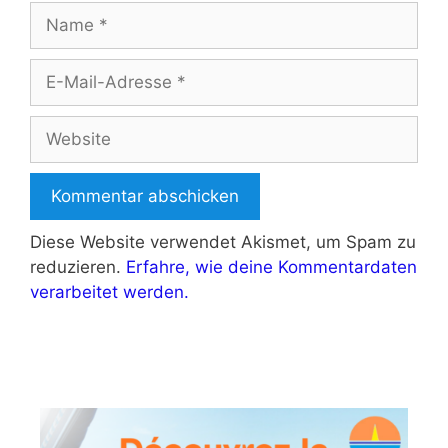
Name
E-
Mail-
Adresse
Website
Diese Website verwendet Akismet, um Spam zu
reduzieren.
Erfahre, wie deine Kommentardaten
verarbeitet werden.