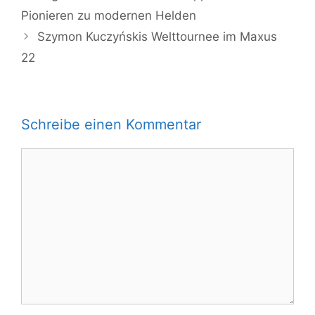
Pionieren zu modernen Helden
Szymon Kuczyńskis Welttournee im Maxus
22
Schreibe einen Kommentar
Kommentar