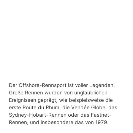
Der Offshore-Rennsport ist voller Legenden.
Große Rennen wurden von unglaublichen
Ereignissen geprägt, wie beispielsweise die
erste Route du Rhum, die Vendée Globe, das
Sydney-Hobart-Rennen oder das Fastnet-
Rennen, und insbesondere das von 1979.