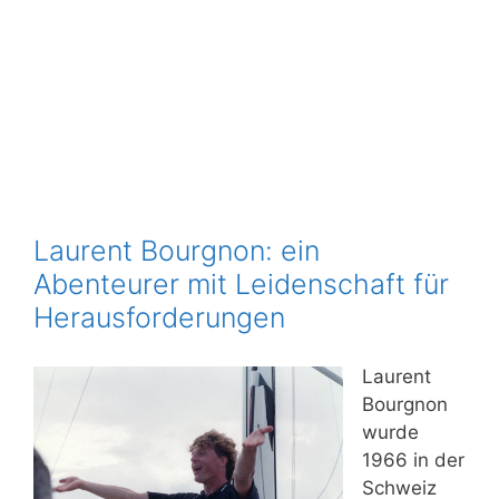
Laurent Bourgnon: ein
Abenteurer mit Leidenschaft für
Herausforderungen
Laurent
Bourgnon
wurde
1966 in der
Schweiz