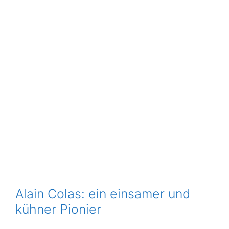
Alain Colas: ein einsamer und
kühner Pionier