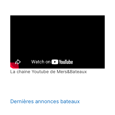
La chaine Youtube de Mers&Bateaux
Dernières annonces bateaux