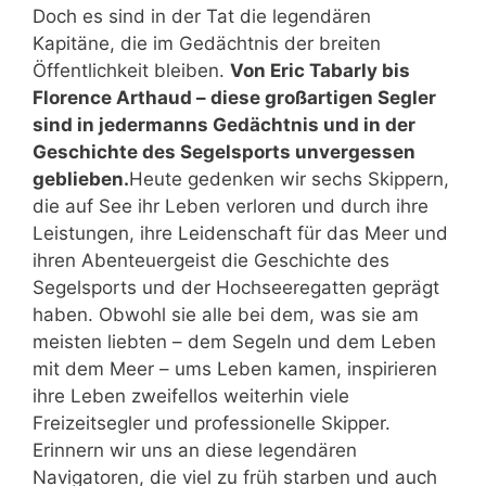
Doch es sind in der Tat die legendären
Kapitäne, die im Gedächtnis der breiten
Öffentlichkeit bleiben.
Von Eric Tabarly bis
Florence Arthaud – diese großartigen Segler
sind in jedermanns Gedächtnis und in der
Geschichte des Segelsports unvergessen
geblieben.
Heute gedenken wir sechs Skippern,
die auf See ihr Leben verloren und durch ihre
Leistungen, ihre Leidenschaft für das Meer und
ihren Abenteuergeist die Geschichte des
Segelsports und der Hochseeregatten geprägt
haben. Obwohl sie alle bei dem, was sie am
meisten liebten – dem Segeln und dem Leben
mit dem Meer – ums Leben kamen, inspirieren
ihre Leben zweifellos weiterhin viele
Freizeitsegler und professionelle Skipper.
Erinnern wir uns an diese legendären
Navigatoren, die viel zu früh starben und auch