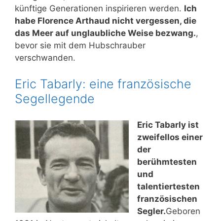
künftige Generationen inspirieren werden.
Ich
habe Florence Arthaud nicht vergessen, die
das Meer auf unglaubliche Weise bezwang.
,
bevor sie mit dem Hubschrauber
verschwanden.
Eric Tabarly: eine französische
Segellegende
Eric Tabarly ist
zweifellos einer
der
berühmtesten
und
talentiertesten
französischen
Segler.
Geboren