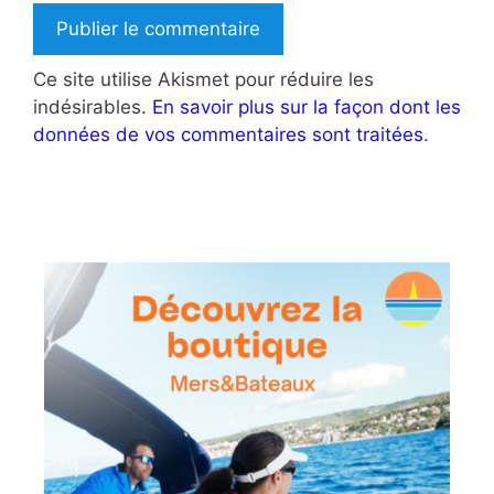
Ce site utilise Akismet pour réduire les
indésirables.
En savoir plus sur la façon dont les
données de vos commentaires sont traitées
.