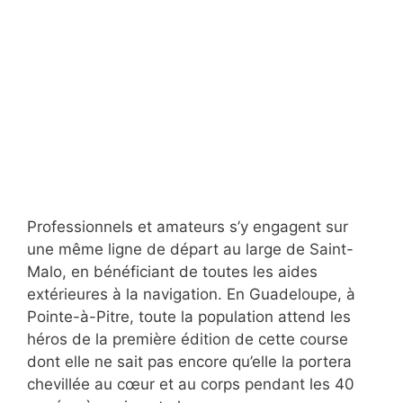
Professionnels et amateurs s’y engagent sur
une même ligne de départ au large de Saint-
Malo, en bénéficiant de toutes les aides
extérieures à la navigation. En Guadeloupe, à
Pointe-à-Pitre, toute la population attend les
héros de la première édition de cette course
dont elle ne sait pas encore qu’elle la portera
chevillée au cœur et au corps pendant les 40