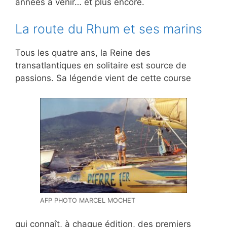
années à venir… et plus encore.
La route du Rhum et ses marins
Tous les quatre ans, la Reine des
transatlantiques en solitaire est source de
passions. Sa légende vient de cette course
AFP PHOTO MARCEL MOCHET
qui connaît, à chaque édition, des premiers