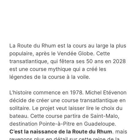
La Route du Rhum est la cours au large la plus
populaire, après le Vendée Globe. Cette
transatlantique, qui fêtera ses 50 ans en 2028
est une course mythique qui a créé les
légendes de la course à la voile.
L’histoire commence en 1978. Michel Etévenon
décide de créer une course transatlantique en
solitaire. Le projet veut laisser lire le choix du
bateau. Cette course partira de Saint-Malo,
destination Pointe-à-Pitre en Guadeloupe.
C’est la naissance de la Route du Rhum
. mais
revenons plus en détail sur cette reine de la