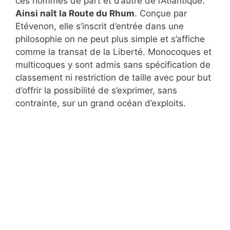
ces hommes de part et d’autre de l’Atlantique.
Ainsi naît la Route du Rhum
. Conçue par
Etévenon, elle s’inscrit d’entrée dans une
philosophie on ne peut plus simple et s’affiche
comme la transat de la Liberté. Monocoques et
multicoques y sont admis sans spécification de
classement ni restriction de taille avec pour but
d’offrir la possibilité de s’exprimer, sans
contrainte, sur un grand océan d’exploits.