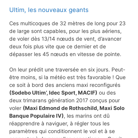
Ultim, les nouveaux geants
Ces multicoques de 32 mètres de long pour 23
de large sont capables, pour les plus aériens,
de voler dès 13/14 nœuds de vent, d’avancer
deux fois plus vite que ce dernier et de
dépasser les 45 nœuds en vitesse de pointe.
On leur prédit une traversée en six jours. Peut-
être moins, si la météo est très favorable ! Que
ce soit à bord des anciens maxi reconfigurés
(Sodebo Ultim’, Idec Sport, MACIF)
ou des
deux trimarans génération 2017 conçus pour
voler
(Maxi Edmond de Rothschild, Maxi Solo
Banque Populaire IV)
, les marins ont dû
réapprendre à naviguer, à régler tous les
paramètres qui conditionnent le vol et à se