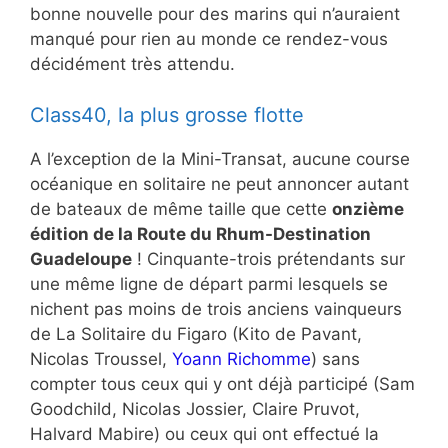
bonne nouvelle pour des marins qui n’auraient
manqué pour rien au monde ce rendez-vous
décidément très attendu.
Class40, la plus grosse flotte
A l’exception de la Mini-Transat, aucune course
océanique en solitaire ne peut annoncer autant
de bateaux de même taille que cette
onzième
édition de la Route du Rhum-Destination
Guadeloupe
! Cinquante-trois prétendants sur
une même ligne de départ parmi lesquels se
nichent pas moins de trois anciens vainqueurs
de La Solitaire du Figaro (Kito de Pavant,
Nicolas Troussel,
Yoann Richomme
) sans
compter tous ceux qui y ont déjà participé (Sam
Goodchild, Nicolas Jossier, Claire Pruvot,
Halvard Mabire) ou ceux qui ont effectué la