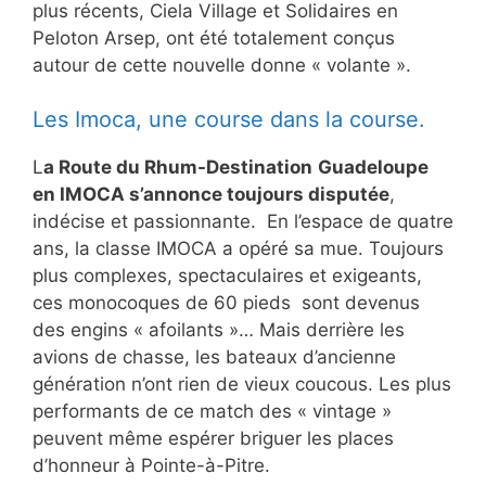
plus récents, Ciela Village et Solidaires en
Peloton Arsep, ont été totalement conçus
autour de cette nouvelle donne « volante ».
Les Imoca, une course dans la course.
L
a Route du Rhum-Destination
Guadeloupe
en IMOCA s’annonce toujours disputée
,
indécise et passionnante. En l’espace de quatre
ans, la classe IMOCA a opéré sa mue. Toujours
plus complexes, spectaculaires et exigeants,
ces monocoques de 60 pieds sont devenus
des engins « afoilants »… Mais derrière les
avions de chasse, les bateaux d’ancienne
génération n’ont rien de vieux coucous. Les plus
performants de ce match des « vintage »
peuvent même espérer briguer les places
d’honneur à Pointe-à-Pitre.