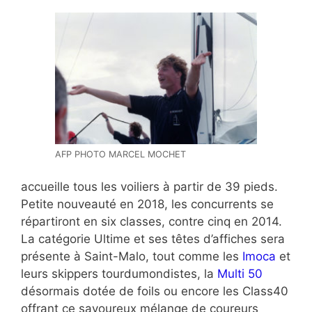
AFP PHOTO MARCEL MOCHET
accueille tous les voiliers à partir de 39 pieds.
Petite nouveauté en 2018, les concurrents se
répartiront en six classes, contre cinq en 2014.
La catégorie Ultime et ses têtes d’affiches sera
présente à Saint-Malo, tout comme les
Imoca
et
leurs skippers tourdumondistes, la
Multi 50
désormais dotée de foils ou encore les Class40
offrant ce savoureux mélange de coureurs