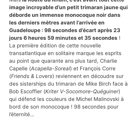
image incroyable d’un petit trimaran jaune qui
déborde un immense monocoque noir dans
les derniers mètres avant l’arrivée en
Guadeloupe : 98 secondes d’écart après 23
jours 6 heures 59 minutes et 35 secondes
!
La première édition de cette nouvelle
transatlantique en solitaire marque les esprits
au point que quarante ans plus tard, Charlie
Capelle (
Acapella-Soreal
) et François Corre
(
Friends & Lovers
) reviennent en découdre sur
des sisterships du trimaran de Mike Birch face à
Bob Escoffier (
Kriter V-Socomore-Quéguiner
)
qui défend les couleurs de Michel Malinovski à
bord de son monocoque ! 98 secondes pour
l’éternité…