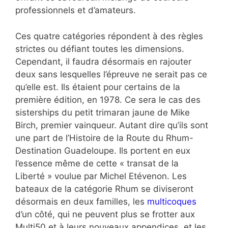
professionnels et d’amateurs.
Ces quatre catégories répondent à des règles
strictes ou défiant toutes les dimensions.
Cependant, il faudra désormais en rajouter
deux sans lesquelles l’épreuve ne serait pas ce
qu’elle est. Ils étaient pour certains de la
première édition, en 1978. Ce sera le cas des
sisterships du petit trimaran jaune de Mike
Birch, premier vainqueur. Autant dire qu’ils sont
une part de l’Histoire de la Route du Rhum-
Destination Guadeloupe. Ils portent en eux
l’essence même de cette « transat de la
Liberté » voulue par Michel Etévenon. Les
bateaux de la catégorie Rhum se diviseront
désormais en deux familles, les
multicoques
d’un côté, qui ne peuvent plus se frotter aux
Multi50 et à leurs nouveaux appendices, et les