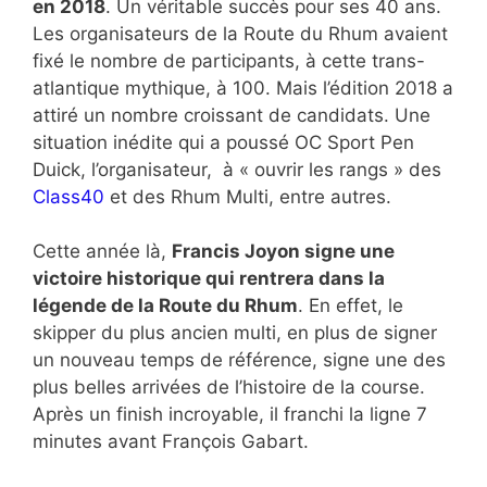
en 2018
. Un véritable succès pour ses 40 ans.
Les organisateurs de la Route du Rhum avaient
fixé le nombre de participants, à cette trans-
atlantique mythique, à 100. Mais l’édition 2018 a
attiré un nombre croissant de candidats. Une
situation inédite qui a poussé OC Sport Pen
Duick, l’organisateur, à « ouvrir les rangs » des
Class40
et des Rhum Multi, entre autres.
Cette année là,
Francis Joyon signe une
victoire historique qui rentrera dans la
légende de la Route du Rhum
. En effet, le
skipper du plus ancien multi, en plus de signer
un nouveau temps de référence, signe une des
plus belles arrivées de l’histoire de la course.
Après un finish incroyable, il franchi la ligne 7
minutes avant François Gabart.