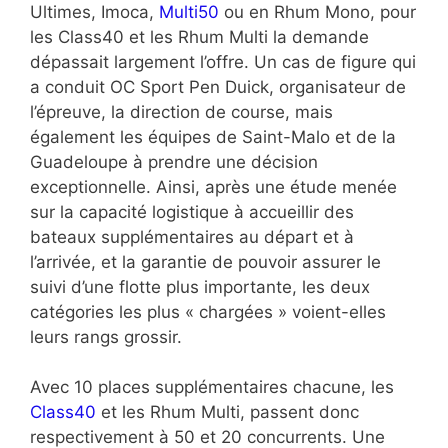
Ultimes, Imoca,
Multi50
ou en Rhum Mono, pour
les Class40 et les Rhum Multi la demande
dépassait largement l’offre. Un cas de figure qui
a conduit OC Sport Pen Duick, organisateur de
l’épreuve, la direction de course, mais
également les équipes de Saint-Malo et de la
Guadeloupe à prendre une décision
exceptionnelle. Ainsi, après une étude menée
sur la capacité logistique à accueillir des
bateaux supplémentaires au départ et à
l’arrivée, et la garantie de pouvoir assurer le
suivi d’une flotte plus importante, les deux
catégories les plus « chargées » voient-elles
leurs rangs grossir.
Avec 10 places supplémentaires chacune, les
Class40
et les Rhum Multi, passent donc
respectivement à 50 et 20 concurrents. Une