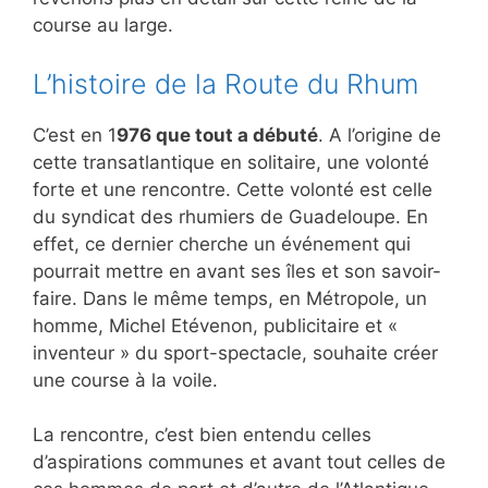
course au large.
L’histoire de la Route du Rhum
C’est en 1
976 que tout a débuté
. A l’origine de
cette transatlantique en solitaire, une volonté
forte et une rencontre. Cette volonté est celle
du syndicat des rhumiers de Guadeloupe. En
effet, ce dernier cherche un événement qui
pourrait mettre en avant ses îles et son savoir-
faire. Dans le même temps, en Métropole, un
homme, Michel Etévenon, publicitaire et «
inventeur » du sport-spectacle, souhaite créer
une course à la voile.
La rencontre, c’est bien entendu celles
d’aspirations communes et avant tout celles de