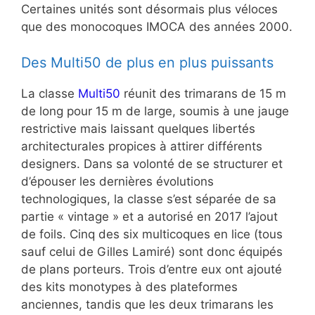
Certaines unités sont désormais plus véloces
que des monocoques IMOCA des années 2000.
Des Multi50 de plus en plus puissants
La classe
Multi50
réunit des trimarans de 15 m
de long pour 15 m de large, soumis à une jauge
restrictive mais laissant quelques libertés
architecturales propices à attirer différents
designers. Dans sa volonté de se structurer et
d’épouser les dernières évolutions
technologiques, la classe s’est séparée de sa
partie « vintage » et a autorisé en 2017 l’ajout
de foils. Cinq des six multicoques en lice (tous
sauf celui de Gilles Lamiré) sont donc équipés
de plans porteurs. Trois d’entre eux ont ajouté
des kits monotypes à des plateformes
anciennes, tandis que les deux trimarans les