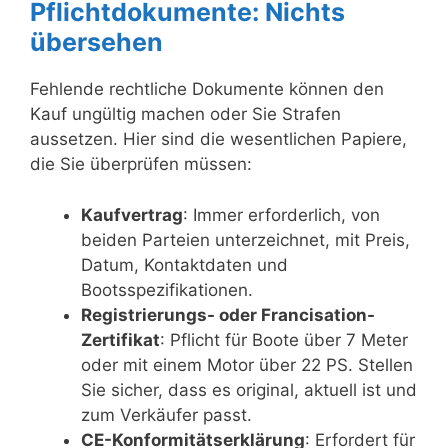
Pflichtdokumente: Nichts
übersehen
Fehlende rechtliche Dokumente können den
Kauf ungültig machen oder Sie Strafen
aussetzen. Hier sind die wesentlichen Papiere,
die Sie überprüfen müssen:
Kaufvertrag
: Immer erforderlich, von
beiden Parteien unterzeichnet, mit Preis,
Datum, Kontaktdaten und
Bootsspezifikationen.
Registrierungs- oder Francisation-
Zertifikat
: Pflicht für Boote über 7 Meter
oder mit einem Motor über 22 PS. Stellen
Sie sicher, dass es original, aktuell ist und
zum Verkäufer passt.
CE-Konformitätserklärung
: Erfordert für