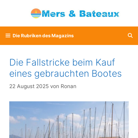
Zum
Inhalt
springen
Die Rubriken des Magazins
Die Fallstricke beim Kauf
eines gebrauchten Bootes
22 August 2025
von
Ronan