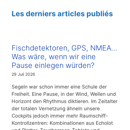
Les derniers articles publiés
Fischdetektoren, GPS, NMEA…
Was wäre, wenn wir eine
Pause einlegen würden?
29 Juli 2026
Segeln war schon immer eine Schule der
Freiheit. Eine Pause, in der Wind, Wellen und
Horizont den Rhythmus diktieren. Im Zeitalter
der totalen Vernetzung ähneln unsere
Cockpits jedoch immer mehr Raumschiff-
Kontrollzentren: Kombinationen aus Echolot