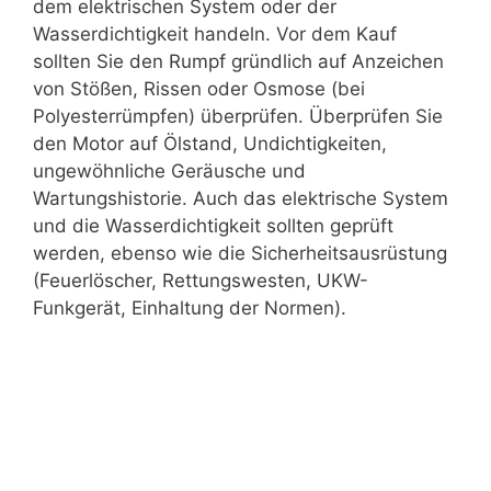
dem elektrischen System oder der
Wasserdichtigkeit handeln. Vor dem Kauf
sollten Sie den Rumpf gründlich auf Anzeichen
von Stößen, Rissen oder Osmose (bei
Polyesterrümpfen) überprüfen. Überprüfen Sie
den Motor auf Ölstand, Undichtigkeiten,
ungewöhnliche Geräusche und
Wartungshistorie. Auch das elektrische System
und die Wasserdichtigkeit sollten geprüft
werden, ebenso wie die Sicherheitsausrüstung
(Feuerlöscher, Rettungswesten, UKW-
Funkgerät, Einhaltung der Normen).