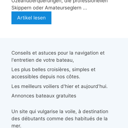
Ozeanüberquerungen, die professionellen
Skippern oder Amateurseglern ...
Artikel lesen
Conseils et astuces pour la navigation et
l'entretien de votre bateau,
Les plus belles croisières, simples et
accessibles depuis nos côtes.
Les meilleurs voiliers d'hier et aujourd'hui.
Annonces bateaux gratuites
Un site qui vulgarise la voile, à destination
des débutants comme des habitués de la
mer.