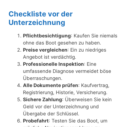
Checkliste vor der
Unterzeichnung
Pflichtbesichtigung
: Kaufen Sie niemals
ohne das Boot gesehen zu haben.
Preise vergleichen
: Ein zu niedriges
Angebot ist verdächtig.
Professionelle Inspektion
: Eine
umfassende Diagnose vermeidet böse
Überraschungen.
Alle Dokumente prüfen
: Kaufvertrag,
Registrierung, Historie, Versicherung.
Sichere Zahlung
: Überweisen Sie kein
Geld vor der Unterzeichnung und
Übergabe der Schlüssel.
Probefahrt
: Testen Sie das Boot, um