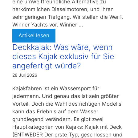
eine umweltfreundliche Alternative zu
herkömmlichen Dieselmotoren, und ihren
sehr geringen Tiefgang. Wir stellen die Werft
Winner Yachts vor. Winner ...
Artikel lesen
Deckkajak: Was wäre, wenn
dieses Kajak exklusiv für Sie
angefertigt würde?
28 Juli 2026
Kajakfahren ist ein Wassersport für
jedermann. Und genau das ist sein größter
Vorteil. Doch die Wahl des richtigen Modells
kann das Erlebnis auf dem Wasser
grundlegend verändern. Es gibt zwei
Hauptkategorien von Kajaks: Kajak mit Deck
(ENTWEDER Der erste Typ, geschlossen und