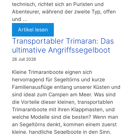
technisch, richtet sich an Puristen und
Abenteurer, während der zweite Typ, offen
und ...
Artikel lesen
Transportabler Trimaran: Das
ultimative Angriffssegelboot
28 Juli 2026
Kleine Trimaranboote eignen sich
hervorragend für Segeltörns und kurze
Familienausflüge entlang unserer Küsten und
sind ideal zum Campen am Meer. Was sind
die Vorteile dieser kleinen, transportablen
Trimaranboote mit ihren Klappmasten, und
welche Modelle sind die besten? Wenn man
an Segeltörns denkt, kommen einem zuerst
kleine, handliche Segelboote in den Sinn.