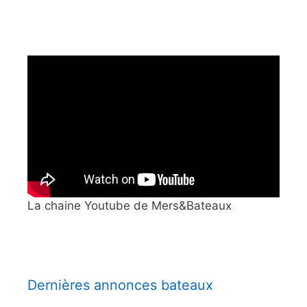
La chaine Youtube de Mers&Bateaux
Dernières annonces bateaux