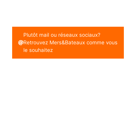
Plutôt mail ou réseaux sociaux?
Retrouvez Mers&Bateaux comme vous
le souhaitez