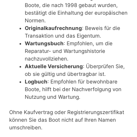
Boote, die nach 1998 gebaut wurden,
bestätigt die Einhaltung der europäischen
Normen.
Originalkaufrechnung
: Beweis für die
Transaktion und das Eigentum.
Wartungsbuch
: Empfohlen, um die
Reparatur- und Wartungshistorie
nachzuvollziehen.
Aktuelle Versicherung
: Überprüfen Sie,
ob sie gültig und übertragbar ist.
Logbuch
: Empfohlen für bewohnbare
Boote, hilft bei der Nachverfolgung von
Nutzung und Wartung.
Ohne Kaufvertrag oder Registrierungszertifikat
können Sie das Boot nicht auf Ihren Namen
umschreiben.