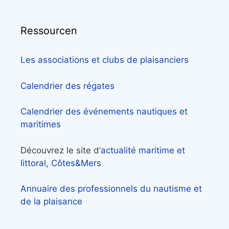
Ressourcen
Les associations et clubs de plaisanciers
Calendrier des régates
Calendrier des événements nautiques et
maritimes
Découvrez le site d‘
actualité maritime et
littoral, Côtes&Mers
Annuaire des professionnels du nautisme et
de la plaisance