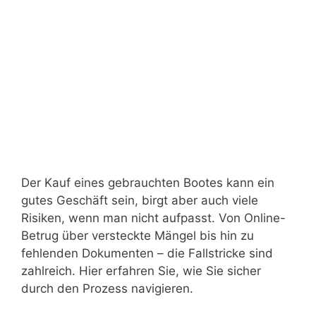
Der Kauf eines gebrauchten Bootes kann ein
gutes Geschäft sein, birgt aber auch viele
Risiken, wenn man nicht aufpasst. Von Online-
Betrug über versteckte Mängel bis hin zu
fehlenden Dokumenten – die Fallstricke sind
zahlreich. Hier erfahren Sie, wie Sie sicher
durch den Prozess navigieren.