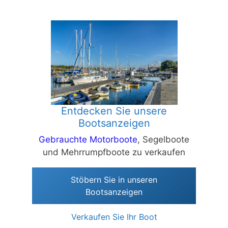
Entdecken Sie unsere
Bootsanzeigen
Gebrauchte Motorboote
, Segelboote
und Mehrrumpfboote zu verkaufen
Stöbern Sie in unseren
Bootsanzeigen
Verkaufen Sie Ihr Boot