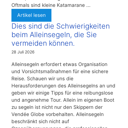
Oftmals sind kleine Katamarane ...
Artikel lesen
Dies sind die Schwierigkeiten
beim Alleinsegeln, die Sie
vermeiden können.
28 Juli 2026
Alleinsegeln erfordert etwas Organisation
und Vorsichtsmaßnahmen für eine sichere
Reise. Schauen wir uns die
Herausforderungen des Alleinsegelns an und
geben wir einige Tipps für eine reibungslose
und angenehme Tour. Allein im eigenen Boot
zu segeln ist nicht nur den Skippern der
Vendée Globe vorbehalten. Alleinsegeln
beschränkt sich nicht auf