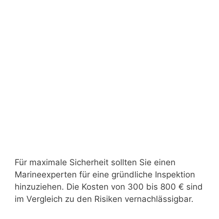
Für maximale Sicherheit sollten Sie einen
Marineexperten für eine gründliche Inspektion
hinzuziehen. Die Kosten von 300 bis 800 € sind
im Vergleich zu den Risiken vernachlässigbar.