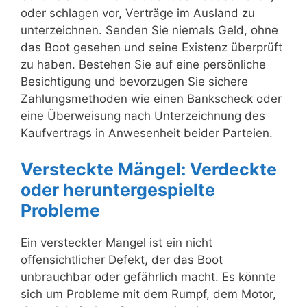
oder schlagen vor, Verträge im Ausland zu
unterzeichnen. Senden Sie niemals Geld, ohne
das Boot gesehen und seine Existenz überprüft
zu haben. Bestehen Sie auf eine persönliche
Besichtigung und bevorzugen Sie sichere
Zahlungsmethoden wie einen Bankscheck oder
eine Überweisung nach Unterzeichnung des
Kaufvertrags in Anwesenheit beider Parteien.
Versteckte Mängel: Verdeckte
oder heruntergespielte
Probleme
Ein versteckter Mangel ist ein nicht
offensichtlicher Defekt, der das Boot
unbrauchbar oder gefährlich macht. Es könnte
sich um Probleme mit dem Rumpf, dem Motor,