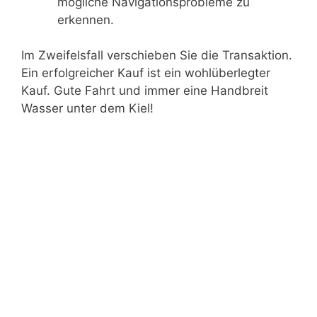
mögliche Navigationsprobleme zu
erkennen.
Im Zweifelsfall verschieben Sie die Transaktion.
Ein erfolgreicher Kauf ist ein wohlüberlegter
Kauf. Gute Fahrt und immer eine Handbreit
Wasser unter dem Kiel!