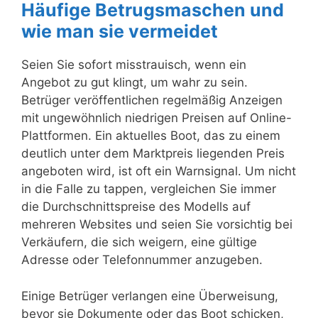
Häufige Betrugsmaschen und
wie man sie vermeidet
Seien Sie sofort misstrauisch, wenn ein
Angebot zu gut klingt, um wahr zu sein.
Betrüger veröffentlichen regelmäßig Anzeigen
mit ungewöhnlich niedrigen Preisen auf Online-
Plattformen. Ein aktuelles Boot, das zu einem
deutlich unter dem Marktpreis liegenden Preis
angeboten wird, ist oft ein Warnsignal. Um nicht
in die Falle zu tappen, vergleichen Sie immer
die Durchschnittspreise des Modells auf
mehreren Websites und seien Sie vorsichtig bei
Verkäufern, die sich weigern, eine gültige
Adresse oder Telefonnummer anzugeben.
Einige Betrüger verlangen eine Überweisung,
bevor sie Dokumente oder das Boot schicken,