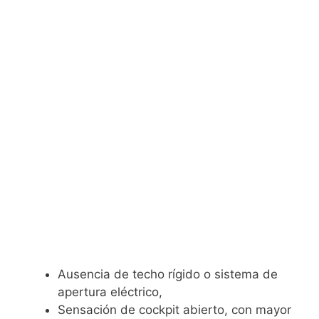
Ausencia de techo rígido o sistema de
apertura eléctrico,
Sensación de cockpit abierto, con mayor