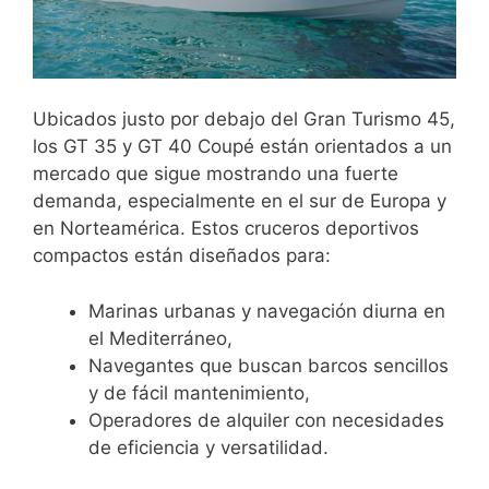
Ubicados justo por debajo del Gran Turismo 45,
los GT 35 y GT 40 Coupé están orientados a un
mercado que sigue mostrando una fuerte
demanda, especialmente en el sur de Europa y
en Norteamérica. Estos cruceros deportivos
compactos están diseñados para:
Marinas urbanas y navegación diurna en
el Mediterráneo,
Navegantes que buscan barcos sencillos
y de fácil mantenimiento,
Operadores de alquiler con necesidades
de eficiencia y versatilidad.