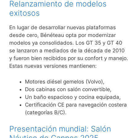
Relanzamiento de modelos
exitosos
En lugar de desarrollar nuevas plataformas
desde cero, Bénéteau opta por modernizar
modelos ya consolidados. Los GT 35 y GT 40
se lanzaron a mediados de la década de 2010
y fueron bien recibidos por su confort y manejo.
Estas nuevas versiones mantienen:
Motores diésel gemelos (Volvo),
Dos cabinas con salón convertible,
Un baño espacioso y cocina equipada,
Certificación CE para navegación costera
(categorías B/C).
Presentación mundial: Salón