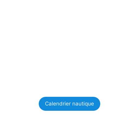
Calendrier nautique