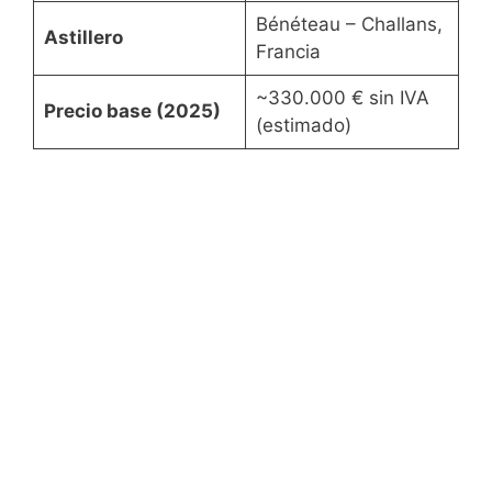
Bénéteau – Challans,
Astillero
Francia
~330.000 € sin IVA
Precio base (2025)
(estimado)