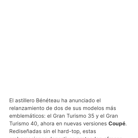
El astillero Bénéteau ha anunciado el
relanzamiento de dos de sus modelos más
emblemáticos: el Gran Turismo 35 y el Gran
Turismo 40, ahora en nuevas versiones
Coupé
.
Rediseñadas sin el hard-top, estas