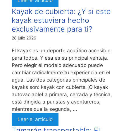
Leer el artículo
Kayak de cubierta: ¿Y si este
kayak estuviera hecho
exclusivamente para ti?
28 julio 2026
El kayak es un deporte acuático accesible
para todos. Y esa es su principal ventaja.
Pero elegir el modelo adecuado puede
cambiar radicalmente tu experiencia en el
agua. Las dos categorías principales de
kayaks son: kayak con cubierta (O kayak
autovaciableLa primera, cerrada y técnica,
está dirigida a puristas y aventureros,
mientras que la segunda, ...
Leer el artículo
Trimarán transportable: El