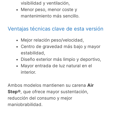
visibilidad y ventilación,
Menor peso, menor coste y
mantenimiento más sencillo.
Ventajas técnicas clave de esta versión
Mejor relación peso/velocidad,
Centro de gravedad más bajo y mayor
estabilidad,
Diseño exterior más limpio y deportivo,
Mayor entrada de luz natural en el
interior.
Ambos modelos mantienen su carena
Air
Step®
, que ofrece mayor sustentación,
reducción del consumo y mejor
maniobrabilidad.