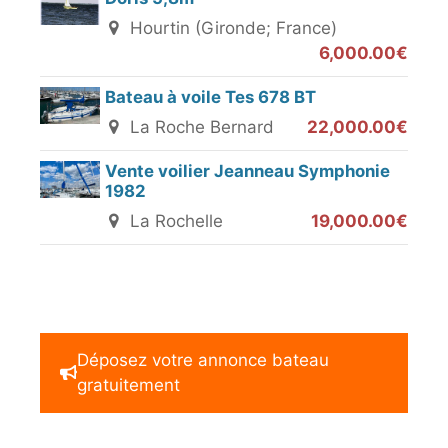
Hourtin (Gironde; France)
6,000.00€
Bateau à voile Tes 678 BT
La Roche Bernard
22,000.00€
Vente voilier Jeanneau Symphonie
1982
La Rochelle
19,000.00€
Déposez votre annonce bateau
gratuitement