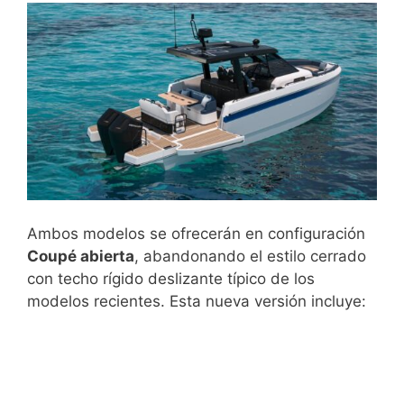
Ambos modelos se ofrecerán en configuración
Coupé abierta
, abandonando el estilo cerrado
con techo rígido deslizante típico de los
modelos recientes. Esta nueva versión incluye: