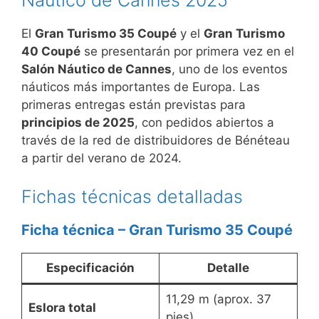
Náutico de Cannes 2025
El
Gran Turismo 35 Coupé
y el
Gran Turismo
40 Coupé
se presentarán por primera vez en el
Salón Náutico de Cannes
, uno de los eventos
náuticos más importantes de Europa. Las
primeras entregas están previstas para
principios de 2025
, con pedidos abiertos a
través de la red de distribuidores de Bénéteau
a partir del verano de 2024.
Fichas técnicas detalladas
Ficha técnica – Gran Turismo 35 Coupé
Especificación
Detalle
11,29 m (aprox. 37
Eslora total
pies)