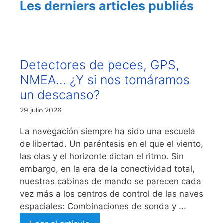
Les derniers articles publiés
Detectores de peces, GPS,
NMEA… ¿Y si nos tomáramos
un descanso?
29 julio 2026
La navegación siempre ha sido una escuela
de libertad. Un paréntesis en el que el viento,
las olas y el horizonte dictan el ritmo. Sin
embargo, en la era de la conectividad total,
nuestras cabinas de mando se parecen cada
vez más a los centros de control de las naves
espaciales: Combinaciones de sonda y ...