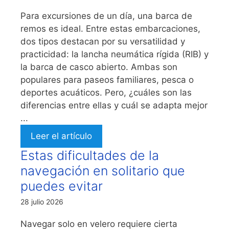
Para excursiones de un día, una barca de
remos es ideal. Entre estas embarcaciones,
dos tipos destacan por su versatilidad y
practicidad: la lancha neumática rígida (RIB) y
la barca de casco abierto. Ambas son
populares para paseos familiares, pesca o
deportes acuáticos. Pero, ¿cuáles son las
diferencias entre ellas y cuál se adapta mejor
...
Leer el artículo
Estas dificultades de la
navegación en solitario que
puedes evitar
28 julio 2026
Navegar solo en velero requiere cierta