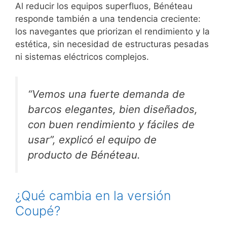
Al reducir los equipos superfluos, Bénéteau
responde también a una tendencia creciente:
los navegantes que priorizan el rendimiento y la
estética, sin necesidad de estructuras pesadas
ni sistemas eléctricos complejos.
“Vemos una fuerte demanda de
barcos elegantes, bien diseñados,
con buen rendimiento y fáciles de
usar”, explicó el equipo de
producto de Bénéteau.
¿Qué cambia en la versión
Coupé?