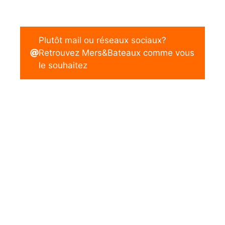
Plutôt mail ou réseaux sociaux?
Retrouvez Mers&Bateaux comme vous
le souhaitez