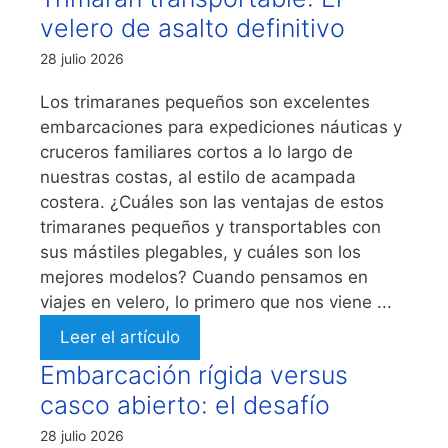
velero de asalto definitivo
28 julio 2026
Los trimaranes pequeños son excelentes
embarcaciones para expediciones náuticas y
cruceros familiares cortos a lo largo de
nuestras costas, al estilo de acampada
costera. ¿Cuáles son las ventajas de estos
trimaranes pequeños y transportables con
sus mástiles plegables, y cuáles son los
mejores modelos? Cuando pensamos en
viajes en velero, lo primero que nos viene ...
Leer el artículo
Embarcación rígida versus
casco abierto: el desafío
28 julio 2026