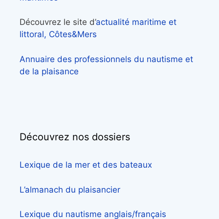
Découvrez le site d’
actualité maritime et
littoral, Côtes&Mers
Annuaire des professionnels du nautisme et
de la plaisance
Découvrez nos dossiers
Lexique de la mer et des bateaux
L’almanach du plaisancier
Lexique du nautisme anglais/français