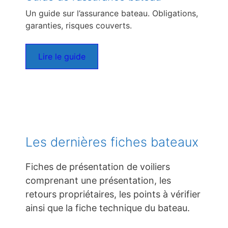
Un guide sur l’assurance bateau. Obligations,
garanties, risques couverts.
Lire le guide
Les dernières fiches bateaux
Fiches de présentation de voiliers
comprenant une présentation, les
retours propriétaires, les points à vérifier
ainsi que la fiche technique du bateau.