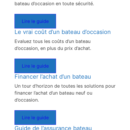
bateau d’occasion en toute sécurité.
Lire le guide
Le vrai coût d’un bateau d’occasion
Evaluez tous les coûts d’un bateau
d’occasion, en plus du prix d’achat.
Lire le guide
Financer l’achat d’un bateau
Un tour d’horizon de toutes les solutions pour
financer l’achat d’un bateau neuf ou
d’occasion.
Lire le guide
Guide de l’assurance bateau