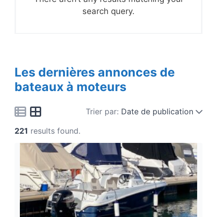
search query.
Les dernières annonces de
bateaux à moteurs
Trier par:
Date de publication
221
results found.