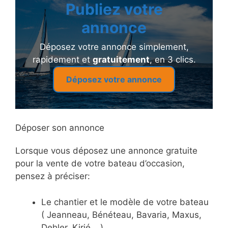
Publiez votre
annonce
Déposez votre annonce simplement,
rapidement et
gratuitement
, en 3 clics.
Déposez votre annonce
Déposer son annonce
Lorsque vous déposez une annonce gratuite
pour la vente de votre bateau d’occasion,
pensez à préciser:
Le chantier et le modèle de votre bateau
( Jeanneau, Bénéteau, Bavaria, Maxus,
Dehler, Kirié,…)