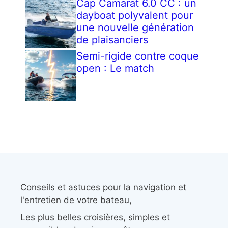
Cap Camarat 6.0 CC : un
dayboat polyvalent pour
une nouvelle génération
de plaisanciers
Semi-rigide contre coque
open : Le match
Conseils et astuces pour la navigation et
l'entretien de votre bateau,
Les plus belles croisières, simples et