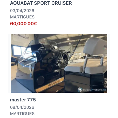
AQUABAT SPORT CRUISER
03/04/2026
MARTIGUES
60,000.00€
master 775
08/04/2026
MARTIGUES