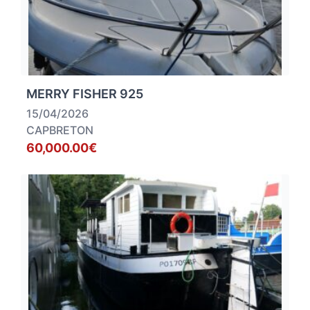
MERRY FISHER 925
15/04/2026
CAPBRETON
60,000.00€