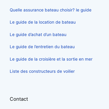
Quelle assurance bateau choisir? le guide
Le guide de la location de bateau
Le guide d’achat d’un bateau
Le guide de l’entretien du bateau
Le guide de la croisière et la sortie en mer
Liste des constructeurs de voilier
Contact