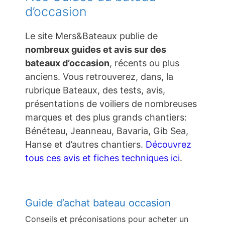
d’occasion
Le site Mers&Bateaux publie de
nombreux guides et avis sur des
bateaux d’occasion
, récents ou plus
anciens. Vous retrouverez, dans, la
rubrique Bateaux, des tests, avis,
présentations de voiliers de nombreuses
marques et des plus grands chantiers:
Bénéteau, Jeanneau, Bavaria, Gib Sea,
Hanse et d’autres chantiers.
Découvrez
tous ces avis et fiches techniques ici
.
Guide d’achat bateau occasion
Conseils et préconisations pour acheter un