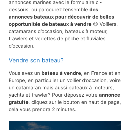
annonces marines avec le formulaire ci-
dessous, ou parcourez l’ensemble
des
annonces bateaux pour découvrir de belles
opportunités de bateaux à vendre
😉 Voiliers,
catamarans d’occasion, bateaux à moteur,
trawlers et vedettes de pêche et fluviales
d’occasion.
Vendre son bateau?
Vous avez un
bateau à vendre
, en France et en
Europe, en particulier un voilier d’occasion, voire
un catamaran mais aussi bateaux à moteurs,
yachts et trawler? Pour déposez votre
annonce
gratuite
, cliquez sur le bouton en haut de page,
cela vous prendra 2 minutes.