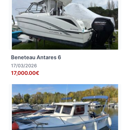
Beneteau Antares 6
17/03/2026
17,000.00€