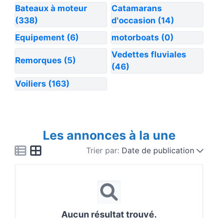
Bateaux à moteur
Catamarans
(338)
d'occasion
(14)
Equipement
(6)
motorboats
(0)
Vedettes fluviales
Remorques
(5)
(46)
Voiliers
(163)
Les annonces à la une
Trier par:
Date de publication
Aucun résultat trouvé.