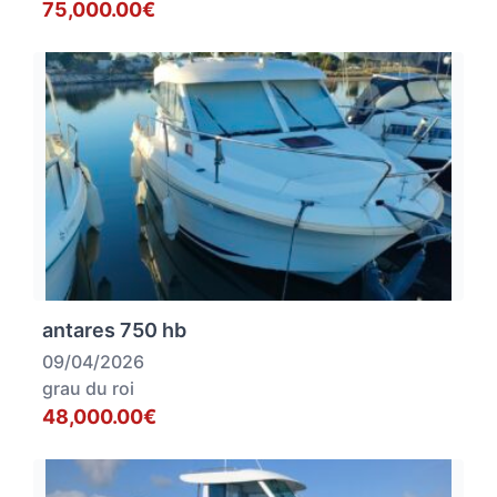
75,000.00€
antares 750 hb
09/04/2026
grau du roi
48,000.00€