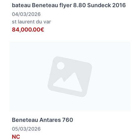
bateau Beneteau flyer 8.80 Sundeck 2016
04/03/2026
st laurent du var
84,000.00€
Beneteau Antares 760
05/03/2026
NC