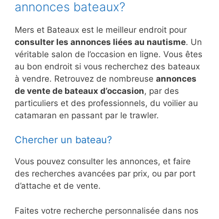
annonces bateaux?
Mers et Bateaux est le meilleur endroit pour
consulter les annonces liées au nautisme
. Un
véritable salon de l’occasion en ligne. Vous êtes
au bon endroit si vous recherchez des bateaux
à vendre. Retrouvez de nombreuse
annonces
de vente de bateaux d’occasion
, par des
particuliers et des professionnels, du voilier au
catamaran en passant par le trawler.
Chercher un bateau?
Vous pouvez consulter les annonces, et faire
des recherches avancées par prix, ou par port
d’attache et de vente.
Faites votre recherche personnalisée dans nos