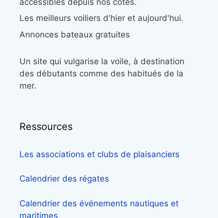
accessibles depuis nos côtes.
Les meilleurs voiliers d'hier et aujourd'hui.
Annonces bateaux gratuites
Un site qui vulgarise la voile, à destination
des débutants comme des habitués de la
mer.
Ressources
Les associations et clubs de plaisanciers
Calendrier des régates
Calendrier des événements nautiques et
maritimes