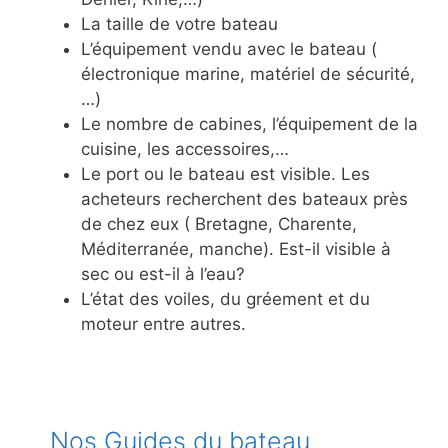
La taille de votre bateau
L’équipement vendu avec le bateau (
électronique marine, matériel de sécurité,
…)
Le nombre de cabines, l’équipement de la
cuisine, les accessoires,…
Le port ou le bateau est visible. Les
acheteurs recherchent des bateaux près
de chez eux ( Bretagne, Charente,
Méditerranée, manche). Est-il visible à
sec ou est-il à l’eau?
L’état des voiles, du gréement et du
moteur entre autres.
Nos Guides du bateau