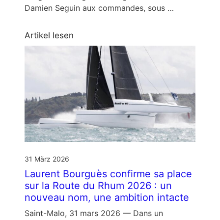
Damien Seguin aux commandes, sous …
Artikel lesen
31 März 2026
Laurent Bourguès confirme sa place
sur la Route du Rhum 2026 : un
nouveau nom, une ambition intacte
Saint-Malo, 31 mars 2026 — Dans un