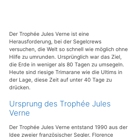
Der Trophée Jules Verne ist eine
Herausforderung, bei der Segelcrews
versuchen, die Welt so schnell wie möglich ohne
Hilfe zu umrunden. Ursprünglich war das Ziel,
die Erde in weniger als 80 Tagen zu umsegeln.
Heute sind riesige Trimarane wie die Ultims in
der Lage, diese Zeit auf unter 40 Tage zu
drücken.
Ursprung des Trophée Jules
Verne
Der Trophée Jules Verne entstand 1990 aus der
Idee zweier französischer Segler, Florence