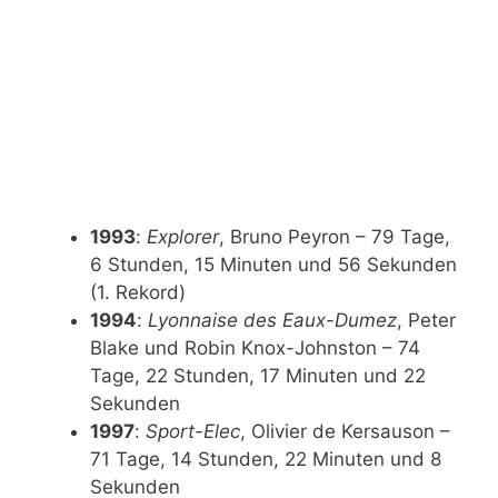
1993
:
Explorer
, Bruno Peyron – 79 Tage,
6 Stunden, 15 Minuten und 56 Sekunden
(1. Rekord)
1994
:
Lyonnaise des Eaux-Dumez
, Peter
Blake und Robin Knox-Johnston – 74
Tage, 22 Stunden, 17 Minuten und 22
Sekunden
1997
:
Sport-Elec
, Olivier de Kersauson –
71 Tage, 14 Stunden, 22 Minuten und 8
Sekunden