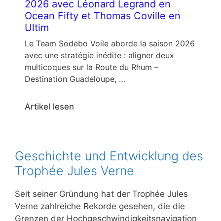
2026 avec Léonard Legrand en
Ocean Fifty et Thomas Coville en
Ultim
Le Team Sodebo Voile aborde la saison 2026
avec une stratégie inédite : aligner deux
multicoques sur la Route du Rhum –
Destination Guadeloupe, …
Artikel lesen
Geschichte und Entwicklung des
Trophée Jules Verne
Seit seiner Gründung hat der Trophée Jules
Verne zahlreiche Rekorde gesehen, die die
Grenzen der Hochgeschwindigkeitsnavigation