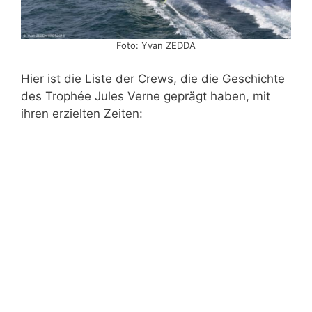
Foto: Yvan ZEDDA
Hier ist die Liste der Crews, die die Geschichte
des Trophée Jules Verne geprägt haben, mit
ihren erzielten Zeiten: