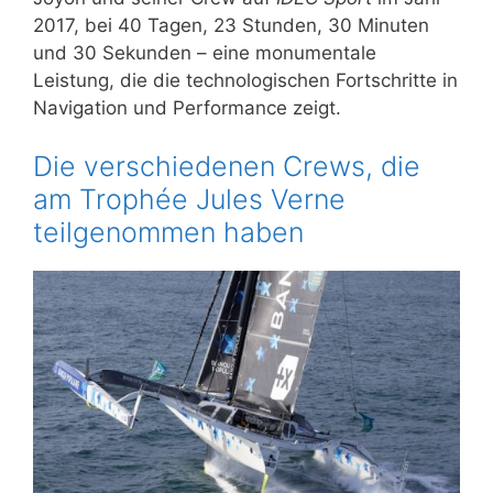
2017, bei 40 Tagen, 23 Stunden, 30 Minuten
und 30 Sekunden – eine monumentale
Leistung, die die technologischen Fortschritte in
Navigation und Performance zeigt.
Die verschiedenen Crews, die
am Trophée Jules Verne
teilgenommen haben