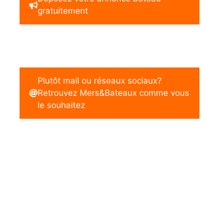
gratuitement
Plutôt mail ou réseaux sociaux?
Retrouvez Mers&Bateaux comme vous
le souhaitez