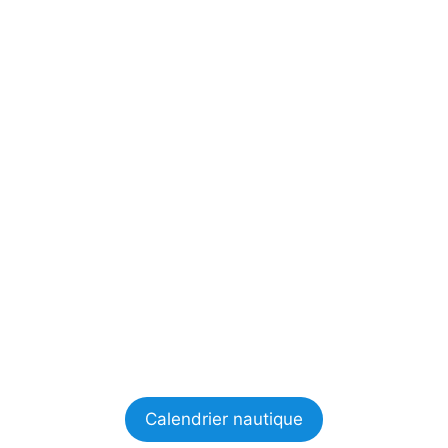
Calendrier nautique