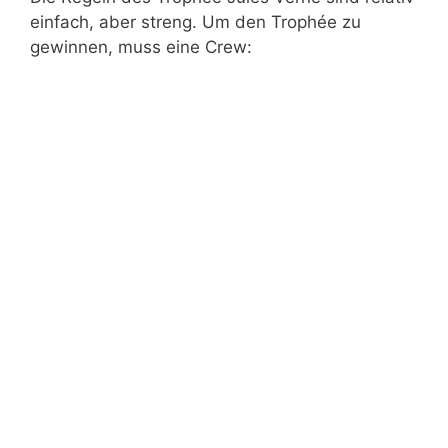
einfach, aber streng. Um den Trophée zu
gewinnen, muss eine Crew: