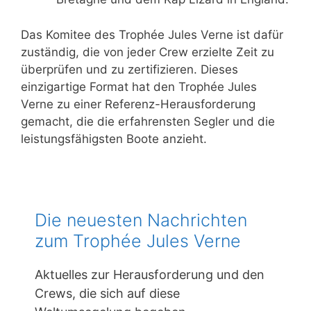
Das Komitee des Trophée Jules Verne ist dafür
zuständig, die von jeder Crew erzielte Zeit zu
überprüfen und zu zertifizieren. Dieses
einzigartige Format hat den Trophée Jules
Verne zu einer Referenz-Herausforderung
gemacht, die die erfahrensten Segler und die
leistungsfähigsten Boote anzieht.
Die neuesten Nachrichten
zum Trophée Jules Verne
Aktuelles zur Herausforderung und den
Crews, die sich auf diese