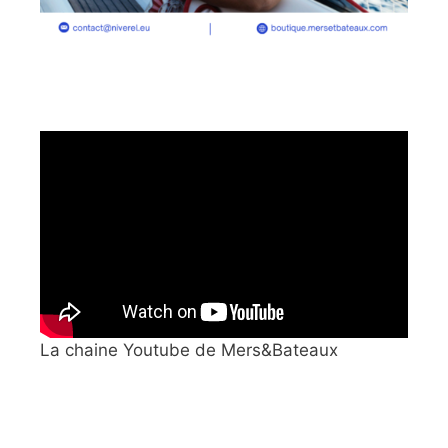
La chaine Youtube de Mers&Bateaux