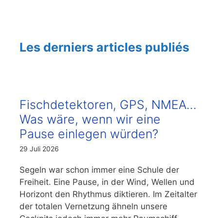
Les derniers articles publiés
Fischdetektoren, GPS, NMEA…
Was wäre, wenn wir eine
Pause einlegen würden?
29 Juli 2026
Segeln war schon immer eine Schule der
Freiheit. Eine Pause, in der Wind, Wellen und
Horizont den Rhythmus diktieren. Im Zeitalter
der totalen Vernetzung ähneln unsere