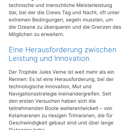
technische und menschliche Meisterleistung
dar, bei der die Crews Tag und Nacht, oft unter
extremen Bedingungen, segeln mussten, um
die Ozeane zu überqueren und die Grenzen des
Möglichen zu erweitern.
Eine Herausforderung zwischen
Leistung und Innovation
Der Trophée Jules Verne ist weit mehr als ein
Rennen: Es ist eine Herausforderung, bei der
technologische Innovation, Mut und
Navigationsstrategie ineinandergreifen. Seit
den ersten Versuchen haben sich die
teilnehmenden Boote weiterentwickelt – von
Katamaranen zu riesigen Trimaranen, die für
Geschwindigkeit gebaut sind und über lange