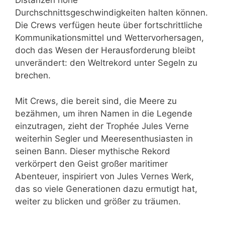
Distanzen hohe
Durchschnittsgeschwindigkeiten halten können.
Die Crews verfügen heute über fortschrittliche
Kommunikationsmittel und Wettervorhersagen,
doch das Wesen der Herausforderung bleibt
unverändert: den Weltrekord unter Segeln zu
brechen.
Mit Crews, die bereit sind, die Meere zu
bezähmen, um ihren Namen in die Legende
einzutragen, zieht der Trophée Jules Verne
weiterhin Segler und Meeresenthusiasten in
seinen Bann. Dieser mythische Rekord
verkörpert den Geist großer maritimer
Abenteuer, inspiriert von Jules Vernes Werk,
das so viele Generationen dazu ermutigt hat,
weiter zu blicken und größer zu träumen.