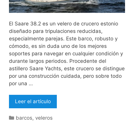
El Saare 38.2 es un velero de crucero estonio
diseñado para tripulaciones reducidas,
especialmente parejas. Este barco, robusto y
cómodo, es sin duda uno de los mejores
soportes para navegar en cualquier condición y
durante largos periodos. Procedente del
astillero Saare Yachts, este crucero se distingue
por una construcción cuidada, pero sobre todo
por una …
Leer el artículo
Categorías
barcos
,
veleros