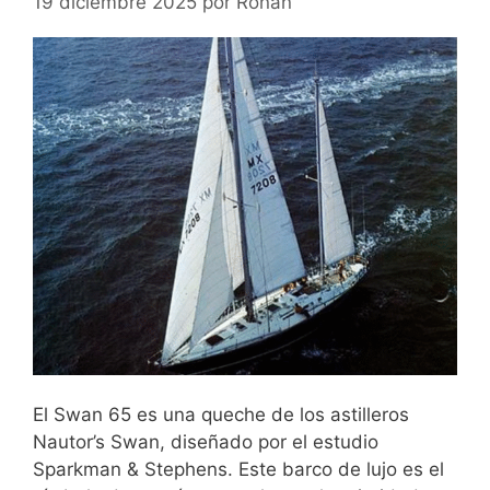
19 diciembre 2025
por
Ronan
El Swan 65 es una queche de los astilleros
Nautor’s Swan, diseñado por el estudio
Sparkman & Stephens. Este barco de lujo es el