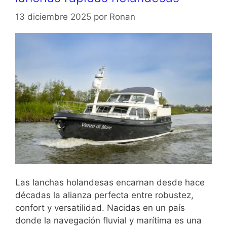
13 diciembre 2025
por
Ronan
Las lanchas holandesas encarnan desde hace
décadas la alianza perfecta entre robustez,
confort y versatilidad. Nacidas en un país
donde la navegación fluvial y marítima es una