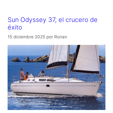
Sun Odyssey 37, el crucero de
éxito
15 diciembre 2025
por
Ronan