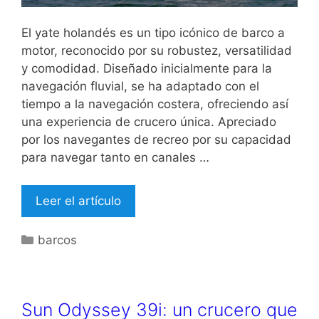
El yate holandés es un tipo icónico de barco a
motor, reconocido por su robustez, versatilidad
y comodidad. Diseñado inicialmente para la
navegación fluvial, se ha adaptado con el
tiempo a la navegación costera, ofreciendo así
una experiencia de crucero única. Apreciado
por los navegantes de recreo por su capacidad
para navegar tanto en canales …
Leer el artículo
Categorías
barcos
Sun Odyssey 39i: un crucero que