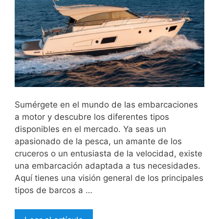
Sumérgete en el mundo de las embarcaciones
a motor y descubre los diferentes tipos
disponibles en el mercado. Ya seas un
apasionado de la pesca, un amante de los
cruceros o un entusiasta de la velocidad, existe
una embarcación adaptada a tus necesidades.
Aquí tienes una visión general de los principales
tipos de barcos a …