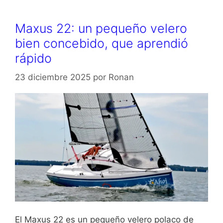
Maxus 22: un pequeño velero
bien concebido, que aprendió
rápido
23 diciembre 2025
por
Ronan
El Maxus 22 es un pequeño velero polaco de