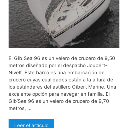
El Gib Sea 96 es un velero de crucero de 9,50
metros diseñado por el despacho Joubert-
Nivelt. Este barco es una embarcación de
crucero cuyas cualidades están a la altura de
los estándares del astillero Gibert Marine. Una
excelente opción para navegar en familia. El
Gib’Sea 96 es un velero de crucero de 9,70
metros, …
Leer el artículo