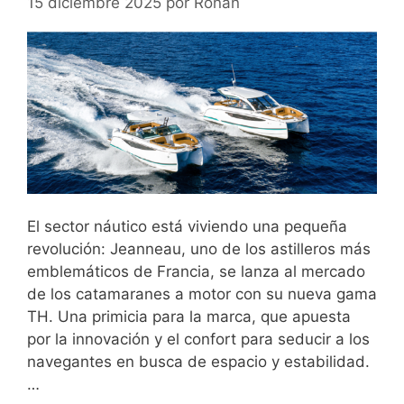
15 diciembre 2025
por
Ronan
El sector náutico está viviendo una pequeña
revolución: Jeanneau, uno de los astilleros más
emblemáticos de Francia, se lanza al mercado
de los catamaranes a motor con su nueva gama
TH. Una primicia para la marca, que apuesta
por la innovación y el confort para seducir a los
navegantes en busca de espacio y estabilidad.
…