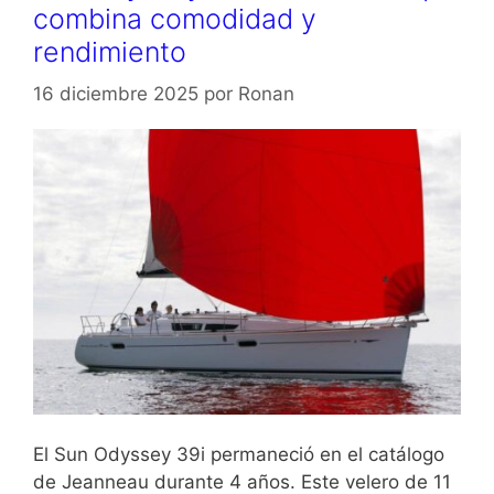
combina comodidad y
rendimiento
16 diciembre 2025
por
Ronan
El Sun Odyssey 39i permaneció en el catálogo
de Jeanneau durante 4 años. Este velero de 11