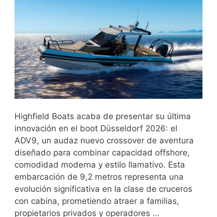
Highfield Boats acaba de presentar su última
innovación en el boot Düsseldorf 2026: el
ADV9, un audaz nuevo crossover de aventura
diseñado para combinar capacidad offshore,
comodidad moderna y estilo llamativo. Esta
embarcación de 9,2 metros representa una
evolución significativa en la clase de cruceros
con cabina, prometiendo atraer a familias,
propietarios privados y operadores …