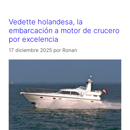
Vedette holandesa, la
embarcación a motor de crucero
por excelencia
17 diciembre 2025
por
Ronan