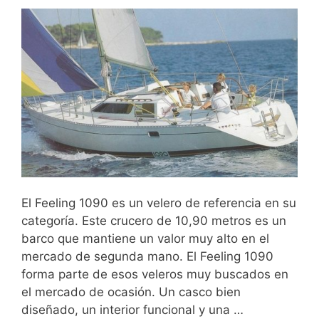
El Feeling 1090 es un velero de referencia en su
categoría. Este crucero de 10,90 metros es un
barco que mantiene un valor muy alto en el
mercado de segunda mano. El Feeling 1090
forma parte de esos veleros muy buscados en
el mercado de ocasión. Un casco bien
diseñado, un interior funcional y una …