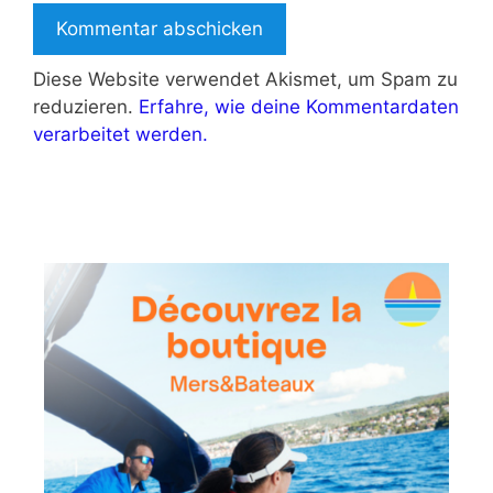
Diese Website verwendet Akismet, um Spam zu
reduzieren.
Erfahre, wie deine Kommentardaten
verarbeitet werden.