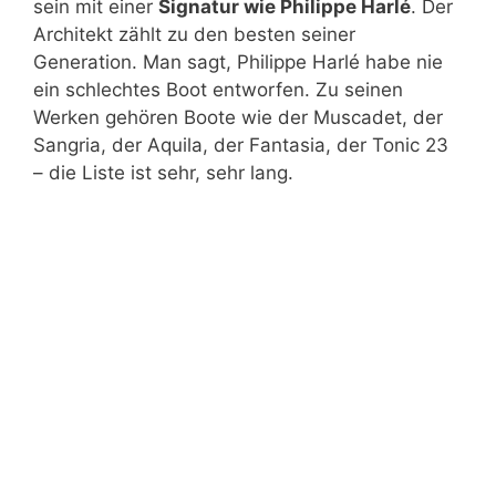
sein mit einer
Signatur wie Philippe Harlé
. Der
Architekt zählt zu den besten seiner
Generation. Man sagt, Philippe Harlé habe nie
ein schlechtes Boot entworfen. Zu seinen
Werken gehören Boote wie der Muscadet, der
Sangria, der Aquila, der Fantasia, der Tonic 23
– die Liste ist sehr, sehr lang.