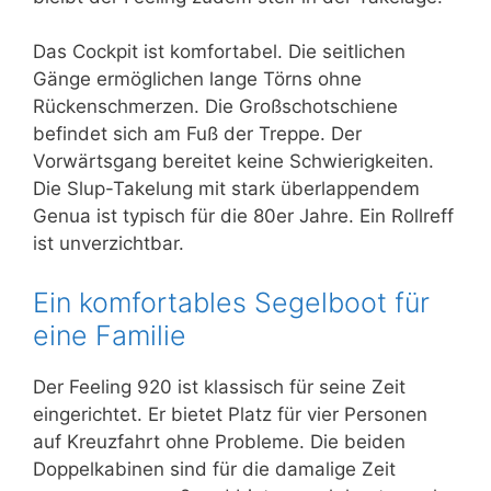
Das Cockpit ist komfortabel. Die seitlichen
Gänge ermöglichen lange Törns ohne
Rückenschmerzen. Die Großschotschiene
befindet sich am Fuß der Treppe. Der
Vorwärtsgang bereitet keine Schwierigkeiten.
Die Slup-Takelung mit stark überlappendem
Genua ist typisch für die 80er Jahre. Ein Rollreff
ist unverzichtbar.
Ein komfortables Segelboot für
eine Familie
Der Feeling 920 ist klassisch für seine Zeit
eingerichtet. Er bietet Platz für vier Personen
auf Kreuzfahrt ohne Probleme. Die beiden
Doppelkabinen sind für die damalige Zeit