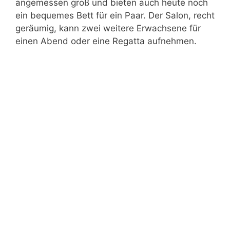
angemessen groß und bieten auch heute noch
ein bequemes Bett für ein Paar. Der Salon, recht
geräumig, kann zwei weitere Erwachsene für
einen Abend oder eine Regatta aufnehmen.