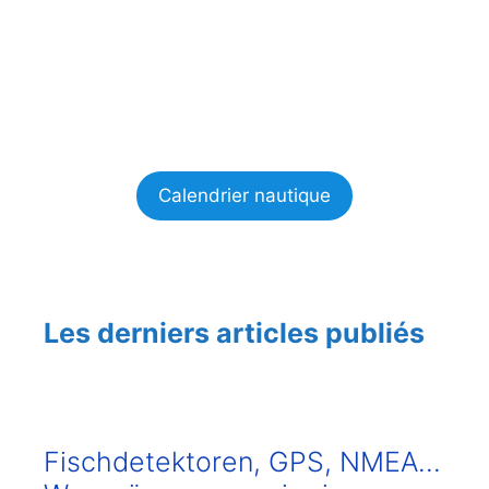
Calendrier nautique
Les derniers articles publiés
Fischdetektoren, GPS, NMEA…