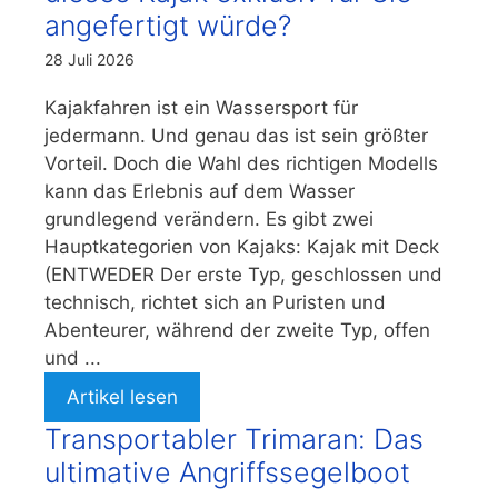
angefertigt würde?
28 Juli 2026
Kajakfahren ist ein Wassersport für
jedermann. Und genau das ist sein größter
Vorteil. Doch die Wahl des richtigen Modells
kann das Erlebnis auf dem Wasser
grundlegend verändern. Es gibt zwei
Hauptkategorien von Kajaks: Kajak mit Deck
(ENTWEDER Der erste Typ, geschlossen und
technisch, richtet sich an Puristen und
Abenteurer, während der zweite Typ, offen
und ...
Artikel lesen
Transportabler Trimaran: Das
ultimative Angriffssegelboot