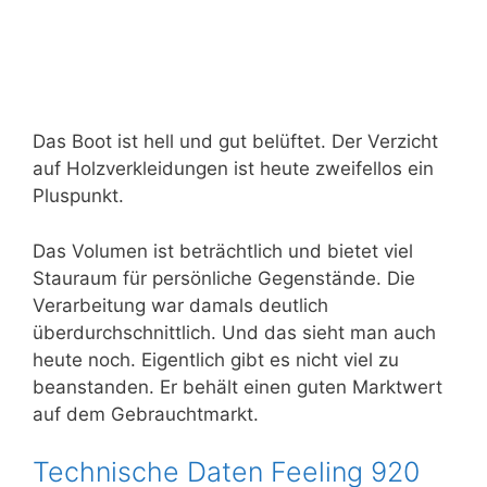
Das Boot ist hell und gut belüftet. Der Verzicht
auf Holzverkleidungen ist heute zweifellos ein
Pluspunkt.
Das Volumen ist beträchtlich und bietet viel
Stauraum für persönliche Gegenstände. Die
Verarbeitung war damals deutlich
überdurchschnittlich. Und das sieht man auch
heute noch. Eigentlich gibt es nicht viel zu
beanstanden. Er behält einen guten Marktwert
auf dem Gebrauchtmarkt.
Technische Daten Feeling 920