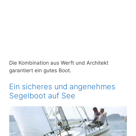
Die Kombination aus Werft und Architekt
garantiert ein gutes Boot.
Ein sicheres und angenehmes
Segelboot auf See