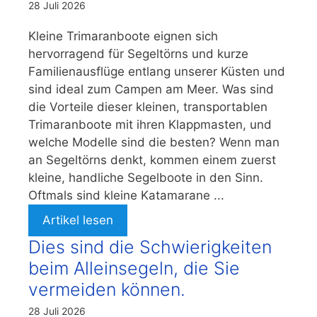
28 Juli 2026
Kleine Trimaranboote eignen sich
hervorragend für Segeltörns und kurze
Familienausflüge entlang unserer Küsten und
sind ideal zum Campen am Meer. Was sind
die Vorteile dieser kleinen, transportablen
Trimaranboote mit ihren Klappmasten, und
welche Modelle sind die besten? Wenn man
an Segeltörns denkt, kommen einem zuerst
kleine, handliche Segelboote in den Sinn.
Oftmals sind kleine Katamarane ...
Artikel lesen
Dies sind die Schwierigkeiten
beim Alleinsegeln, die Sie
vermeiden können.
28 Juli 2026