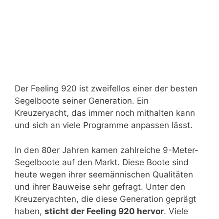
Der Feeling 920 ist zweifellos einer der besten
Segelboote seiner Generation. Ein
Kreuzeryacht, das immer noch mithalten kann
und sich an viele Programme anpassen lässt.
In den 80er Jahren kamen zahlreiche 9-Meter-
Segelboote auf den Markt. Diese Boote sind
heute wegen ihrer seemännischen Qualitäten
und ihrer Bauweise sehr gefragt. Unter den
Kreuzeryachten, die diese Generation geprägt
haben,
sticht der Feeling 920 hervor
. Viele