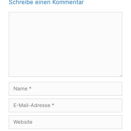
Schreibe einen Kommentar
Kommentar
Name
E-
Mail-
Adresse
Website