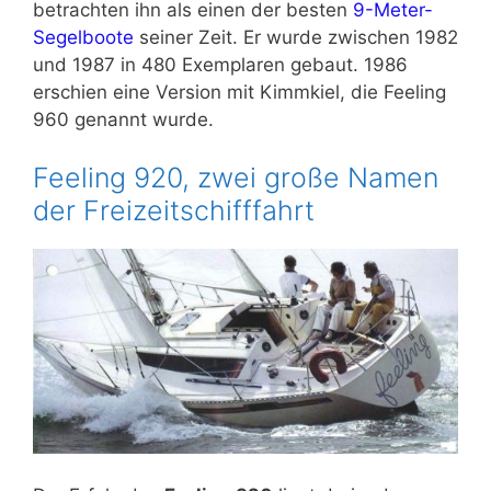
betrachten ihn als einen der besten
9-Meter-
Segelboote
seiner Zeit. Er wurde zwischen 1982
und 1987 in 480 Exemplaren gebaut. 1986
erschien eine Version mit Kimmkiel, die Feeling
960 genannt wurde.
Feeling 920, zwei große Namen
der Freizeitschifffahrt