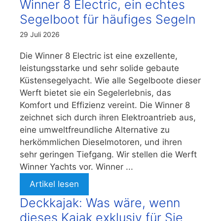
Winner 8 Electric, ein echtes
Segelboot für häufiges Segeln
29 Juli 2026
Die Winner 8 Electric ist eine exzellente,
leistungsstarke und sehr solide gebaute
Küstensegelyacht. Wie alle Segelboote dieser
Werft bietet sie ein Segelerlebnis, das
Komfort und Effizienz vereint. Die Winner 8
zeichnet sich durch ihren Elektroantrieb aus,
eine umweltfreundliche Alternative zu
herkömmlichen Dieselmotoren, und ihren
sehr geringen Tiefgang. Wir stellen die Werft
Winner Yachts vor. Winner ...
Artikel lesen
Deckkajak: Was wäre, wenn
dieses Kajak exklusiv für Sie